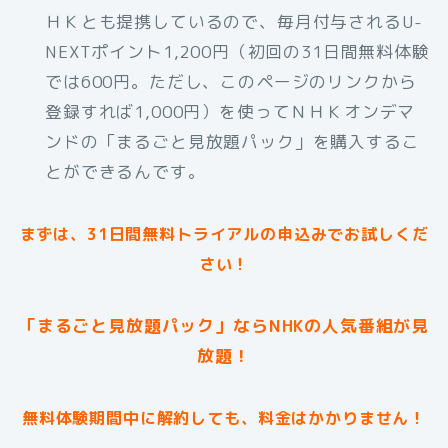
ＨＫとも提携しているので、毎月付与されるU-
NEXTポイント1,200円（初回の31日間無料体験
では600円。ただし、このページのリンクから
登録すれば1,000円）を使ってＮＨＫオンデマ
ンドの「まるごと見放題パック」を購入するこ
とができるんです。
まずは、31日間無料トライアルの申込みでお試しくだ
さい！
「まるごと見放題パック」ならNHKの人気番組が見
放題！
無料体験期間中に解約しても、料金はかかりません！