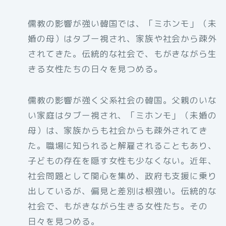
儒教の影響が強い韓国では、「ミホンモ」（未
婚の母）はタブー視され、家族や社会から疎外
されてきた。伝統的な社会で、もがきながら生
きる女性たちの日々を見つめる。
儒教の影響が強く父系社会の韓国。父親のいな
い家庭はタブー視され、「ミホンモ」（未婚の
母）は、家族からも社会からも疎外されてき
た。職場に知られると解雇されることもあり、
子どもの存在を隠す女性も少なくない。近年、
社会問題として関心を集め、政府も支援に乗り
出しているが、偏見と差別は根強い。伝統的な
社会で、もがきながら生きる女性たち。その
日々を見つめる。