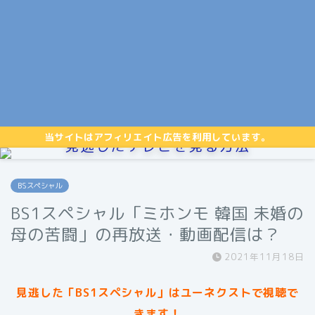
当サイトはアフィリエイト広告を利用しています。
見逃したテレビを見る方法
BSスペシャル
BS1スペシャル「ミホンモ 韓国 未婚の
母の苦闘」の再放送・動画配信は？
2021年11月18日
見逃した「BS1スペシャル」はユーネクストで視聴で
きます！