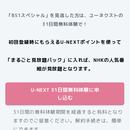
「BS1スペシャル」を見逃した方は、ユーネクストの
31日間無料体験で！
初回登録時にもらえるU-NEXTポイントを使って
「まるごと見放題パック」に入れば、NHKの人気番
組が見放題となります。
U-NEXT 31日間無料体験に申
し込む
31日間の無料体験期間を経過すると有料となり
ますのでご留意ください。解約手続きは、簡単
にできます。