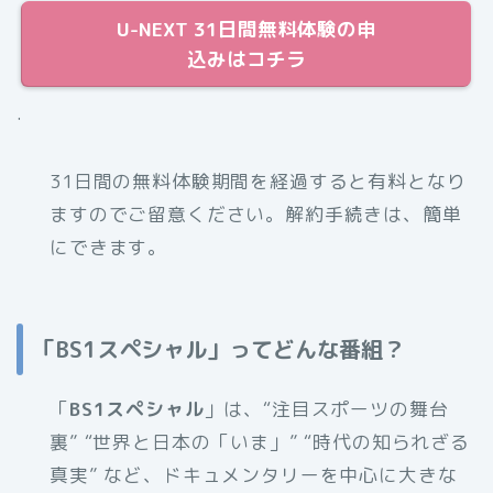
U-NEXT 31日間無料体験の申
込みはコチラ
.
31日間の無料体験期間を経過すると有料となり
ますのでご留意ください。解約手続きは、簡単
にできます。
「BS1スペシャル」ってどんな番組？
「
BS1スペシャル
」は、“注目スポーツの舞台
裏” “世界と日本の「いま」” “時代の知られざる
真実” など、ドキュメンタリーを中心に大きな