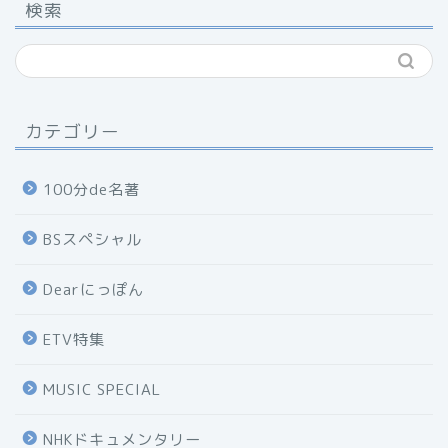
検索
カテゴリー
100分de名著
BSスペシャル
Dearにっぽん
ETV特集
MUSIC SPECIAL
NHKドキュメンタリー