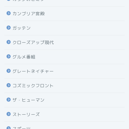
カンブリア宮殿
ガッテン
クローズアップ現代
グルメ番組
グレートネイチャー
コズミックフロント
ザ・ヒューマン
ストーリーズ
スポーツ