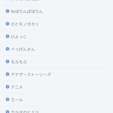
ねほりんぱほりん
ひとモノガタリ
ひよっこ
べっぴんさん
もふもふ
アナザーストーリーズ
アニメ
エール
カラダのヒミツ