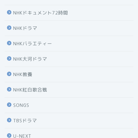
NHKドキュメント72時間
NHKドラマ
NHKバラエティー
NHK大河ドラマ
NHK教養
NHK紅白歌合戦
SONGS
TBSドラマ
U-NEXT