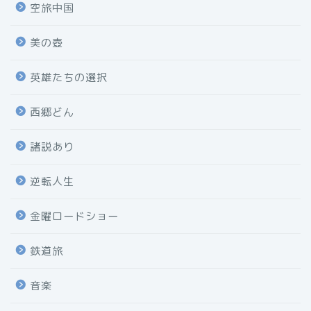
空旅中国
美の壺
英雄たちの選択
西郷どん
諸説あり
逆転人生
金曜ロードショー
鉄道旅
音楽