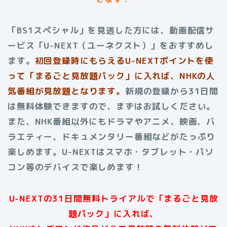
「BS1スペシャル」を見逃した方には、動画配信サ
ービス「U-NEXT（ユーネクスト）」をおすすめし
ます。
初回登録時にもらえる
U-NEXTポイントを使
って「まるごと見放題パック」に入れば、NHKの人
気番組が見放題となります。
新規の登録から31日間
は無料体験できますので、まずはお試しください。
また、NHK番組以外にもドラマやアニメ、映画、バ
ラエティー、ドキュメンタリー番組などがたっぷり
楽しめます。
U-NEXTはスマホ・タブレット・パソ
コン等のデバイスで楽しめます！
U-NEXTの31日間無料トライアルで「まるごと見放
題パック」に入れば、