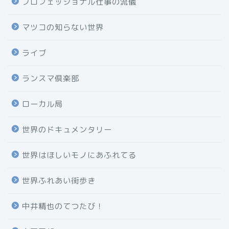
プロフェッショナル仕事の流儀
マツコの知らない世界
ライブ
ランスマ倶楽部
ローカル局
世界のドキュメンタリー
世界はほしいモノにあふれてる
世界ふれあい街歩き
中井精也のてつたび！