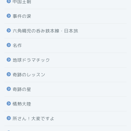
中国王朝
事件の涙
六角精児の呑み鉄本線・日本旅
名作
地球ドラマチック
奇跡のレッスン
奇跡の星
情熱大陸
所さん！大変ですよ