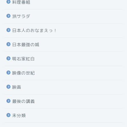
料理番組
旅サラダ
日本人のおなまえっ！
日本最強の城
明石家紅白
映像の世紀
映画
最後の講義
未分類