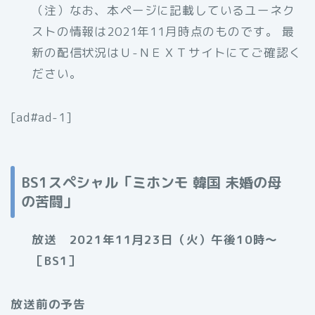
（注）なお、本ページに記載しているユーネク
ストの情報は2021年11月時点のものです。 最
新の配信状況はＵ-ＮＥＸＴサイトにてご確認く
ださい。
[ad#ad-1]
BS1スペシャル「ミホンモ 韓国 未婚の母
の苦闘」
放送 2021年11月23日（火）午後10時〜
［BS1］
放送前の予告