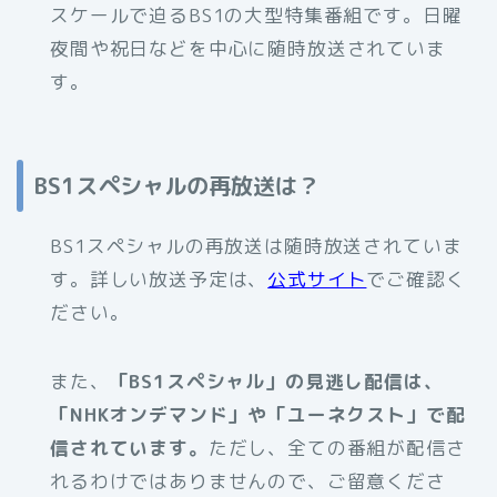
スケールで迫るBS1の大型特集番組です。日曜
夜間や祝日などを中心に随時放送されていま
す。
BS1スペシャルの再放送は？
BS1スペシャルの再放送は随時放送されていま
す。詳しい放送予定は、
公式サイト
でご確認く
ださい。
また、
「BS1スペシャル」の見逃し配信は、
「NHKオンデマンド」や「ユーネクスト」で配
信されています。
ただし、全ての番組が配信さ
れるわけではありませんので、ご留意くださ