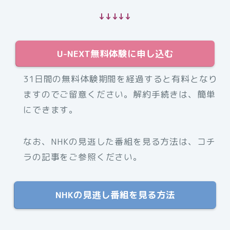
↓↓↓↓↓
U-NEXT無料体験に申し込む
31日間の無料体験期間を経過すると有料となり
ますのでご留意ください。解約手続きは、簡単
にできます。
なお、NHKの見逃した番組を見る方法は、コチ
ラの記事をご参照ください。
NHKの見逃し番組を見る方法