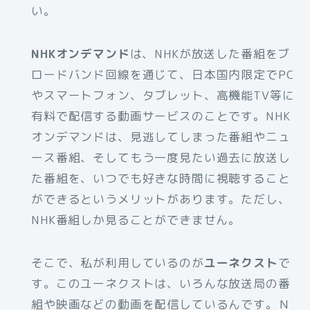
い。
NHKオンデマンド
は、NHKが放送した番組をブ
ロードバンド回線を通じて、日本国内限定でPC
やスマートフォン、タブレット、高機能TV等に
有料で配信する動画サービスのことです。NHK
オンデマンドは、見逃してしまった番組やニュ
ース番組、そしてもう一度見たい過去に放送し
た番組を、いつでも好きな時間に視聴すること
ができるというメリットがあります。ただし、
NHK番組しか見ることができません。
そこで、私が利用しているのが
ユーネクスト
で
す。このユーネクストは、いろんな放送局の番
組や映画などの動画を配信しているんです。Ｎ