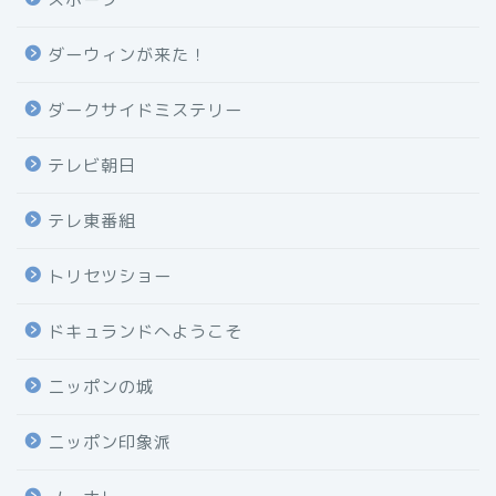
ダーウィンが来た！
ダークサイドミステリー
テレビ朝日
テレ東番組
トリセツショー
ドキュランドへようこそ
ニッポンの城
ニッポン印象派