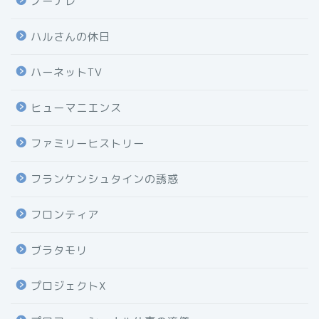
ノーナレ
ハルさんの休日
ハーネットTV
ヒューマニエンス
ファミリーヒストリー
フランケンシュタインの誘惑
フロンティア
ブラタモリ
プロジェクトX