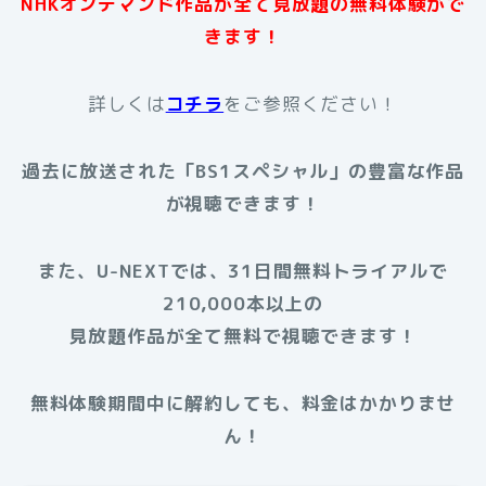
NHKオンデマンド作品が全て見放題の無料体験がで
きます！
詳しくは
コチラ
をご参照ください！
過去に放送された
「BS1スペシャル」
の豊富な作品
が視聴できます！
また、U-NEXTでは、31日間無料トライアルで
210,000本以上の
見放題作品が全て無料で視聴できます！
無料体験期間中に解約しても、料金はかかりませ
ん！