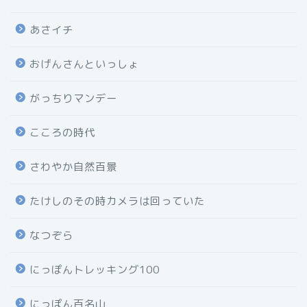
あさイチ
おげんさんといっしょ
がっちりマンデー
こころの時代
さわやか自然百景
たけしのその時カメラは回っていた
なつぞら
にっぽんトレッキング100
にっぽん百名山