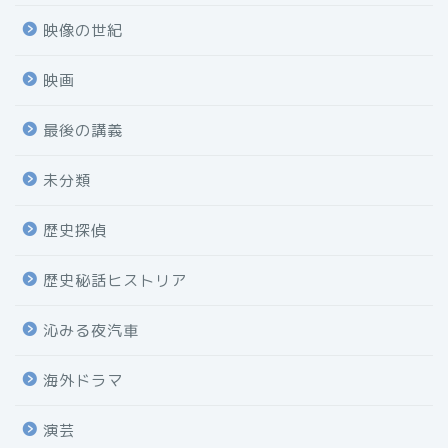
映像の世紀
映画
最後の講義
未分類
歴史探偵
歴史秘話ヒストリア
沁みる夜汽車
海外ドラマ
演芸