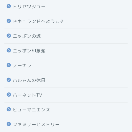
トリセツショー
ドキュランドへようこそ
ニッポンの城
ニッポン印象派
ノーナレ
ハルさんの休日
ハーネットTV
ヒューマニエンス
ファミリーヒストリー