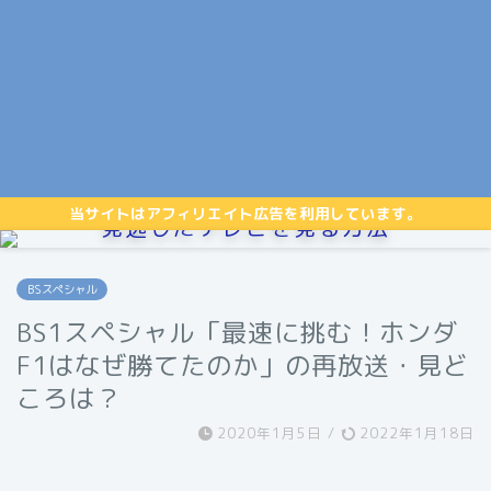
当サイトはアフィリエイト広告を利用しています。
見逃したテレビを見る方法
BSスペシャル
BS1スペシャル「最速に挑む！ホンダ
F1はなぜ勝てたのか」の再放送・見ど
ころは？
2020年1月5日
/
2022年1月18日