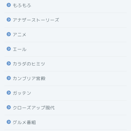
もふもふ
アナザーストーリーズ
アニメ
エール
カラダのヒミツ
カンブリア宮殿
ガッテン
クローズアップ現代
グルメ番組