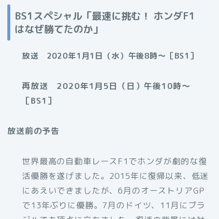
BS1スペシャル「最速に挑む！ ホンダF1
はなぜ勝てたのか」
放送 2020年1月1日（水）午後8時～［BS1］
再放送 2020年1月5日（日）午後10時〜
［BS1］
放送前の予告
世界最高の自動車レースF1でホンダが劇的な復
活優勝を遂げました。2015年に復帰以来、低迷
にあえいできましたが、6月のオーストリアGP
で13年ぶりに優勝。7月のドイツ、11月にブラ