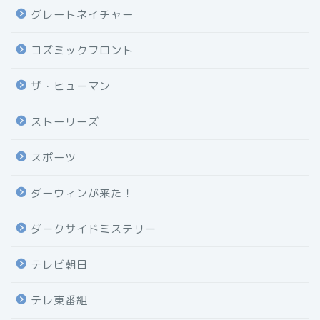
グレートネイチャー
コズミックフロント
ザ・ヒューマン
ストーリーズ
スポーツ
ダーウィンが来た！
ダークサイドミステリー
テレビ朝日
テレ東番組