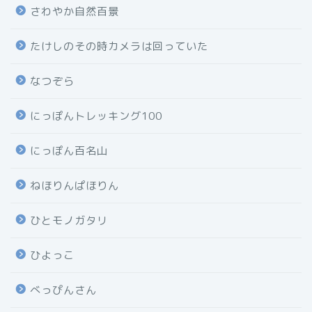
さわやか自然百景
たけしのその時カメラは回っていた
なつぞら
にっぽんトレッキング100
にっぽん百名山
ねほりんぱほりん
ひとモノガタリ
ひよっこ
べっぴんさん