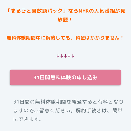
「まるごと見放題パック」ならNHKの人気番組が見
放題！
無料体験期間中に解約しても、料金はかかりません！
↓↓↓↓↓
31日間無料体験の申し込み
31日間の無料体験期間を経過すると有料となり
ますのでご留意ください。解約手続きは、簡単
にできます。