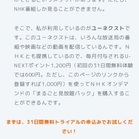
NHK番組しか見ることができません。
そこで、私が利用しているのが
ユーネクスト
で
す。このユーネクストは、いろんな放送局の番
組や映画などの動画を配信しているんです。Ｎ
ＨＫとも提携しているので、毎月付与されるU-
NEXTポイント1,200円（初回の31日間無料体験
では600円。ただし、このページのリンクから
登録すれば1,000円）を使ってＮＨＫオンデマ
ンドの「まるごと見放題パック」を購入するこ
とができるんです。
まずは、31日間無料トライアルの申込みでお試しくだ
さい！