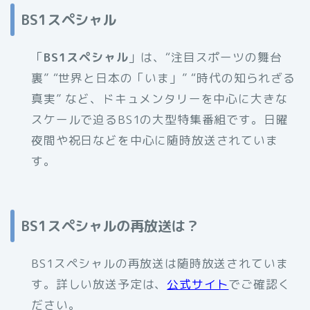
BS1スペシャル
「
BS1スペシャル
」は、“注目スポーツの舞台
裏” “世界と日本の「いま」” “時代の知られざる
真実” など、ドキュメンタリーを中心に大きな
スケールで迫るBS1の大型特集番組です。日曜
夜間や祝日などを中心に随時放送されていま
す。
BS1スペシャルの再放送は？
BS1スペシャルの再放送は随時放送されていま
す。詳しい放送予定は、
公式サイト
でご確認く
ださい。