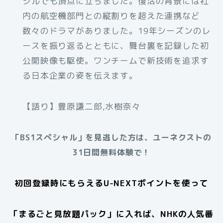
ジルでも頂点に立ちました。復活の背景には社
内の航空機部門との縦割りを超えた連携など
数々のドラマがありました。19年シーズンのレ
ースを振り返るとともに、舞台裏を記録した初
公開映像も駆使。ワンチームで新技術を追求す
る日本企業の姿を伝えます。
【語り】豊原謙二郎,水樹奈々
「BS1スペシャル」を見逃した方は、ユーネクストの
31日間無料体験で！
初回登録時にもらえるU-NEXTポイントを使って
「まるごと見放題パック」に入れば、NHKの人気番