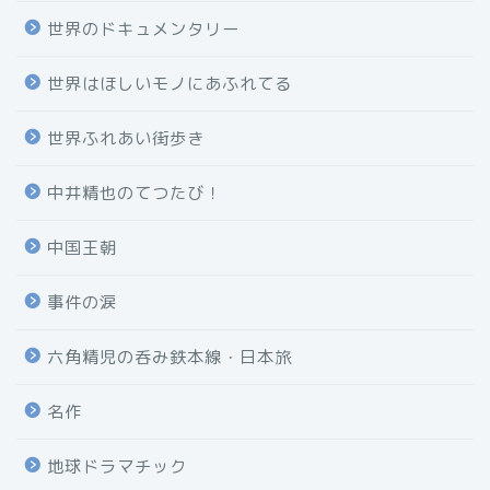
世界のドキュメンタリー
世界はほしいモノにあふれてる
世界ふれあい街歩き
中井精也のてつたび！
中国王朝
事件の涙
六角精児の呑み鉄本線・日本旅
名作
地球ドラマチック