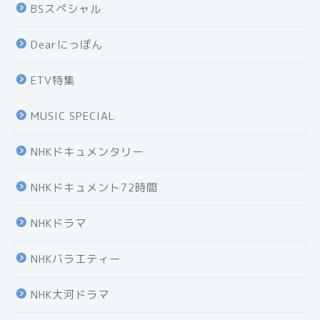
BSスペシャル
Dearにっぽん
ETV特集
MUSIC SPECIAL
NHKドキュメンタリー
NHKドキュメント72時間
NHKドラマ
NHKバラエティー
NHK大河ドラマ