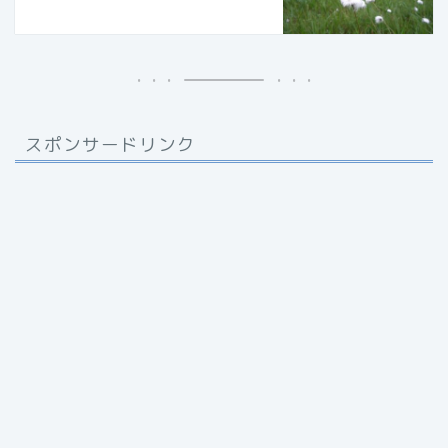
スポンサードリンク