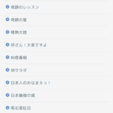
奇跡のレッスン
奇跡の星
情熱大陸
所さん！大変ですよ
料理番組
旅サラダ
日本人のおなまえっ！
日本最強の城
明石家紅白