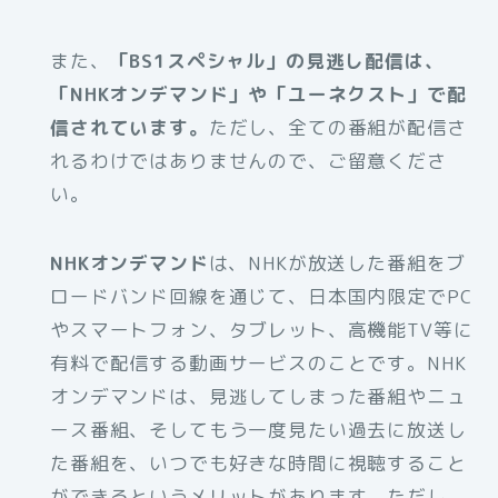
また、
「BS1スペシャル」の見逃し配信は、
「NHKオンデマンド」や「ユーネクスト」で配
信されています。
ただし、全ての番組が配信さ
れるわけではありませんので、ご留意くださ
い。
NHKオンデマンド
は、NHKが放送した番組をブ
ロードバンド回線を通じて、日本国内限定でPC
やスマートフォン、タブレット、高機能TV等に
有料で配信する動画サービスのことです。NHK
オンデマンドは、見逃してしまった番組やニュ
ース番組、そしてもう一度見たい過去に放送し
た番組を、いつでも好きな時間に視聴すること
ができるというメリットがあります。ただし、