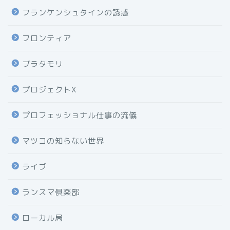
フランケンシュタインの誘惑
フロンティア
ブラタモリ
プロジェクトX
プロフェッショナル仕事の流儀
マツコの知らない世界
ライブ
ランスマ倶楽部
ローカル局