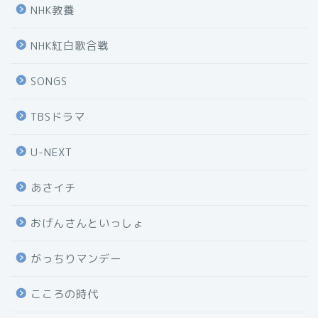
NHK教養
NHK紅白歌合戦
SONGS
TBSドラマ
U-NEXT
あさイチ
おげんさんといっしょ
がっちりマンデー
こころの時代