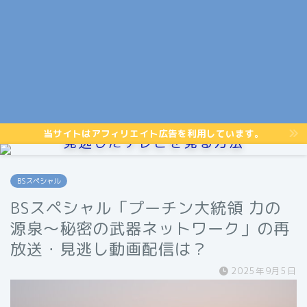
当サイトはアフィリエイト広告を利用しています。
見逃したテレビを見る方法
BSスペシャル
BSスペシャル「プーチン大統領 力の
源泉〜秘密の武器ネットワーク」の再
放送・見逃し動画配信は？
2025年9月5日