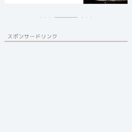
スポンサードリンク