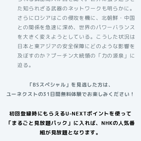
た知られざる武器のネットワークも明らかに。
さらにロシアはこの侵攻を機に、北朝鮮・中国
との関係を急速に深め、世界のパワーバランス
を大きく変えようとしている。こうした状況は
日本と東アジアの安全保障にどのような影響を
及ぼすのか？プーチン大統領の「力の源泉」に
迫る。
「BSスペシャル」を見逃した方は、
ユーネクストの31日間無料体験でお楽しみください！
初回登録時にもらえるU-NEXTポイントを使って
「まるごと見放題パック」に入れば、NHKの人気番
組が見放題となります。