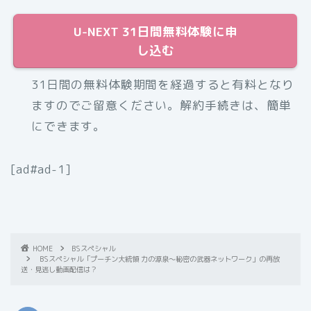
U-NEXT 31日間無料体験に申
し込む
31日間の無料体験期間を経過すると有料となり
ますのでご留意ください。解約手続きは、簡単
にできます。
[ad#ad-1]
HOME
BSスペシャル
BSスペシャル「プーチン大統領 力の源泉〜秘密の武器ネットワーク」の再放
送・見逃し動画配信は？