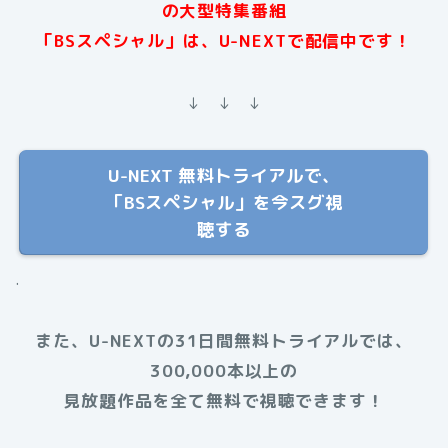
の大型特集番組
「BSスペシャル」は、U-NEXTで配信中です
！
↓ ↓ ↓
U-NEXT 無料トライアルで、
「BSスペシャル」を今スグ視
聴する
.
また、U-NEXTの31日間無料トライアルでは、
300,000本以上の
見放題作品を全て無料で視聴できます！