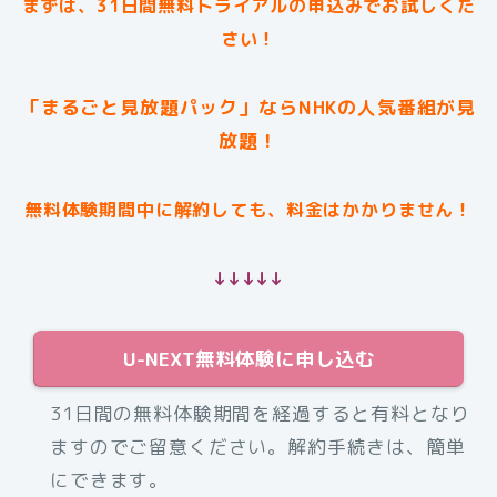
まずは、31日間無料トライアルの申込みでお試しくだ
さい！
「まるごと見放題パック」ならNHKの人気番組が見
放題！
無料体験期間中に解約しても、料金はかかりません！
↓↓↓↓↓
U-NEXT無料体験に申し込む
31日間の無料体験期間を経過すると有料となり
ますのでご留意ください。解約手続きは、簡単
にできます。