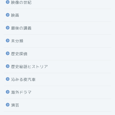
映像の世紀
映画
最後の講義
未分類
歴史探偵
歴史秘話ヒストリア
沁みる夜汽車
海外ドラマ
演芸