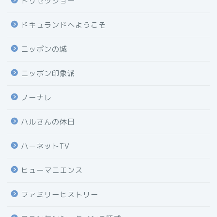
トリセツショー
ドキュランドへようこそ
ニッポンの城
ニッポン印象派
ノーナレ
ハルさんの休日
ハーネットTV
ヒューマニエンス
ファミリーヒストリー