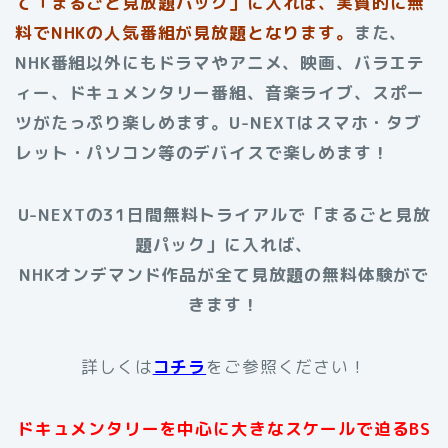
て「まるごと見放題パック」に入れば、実質的に無
料でNHKの人気番組が見放題となります。
また、
NHK番組以外にもドラマやアニメ、映画、バラエテ
ィー、ドキュメンタリー番組、音楽ライブ、スポー
ツがたっぷり楽しめます。U-NEXTはスマホ・タブ
レット・パソコン等のデバイスで楽しめます！
U-NEXTの31日間無料トライアルで「まるごと見放
題パック」に入れば、
NHKオンデマンド作品が全て見放題の無料体験がで
きます！
詳しくは
コチラ
をご参照ください！
ドキュメンタリーを中心に大きなスケールで迫るBS