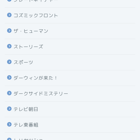
コズミックフロント
ザ・ヒューマン
ストーリーズ
スポーツ
ダーウィンが来た！
ダークサイドミステリー
テレビ朝日
テレ東番組