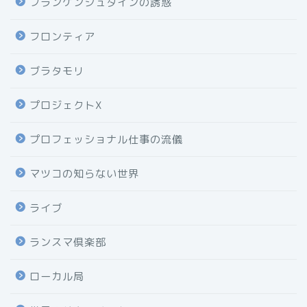
フランケンシュタインの誘惑
フロンティア
ブラタモリ
プロジェクトX
プロフェッショナル仕事の流儀
マツコの知らない世界
ライブ
ランスマ倶楽部
ローカル局