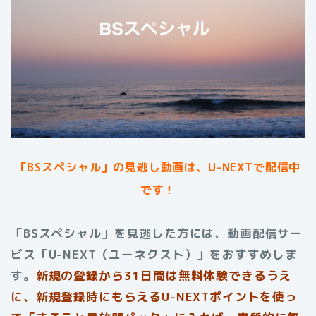
「BSスペシャル」
の見逃し動画は、U-NEXTで配信中
です！
「BSスペシャル」を見逃した方には、動画配信サー
ビス「U-NEXT（ユーネクスト）」をおすすめしま
す。
新規の登録から31日間は無料体験できるうえ
に、新規登録時にもらえるU-NEXTポイントを使っ