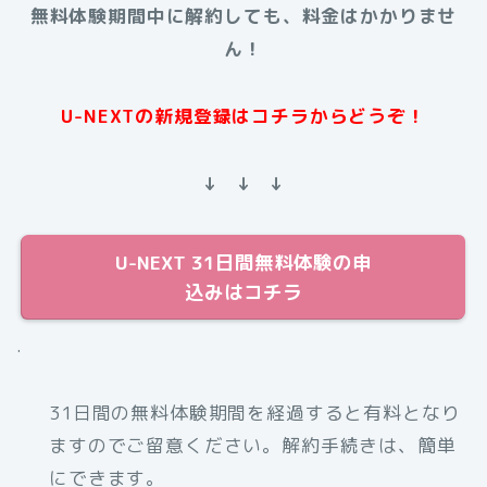
無料体験期間中に解約しても、料金はかかりませ
ん！
U-NEXTの新規登録はコチラからどうぞ！
↓ ↓ ↓
U-NEXT 31日間無料体験の申
込みはコチラ
.
31日間の無料体験期間を経過すると有料となり
ますのでご留意ください。解約手続きは、簡単
にできます。