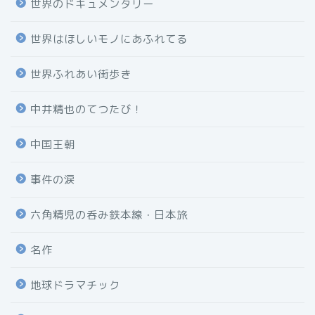
世界のドキュメンタリー
世界はほしいモノにあふれてる
世界ふれあい街歩き
中井精也のてつたび！
中国王朝
事件の涙
六角精児の呑み鉄本線・日本旅
名作
地球ドラマチック