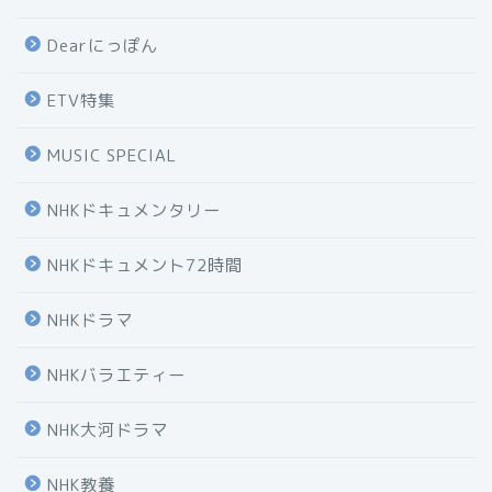
Dearにっぽん
ETV特集
MUSIC SPECIAL
NHKドキュメンタリー
NHKドキュメント72時間
NHKドラマ
NHKバラエティー
NHK大河ドラマ
NHK教養