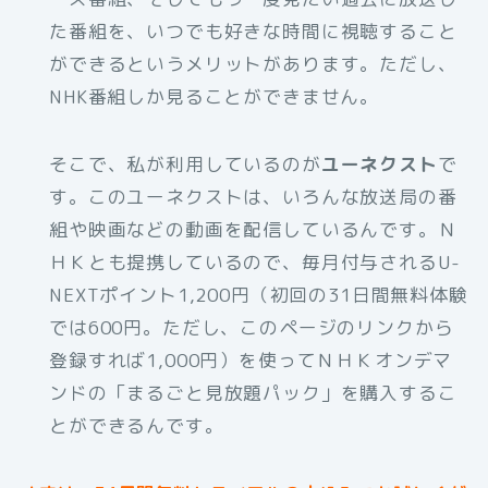
た番組を、いつでも好きな時間に視聴すること
ができるというメリットがあります。ただし、
NHK番組しか見ることができません。
そこで、私が利用しているのが
ユーネクスト
で
す。このユーネクストは、いろんな放送局の番
組や映画などの動画を配信しているんです。Ｎ
ＨＫとも提携しているので、毎月付与されるU-
NEXTポイント1,200円（初回の31日間無料体験
では600円。ただし、このページのリンクから
登録すれば1,000円）を使ってＮＨＫオンデマ
ンドの「まるごと見放題パック」を購入するこ
とができるんです。