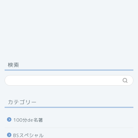
検索
カテゴリー
100分de名著
BSスペシャル