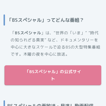
「BSスペシャル」ってどんな番組？
「
BSスペシャル
」は、“世界の「いま」” “時代
の知られざる真実” など、ドキュメンタリーを
中心に大きなスケールで迫るBSの大型特集番組
です。木曜の夜を中心に放送。
「BSスペシャル」の公式サイ
ト
BSスペシャルの再放送・見逃し動画配信