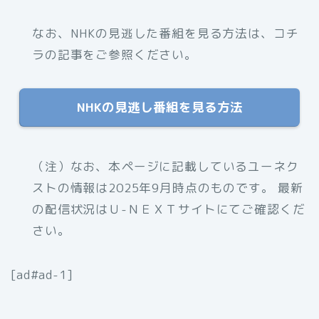
なお、NHKの見逃した番組を見る方法は、コチ
ラの記事をご参照ください。
NHKの見逃し番組を見る方法
（注）なお、本ページに記載しているユーネク
ストの情報は2025年9月時点のものです。 最新
の配信状況はＵ-ＮＥＸＴサイトにてご確認くだ
さい。
[ad#ad-1]