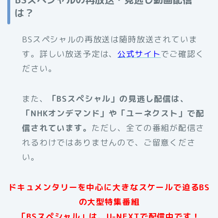
は？
BSスペシャルの再放送は随時放送されていま
す。詳しい放送予定は、
公式サイト
でご確認く
ださい。
また、
「BSスペシャル」の見逃し配信は、
「NHKオンデマンド」や「ユーネクスト」で配
信されています。
ただし、全ての番組が配信さ
れるわけではありませんので、ご留意くださ
い。
ドキュメンタリーを中心に大きなスケールで迫るBS
の大型特集番組
「BSスペシャル」は、U-NEXTで配信中です
！