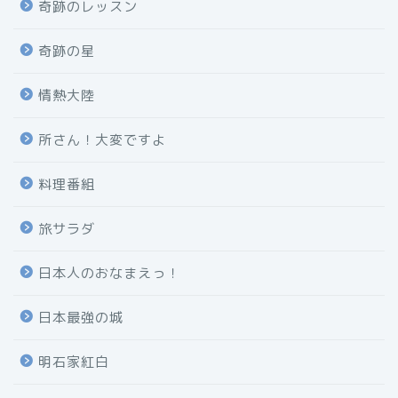
奇跡のレッスン
奇跡の星
情熱大陸
所さん！大変ですよ
料理番組
旅サラダ
日本人のおなまえっ！
日本最強の城
明石家紅白