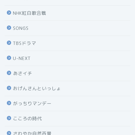
NHK紅白歌合戦
SONGS
TBSドラマ
U-NEXT
あさイチ
おげんさんといっしょ
がっちりマンデー
こころの時代
さわやか自然百景