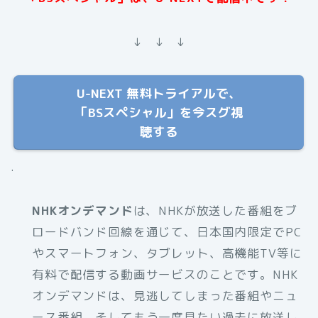
↓ ↓ ↓
U-NEXT 無料トライアルで、
「BSスペシャル」を今スグ視
聴する
.
NHKオンデマンド
は、NHKが放送した番組をブ
ロードバンド回線を通じて、日本国内限定でPC
やスマートフォン、タブレット、高機能TV等に
有料で配信する動画サービスのことです。NHK
オンデマンドは、見逃してしまった番組やニュ
ース番組、そしてもう一度見たい過去に放送し