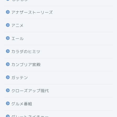
アナザーストーリーズ
アニメ
エール
カラダのヒミツ
カンブリア宮殿
ガッテン
クローズアップ現代
グルメ番組
グレートネイチャー