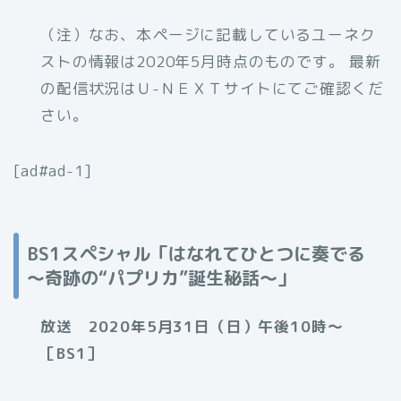
（注）なお、本ページに記載しているユーネク
ストの情報は2020年5月時点のものです。 最新
の配信状況はＵ-ＮＥＸＴサイトにてご確認くだ
さい。
[ad#ad-1]
BS1スペシャル「はなれてひとつに奏でる
～奇跡の“パプリカ”誕生秘話～」
放送 2020年5月31日（日）午後10時〜
［BS1］