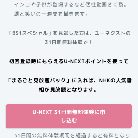
インコや子供が登場するなど個性動画さく裂。
涙と笑いの一週間を描きます。
「BS1スペシャル」を見逃した方は、ユーネクストの
31日間無料体験で！
初回登録時にもらえるU-NEXTポイントを使って
「まるごと見放題パック」に入れば、NHKの人気番
組が見放題となります。
U-NEXT 31日間無料体験に申
し込む
31日間の無料体験期間を経過すると有料となり