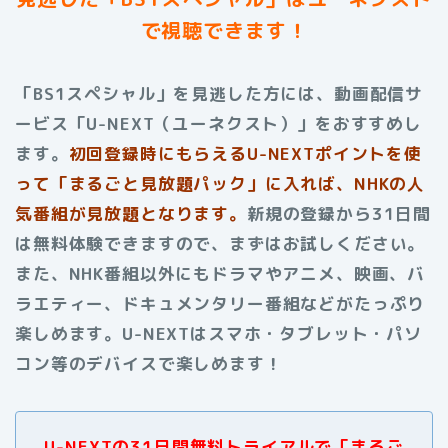
で視聴できます！
「BS1スペシャル」を見逃した方には、動画配信サ
ービス「U-NEXT（ユーネクスト）」をおすすめし
ます。
初回登録時にもらえる
U-NEXTポイントを使
って「まるごと見放題パック」に入れば、NHKの人
気番組が見放題となります。
新規の登録から31日間
は無料体験できますので、まずはお試しください。
また、NHK番組以外にもドラマやアニメ、映画、バ
ラエティー、ドキュメンタリー番組などがたっぷり
楽しめます。
U-NEXTはスマホ・タブレット・パソ
コン等のデバイスで楽しめます！
U-NEXTの31日間無料トライアルで「まるご