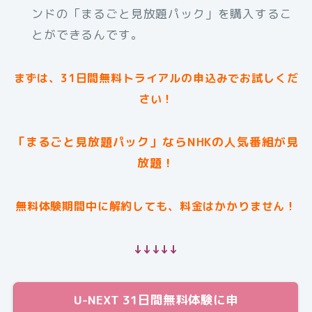
ンドの「まるごと見放題パック」を購入するこ
とができるんです。
まずは、31日間無料トライアルの申込みでお試しくだ
さい！
「まるごと見放題パック」ならNHKの人気番組が見
放題！
無料体験期間中に解約しても、料金はかかりません！
↓↓↓↓↓
U-NEXT 31日間無料体験に申