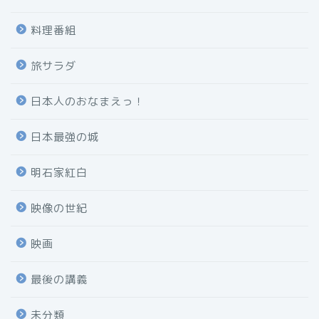
料理番組
旅サラダ
日本人のおなまえっ！
日本最強の城
明石家紅白
映像の世紀
映画
最後の講義
未分類