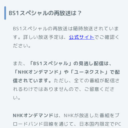
BS1スペシャルの再放送は？
BS1スペシャルの再放送は随時放送されていま
す。詳しい放送予定は、
公式サイト
でご確認く
ださい。
また、
「BS1スペシャル」の見逃し配信は、
「NHKオンデマンド」や「ユーネクスト」で配
信されています。
ただし、全ての番組が配信さ
れるわけではありませんので、ご留意くださ
い。
NHKオンデマンド
は、NHKが放送した番組をブ
ロードバンド回線を通じて、日本国内限定でPC