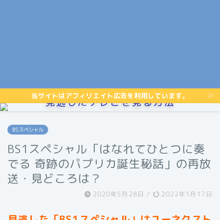
当サイトはアフィリエイト広告を利用しています。
見逃したテレビを見る方法
BSスペシャル
BS1スペシャル「はなれてひとつに奏
でる 奇跡のパプリカ誕生秘話」の再放
送・見どころは？
2020年5月28日
/
2022年1月17日
見逃した「BS1スペシャル」はユーネクスト