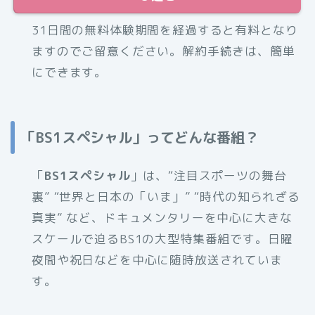
31日間の無料体験期間を経過すると有料となり
ますのでご留意ください。解約手続きは、簡単
にできます。
「BS1スペシャル」ってどんな番組？
「
BS1スペシャル
」は、“注目スポーツの舞台
裏” “世界と日本の「いま」” “時代の知られざる
真実” など、ドキュメンタリーを中心に大きな
スケールで迫るBS1の大型特集番組です。日曜
夜間や祝日などを中心に随時放送されていま
す。