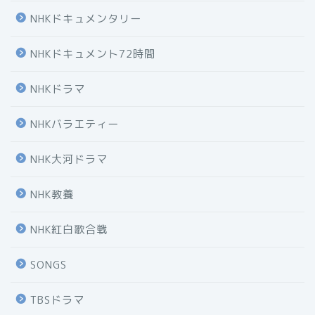
NHKドキュメンタリー
NHKドキュメント72時間
NHKドラマ
NHKバラエティー
NHK大河ドラマ
NHK教養
NHK紅白歌合戦
SONGS
TBSドラマ