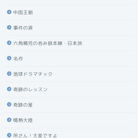
中国王朝
事件の涙
六角精児の呑み鉄本線・日本旅
名作
地球ドラマチック
奇跡のレッスン
奇跡の星
情熱大陸
所さん！大変ですよ