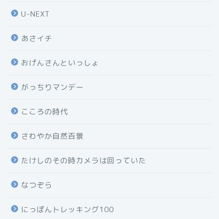
U-NEXT
あさイチ
おげんさんといっしょ
がっちりマンデー
こころの時代
さわやか自然百景
たけしのその時カメラは回っていた
なつぞら
にっぽんトレッキング100