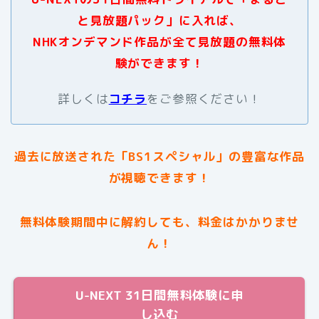
と見放題パック」に入れば、
NHKオンデマンド作品が全て見放題の無料体
験ができます！
詳しくは
コチラ
をご参照ください！
過去に放送された
「BS1スペシャル」
の豊富な作品
が視聴できます！
無料体験期間中に解約しても、料金はかかりませ
ん！
U-NEXT 31日間無料体験に申
し込む