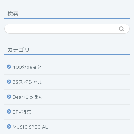
検索
カテゴリー
100分de名著
BSスペシャル
Dearにっぽん
ETV特集
MUSIC SPECIAL