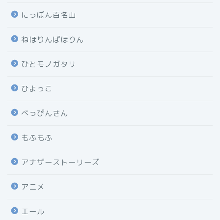
にっぽん百名山
ねほりんぱほりん
ひとモノガタリ
ひよっこ
べっぴんさん
もふもふ
アナザーストーリーズ
アニメ
エール