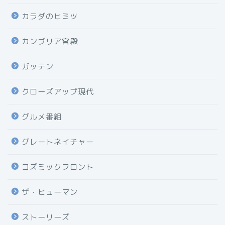
カラダのヒミツ
カンブリア宮殿
ガッテン
クローズアップ現代
グルメ番組
グレートネイチャー
コズミックフロント
ザ・ヒューマン
ストーリーズ