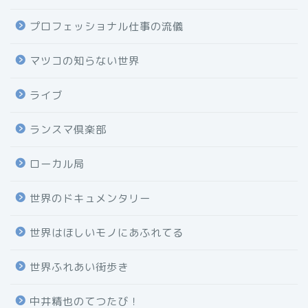
プロフェッショナル仕事の流儀
マツコの知らない世界
ライブ
ランスマ倶楽部
ローカル局
世界のドキュメンタリー
世界はほしいモノにあふれてる
世界ふれあい街歩き
中井精也のてつたび！