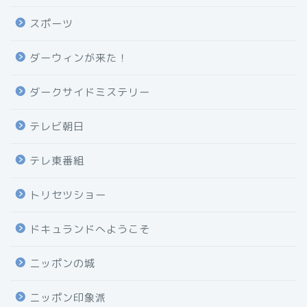
スポーツ
ダーウィンが来た！
ダークサイドミステリー
テレビ朝日
テレ東番組
トリセツショー
ドキュランドへようこそ
ニッポンの城
ニッポン印象派