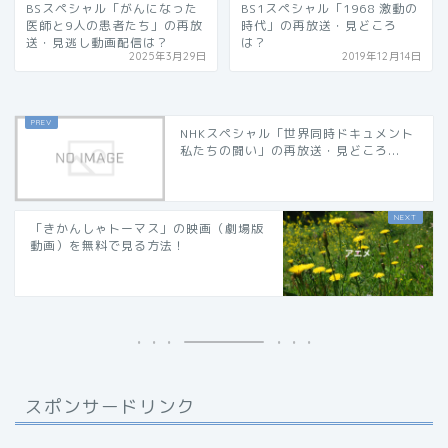
BSスペシャル「がんになった
BS1スペシャル「1968 激動の
医師と9人の患者たち」の再放
時代」の再放送・見どころ
送・見逃し動画配信は？
は？
2025年3月29日
2019年12月14日
NHKスペシャル「世界同時ドキュメント
私たちの闘い」の再放送・見どころ...
「きかんしゃトーマス」の映画（劇場版
動画）を無料で見る方法！
スポンサードリンク