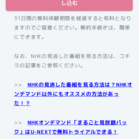
し込む
31日間の無料体験期間を経過すると有料となり
ますのでご留意ください。解約手続きは、簡単
にできます。
なお、NHKの見逃した番組を見る方法は、コチ
ラの記事をご参照ください。
>>
NHKの見逃した番組を見る方法は？NHKオ
ンデマンド以外にもオススメの方法があっ
た！？
>>
NHKオンデマンド「まるごと見放題パッ
ク」はU-NEXTで無料トライアルできる！