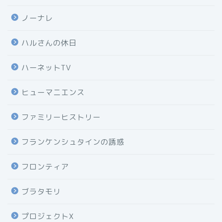
ノーナレ
ハルさんの休日
ハーネットTV
ヒューマニエンス
ファミリーヒストリー
フランケンシュタインの誘惑
フロンティア
ブラタモリ
プロジェクトX