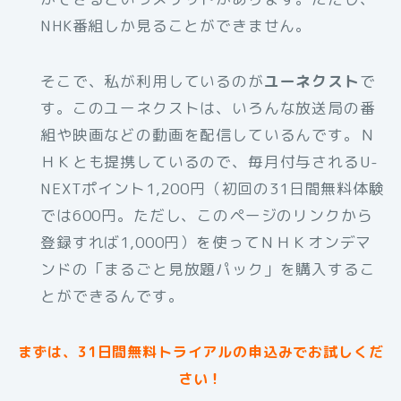
NHK番組しか見ることができません。
そこで、私が利用しているのが
ユーネクスト
で
す。このユーネクストは、いろんな放送局の番
組や映画などの動画を配信しているんです。Ｎ
ＨＫとも提携しているので、毎月付与されるU-
NEXTポイント1,200円（初回の31日間無料体験
では600円。ただし、このページのリンクから
登録すれば1,000円）を使ってＮＨＫオンデマ
ンドの「まるごと見放題パック」を購入するこ
とができるんです。
まずは、31日間無料トライアルの申込みでお試しくだ
さい！