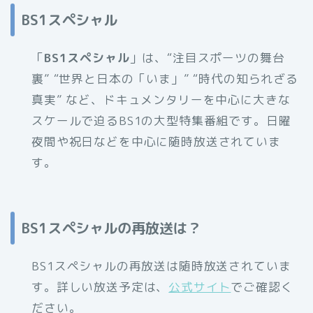
BS1スペシャル
「
BS1スペシャル
」は、“注目スポーツの舞台
裏” “世界と日本の「いま」” “時代の知られざる
真実” など、ドキュメンタリーを中心に大きな
スケールで迫るBS1の大型特集番組です。日曜
夜間や祝日などを中心に随時放送されていま
す。
BS1スペシャルの再放送は？
BS1スペシャルの再放送は随時放送されていま
す。詳しい放送予定は、
公式サイト
でご確認く
ださい。