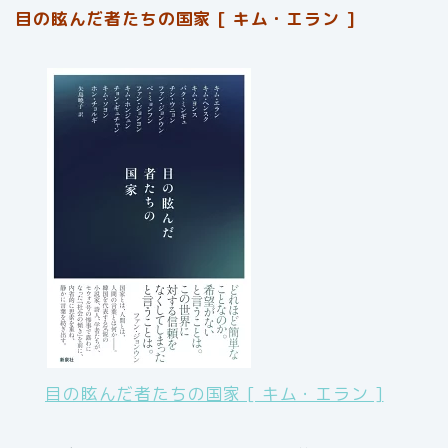
目の眩んだ者たちの国家 [ キム・エラン ]
目の眩んだ者たちの国家 [ キム・エラン ]