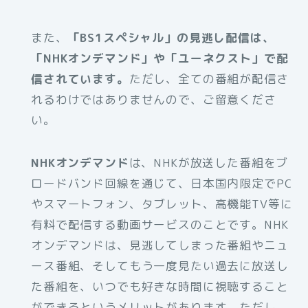
また、
「BS1スペシャル」の見逃し配信は、
「NHKオンデマンド」や「ユーネクスト」で配
信されています。
ただし、全ての番組が配信さ
れるわけではありませんので、ご留意くださ
い。
NHKオンデマンド
は、NHKが放送した番組をブ
ロードバンド回線を通じて、日本国内限定でPC
やスマートフォン、タブレット、高機能TV等に
有料で配信する動画サービスのことです。NHK
オンデマンドは、見逃してしまった番組やニュ
ース番組、そしてもう一度見たい過去に放送し
た番組を、いつでも好きな時間に視聴すること
ができるというメリットがあります。ただし、