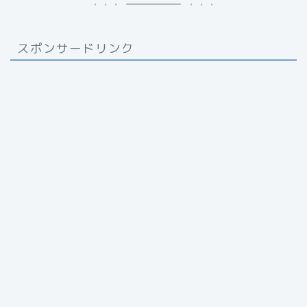
スポンサードリンク