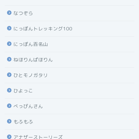
なつぞら
にっぽんトレッキング100
にっぽん百名山
ねほりんぱほりん
ひとモノガタリ
ひよっこ
べっぴんさん
もふもふ
アナザーストーリーズ