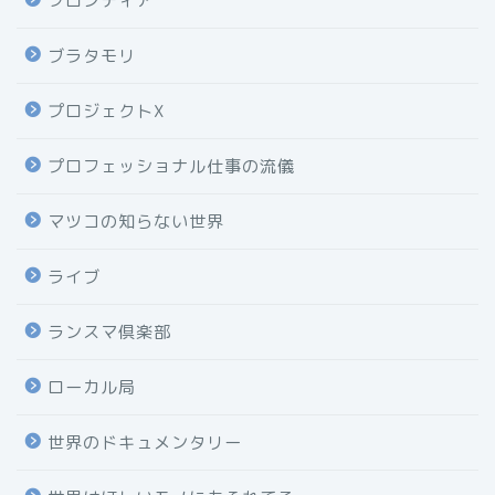
フロンティア
ブラタモリ
プロジェクトX
プロフェッショナル仕事の流儀
マツコの知らない世界
ライブ
ランスマ倶楽部
ローカル局
世界のドキュメンタリー