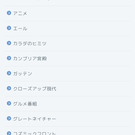
アニメ
エール
カラダのヒミツ
カンブリア宮殿
ガッテン
クローズアップ現代
グルメ番組
グレートネイチャー
コズミックフロント