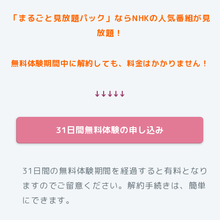
「まるごと見放題パック」ならNHKの人気番組が見
放題！
無料体験期間中に解約しても、料金はかかりません！
↓↓↓↓↓
31日間無料体験の申し込み
31日間の無料体験期間を経過すると有料となり
ますのでご留意ください。解約手続きは、簡単
にできます。