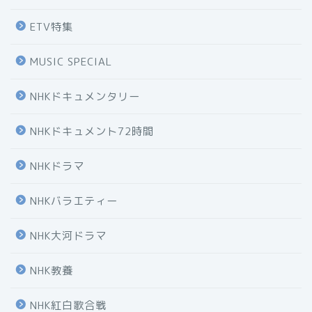
ETV特集
MUSIC SPECIAL
NHKドキュメンタリー
NHKドキュメント72時間
NHKドラマ
NHKバラエティー
NHK大河ドラマ
NHK教養
NHK紅白歌合戦