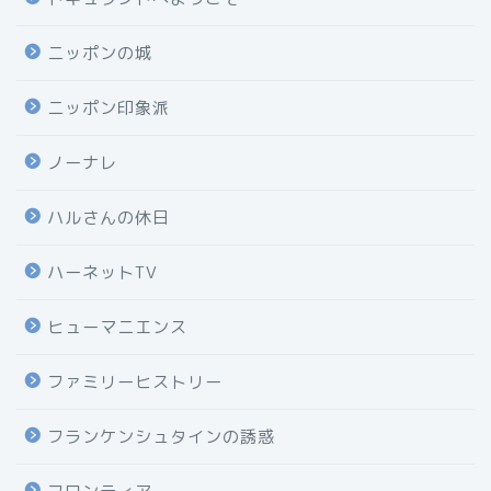
ニッポンの城
ニッポン印象派
ノーナレ
ハルさんの休日
ハーネットTV
ヒューマニエンス
ファミリーヒストリー
フランケンシュタインの誘惑