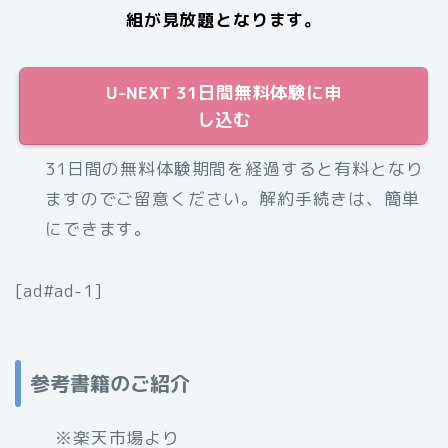
組が見放題となります。
U-NEXT 31日間無料体験に申
し込む
31日間の無料体験期間を経過すると有料となり
ますのでご留意ください。解約手続きは、簡単
にできます。
[ad#ad-1]
参考書籍のご紹介
※楽天市場より