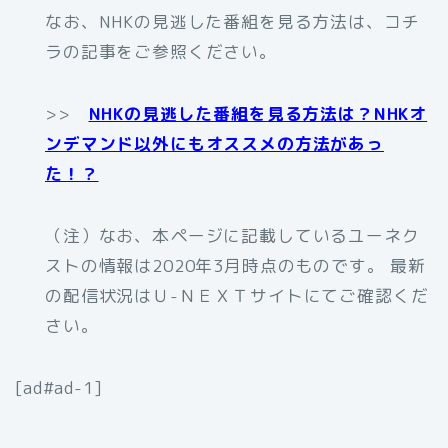
なお、NHKの見逃した番組を見る方法は、コチ
ラの記事をご参照ください。
>>
NHKの見逃した番組を見る方法は？NHKオ
ンデマンド以外にもオススメの方法があっ
た！？
（注）なお、本ページに記載しているユーネク
ストの情報は2020年3月時点のものです。 最新
の配信状況はＵ-ＮＥＸＴサイトにてご確認くだ
さい。
[ad#ad-1]