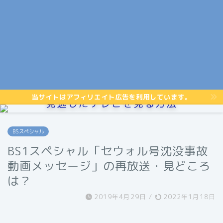
当サイトはアフィリエイト広告を利用しています。
見逃したテレビを見る方法
BSスペシャル
BS1スペシャル「セウォル号沈没事故
動画メッセージ」の再放送・見どころ
は？
2019年4月29日
/
2022年1月18日