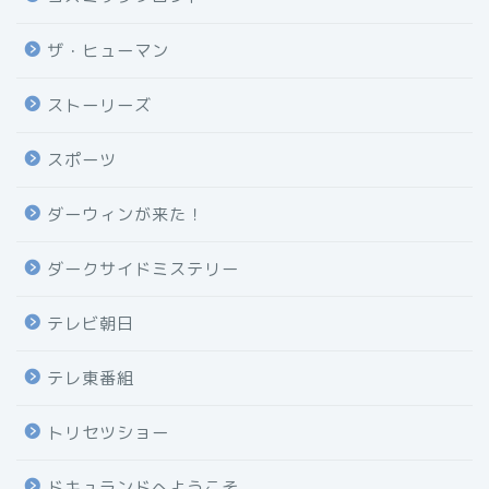
ザ・ヒューマン
ストーリーズ
スポーツ
ダーウィンが来た！
ダークサイドミステリー
テレビ朝日
テレ東番組
トリセツショー
ドキュランドへようこそ