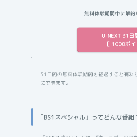
無料体験期間中に解約
U-NEXT 
［ 1000ポ
.
31日間の無料体験期間を経過すると有料
にできます。
「BS1スペシャル」ってどんな番組