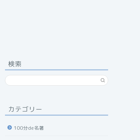
検索
カテゴリー
100分de名著