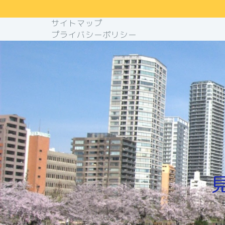
サイトマップ
プライバシーポリシー