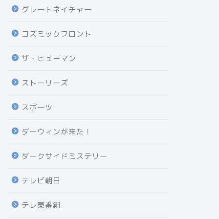
グレートネイチャー
コズミックフロント
ザ・ヒューマン
ストーリーズ
スポーツ
ダーウィンが来た！
ダークサイドミステリー
テレビ朝日
テレ東番組