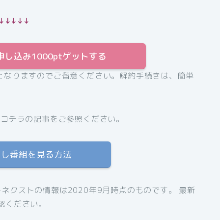
↓↓↓↓↓
申し込み1000ptゲットする
となりますのでご留意ください。解約手続きは、簡単
、コチラの記事をご参照ください。
逃し番組を見る方法
ネクストの情報は2020年9月時点のものです。 最新
認ください。