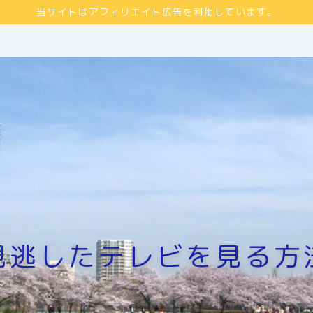
当サイトはアフィリエイト広告を利用しています。
見逃したテレビを見る方