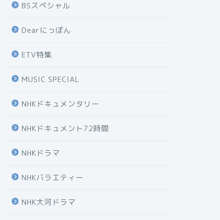
BSスペシャル
Dearにっぽん
ETV特集
MUSIC SPECIAL
NHKドキュメンタリー
NHKドキュメント72時間
NHKドラマ
NHKバラエティー
NHK大河ドラマ