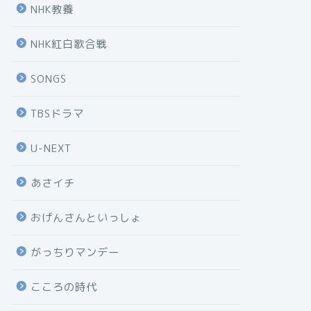
NHK教養
NHK紅白歌合戦
SONGS
TBSドラマ
U-NEXT
あさイチ
おげんさんといっしょ
がっちりマンデー
こころの時代