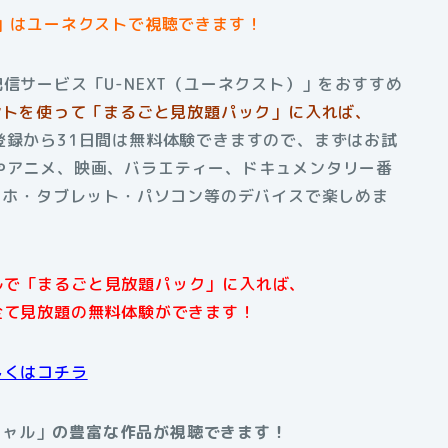
ル」はユーネクストで視聴できます！
信サービス「U-NEXT（ユーネクスト）」をおすすめ
イントを使って「まるごと見放題パック」に入れば、
登録から31日間は無料体験できますので、まずはお試
やアニメ、映画、バラエティー、ドキュメンタリー番
スマホ・タブレット・パソコン等のデバイスで楽しめま
アルで「まるごと見放題パック」に入れば、
全て見放題の無料体験ができます！
しくはコチラ
シャル」
の豊富な作品が視聴できます！