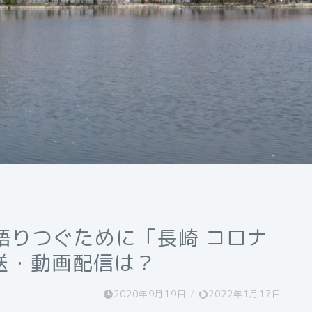
を語りつぐために「長崎 コロナ
送・動画配信は？
2020年9月19日
/
2022年1月17日