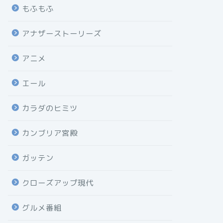
もふもふ
アナザーストーリーズ
アニメ
エール
カラダのヒミツ
カンブリア宮殿
ガッテン
クローズアップ現代
グルメ番組