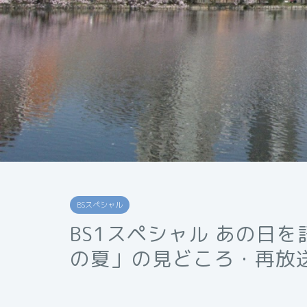
BSスペシャル
BS1スペシャル あの日
の夏」の見どころ・再放