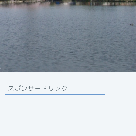
スポンサードリンク