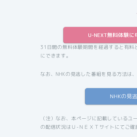
U-NEXT無料体験に
31日間の無料体験期間を経過すると有料
にできます。
なお、NHKの見逃した番組を見る方法は
NHKの見
（注）なお、本ページに記載しているユー
の配信状況はＵ-ＮＥＸＴサイトにてご確