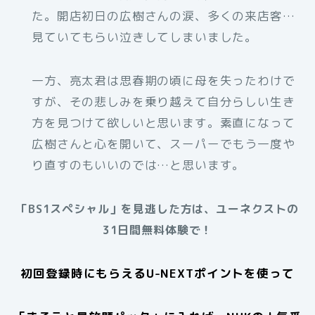
た。開店初日の広樹さんの涙、多くの来店客…
見ていてもらい泣きしてしまいました。
一方、亮太君は思春期の頃に母を失ったわけで
すが、その悲しみを乗り越えて自分らしい生き
方を見つけて欲しいと思います。素直になって
広樹さんと心を開いて、スーパーでもう一度や
り直すのもいいのでは…と思います。
「BS1スペシャル」を見逃した方は、ユーネクストの
31日間無料体験で！
初回登録時にもらえるU-NEXTポイントを使って