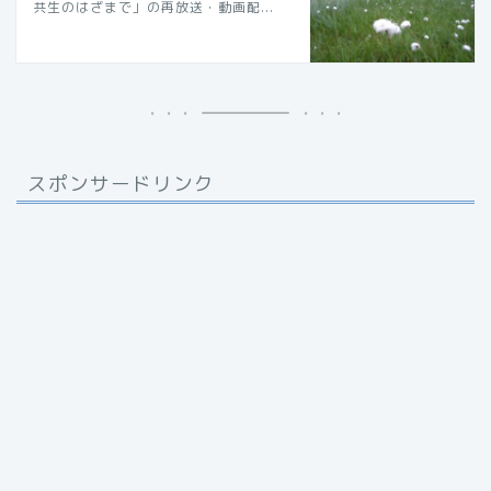
共生のはざまで」の再放送・動画配...
スポンサードリンク