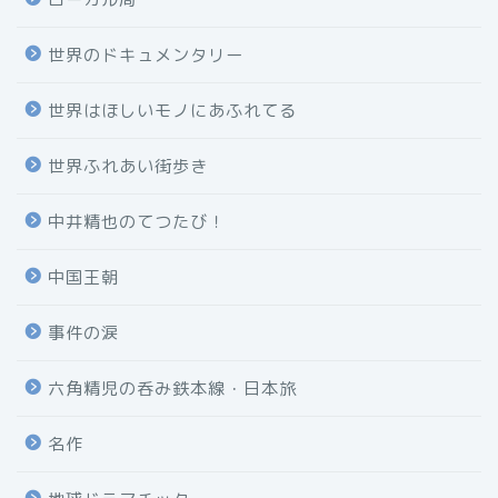
世界のドキュメンタリー
世界はほしいモノにあふれてる
世界ふれあい街歩き
中井精也のてつたび！
中国王朝
事件の涙
六角精児の呑み鉄本線・日本旅
名作