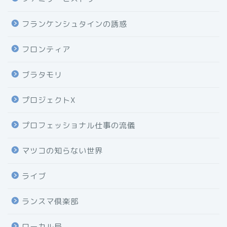
フランケンシュタインの誘惑
フロンティア
ブラタモリ
プロジェクトX
プロフェッショナル仕事の流儀
マツコの知らない世界
ライブ
ランスマ倶楽部
ローカル局