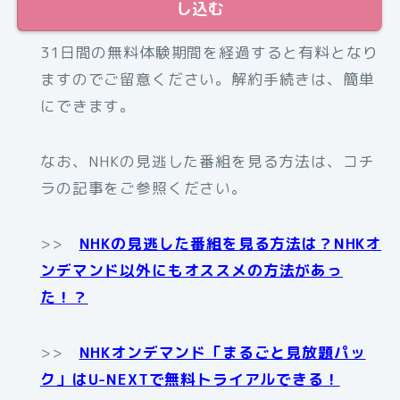
し込む
31日間の無料体験期間を経過すると有料となり
ますのでご留意ください。解約手続きは、簡単
にできます。
なお、NHKの見逃した番組を見る方法は、コチ
ラの記事をご参照ください。
>>
NHKの見逃した番組を見る方法は？NHKオ
ンデマンド以外にもオススメの方法があっ
た！？
>>
NHKオンデマンド「まるごと見放題パッ
ク」はU-NEXTで無料トライアルできる！