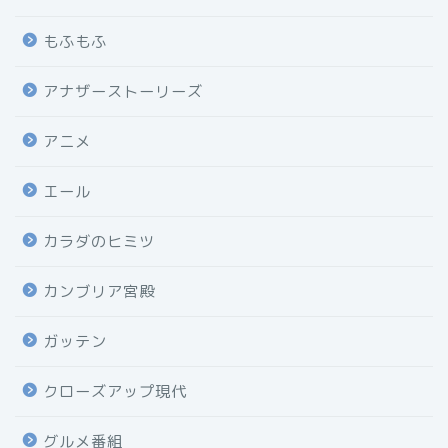
もふもふ
アナザーストーリーズ
アニメ
エール
カラダのヒミツ
カンブリア宮殿
ガッテン
クローズアップ現代
グルメ番組