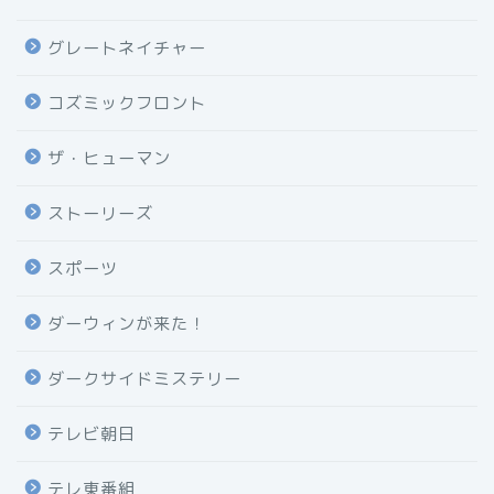
グレートネイチャー
コズミックフロント
ザ・ヒューマン
ストーリーズ
スポーツ
ダーウィンが来た！
ダークサイドミステリー
テレビ朝日
テレ東番組