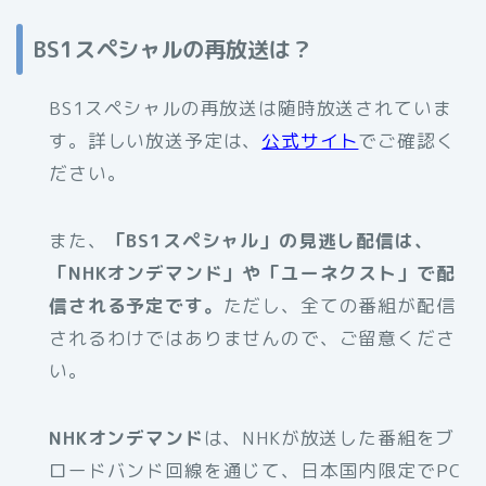
BS1スペシャルの再放送は？
BS1スペシャルの再放送は随時放送されていま
す。詳しい放送予定は、
公式サイト
でご確認く
ださい。
また、
「BS1スペシャル」の見逃し配信は、
「NHKオンデマンド」や「ユーネクスト」で配
信される予定です。
ただし、全ての番組が配信
されるわけではありませんので、ご留意くださ
い。
NHKオンデマンド
は、NHKが放送した番組をブ
ロードバンド回線を通じて、日本国内限定でPC