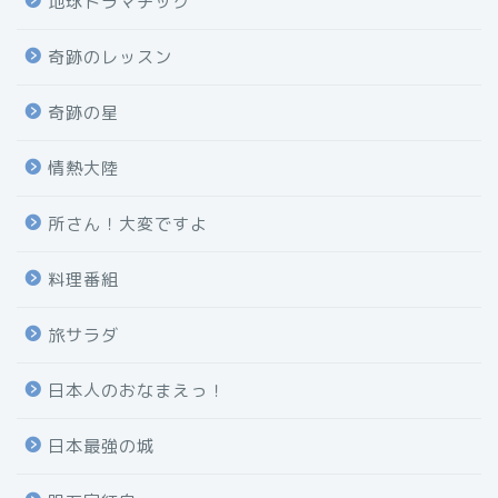
地球ドラマチック
奇跡のレッスン
奇跡の星
情熱大陸
所さん！大変ですよ
料理番組
旅サラダ
日本人のおなまえっ！
日本最強の城