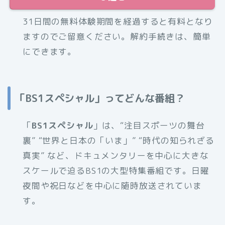
31日間の無料体験期間を経過すると有料となり
ますのでご留意ください。解約手続きは、簡単
にできます。
「BS1スペシャル」ってどんな番組？
「
BS1スペシャル
」は、“注目スポーツの舞台
裏” “世界と日本の「いま」” “時代の知られざる
真実” など、ドキュメンタリーを中心に大きな
スケールで迫るBS1の大型特集番組です。日曜
夜間や祝日などを中心に随時放送されていま
す。