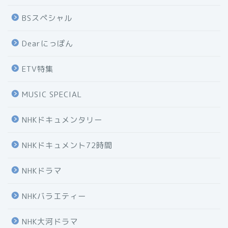
BSスペシャル
Dearにっぽん
ETV特集
MUSIC SPECIAL
NHKドキュメンタリー
NHKドキュメント72時間
NHKドラマ
NHKバラエティー
NHK大河ドラマ