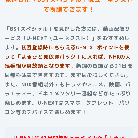
で視聴できます！
「BS1スペシャル」を見逃した方には、動画配信サ
ービス「U-NEXT（ユーネクスト）」をおすすめし
ます。
初回登録時にもらえる
U-NEXTポイントを使
って「まるごと見放題パック」に入れば、NHKの人
気番組が見放題となります。
新規の登録から31日間
は無料体験できますので、まずはお試しください。
また、NHK番組以外にもドラマやアニメ、映画、バ
ラエティー、ドキュメンタリー番組などがたっぷり
楽しめます。
U-NEXTはスマホ・タブレット・パソ
コン等のデバイスで楽しめます！
U-NEXTの31日間無料トライアルで「まるご