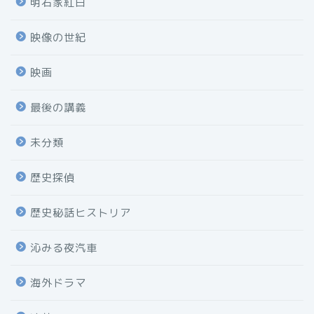
明石家紅白
映像の世紀
映画
最後の講義
未分類
歴史探偵
歴史秘話ヒストリア
沁みる夜汽車
海外ドラマ