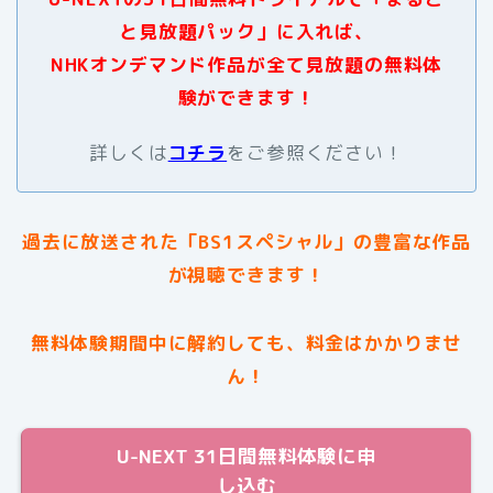
と見放題パック」に入れば、
NHKオンデマンド作品が全て見放題の無料体
験ができます！
詳しくは
コチラ
をご参照ください！
過去に放送された
「BS1スペシャル」
の豊富な作品
が視聴できます！
無料体験期間中に解約しても、料金はかかりませ
ん！
U-NEXT 31日間無料体験に申
し込む