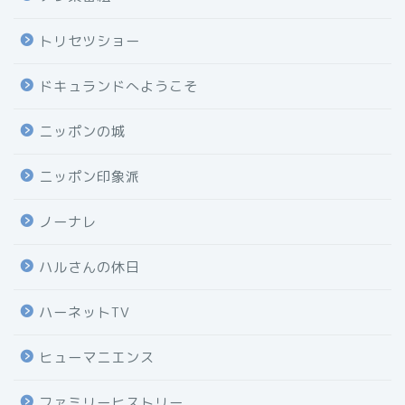
トリセツショー
ドキュランドへようこそ
ニッポンの城
ニッポン印象派
ノーナレ
ハルさんの休日
ハーネットTV
ヒューマニエンス
ファミリーヒストリー