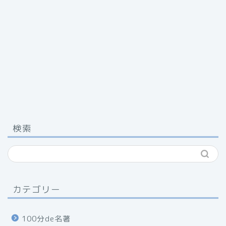
検索
カテゴリー
100分de名著