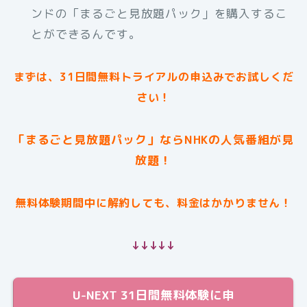
ンドの「まるごと見放題パック」を購入するこ
とができるんです。
まずは、31日間無料トライアルの申込みでお試しくだ
さい！
「まるごと見放題パック」ならNHKの人気番組が見
放題！
無料体験期間中に解約しても、料金はかかりません！
↓↓↓↓↓
U-NEXT 31日間無料体験に申