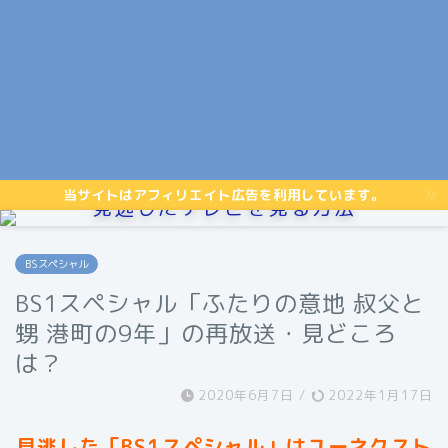
当サイトはアフィリエイト広告を利用しています。
見逃したテレビを見る方法
BSスペシャル
BS1スペシャル「ふたりの意地 叔父と
甥 港町の9年」の再放送・見どころ
は？
2020年6月7日
/
2022年1月17日
見逃した「BS1スペシャル」はユーネクスト