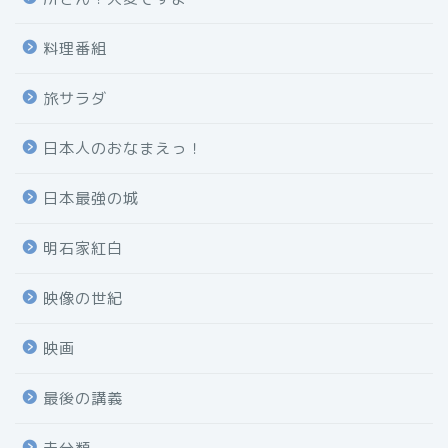
料理番組
旅サラダ
日本人のおなまえっ！
日本最強の城
明石家紅白
映像の世紀
映画
最後の講義