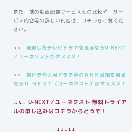
また、他の動画配信サービスとの比較や、サー
ビス内容等の詳しい内容は、コチラをご覧くだ
さい。
>>
見逃したテレビドラマを見るならU-NEXT
／ユーネクストがオススメ！
>>
朝ドラや大河ドラマ等のＮＨＫ番組を見る
ならＵ-ＮＥＸＴ（ユーネクスト）がオススメ！
U-NEXT／ユーネクスト 無料トライア
また、
ルの申し込みはコチラからどうぞ！
↓↓↓↓↓