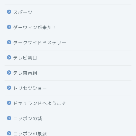
スポーツ
ダーウィンが来た！
ダークサイドミステリー
テレビ朝日
テレ東番組
トリセツショー
ドキュランドへようこそ
ニッポンの城
ニッポン印象派