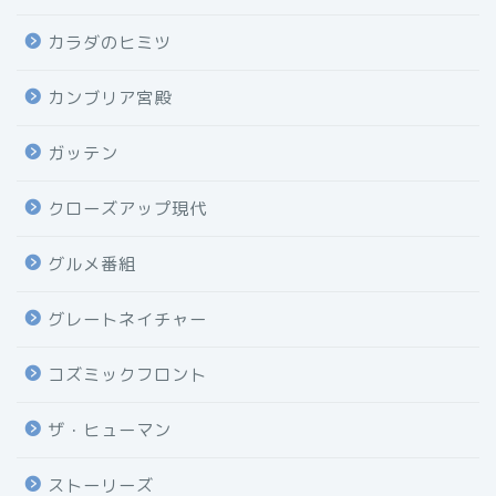
カラダのヒミツ
カンブリア宮殿
ガッテン
クローズアップ現代
グルメ番組
グレートネイチャー
コズミックフロント
ザ・ヒューマン
ストーリーズ