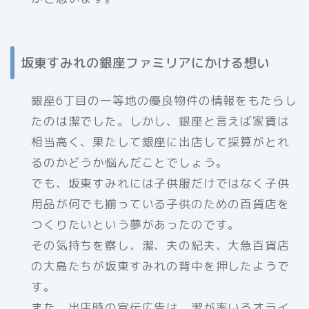
坂東すみれの銀座ファミリアにかける想い
銀座6丁目の一等地の優良物件の情報をもたらし
たのは潔でした。しかし、銀座と言えば家賃は
相当高く、果たして銀座に出店して採算がとれ
るのかどうか悩んだことでしょう。
でも、坂東すみれには子供服だけではなく子供
用品が何でも揃っている子供のための百貨店を
つくりたいという夢があったのです。
その気持ちを察し、潔、夫の紀夫、大急百貨店
の大島たちが坂東すみれの背中を押したようで
す。
また、出店時の宣伝広告は、潔が率いるオライ