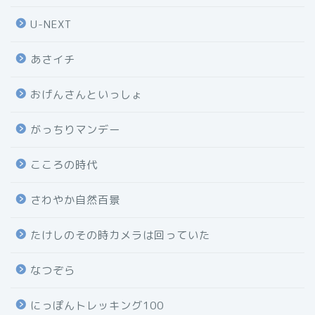
U-NEXT
あさイチ
おげんさんといっしょ
がっちりマンデー
こころの時代
さわやか自然百景
たけしのその時カメラは回っていた
なつぞら
にっぽんトレッキング100