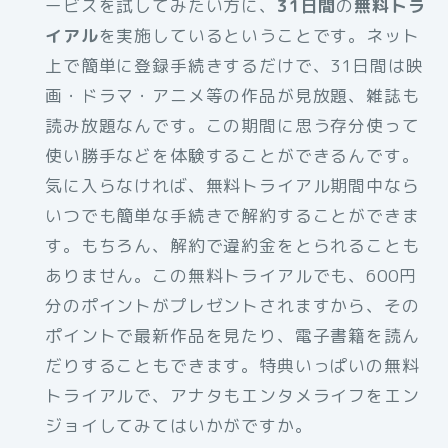
ービスを試してみたい方に、
31日間
の
無料トラ
イアル
を実施しているということです。ネット
上で簡単に登録手続きするだけで、31日間は映
画・ドラマ・アニメ等の作品が見放題、雑誌も
読み放題なんです。この期間に思う存分使って
使い勝手などを体験することができるんです。
気に入らなければ、無料トライアル期間中なら
いつでも簡単な手続きで解約することができま
す。もちろん、解約で違約金をとられることも
ありません。この無料トライアルでも、600円
分のポイントがプレゼントされますから、その
ポイントで最新作品を見たり、電子書籍を読ん
だりすることもできます。特典いっぱいの無料
トライアルで、アナタもエンタメライフをエン
ジョイしてみてはいかがですか。