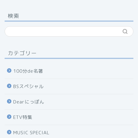
検索
カテゴリー
100分de名著
BSスペシャル
Dearにっぽん
ETV特集
MUSIC SPECIAL