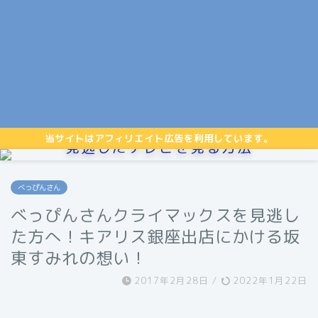
当サイトはアフィリエイト広告を利用しています。
見逃したテレビを見る方法
べっぴんさん
べっぴんさんクライマックスを見逃し
た方へ！キアリス銀座出店にかける坂
東すみれの想い！
2017年2月28日
/
2022年1月22日