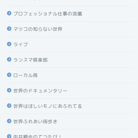
プロフェッショナル仕事の流儀
マツコの知らない世界
ライブ
ランスマ倶楽部
ローカル局
世界のドキュメンタリー
世界はほしいモノにあふれてる
世界ふれあい街歩き
中井精也のてつたび！