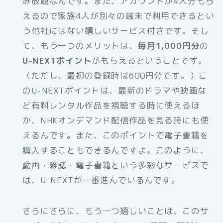
み放題なんです。また、アカウントが4人分もら
えるので家族4人が別々の端末で利用できるとい
う他社にはない嬉しいサービス付きです。そし
て、もう一つのメリットは、
毎月1,000円分
の
U-NEXTポイント
がもらえるということです。
（ただし、最初の登録時は600円分です。）こ
のU-NEXTポイントは、最新のドラマや映画な
ど有料レンタル作品を視聴する時に使えるほ
か、NHKオンデマンド配信作品を見る時にも使
えるんです。また、このポイントで電子書籍を
購入することもできるんですよ。このように、
動画・雑誌・電子書籍という多彩なサービスで
は、U-NEXTが一番進んでいるんです。
さらにさらに、もう一つ嬉しいことは、このサ