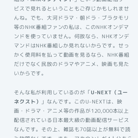
ビスで見れるということもご存じかもしれませ
んね。でも、大河ドラマ・朝ドラ・ブラタモリ
等のNHK番組ファンの私は、このNHKオンデマ
ンドを使っていません。何故なら、NHKオンデ
マンドはNHK番組しか見れないからです。せっ
かく使用料を払って動画を見るなら、NHK番組
だけでなく民放のドラマやアニメ、映画も見た
いからです。
そんな私が利用しているのが「
U-NEXT（ユー
ネクスト）
」なんです。このU-NEXTは、映
画・ドラマ・アニメ等の作品が120,000本以上
配信されている日本最大級の動画配信サービス
なんです。その上、雑誌も70誌以上が無料で読