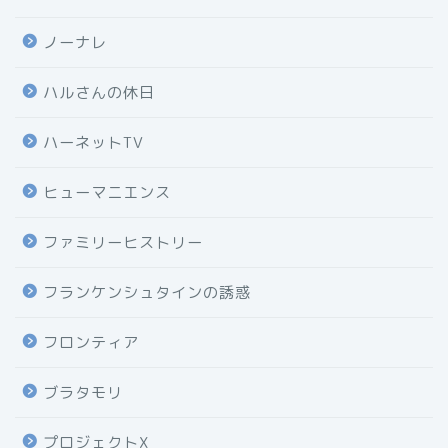
ノーナレ
ハルさんの休日
ハーネットTV
ヒューマニエンス
ファミリーヒストリー
フランケンシュタインの誘惑
フロンティア
ブラタモリ
プロジェクトX