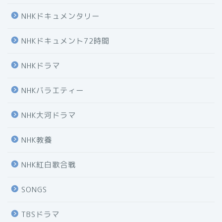
NHKドキュメンタリー
NHKドキュメント72時間
NHKドラマ
NHKバラエティー
NHK大河ドラマ
NHK教養
NHK紅白歌合戦
SONGS
TBSドラマ