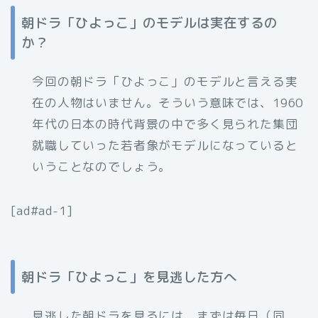
朝ドラ「ひよっこ」のモデルは実在するの
か？
今回の朝ドラ「ひよっこ」のモデルと言える実
在の人物はいません。そういう意味では、1960
年代の日本の時代背景の中で多く見られた集団
就職していった若者象がモデルになっていると
いうことなのでしょう。
[ad#ad-1]
朝ドラ「ひよっこ」を見逃した方へ
見逃した朝ドラを見るには、まずは毎日（同