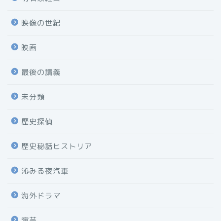
映像の世紀
映画
最後の講義
未分類
歴史探偵
歴史秘話ヒストリア
沁みる夜汽車
海外ドラマ
演芸