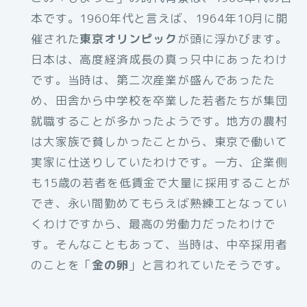
本です。1960年代と言えば、1964年10月に開
催された
東京オリンピック
が頭に浮かびます。
日本は、高度経済成長の真っ只中にあったわけ
です。当時は、第二次産業が盛んであったた
め、田舎から中学校を卒業した若者たちが集団
就職することが多かったようです。地方の農村
は大家族で貧しかったことから、東京で働いて
実家に仕送りしていたわけです。一方、企業側
も15歳の若者を低賃金で大量に採用することが
でき、永い間勤めてもらえば熟練工となってい
くわけですから、最高の労働力だったわけで
す。そんなこともあって、当時は、中卒採用者
のことを「
金の卵
」と言われていたそうです。