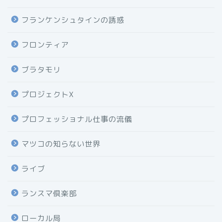
フランケンシュタインの誘惑
フロンティア
ブラタモリ
プロジェクトX
プロフェッショナル仕事の流儀
マツコの知らない世界
ライブ
ランスマ倶楽部
ローカル局