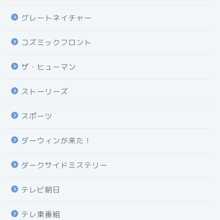
グレートネイチャー
コズミックフロント
ザ・ヒューマン
ストーリーズ
スポーツ
ダーウィンが来た！
ダークサイドミステリー
テレビ朝日
テレ東番組