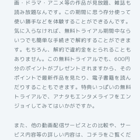
画・ドラマ・アニメ等の作品が見放題、雑誌も
読み放題なんです。この期間に思う存分使って
使い勝手などを体験することができるんです。
気に入らなければ、無料トライアル期間中なら
いつでも簡単な手続きで解約することができま
す。もちろん、解約で違約金をとられることも
ありません。この無料トライアルでも、600円
分のポイントがプレゼントされますから、その
ポイントで最新作品を見たり、電子書籍を読ん
だりすることもできます。特典いっぱいの無料
トライアルで、アナタもエンタメライフをエン
ジョイしてみてはいかがですか。
また、他の動画配信サービスとの比較や、サー
ビス内容等の詳しい内容は、コチラをご覧くだ