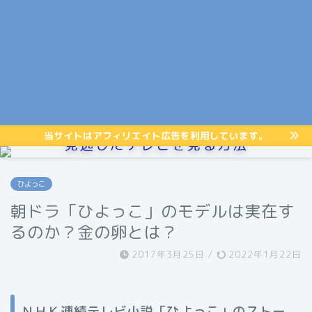
当サイトはアフィリエイト広告を利用しています。
見逃したテレビを見る方法
ひよっこ
朝ドラ「ひよっこ」のモデルは実在す
るのか？金の卵とは？
2017年3月25日
/
2022年1月22日
ＮＨＫ連続テレビ小説「ひよっこ」のストー