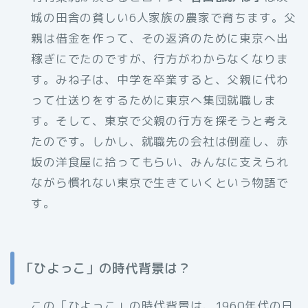
城の田舎の貧しい6人家族の農家で育ちます。父
親は借金を作って、その返済のために東京へ出
稼ぎにでたのですが、行方がわからなくなりま
す。みね子は、中学を卒業すると、父親に代わ
って仕送りをするために東京へ集団就職しま
す。そして、東京で父親の行方を探そうと考え
たのです。しかし、就職先の会社は倒産し、赤
坂の洋食屋に拾ってもらい、みんなに支えられ
ながら慣れない東京で生きていくという物語で
す。
「ひよっこ」の時代背景は？
この「ひよっこ」の時代背景は、1960年代の日