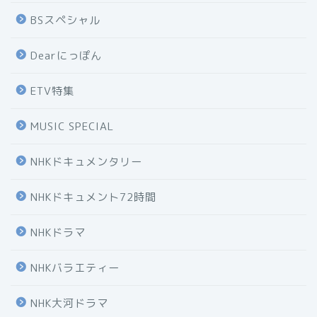
BSスペシャル
Dearにっぽん
ETV特集
MUSIC SPECIAL
NHKドキュメンタリー
NHKドキュメント72時間
NHKドラマ
NHKバラエティー
NHK大河ドラマ