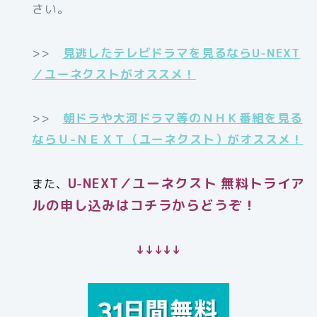
さい。
>>
見逃したテレビドラマを見るならU-NEXT
／ユーネクストがオススメ！
>>
朝ドラや大河ドラマ等のＮＨＫ番組を見る
ならＵ-ＮＥＸＴ（ユーネクスト）がオススメ！
U-NEXT／ユーネクスト 無料トライア
また、
ルの申し込みはコチラからどうぞ！
↓↓↓↓↓