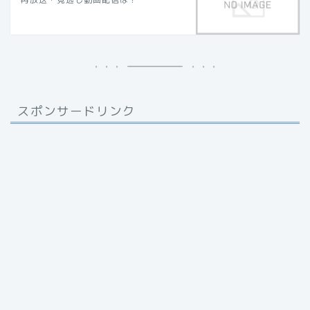
スポンサードリンク