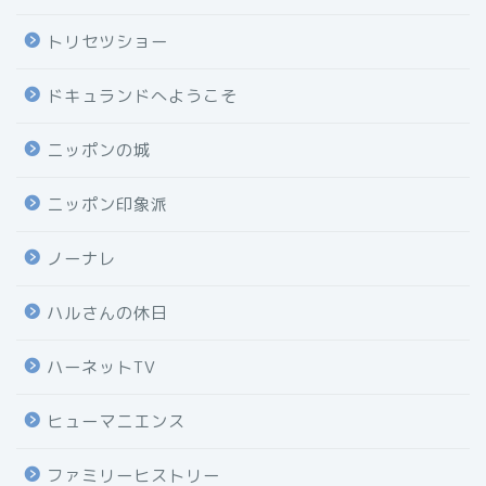
トリセツショー
ドキュランドへようこそ
ニッポンの城
ニッポン印象派
ノーナレ
ハルさんの休日
ハーネットTV
ヒューマニエンス
ファミリーヒストリー