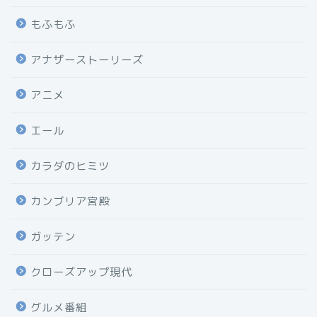
もふもふ
アナザーストーリーズ
アニメ
エール
カラダのヒミツ
カンブリア宮殿
ガッテン
クローズアップ現代
グルメ番組