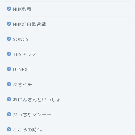
NHK教養
NHK紅白歌合戦
SONGS
TBSドラマ
U-NEXT
あさイチ
おげんさんといっしょ
がっちりマンデー
こころの時代