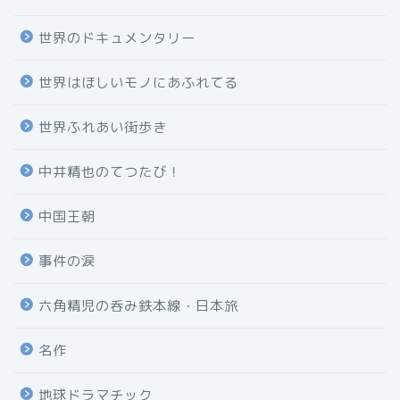
世界のドキュメンタリー
世界はほしいモノにあふれてる
世界ふれあい街歩き
中井精也のてつたび！
中国王朝
事件の涙
六角精児の呑み鉄本線・日本旅
名作
地球ドラマチック