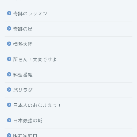
奇跡のレッスン
奇跡の星
情熱大陸
所さん！大変ですよ
料理番組
旅サラダ
日本人のおなまえっ！
日本最強の城
明石家紅白