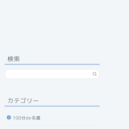
検索
カテゴリー
100分de名著