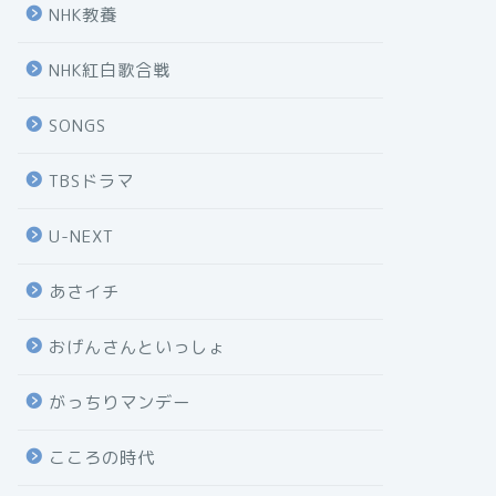
NHK教養
NHK紅白歌合戦
SONGS
TBSドラマ
U-NEXT
あさイチ
おげんさんといっしょ
がっちりマンデー
こころの時代