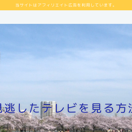
当サイトはアフィリエイト広告を利用しています。
見逃したテレビを見る方