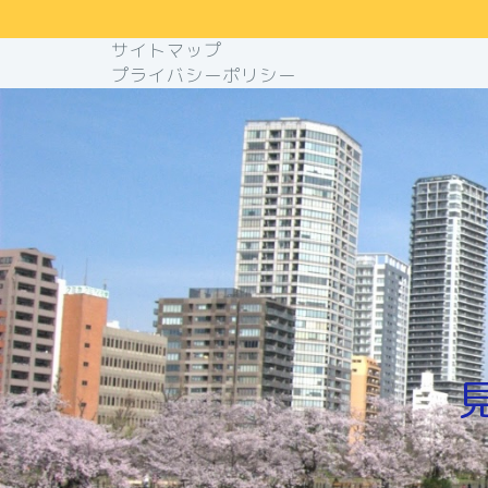
サイトマップ
プライバシーポリシー