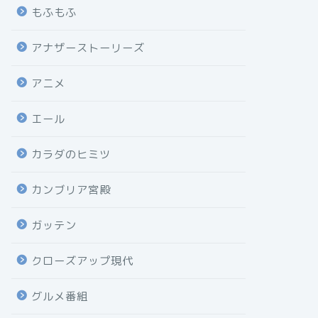
もふもふ
アナザーストーリーズ
アニメ
エール
カラダのヒミツ
カンブリア宮殿
ガッテン
クローズアップ現代
グルメ番組