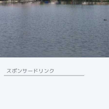
スポンサードリンク