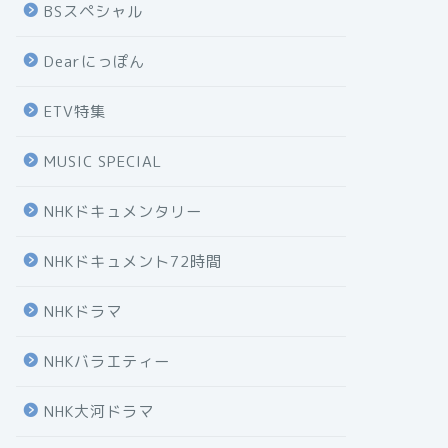
BSスペシャル
Dearにっぽん
ETV特集
MUSIC SPECIAL
NHKドキュメンタリー
NHKドキュメント72時間
NHKドラマ
NHKバラエティー
NHK大河ドラマ