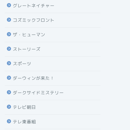
グレートネイチャー
コズミックフロント
ザ・ヒューマン
ストーリーズ
スポーツ
ダーウィンが来た！
ダークサイドミステリー
テレビ朝日
テレ東番組