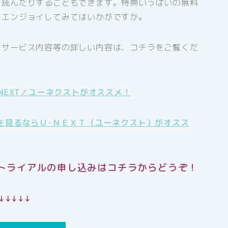
を読んだりすることもできます。特典いっぱいの無料
をエンジョイしてみてはいかがですか。
、サービス内容等の詳しい内容は、コチラをご覧くだ
NEXT／ユーネクストがオススメ！
を見るならＵ-ＮＥＸＴ（ユーネクスト）がオスス
無料トライアルの申し込みはコチラからどうぞ！
↓↓↓↓↓