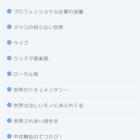
プロフェッショナル仕事の流儀
マツコの知らない世界
ライブ
ランスマ倶楽部
ローカル局
世界のドキュメンタリー
世界はほしいモノにあふれてる
世界ふれあい街歩き
中井精也のてつたび！