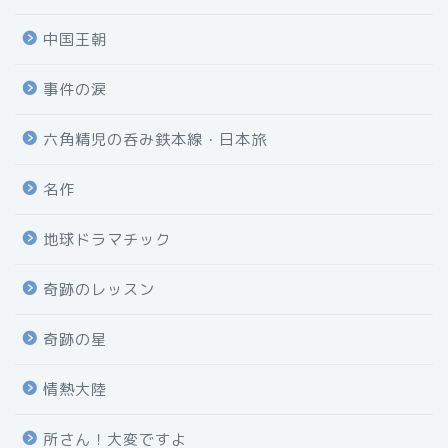
中国王朝
事件の涙
六角精児の呑み鉄本線・日本旅
名作
地球ドラマチック
奇跡のレッスン
奇跡の星
情熱大陸
所さん！大変ですよ