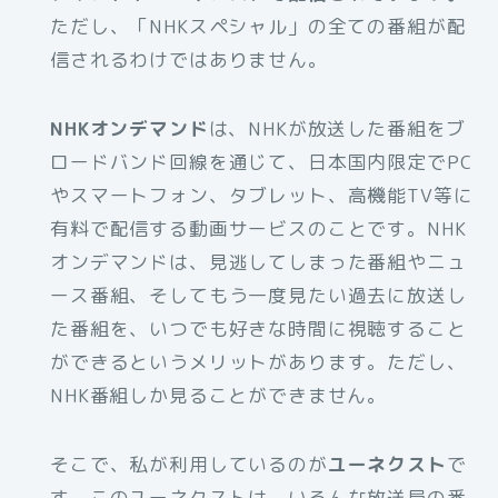
ただし、「NHKスペシャル」の全ての番組が配
信されるわけではありません。
NHKオンデマンド
は、NHKが放送した番組をブ
ロードバンド回線を通じて、日本国内限定でPC
やスマートフォン、タブレット、高機能TV等に
有料で配信する動画サービスのことです。NHK
オンデマンドは、見逃してしまった番組やニュ
ース番組、そしてもう一度見たい過去に放送し
た番組を、いつでも好きな時間に視聴すること
ができるというメリットがあります。ただし、
NHK番組しか見ることができません。
そこで、私が利用しているのが
ユーネクスト
で
す。このユーネクストは、いろんな放送局の番