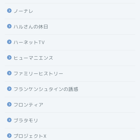
ノーナレ
ハルさんの休日
ハーネットTV
ヒューマニエンス
ファミリーヒストリー
フランケンシュタインの誘惑
フロンティア
ブラタモリ
プロジェクトX