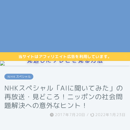
当サイトはアフィリエイト広告を利用しています。
見逃したテレビを見る方法
ＮＨＫスペシャル
NHKスペシャル「AIに聞いてみた」の
再放送・見どころ！ニッポンの社会問
題解決への意外なヒント！
2017年7月20日
/
2022年1月23日