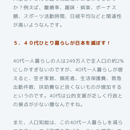
か？例えば、離婚率、趣味・娯楽、ボーナス
額、スポーツ活動時間、日経平均などと関連性
が高いようなんです。
５．４０代ひとり暮らしが日本を滅ぼす！
40代一人暮らしの人は249万人で全人口の約2%
にしかすぎないのですが、40代一人暮らしが増
えると、空き家数、餓死者、生活保護費、救急
出動件数、扶助費など良くないものが増加する
というのです。40代は公的支援が乏しく行政と
の接点が少ない層なんですね。
また、人口知能は、この40代一人暮らしを減ら