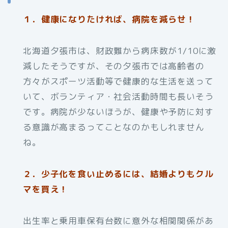
１．健康になりたければ、病院を減らせ！
北海道夕張市は、財政難から病床数が1/10に激
減したそうですが、その夕張市では高齢者の
方々がスポーツ活動等で健康的な生活を送って
いて、ボランティア・社会活動時間も長いそう
です。病院が少ないほうが、健康や予防に対す
る意識が高まるってことなのかもしれません
ね。
２．少子化を食い止めるには、結婚よりもクル
マを買え！
出生率と乗用車保有台数に意外な相関関係があ