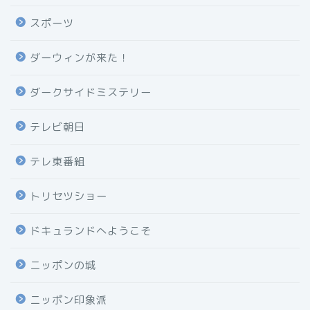
スポーツ
ダーウィンが来た！
ダークサイドミステリー
テレビ朝日
テレ東番組
トリセツショー
ドキュランドへようこそ
ニッポンの城
ニッポン印象派