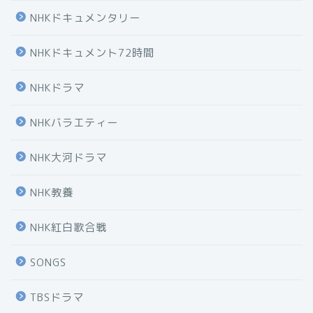
NHKドキュメンタリー
NHKドキュメント72時間
NHKドラマ
NHKバラエティー
NHK大河ドラマ
NHK教養
NHK紅白歌合戦
SONGS
TBSドラマ