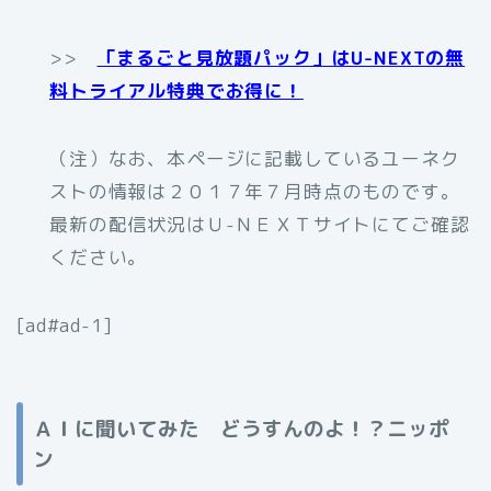
>>
「まるごと見放題パック」はU-NEXTの無
料トライアル特典でお得に！
（注）なお、本ページに記載しているユーネク
ストの情報は２０１７年７月時点のものです。
最新の配信状況はＵ-ＮＥＸＴサイトにてご確認
ください。
[ad#ad-1]
ＡＩに聞いてみた どうすんのよ！？ニッポ
ン