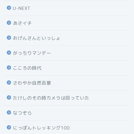
U-NEXT
あさイチ
おげんさんといっしょ
がっちりマンデー
こころの時代
さわやか自然百景
たけしのその時カメラは回っていた
なつぞら
にっぽんトレッキング100