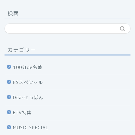
検索
カテゴリー
100分de名著
BSスペシャル
Dearにっぽん
ETV特集
MUSIC SPECIAL