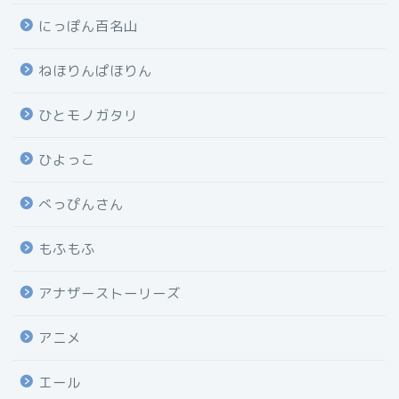
にっぽん百名山
ねほりんぱほりん
ひとモノガタリ
ひよっこ
べっぴんさん
もふもふ
アナザーストーリーズ
アニメ
エール