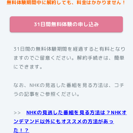
無料体験期間中に解約しても、料金はかかりません！
31日間無料体験の申し込み
31日間の無料体験期間を経過すると有料となり
ますのでご留意ください。解約手続きは、簡単
にできます。
なお、NHKの見逃した番組を見る方法は、コチ
ラの記事をご参照ください。
>>
NHKの見逃した番組を見る方法は？NHKオ
ンデマンド以外にもオススメの方法があっ
た！？