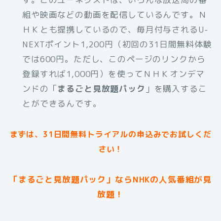
組や映画などの動画を配信しているんです。Ｎ
ＨＫとも提携しているので、毎月付与されるU-
NEXTポイント1,200円（初回の31日間無料体験
では600円。ただし、このページのリンクから
登録すれば1,000円）を使ってＮＨＫオンデマ
ンドの「
まるごと見放題パック
」を購入するこ
とができるんです。
まずは、31日間無料トライアルの申込みでお試しくだ
さい！
「まるごと見放題パック」ならNHKの人気番組が見
放題！