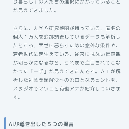
り暮らし」の人たちの選択にかかっていること
が見えてきました。
さらに、大学や研究機関が持っている、匿名の
個人１万人を追跡調査しているデータも解析し
たところ、幸せに暮らすための意外な条件や、
若者世代に芽生えている、従来にはない価値観
が明らかになるなど、これまで注目されてこな
かった「一手」が見えてきたんです。ＡＩが解
析した社会問題解決への糸口となるヒントを、
スタジオでマツコと有働アナが紹介していきま
す。
Aiが導き出した５つの提言