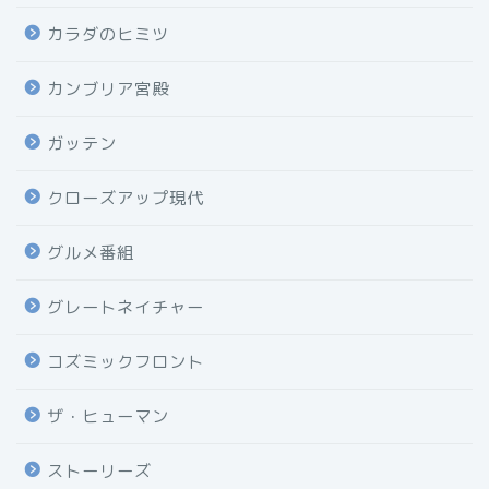
カラダのヒミツ
カンブリア宮殿
ガッテン
クローズアップ現代
グルメ番組
グレートネイチャー
コズミックフロント
ザ・ヒューマン
ストーリーズ