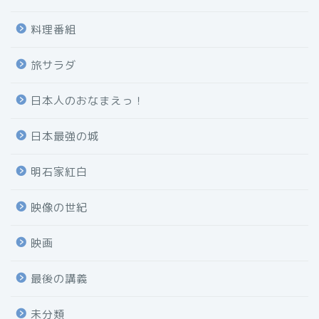
料理番組
旅サラダ
日本人のおなまえっ！
日本最強の城
明石家紅白
映像の世紀
映画
最後の講義
未分類