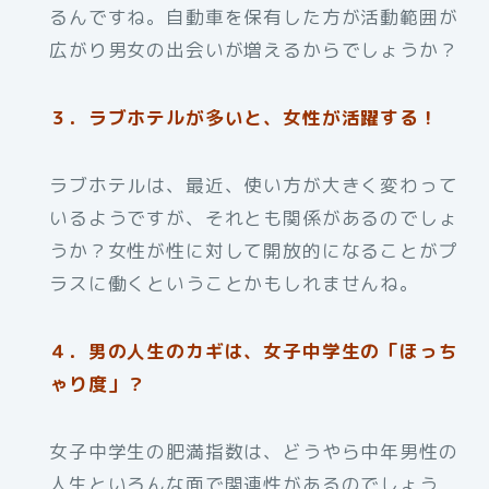
るんですね。自動車を保有した方が活動範囲が
広がり男女の出会いが増えるからでしょうか？
３．ラブホテルが多いと、女性が活躍する！
ラブホテルは、最近、使い方が大きく変わって
いるようですが、それとも関係があるのでしょ
うか？女性が性に対して開放的になることがプ
ラスに働くということかもしれませんね。
４．男の人生のカギは、女子中学生の「ほっち
ゃり度」？
女子中学生の肥満指数は、どうやら中年男性の
人生といろんな面で関連性があるのでしょう