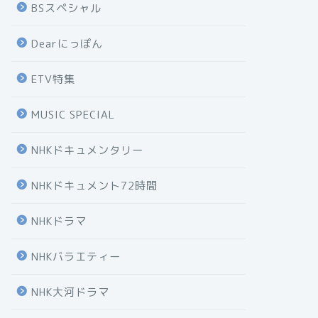
BSスペシャル
Dearにっぽん
ETV特集
MUSIC SPECIAL
NHKドキュメンタリー
NHKドキュメント72時間
NHKドラマ
NHKバラエティー
NHK大河ドラマ