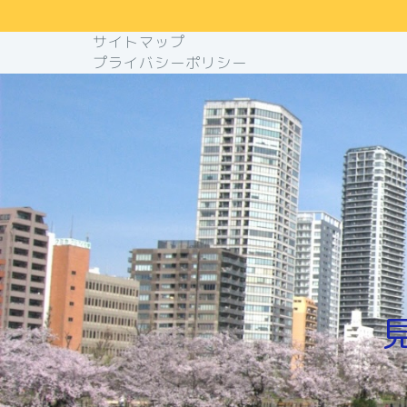
サイトマップ
プライバシーポリシー