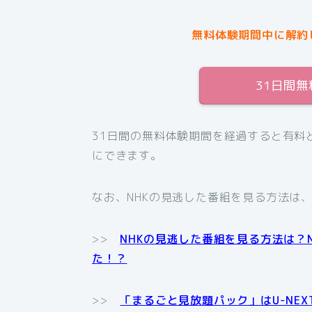
無料体験期間中に解約
31日間
31日間の無料体験期間を経過すると有料
にできます。
なお、NHKの見逃した番組を見る方法は
>>
NHKの見逃した番組を見る方法は？
た！？
>>
「まるごと見放題パック」はU-NE