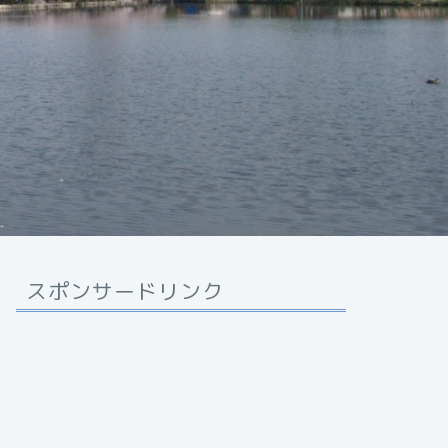
スポンサードリンク