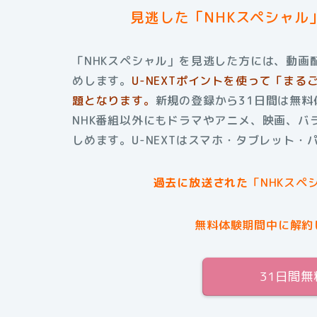
見逃した「NHKスペシャル
「NHKスペシャル」を見逃した方には、動画配
めします。
U-NEXTポイントを使って「ま
題となります。
新規の登録から31日間は無
NHK番組以外にもドラマやアニメ、映画、バ
しめます。
U-NEXTはスマホ・タブレット
過去に放送された
「NHKスペ
無料体験期間中に解約
31日間