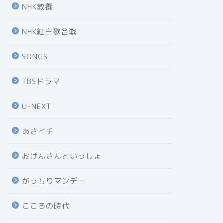
NHK教養
NHK紅白歌合戦
SONGS
TBSドラマ
U-NEXT
あさイチ
おげんさんといっしょ
がっちりマンデー
こころの時代