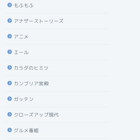
もふもふ
アナザーストーリーズ
アニメ
エール
カラダのヒミツ
カンブリア宮殿
ガッテン
クローズアップ現代
グルメ番組