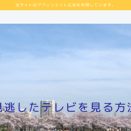
当サイトはアフィリエイト広告を利用しています。
見逃したテレビを見る方