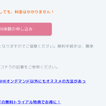
しても、料金はかかりません！
無料体験の申し込み
となりますのでご留意ください。解約手続きは、簡単
、コチラの記事をご参照ください。
NHKオンデマンド以外にもオススメの方法があっ
XTの無料トライアル特典でお得に！