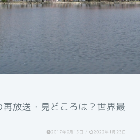
の再放送・見どころは？世界最
2017年9月15日
/
2022年1月23日