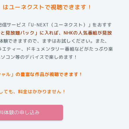
」はユーネクストで視聴できます！
信サービス「U-NEXT（ユーネクスト）」をおすす
るごと見放題パック」に入れば、NHKの人気番組が見放
料体験できますので、まずはお試しください。また、
ラエティー、ドキュメンタリー番組などがたっぷり楽
・パソコン等のデバイスで楽しめます！
シャル」
の豊富な作品が視聴できます！
しても、料金はかかりません！
無料体験の申し込み