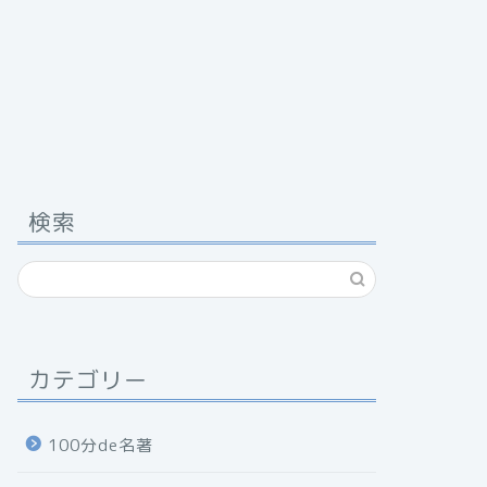
検索
カテゴリー
100分de名著