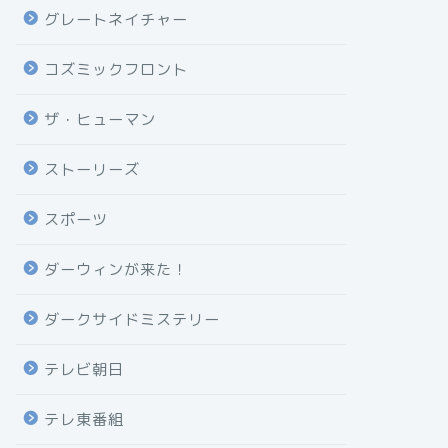
グレートネイチャー
コズミックフロント
ザ・ヒューマン
ストーリーズ
スポーツ
ダーウィンが来た！
ダークサイドミステリー
テレビ朝日
テレ東番組