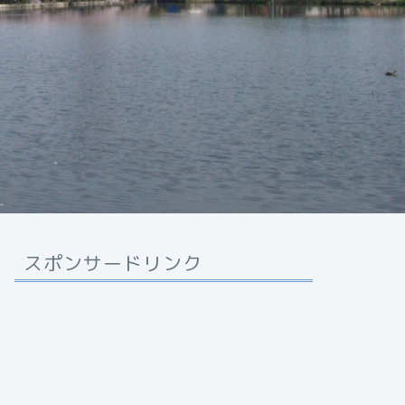
スポンサードリンク