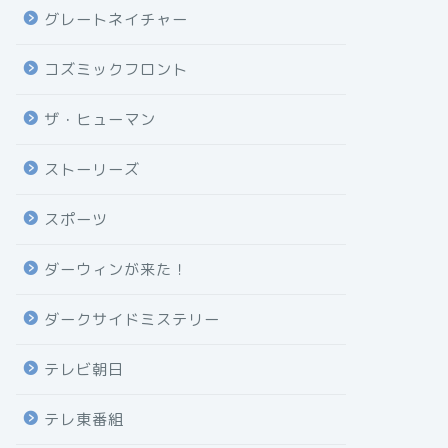
グレートネイチャー
コズミックフロント
ザ・ヒューマン
ストーリーズ
スポーツ
ダーウィンが来た！
ダークサイドミステリー
テレビ朝日
テレ東番組