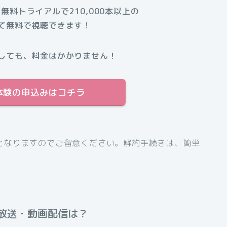
間無料トライアルで210,000本以上の
て無料で視聴できます！
しても、料金はかかりません！
料体験の申込みはコチラ
となりますのでご留意ください。解約手続きは、簡単
放送・動画配信は？