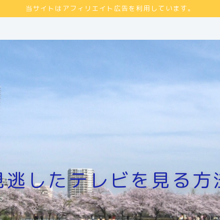
当サイトはアフィリエイト広告を利用しています。
見逃したテレビを見る方