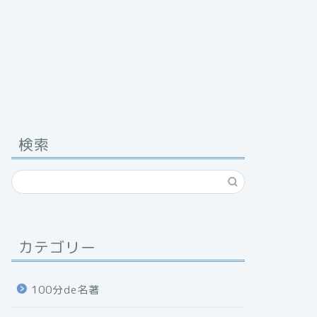
検索
カテゴリー
100分de名著