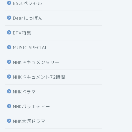
BSスペシャル
Dearにっぽん
ETV特集
MUSIC SPECIAL
NHKドキュメンタリー
NHKドキュメント72時間
NHKドラマ
NHKバラエティー
NHK大河ドラマ