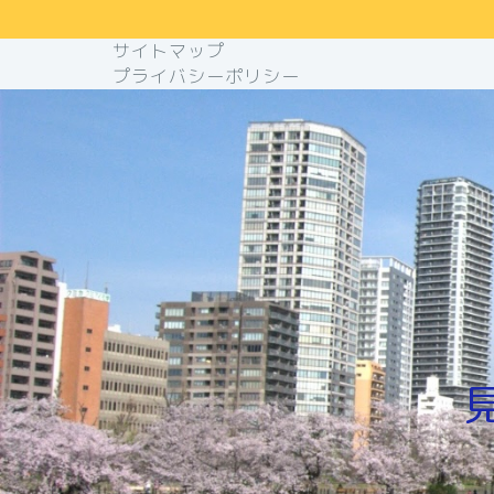
サイトマップ
プライバシーポリシー