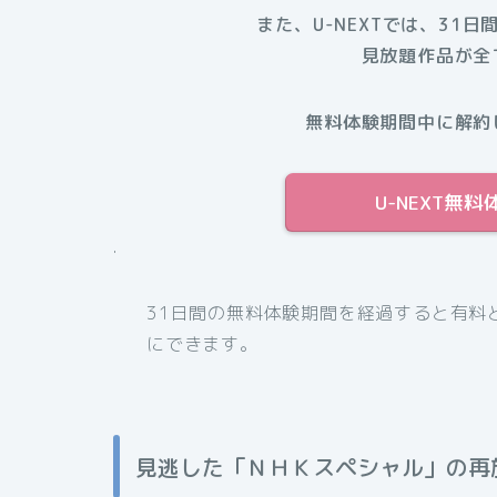
また、U-NEXTでは、31日
見放題作品が全
無料体験期間中に解約
U-NEXT無
.
31日間の無料体験期間を経過すると有料
にできます。
見逃した「ＮＨＫスペシャル」の再