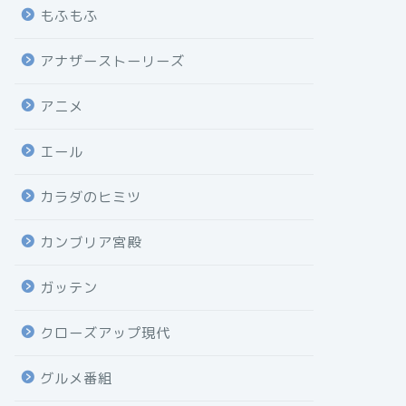
もふもふ
アナザーストーリーズ
アニメ
エール
カラダのヒミツ
カンブリア宮殿
ガッテン
クローズアップ現代
グルメ番組