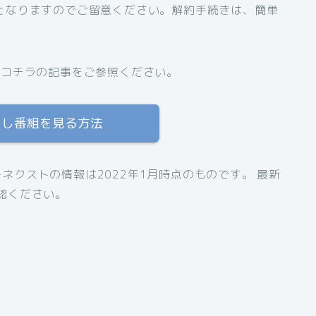
となりますのでご留意ください。解約手続きは、簡単
、コチラの記事をご参照ください。
逃し番組を見る方法
ネクストの情報は2022年1月時点のものです。 最新
認ください。