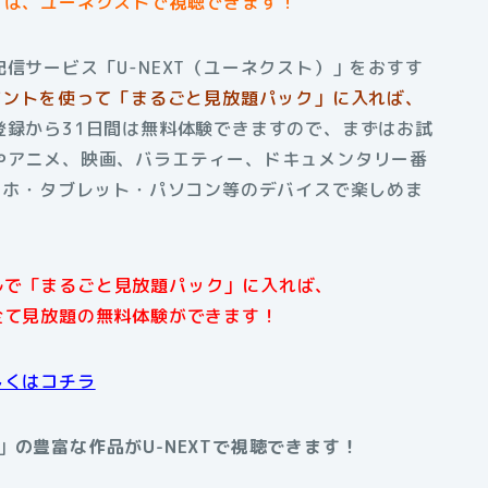
」は、ユーネクストで視聴できます！
信サービス「U-NEXT（ユーネクスト）」をおすす
ポイントを使って「まるごと見放題パック」に入れば、
登録から31日間は無料体験できますので、まずはお試
やアニメ、映画、バラエティー、ドキュメンタリー番
スマホ・タブレット・パソコン等のデバイスで楽しめま
アルで「まるごと見放題パック」に入れば、
全て見放題の無料体験ができます！
しくはコチラ
」
の豊富な作品がU-NEXTで視聴できます！