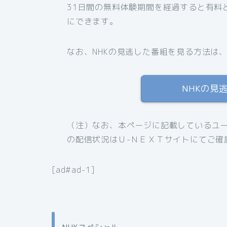
31日間の無料体験期間を経過すると有料
にできます。
なお、NHKの見逃した番組を見る方法は
NHKの見
（注）なお、本ページに記載しているユー
の配信状況はＵ-ＮＥＸＴサイトにてご確
[ad#ad-1]