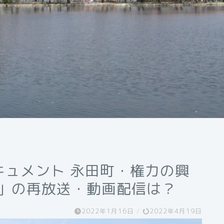
キュメント 永田町・権力の興
劇」の再放送・動画配信は？
2022年1月16日
/
2022年4月19日