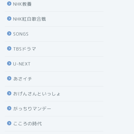
NHK教養
NHK紅白歌合戦
SONGS
TBSドラマ
U-NEXT
あさイチ
おげんさんといっしょ
がっちりマンデー
こころの時代