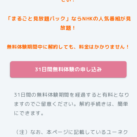
「まるごと見放題パック」ならNHKの人気番組が見
放題！
無料体験期間中に解約しても、料金はかかりません！
31日間無料体験の申し込み
31日間の無料体験期間を経過すると有料となり
ますのでご留意ください。解約手続きは、簡単
にできます。
（注）なお、本ページに記載しているユーネク