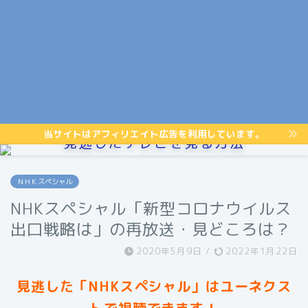
当サイトはアフィリエイト広告を利用しています。
見逃したテレビを見る方法
ＮＨＫスペシャル
NHKスペシャル「新型コロナウイルス
出口戦略は」の再放送・見どころは？
2020年5月9日
/
2022年1月22日
見逃した「NHKスペシャル」はユーネクス
トで視聴できます！