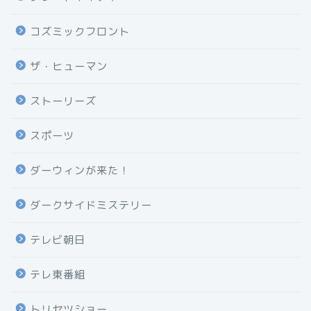
コズミックフロント
ザ・ヒューマン
ストーリーズ
スポーツ
ダーウィンが来た！
ダークサイドミステリー
テレビ朝日
テレ東番組
トリセツショー