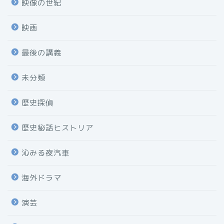
映像の世紀
映画
最後の講義
未分類
歴史探偵
歴史秘話ヒストリア
沁みる夜汽車
海外ドラマ
演芸