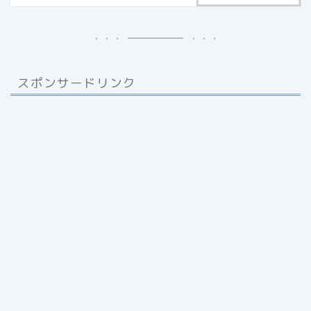
スポンサードリンク