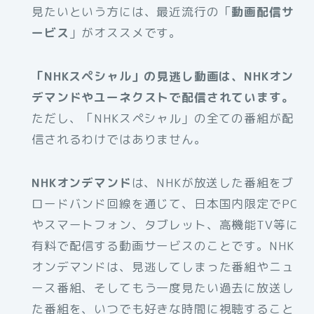
見たいという方には、最近流行の「
動画配信サ
ービス
」がオススメです。
「NHKスペシャル」の見逃し動画は、NHKオン
デマンドやユーネクストで配信されています。
ただし、「NHKスペシャル」の全ての番組が配
信されるわけではありません。
NHKオンデマンド
は、NHKが放送した番組をブ
ロードバンド回線を通じて、日本国内限定でPC
やスマートフォン、タブレット、高機能TV等に
有料で配信する動画サービスのことです。NHK
オンデマンドは、見逃してしまった番組やニュ
ース番組、そしてもう一度見たい過去に放送し
た番組を、いつでも好きな時間に視聴すること