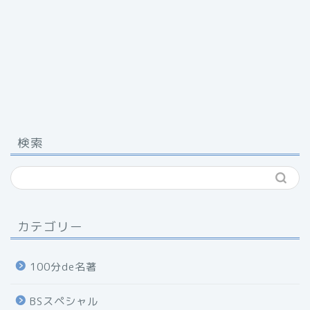
検索
カテゴリー
100分de名著
BSスペシャル