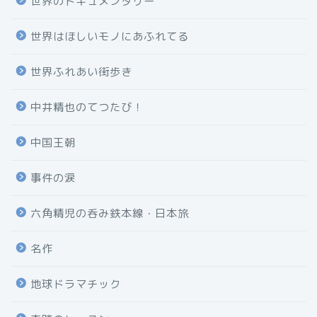
世界のドキュメンタリー
世界はほしいモノにあふれてる
世界ふれあい街歩き
中井精也のてつたび！
中国王朝
事件の涙
六角精児の呑み鉄本線・日本旅
名作
地球ドラマチック