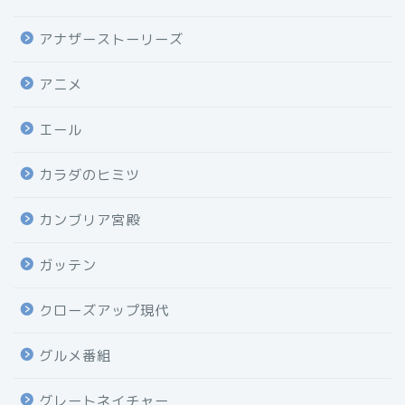
アナザーストーリーズ
アニメ
エール
カラダのヒミツ
カンブリア宮殿
ガッテン
クローズアップ現代
グルメ番組
グレートネイチャー