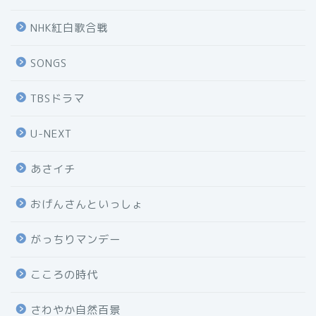
NHK紅白歌合戦
SONGS
TBSドラマ
U-NEXT
あさイチ
おげんさんといっしょ
がっちりマンデー
こころの時代
さわやか自然百景