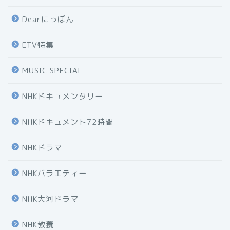
Dearにっぽん
ETV特集
MUSIC SPECIAL
NHKドキュメンタリー
NHKドキュメント72時間
NHKドラマ
NHKバラエティー
NHK大河ドラマ
NHK教養