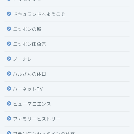
ドキュランドへようこそ
ニッポンの城
ニッポン印象派
ノーナレ
ハルさんの休日
ハーネットTV
ヒューマニエンス
ファミリーヒストリー
フランケンシュタインの誘惑