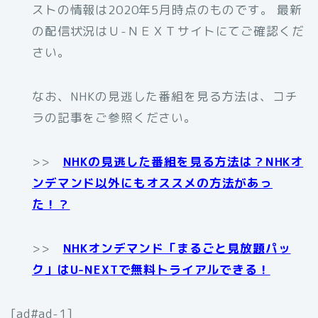
ストの情報は2020年5月時点のものです。 最新
の配信状況はＵ-ＮＥＸＴサイトにてご確認くだ
さい。
なお、NHKの見逃した番組を見る方法は、コチ
ラの記事をご参照ください。
>>
NHKの見逃した番組を見る方法は？NHKオ
ンデマンド以外にもオススメの方法があっ
た！？
>>
NHKオンデマンド「まるごと見放題パッ
ク」はU-NEXTで無料トライアルできる！
[ad#ad-1]