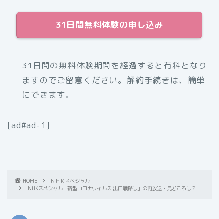
31日間無料体験の申し込み
31日間の無料体験期間を経過すると有料となり
ますのでご留意ください。解約手続きは、簡単
にできます。
[ad#ad-1]
HOME
ＮＨＫスペシャル
NHKスペシャル「新型コロナウイルス 出口戦略は」の再放送・見どころは？