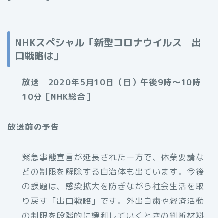
NHKスペシャル「新型コロナウイルス 出
口戦略は」
放送 2020年5月10日（日）午後9時〜10時
10分［NHK総合］
放送前の予告
緊急事態宣言が延長された一方で、休業要請な
どの制限を解除する自治体も出ています。今後
の課題は、感染拡大を防ぎながら社会生活を取
り戻す「出口戦略」です。外出自粛や経済活動
の制限を段階的に緩和していくときの判断材料