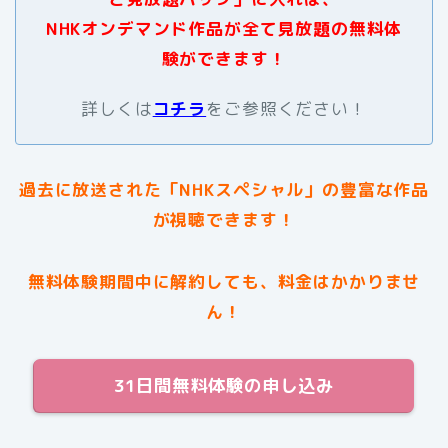
NHKオンデマンド作品が全て見放題の無料体
験ができます！
詳しくは
コチラ
をご参照ください！
過去に放送された
「NHKスペシャル」
の豊富な作品
が視聴できます！
無料体験期間中に解約しても、料金はかかりませ
ん！
31日間無料体験の申し込み