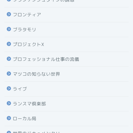
フロンティア
ブラタモリ
プロジェクトX
プロフェッショナル仕事の流儀
マツコの知らない世界
ライブ
ランスマ倶楽部
ローカル局