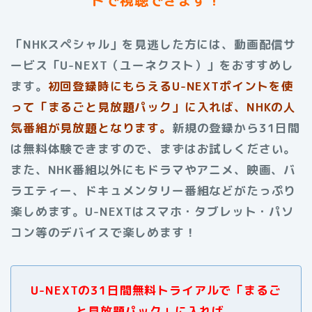
「NHKスペシャル」を見逃した方には、動画配信サ
ービス「U-NEXT（ユーネクスト）」をおすすめし
ます。
初回登録時にもらえる
U-NEXTポイントを使
って「まるごと見放題パック」に入れば、NHKの人
気番組が見放題となります。
新規の登録から31日間
は無料体験できますので、まずはお試しください。
また、NHK番組以外にもドラマやアニメ、映画、バ
ラエティー、ドキュメンタリー番組などがたっぷり
楽しめます。
U-NEXTはスマホ・タブレット・パソ
コン等のデバイスで楽しめます！
U-NEXTの31日間無料トライアルで「まるご
と見放題パック」に入れば、