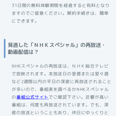
31日間の無料体験期間を経過すると有料となり
ますのでご留意ください。解約手続きは、簡単
にできます。
見逃した「ＮＨＫスペシャル」の再放送・
動画配信は？
NHKスペシャルの再放送は、ＮＨＫ総合テレビ
で放映されます。本放送日の翌週または翌々週
など2週間以内の平日の深夜に再放送されること
が多いので、番組表を調べるかNHKスペシャル
の
番組公式サイト
でご確認下さい。反響が高い
番組は、何度も再放送されています。でも、深
夜の放送ということもあり、休日にゆっくりと