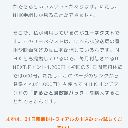
ができるというメリットがあります。ただし、
NHK番組しか見ることができません。
そこで、私が利用しているのが
ユーネクスト
で
す。このユーネクストは、いろんな放送局の番
組や映画などの動画を配信しているんです。Ｎ
ＨＫとも提携しているので、毎月付与されるU-
NEXTポイント1,200円（初回の31日間無料体験
では600円。ただし、このページのリンクから
登録すれば1,000円）を使ってＮＨＫオンデマ
ンドの「
まるごと見放題パック
」を購入するこ
とができるんです。
まずは、31日間無料トライアルの申込みでお試しくだ
さい！