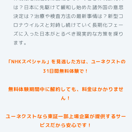
は？日本に先駆けて緩和し始めた諸外国の意思
決定は？治療や検査方法の最新事情は？新型コ
ロナウイルスと対峙し続けていく長期化フェー
ズに入った日本がとるべき現実的な方策を探り
ます。
「NHKスペシャル」を見逃した方は、ユーネクストの
31日間無料体験で！
無料体験期間中に解約しても、料金はかかりませ
ん！
ユーネクストなら東証一部上場企業が提供するサー
ビスだから安心です！