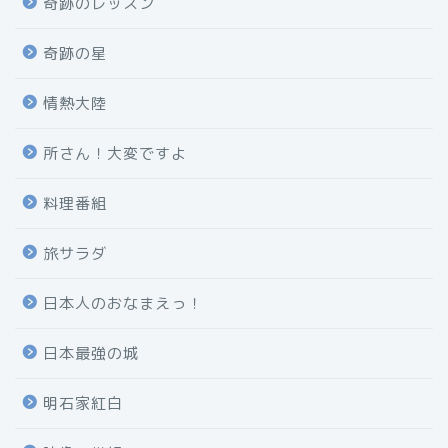
奇跡のレッスン
奇跡の星
情熱大陸
所さん！大変ですよ
料理番組
旅サラダ
日本人のおなまえっ！
日本最強の城
明石家紅白