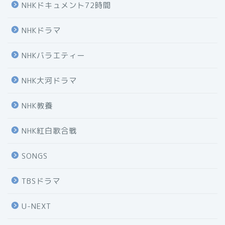
NHKドキュメント72時間
NHKドラマ
NHKバラエティー
NHK大河ドラマ
NHK教養
NHK紅白歌合戦
SONGS
TBSドラマ
U-NEXT