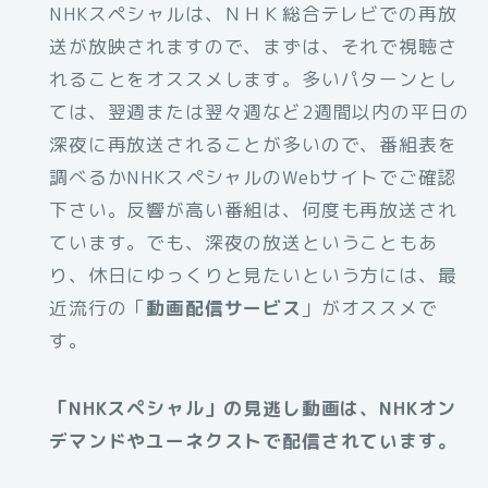
NHKスペシャルは、ＮＨＫ総合テレビでの再放
送が放映されますので、まずは、それで視聴さ
れることをオススメします。多いパターンとし
ては、翌週または翌々週など2週間以内の平日の
深夜に再放送されることが多いので、番組表を
調べるかNHKスペシャルのWebサイトでご確認
下さい。反響が高い番組は、何度も再放送され
ています。でも、深夜の放送ということもあ
り、休日にゆっくりと見たいという方には、最
近流行の「
動画配信サービス
」がオススメで
す。
「NHKスペシャル」の見逃し動画は、NHKオン
デマンドやユーネクストで配信されています。