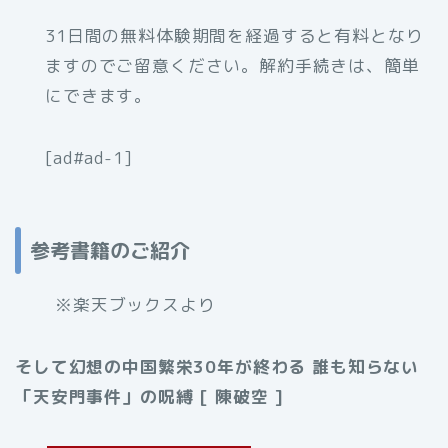
31日間の無料体験期間を経過すると有料となり
ますのでご留意ください。解約手続きは、簡単
にできます。
[ad#ad-1]
参考書籍のご紹介
※楽天ブックスより
そして幻想の中国繁栄30年が終わる 誰も知らない
「天安門事件」の呪縛 [ 陳破空 ]