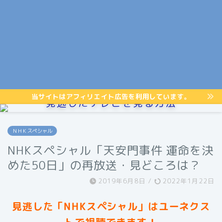
当サイトはアフィリエイト広告を利用しています。
見逃したテレビを見る方法
ＮＨＫスペシャル
NHKスペシャル「天安門事件 運命を決
めた50日」の再放送・見どころは？
2019年6月8日
/
2022年1月22日
見逃した「NHKスペシャル」はユーネクス
トで視聴できます！