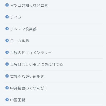
マツコの知らない世界
ライブ
ランスマ倶楽部
ローカル局
世界のドキュメンタリー
世界はほしいモノにあふれてる
世界ふれあい街歩き
中井精也のてつたび！
中国王朝