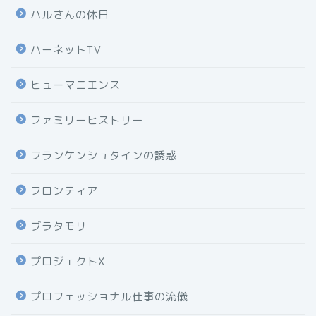
ハルさんの休日
ハーネットTV
ヒューマニエンス
ファミリーヒストリー
フランケンシュタインの誘惑
フロンティア
ブラタモリ
プロジェクトX
プロフェッショナル仕事の流儀