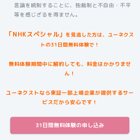
言論を統制することに、独裁制と不自由・不平
等を感じざるを得ません。
「NHKスペシャル」
を見逃した方は、ユーネクス
トの31日間無料体験で！
無料体験期間中に解約しても、料金はかかりませ
ん！
ユーネクストなら東証一部上場企業が提供するサー
ビスだから安心です！
31日間無料体験の申し込み