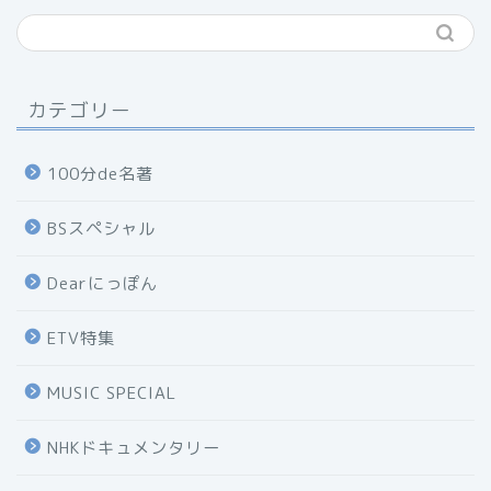
カテゴリー
100分de名著
BSスペシャル
Dearにっぽん
ETV特集
MUSIC SPECIAL
NHKドキュメンタリー