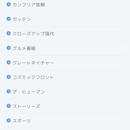
カンブリア宮殿
ガッテン
クローズアップ現代
グルメ番組
グレートネイチャー
コズミックフロント
ザ・ヒューマン
ストーリーズ
スポーツ