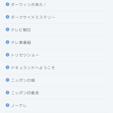
ダーウィンが来た！
ダークサイドミステリー
テレビ朝日
テレ東番組
トリセツショー
ドキュランドへようこそ
ニッポンの城
ニッポン印象派
ノーナレ