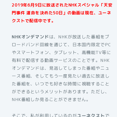
2019年6月9日に放送されたNHKスペシャル「天安
門事件 運命を決めた50日」の動画は現在、ユーネ
クストで配信中です。
NHKオンデマンド
は、NHKが放送した番組をブ
ロードバンド回線を通じて、日本国内限定でPC
やスマートフォン、タブレット、高機能TV等に
有料で配信する動画サービスのことです。NHK
オンデマンドは、見逃してしまった番組やニュ
ース番組、そしてもう一度見たい過去に放送し
た番組を、いつでも好きな時間に視聴すること
ができるというメリットがあります。ただし、
NHK番組しか見ることができません。
そこで、私が利用しているのが
ユーネクスト
で