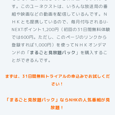
す。このユーネクストは、いろんな放送局の番
組や映画などの動画を配信しているんです。Ｎ
ＨＫとも提携しているので、毎月付与されるU-
NEXTポイント1,200円（初回の31日間無料体験
では600円。ただし、このページのリンクから
登録すれば1,000円）を使ってＮＨＫオンデマ
ンドの「
まるごと見放題パック
」を購入するこ
とができるんです。
まずは、31日間無料トライアルの申込みでお試しくだ
さい！
「まるごと見放題パック」ならNHKの人気番組が見
放題！