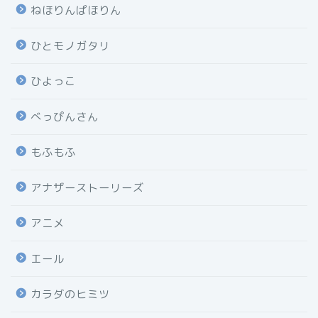
ねほりんぱほりん
ひとモノガタリ
ひよっこ
べっぴんさん
もふもふ
アナザーストーリーズ
アニメ
エール
カラダのヒミツ