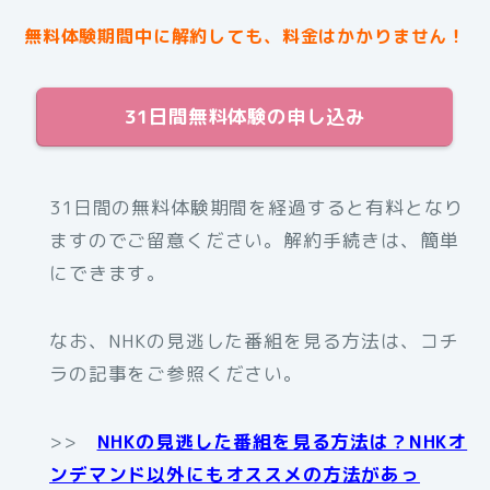
無料体験期間中に解約しても、料金はかかりません！
31日間無料体験の申し込み
31日間の無料体験期間を経過すると有料となり
ますのでご留意ください。解約手続きは、簡単
にできます。
なお、NHKの見逃した番組を見る方法は、コチ
ラの記事をご参照ください。
>>
NHKの見逃した番組を見る方法は？NHKオ
ンデマンド以外にもオススメの方法があっ