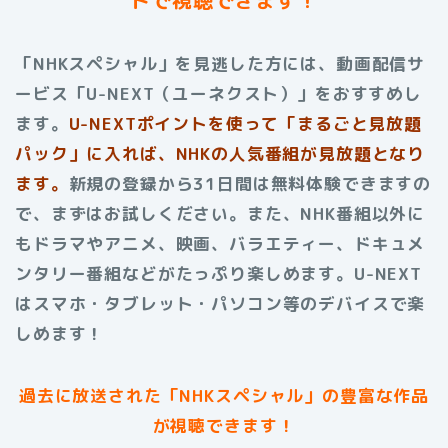
「NHKスペシャル」を見逃した方には、動画配信サ
ービス「U-NEXT（ユーネクスト）」をおすすめし
ます。
U-NEXTポイントを使って「まるごと見放題
パック」に入れば、NHKの人気番組が見放題となり
ます。
新規の登録から31日間は無料体験できますの
で、まずはお試しください。また、NHK番組以外に
もドラマやアニメ、映画、バラエティー、ドキュメ
ンタリー番組などがたっぷり楽しめます。
U-NEXT
はスマホ・タブレット・パソコン等のデバイスで楽
しめます！
過去に放送された
「NHKスペシャル」
の豊富な作品
が視聴できます！