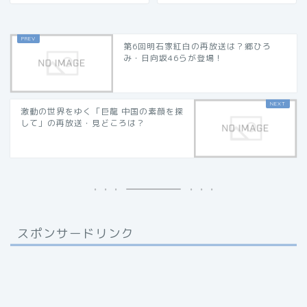
第6回明石家紅白の再放送は？郷ひろ
み・日向坂46らが登場！
激動の世界をゆく「巨龍 中国の素顔を探
して」の再放送・見どころは？
スポンサードリンク