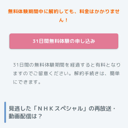
無料体験期間中に解約しても、料金はかかりませ
ん！
31日間無料体験の申し込み
31日間の無料体験期間を経過すると有料となり
ますのでご留意ください。解約手続きは、簡単
にできます。
見逃した「ＮＨＫスペシャル」の再放送・
動画配信は？