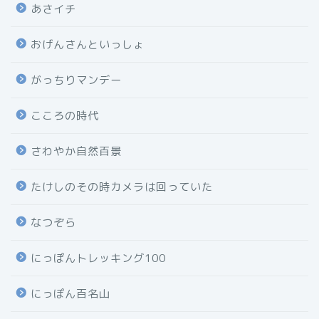
あさイチ
おげんさんといっしょ
がっちりマンデー
こころの時代
さわやか自然百景
たけしのその時カメラは回っていた
なつぞら
にっぽんトレッキング100
にっぽん百名山