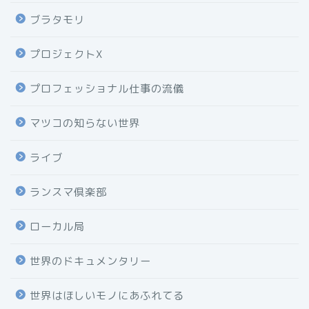
ブラタモリ
プロジェクトX
プロフェッショナル仕事の流儀
マツコの知らない世界
ライブ
ランスマ倶楽部
ローカル局
世界のドキュメンタリー
世界はほしいモノにあふれてる