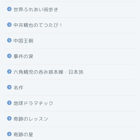
世界ふれあい街歩き
中井精也のてつたび！
中国王朝
事件の涙
六角精児の呑み鉄本線・日本旅
名作
地球ドラマチック
奇跡のレッスン
奇跡の星