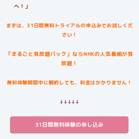
へ！」
まずは、31日間無料トライアルの申込みでお試しくだ
さい！
「まるごと見放題パック」ならNHKの人気番組が見
放題！
無料体験期間中に解約しても、料金はかかりません！
↓↓↓↓↓
31日間無料体験の申し込み