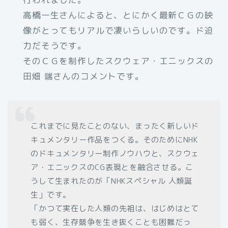
高橋一生さんによると、とにかく最新ＣＧの映
像がとってもリアルで凄いらしいのです。ド迫
力だそうです。
そのＣＧを制作したスクウェア・エニックスの
田畑 端さんのコメントです。
これまでに見たことのない、まったく新しいド
キュメンタリー作品をつくる。そのためにNHK
のドキュメンタリー制作ノウハウと、スクウェ
ア・エニックスのCG表現とを融合させる。こ
うして生まれたのが「NHKスペシャル 人類誕
生」です。
「かつて実在した人類の先祖は、はじめはとて
も弱く、生存競争を生き抜くことも困難だっ