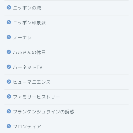
ニッポンの城
ニッポン印象派
ノーナレ
ハルさんの休日
ハーネットTV
ヒューマニエンス
ファミリーヒストリー
フランケンシュタインの誘惑
フロンティア