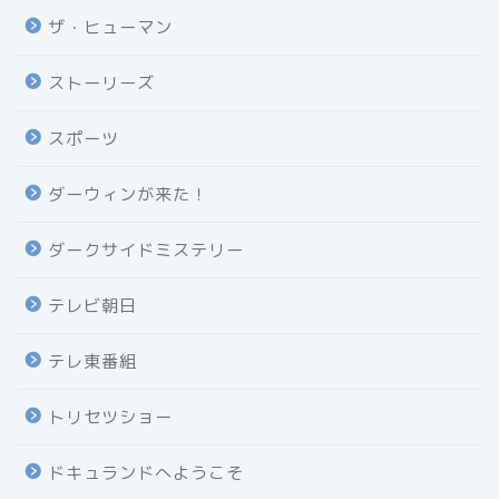
ザ・ヒューマン
ストーリーズ
スポーツ
ダーウィンが来た！
ダークサイドミステリー
テレビ朝日
テレ東番組
トリセツショー
ドキュランドへようこそ