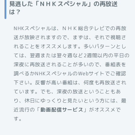
見逃した「ＮＨＫスペシャル」の再放送
は？
NHKスペシャルは、ＮＨＫ総合テレビでの再放
送が放映されますので、まずは、それで視聴さ
れることをオススメします。多いパターンとし
ては、翌週または翌々週など2週間以内の平日の
深夜に再放送されることが多いので、番組表を
調べるかNHKスペシャルのWebサイトでご確認
下さい。反響が高い番組は、何度も再放送され
ています。でも、深夜の放送ということもあ
り、休日にゆっくりと見たいという方には、最
近流行の「
動画配信サービス
」がオススメで
す。