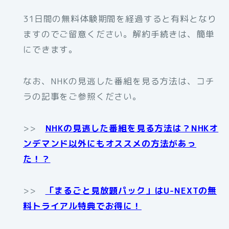
31日間の無料体験期間を経過すると有料となり
ますのでご留意ください。解約手続きは、簡単
にできます。
なお、NHKの見逃した番組を見る方法は、コチ
ラの記事をご参照ください。
>>
NHKの見逃した番組を見る方法は？NHKオ
ンデマンド以外にもオススメの方法があっ
た！？
>>
「まるごと見放題パック」はU-NEXTの無
料トライアル特典でお得に！