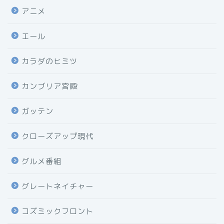
アニメ
エール
カラダのヒミツ
カンブリア宮殿
ガッテン
クローズアップ現代
グルメ番組
グレートネイチャー
コズミックフロント