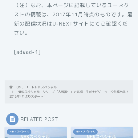
（注）なお、本ページに記載しているユーネク
ストの情報は、2017年11月時点のものです。最
新の配信状況はU-NEXTサイトにてご確認くだ
さい。
[ad#ad-1]
HOME
ＮＨＫスペシャル
NHKスペシャル・シリーズ「人類誕生」で高橋一生がナビゲーター役を務める！
2018年4月よりスタート！
RELATED POST
ＮＨＫスペシャル
ＮＨＫスペシャル