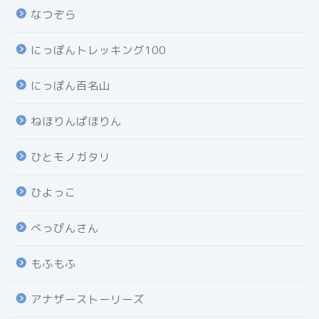
なつぞら
にっぽんトレッキング100
にっぽん百名山
ねほりんぱほりん
ひとモノガタリ
ひよっこ
べっぴんさん
もふもふ
アナザーストーリーズ