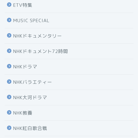
ETV特集
MUSIC SPECIAL
NHKドキュメンタリー
NHKドキュメント72時間
NHKドラマ
NHKバラエティー
NHK大河ドラマ
NHK教養
NHK紅白歌合戦