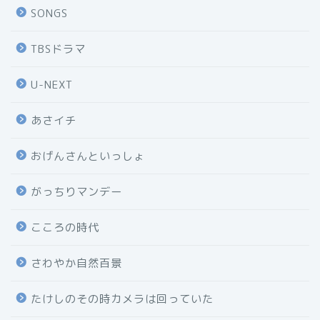
SONGS
TBSドラマ
U-NEXT
あさイチ
おげんさんといっしょ
がっちりマンデー
こころの時代
さわやか自然百景
たけしのその時カメラは回っていた