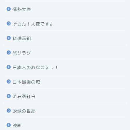
情熱大陸
所さん！大変ですよ
料理番組
旅サラダ
日本人のおなまえっ！
日本最強の城
明石家紅白
映像の世紀
映画