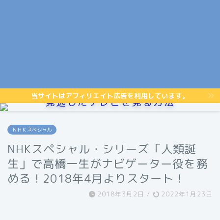
当サイトはアフィリエイト広告を利用しています。
見逃したテレビを見る方法
ＮＨＫスペシャル
NHKスペシャル・シリーズ「人類誕
生」で高橋一生がナビゲーター役を務
める！2018年4月よりスタート！
2018年3月2日
/
2022年1月23日