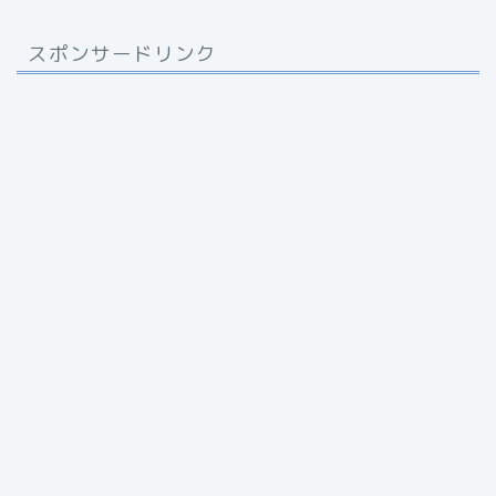
スポンサードリンク