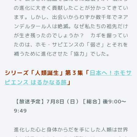
の進化に大きく貢献したことが分かってきてい
ます。しかし、出会いからわずか数千年でネア
ンデルタール人は絶滅。なぜ私たちの祖先だけ
が生き残ったのでしょうか？ カギを握ってい
たのは、ホモ・サピエンスの「弱さ」とそれを
補うために進化させた「協力」でした。
シリーズ「人類誕生」第３集「
日本へ！ホモサ
ピエンス はるかなる旅
」
【放送予定】7月8日（日）［総合］後9:00～
9:49
進化した心と身体からだを手にした人類は世界