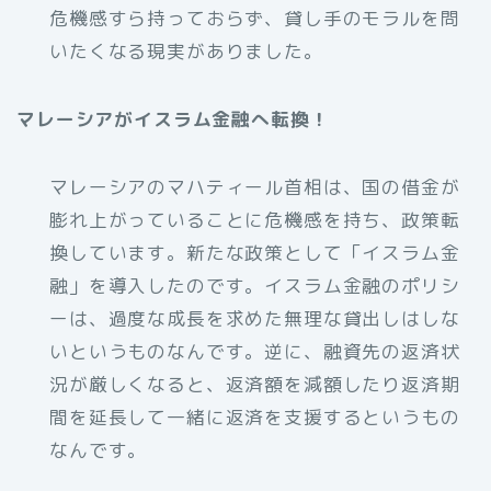
危機感すら持っておらず、貸し手のモラルを問
いたくなる現実がありました。
マレーシアがイスラム金融へ転換！
マレーシアのマハティール首相は、国の借金が
膨れ上がっていることに危機感を持ち、政策転
換しています。新たな政策として「イスラム金
融」を導入したのです。イスラム金融のポリシ
ーは、過度な成長を求めた無理な貸出しはしな
いというものなんです。逆に、融資先の返済状
況が厳しくなると、返済額を減額したり返済期
間を延長して一緒に返済を支援するというもの
なんです。