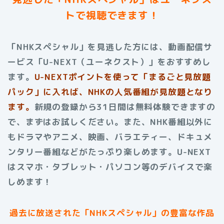
トで視聴できます！
「NHKスペシャル」を見逃した方には、動画配信サ
ービス「U-NEXT（ユーネクスト）」をおすすめし
ます。
U-NEXTポイントを使って「まるごと見放題
パック」に入れば、NHKの人気番組が見放題となり
ます。
新規の登録から31日間は無料体験できますの
で、まずはお試しください。また、NHK番組以外に
もドラマやアニメ、映画、バラエティー、ドキュメ
ンタリー番組などがたっぷり楽しめます。
U-NEXT
はスマホ・タブレット・パソコン等のデバイスで楽
しめます！
過去に放送された
「NHKスペシャル」
の豊富な作品