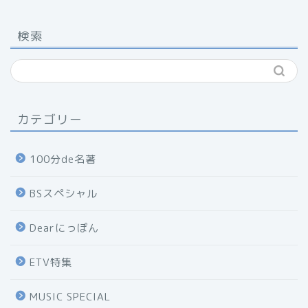
検索
カテゴリー
100分de名著
BSスペシャル
Dearにっぽん
ETV特集
MUSIC SPECIAL