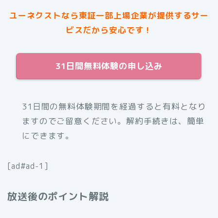
ユーネクストなら東証一部上場企業が提供するサー
ビスだから安心です！
31日間無料体験の申し込み
31日間の無料体験期間を経過すると有料となり
ますのでご留意ください。解約手続きは、簡単
にできます。
[ad#ad-1]
放送後のポイント解説