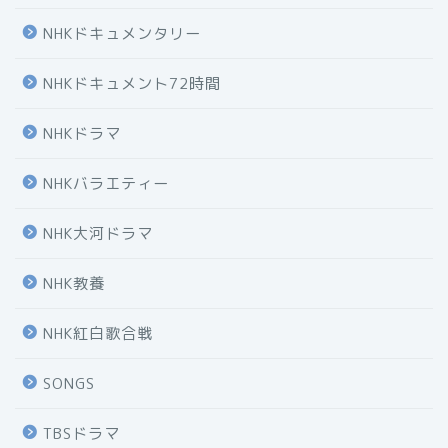
NHKドキュメンタリー
NHKドキュメント72時間
NHKドラマ
NHKバラエティー
NHK大河ドラマ
NHK教養
NHK紅白歌合戦
SONGS
TBSドラマ