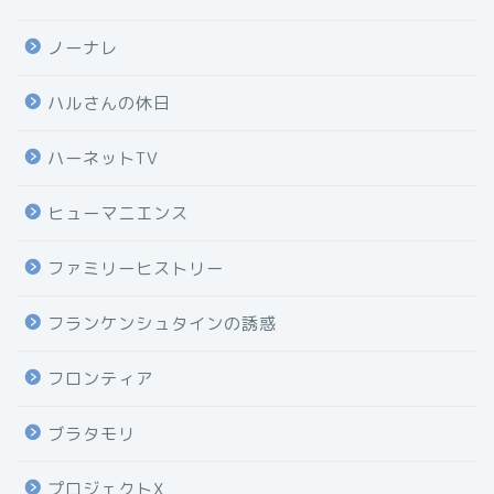
ノーナレ
ハルさんの休日
ハーネットTV
ヒューマニエンス
ファミリーヒストリー
フランケンシュタインの誘惑
フロンティア
ブラタモリ
プロジェクトX