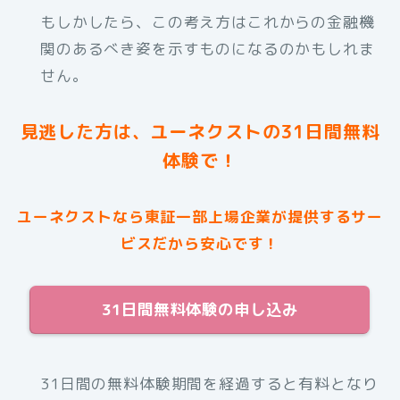
もしかしたら、この考え方はこれからの金融機
関のあるべき姿を示すものになるのかもしれま
せん。
見逃した方は、ユーネクストの31日間無料
体験で！
ユーネクストなら東証一部上場企業が提供するサー
ビスだから安心です！
31日間無料体験の申し込み
31日間の無料体験期間を経過すると有料となり