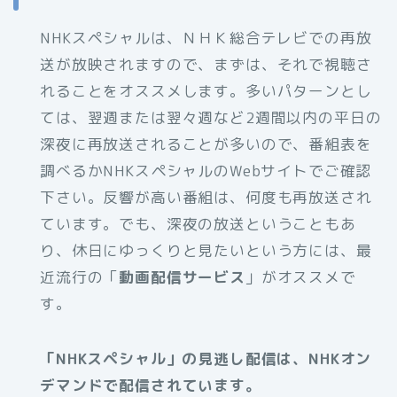
NHKスペシャルは、ＮＨＫ総合テレビでの再放
送が放映されますので、まずは、それで視聴さ
れることをオススメします。多いパターンとし
ては、翌週または翌々週など2週間以内の平日の
深夜に再放送されることが多いので、番組表を
調べるかNHKスペシャルのWebサイトでご確認
下さい。反響が高い番組は、何度も再放送され
ています。でも、深夜の放送ということもあ
り、休日にゆっくりと見たいという方には、最
近流行の「
動画配信サービス
」がオススメで
す。
「NHKスペシャル」の見逃し配信は、NHKオン
デマンドで配信されています。