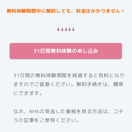
無料体験期間中に解約しても、料金はかかりません！
↓↓↓↓↓
31日間無料体験の申し込み
31日間の無料体験期間を経過すると有料となり
ますのでご留意ください。解約手続きは、簡単
にできます。
なお、NHKの見逃した番組を見る方法は、コチ
ラの記事をご参照ください。