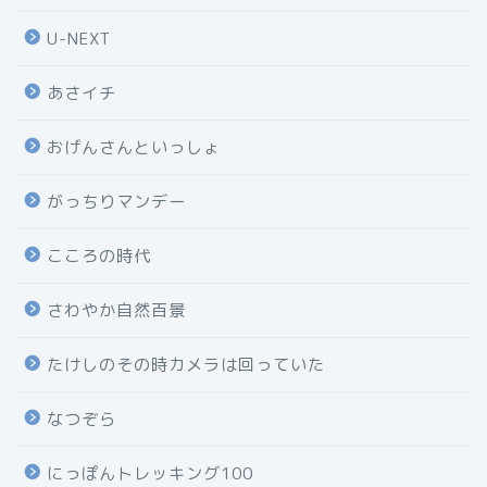
U-NEXT
あさイチ
おげんさんといっしょ
がっちりマンデー
こころの時代
さわやか自然百景
たけしのその時カメラは回っていた
なつぞら
にっぽんトレッキング100