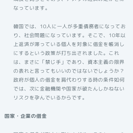
なっています。
韓国では、10人に一人が多重債務者になってお
り、社会問題になっています。そこで、10年以
上返済が滞っている個人を対象に借金を帳消し
にするという政策が打ち出されました。これ
は、まさに「禁じ手」であり、資本主義の限界
の表れと言ってもいいのではないでしょうか？
政府が個人の借金を肩代わりする時の条件如何
では、次に金融機関や国家が破たんしかねない
リスクを孕んでいるからです。
国家・企業の借金