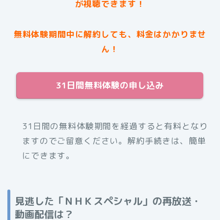
が視聴できます！
無料体験期間中に解約しても、料金はかかりませ
ん！
31日間無料体験の申し込み
31日間の無料体験期間を経過すると有料となり
ますのでご留意ください。解約手続きは、簡単
にできます。
見逃した「ＮＨＫスペシャル」の再放送・
動画配信は？