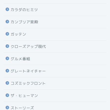
カラダのヒミツ
カンブリア宮殿
ガッテン
クローズアップ現代
グルメ番組
グレートネイチャー
コズミックフロント
ザ・ヒューマン
ストーリーズ