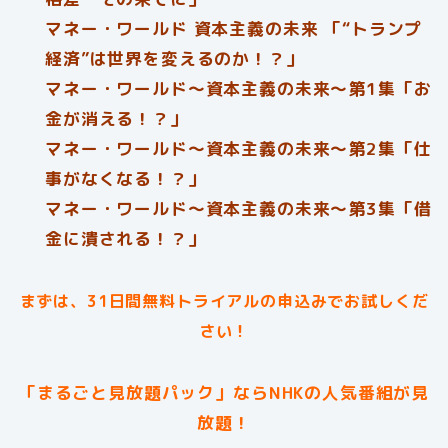
マネー・ワールド 資本主義の未来 「“トランプ
経済”は世界を変えるのか！？」
マネー・ワールド～資本主義の未来～第1集「お
金が消える！？」
マネー・ワールド～資本主義の未来～第2集「仕
事がなくなる！？」
マネー・ワールド～資本主義の未来～第3集「借
金に潰される！？」
まずは、31日間無料トライアルの申込みでお試しくだ
さい！
「まるごと見放題パック」ならNHKの人気番組が見
放題！