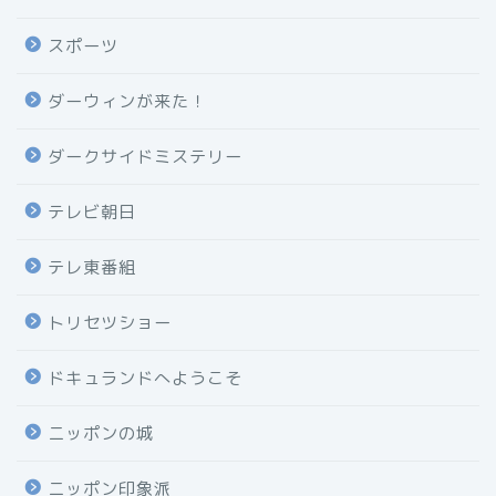
スポーツ
ダーウィンが来た！
ダークサイドミステリー
テレビ朝日
テレ東番組
トリセツショー
ドキュランドへようこそ
ニッポンの城
ニッポン印象派