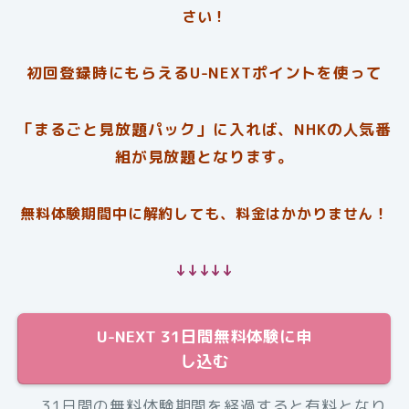
さい！
初回登録時にもらえるU-NEXTポイントを使って
「まるごと見放題パック」に入れば、NHKの人気番
組が見放題となります。
無料体験期間中に解約しても、料金はかかりません！
↓↓↓↓↓
U-NEXT 31日間無料体験に申
し込む
31日間の無料体験期間を経過すると有料となり