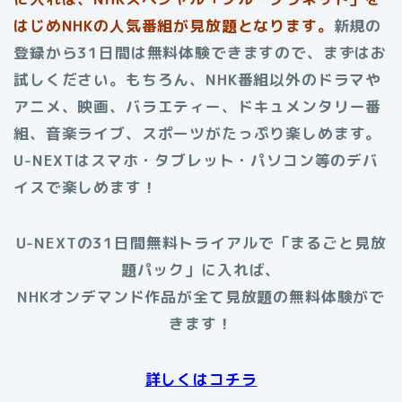
はじめNHKの人気番組が見放題となります。
新規の
登録から31日間は無料体験できますので、まずはお
試しください。もちろん、NHK番組以外のドラマや
アニメ、映画、バラエティー、ドキュメンタリー番
組、音楽ライブ、スポーツがたっぷり楽しめます。
U-NEXTはスマホ・タブレット・パソコン等のデバ
イスで楽しめます！
U-NEXTの31日間無料トライアルで「まるごと見放
題パック」に入れば、
NHKオンデマンド作品が全て見放題の無料体験がで
きます！
詳しくはコチラ