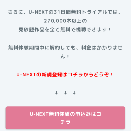
さらに、U-NEXTの31日間無料トライアルでは、
270,000本以上の
見放題作品を全て無料で視聴できます！
無料体験期間中に解約しても、料金はかかりませ
ん！
U-NEXTの新規登録はコチラからどうぞ！
↓ ↓ ↓
U-NEXT無料体験の申込みはコ
チラ