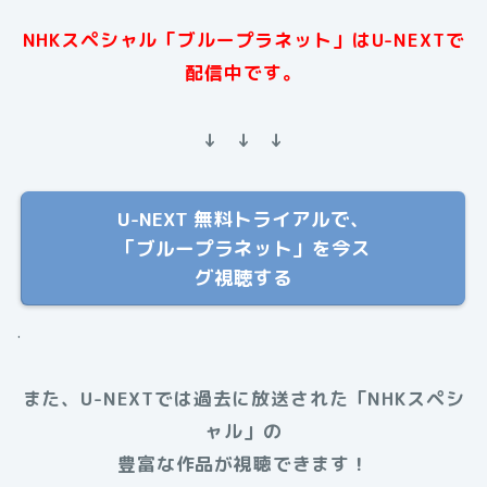
NHKスペシャル「ブループラネット」はU-NEXTで
配信中です。
↓ ↓ ↓
U-NEXT 無料トライアルで、
「ブループラネット」を今ス
グ視聴する
.
また、U-NEXTでは過去に放送された
「NHKスペシ
ャル」
の
豊富な作品が視聴できます！