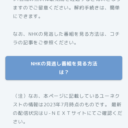
ますのでご留意ください。解約手続きは、簡単
にできます。
なお、NHKの見逃した番組を見る方法は、コチ
ラの記事をご参照ください。
NHKの見逃し番組を見る方法
は？
（注）なお、本ページに記載しているユーネク
ストの情報は2023年7月時点のものです。 最新
の配信状況はＵ-ＮＥＸＴサイトにてご確認くだ
さい。