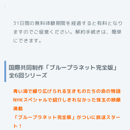
.
31日間の無料体験期間を経過すると有料となり
ますのでご留意ください。解約手続きは、簡単
にできます。
国際共同制作「ブループラネット完全版」
全6回シリーズ
青い海で繰り広げられる生きものたちの命の物語
NHKスペシャルで紹介しきれなかった珠玉の映像
満載
「ブループラネット完全版」がついに放送スター
ト！