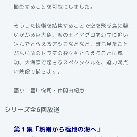
撮影することを可能にしました。
そうした技術を結集することで空を飛ぶ鳥に襲
いかかる巨大魚、海の王者マグロを海岸に追い
込んでとらえるアシカなどなど、誰も見たこと
がない命のドラマの数々をとらえることに成
功。大海原で起きるスペクタクルを、迫力満点
の映像で描きます。
語り 豊川悦司・仲間由紀恵
シリーズ全6回放送
第１集「熱帯から極地の海へ」