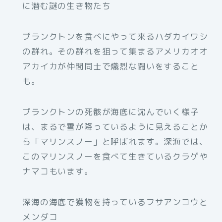
に潜む謎の生き物たち
プランクトンを食べにやって来るハダカイワシ
の群れ。その群れを狙って集まるアメリカオオ
アカイカが仲間同士で熾烈な闘いをすること
も。
プランクトンの死骸が海底に沈んでいく様子
は、まるで雪が降っているように見えることか
ら「マリンスノー」と呼ばれます。深海では、
このマリンスノーを食べて生きているクラゲや
ナマコもいます。
深海の海底で獲物を持っているフサアンコウと
メンダコ