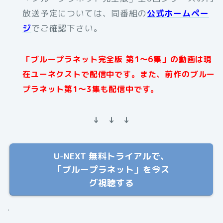
放送予定については、同番組の
公式ホームペー
ジ
でご確認下さい。
「ブループラネット完全版 第1～6集」の動画は現
在ユーネクストで配信中です。また、前作のブルー
プラネット第1～3集も配信中です。
↓ ↓ ↓
U-NEXT 無料トライアルで、
「ブループラネット」を今ス
グ視聴する
.