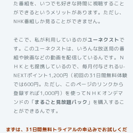
た番組を、いつでも好きな時間に視聴すること
ができるというメリットがあります。ただし、
NHK番組しか見ることができません。
そこで、私が利用しているのが
ユーネクスト
で
す。このユーネクストは、いろんな放送局の番
組や映画などの動画を配信しているんです。Ｎ
ＨＫとも提携しているので、毎月付与されるU-
NEXTポイント1,200円（初回の31日間無料体験
では600円。ただし、このページのリンクから
登録すれば1,000円）を使ってＮＨＫオンデマ
ンドの「
まるごと見放題パック
」を購入するこ
とができるんです。
まずは、31日間無料トライアルの申込みでお試しくだ