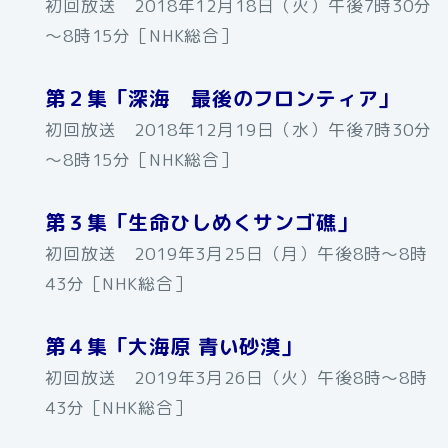
初回放送 2018年12月18日（火）午後7時30分
～8時15分［NHK総合］
第２集「深海 最後のフロンティア」
初回放送 2018年12月19日（水）午後7時30分
～8時15分［NHK総合］
第３集「生命ひしめくサンゴ礁」
初回放送 2019年3月25日（月）午後8時～8時
43分［NHK総合］
第４集「大海原 青い砂漠」
初回放送 2019年3月26日（火）午後8時～8時
43分［NHK総合］