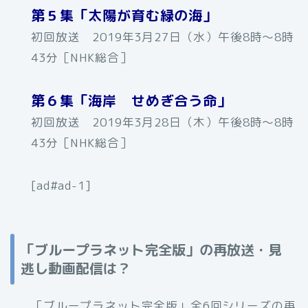
第５集「太陽が育む緑の海」
初回放送 2019年3月27日（水）午後8時～8時
43分［NHK総合］
第６集「海岸 せめぎ合う命」
初回放送 2019年3月28日（木）午後8時～8時
43分［NHK総合］
[ad#ad-1]
「ブループラネット完全版」の再放送・見
逃し動画配信は？
「ブループラネット完全版」全6回シリーズの再