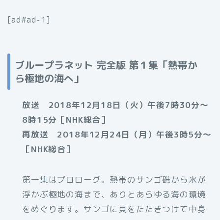
[ad#ad-1]
ブループラネット 完全版 第１集「熱帯か
ら極地の海へ」
放送 2018年12月18日（火）午後7時30分～
8時15分［NHK総合］
再放送 2018年12月24日（月）午後3時5分～
［NHK総合］
第一集はプロローグ。熱帯のサンゴ礁から氷が
浮かぶ極地の海まで、ありとあらゆる海の環境
をめぐります。サンゴに貝をたたきつけて中身