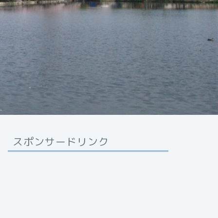
スポンサードリンク