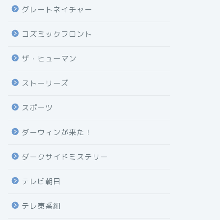
グレートネイチャー
コズミックフロント
ザ・ヒューマン
ストーリーズ
スポーツ
ダーウィンが来た！
ダークサイドミステリー
テレビ朝日
テレ東番組