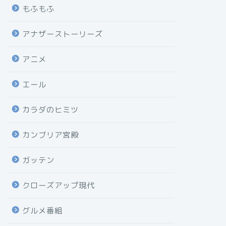
もふもふ
アナザーストーリーズ
アニメ
エール
カラダのヒミツ
カンブリア宮殿
ガッテン
クローズアップ現代
グルメ番組