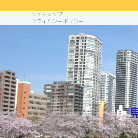
サイトマップ
プライバシーポリシー