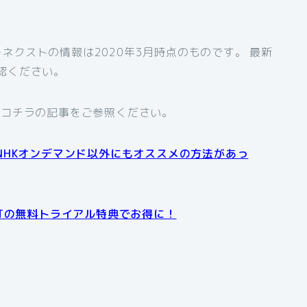
ネクストの情報は2020年3月時点のものです。 最新
認ください。
、コチラの記事をご参照ください。
NHKオンデマンド以外にもオススメの方法があっ
XTの無料トライアル特典でお得に！