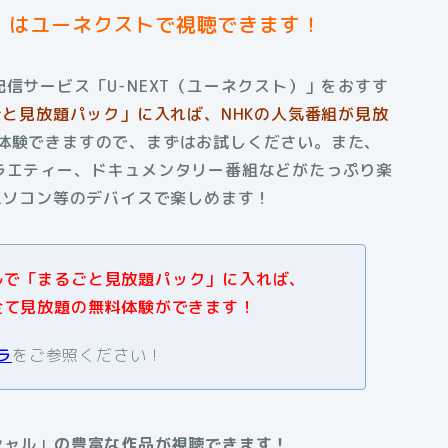
」はユーネクストで視聴できます！
信サービス「U-NEXT（ユーネクスト）」をおすす
るごと見放題パック」に入れば、NHKの人気番組が見放
料体験できますので、まずはお試しください。また、
ラエティー、ドキュメンタリー番組などがたっぷり楽
・パソコン等のデバイスで楽しめます！
アルで「まるごと見放題パック」に入れば、
全て見放題の無料体験ができます！
ラ
をご参照ください！
シャル」
の豊富な作品が視聴できます！