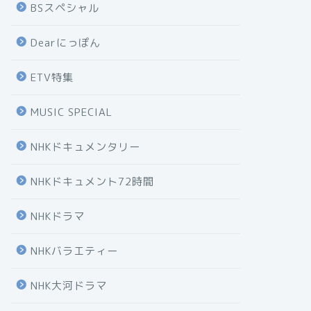
BSスペシャル
Dearにっぽん
ETV特集
MUSIC SPECIAL
NHKドキュメンタリー
NHKドキュメント72時間
NHKドラマ
NHKバラエティー
NHK大河ドラマ