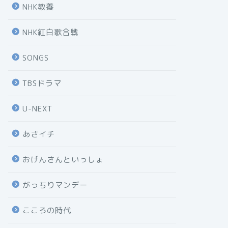
NHK教養
NHK紅白歌合戦
SONGS
TBSドラマ
U-NEXT
あさイチ
おげんさんといっしょ
がっちりマンデー
こころの時代