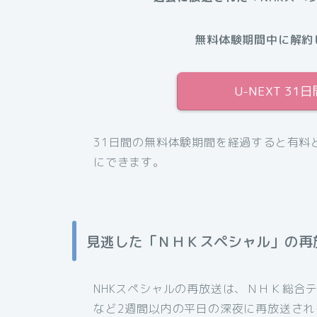
無料体験期間中に解約
U-NEXT 3
31日間の無料体験期間を経過すると有料
にできます。
見逃した「ＮＨＫスペシャル」の再
NHKスペシャルの再放送は、ＮＨＫ総合
など2週間以内の平日の深夜に再放送され