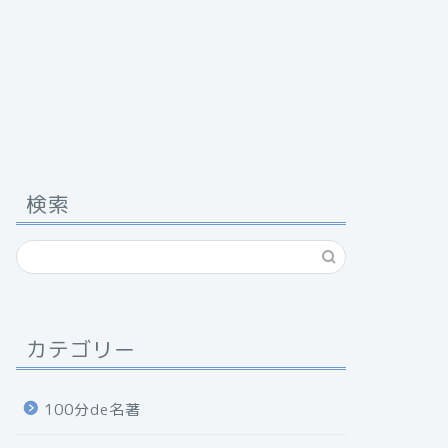
検索
カテゴリー
100分de名著