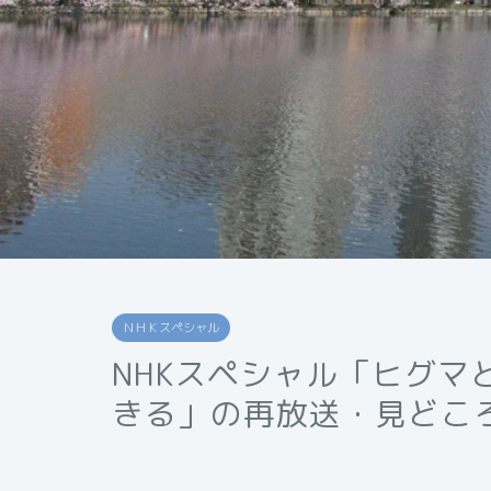
ＮＨＫスペシャル
NHKスペシャル「ヒグマ
きる」の再放送・見どこ