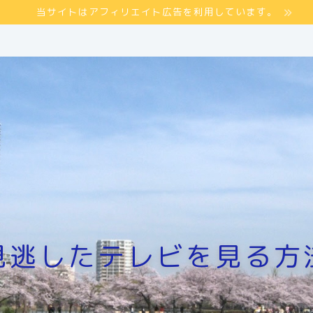
当サイトはアフィリエイト広告を利用しています。
見逃したテレビを見る方