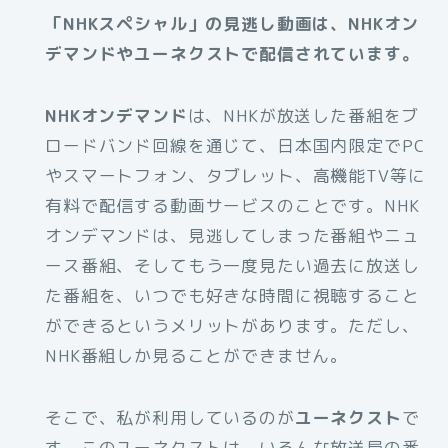
「NHKスペシャル」の見逃し動画は、NHKオン
デマンドやユーネクストで配信されています。
NHKオンデマンド
は、NHKが放送した番組をブ
ロードバンド回線を通じて、日本国内限定でPC
やスマートフォン、タブレット、高機能TV等に
有料で配信する動画サービスのことです。NHK
オンデマンドは、見逃してしまった番組やニュ
ース番組、そしてもう一度見たい過去に放送し
た番組を、いつでも好きな時間に視聴すること
ができるというメリットがあります。ただし、
NHK番組しか見ることができません。
そこで、私が利用しているのが
ユーネクスト
で
す。このユーネクストは、いろんな放送局の番