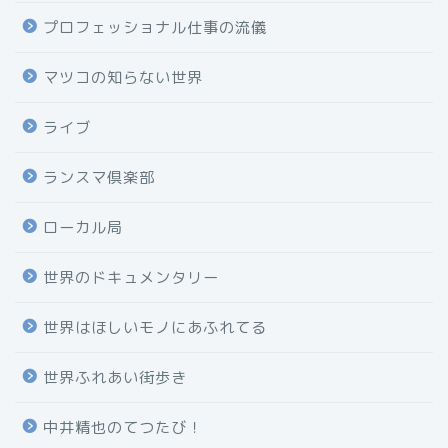
プロフェッショナル仕事の流儀
マツコの知らない世界
ライブ
ランスマ倶楽部
ローカル局
世界のドキュメンタリー
世界はほしいモノにあふれてる
世界ふれあい街歩き
中井精也のてつたび！