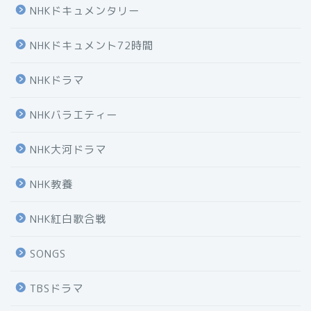
NHKドキュメンタリー
NHKドキュメント72時間
NHKドラマ
NHKバラエティー
NHK大河ドラマ
NHK教養
NHK紅白歌合戦
SONGS
TBSドラマ