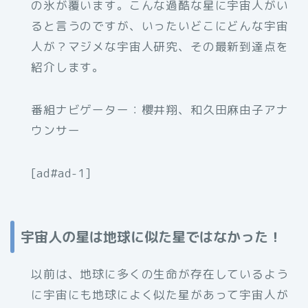
の氷が覆います。こんな過酷な星に宇宙人がい
ると言うのですが、いったいどこにどんな宇宙
人が？マジメな宇宙人研究、その最新到達点を
紹介します。
番組ナビゲーター：櫻井翔、和久田麻由子アナ
ウンサー
[ad#ad-1]
宇宙人の星は地球に似た星ではなかった！
以前は、地球に多くの生命が存在しているよう
に宇宙にも地球によく似た星があって宇宙人が