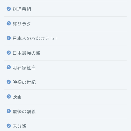
料理番組
旅サラダ
日本人のおなまえっ！
日本最強の城
明石家紅白
映像の世紀
映画
最後の講義
未分類