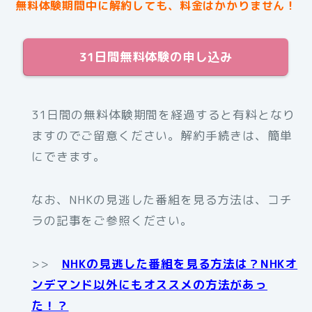
無料体験期間中に解約しても、料金はかかりません！
31日間無料体験の申し込み
31日間の無料体験期間を経過すると有料となり
ますのでご留意ください。解約手続きは、簡単
にできます。
なお、NHKの見逃した番組を見る方法は、コチ
ラの記事をご参照ください。
>>
NHKの見逃した番組を見る方法は？NHKオ
ンデマンド以外にもオススメの方法があっ
た！？