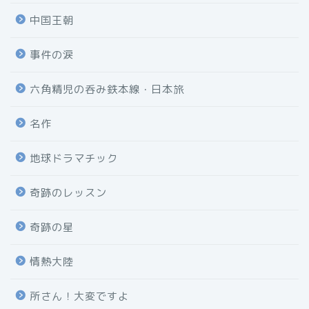
中国王朝
事件の涙
六角精児の呑み鉄本線・日本旅
名作
地球ドラマチック
奇跡のレッスン
奇跡の星
情熱大陸
所さん！大変ですよ