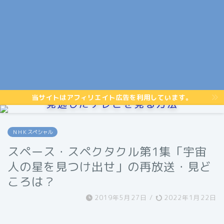
当サイトはアフィリエイト広告を利用しています。
見逃したテレビを見る方法
ＮＨＫスペシャル
スペース・スペクタクル第1集「宇宙
人の星を見つけ出せ」の再放送・見ど
ころは？
2019年5月27日
/
2022年1月22日