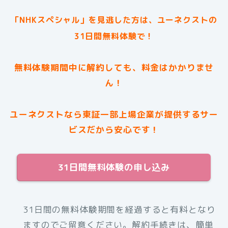
「NHKスペシャル」を見逃した方は、ユーネクストの
31日間無料体験で！
無料体験期間中に解約しても、料金はかかりませ
ん！
ユーネクストなら東証一部上場企業が提供するサー
ビスだから安心です！
31日間無料体験の申し込み
31日間の無料体験期間を経過すると有料となり
ますのでご留意ください。解約手続きは、簡単