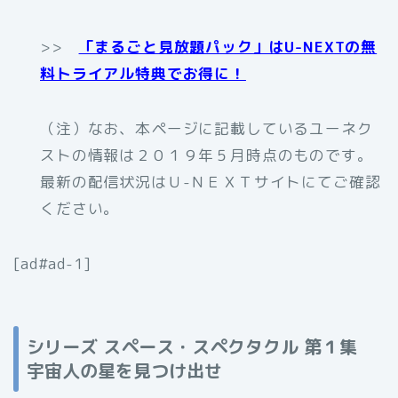
>>
「まるごと見放題パック」はU-NEXTの無
料トライアル特典でお得に！
（注）なお、本ページに記載しているユーネク
ストの情報は２０１９年５月時点のものです。
最新の配信状況はＵ-ＮＥＸＴサイトにてご確認
ください。
[ad#ad-1]
シリーズ スペース・スペクタクル 第１集
宇宙人の星を見つけ出せ