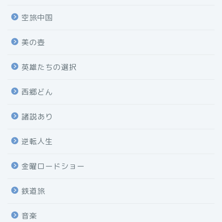
空旅中国
美の壺
英雄たちの選択
西郷どん
諸説あり
逆転人生
金曜ロードショー
鉄道旅
音楽