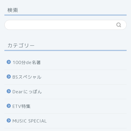
検索
カテゴリー
100分de名著
BSスペシャル
Dearにっぽん
ETV特集
MUSIC SPECIAL