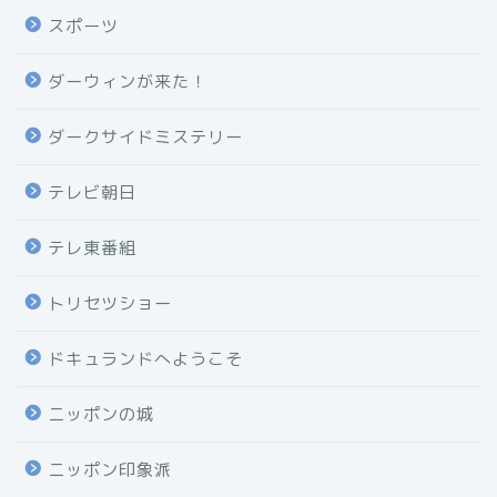
スポーツ
ダーウィンが来た！
ダークサイドミステリー
テレビ朝日
テレ東番組
トリセツショー
ドキュランドへようこそ
ニッポンの城
ニッポン印象派