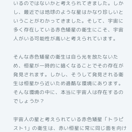
いるのではないかと考えられてきました。しか
し、最近では地球のような星はかなり珍しいと
いうことがわかってきました。そして、宇宙に
多く存在している赤色矮星の衛生にこそ、宇宙
人がいる可能性が高いと考えられています。
そんな赤色矮星の衛生は自ら光を放たないた
め、恒星が一時的に暗くなることでその存在が
発見されます。しかし、そうして発見される衛
生は恒星から近いため過酷な環境にあります。
そんな環境の中に、本当に宇宙人は存在するの
でしょうか？
宇宙人の星と考えられている赤色矮星「トラピ
スト1」の衛生は、赤い恒星に常に同じ面を向け