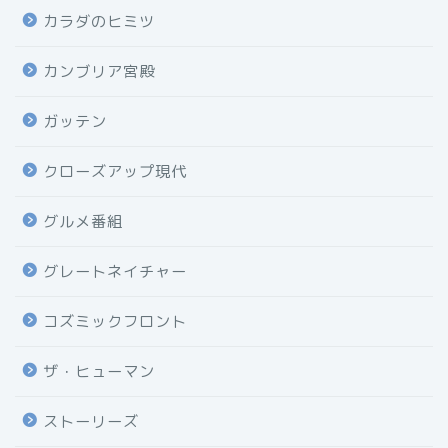
カラダのヒミツ
カンブリア宮殿
ガッテン
クローズアップ現代
グルメ番組
グレートネイチャー
コズミックフロント
ザ・ヒューマン
ストーリーズ