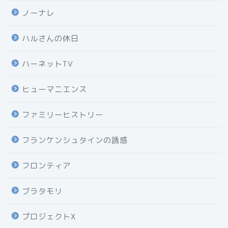
ノーナレ
ハルさんの休日
ハーネットTV
ヒューマニエンス
ファミリーヒストリー
フランケンシュタインの誘惑
フロンティア
ブラタモリ
プロジェクトX