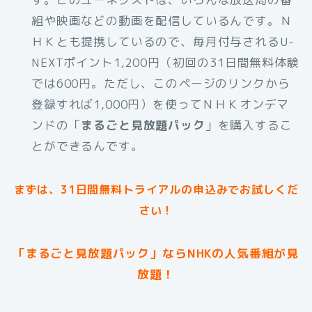
組や映画などの動画を配信しているんです。Ｎ
ＨＫとも提携しているので、毎月付与されるU-
NEXTポイント1,200円（初回の31日間無料体験
では600円。ただし、このページのリンクから
登録すれば1,000円）を使ってＮＨＫオンデマ
ンドの「
まるごと見放題パック
」を購入するこ
とができるんです。
まずは、31日間無料トライアルの申込みでお試しくだ
さい！
「まるごと見放題パック」ならNHKの人気番組が見
放題！