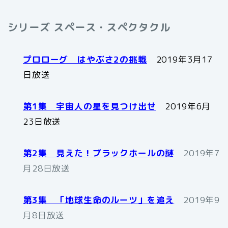
シリーズ スペース・スペクタクル
プロローグ はやぶさ2の挑戦
2019年3月17
日放送
第1集 宇宙人の星を見つけ出せ
2019年6月
23日放送
第2集 見えた！ブラックホールの謎
2019年7
月28日放送
第3集 「地球生命のルーツ」を追え
2019年9
月8日放送