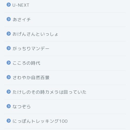
U-NEXT
あさイチ
おげんさんといっしょ
がっちりマンデー
こころの時代
さわやか自然百景
たけしのその時カメラは回っていた
なつぞら
にっぽんトレッキング100