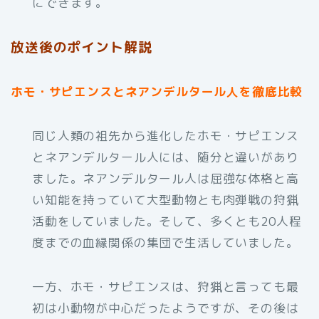
にできます。
放送後のポイント解説
ホモ・サピエンスとネアンデルタール人を徹底比較
同じ人類の祖先から進化したホモ・サピエンス
とネアンデルタール人には、随分と違いがあり
ました。ネアンデルタール人は屈強な体格と高
い知能を持っていて大型動物とも肉弾戦の狩猟
活動をしていました。そして、多くとも20人程
度までの血縁関係の集団で生活していました。
一方、ホモ・サピエンスは、狩猟と言っても最
初は小動物が中心だったようですが、その後は