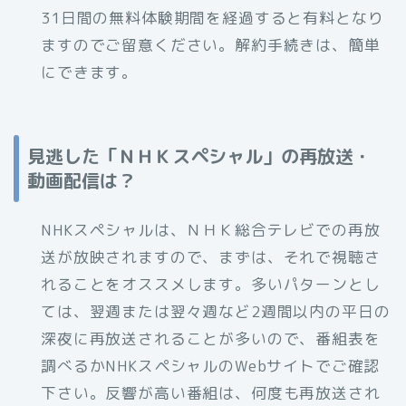
31日間の無料体験期間を経過すると有料となり
ますのでご留意ください。解約手続きは、簡単
にできます。
見逃した「ＮＨＫスペシャル」の再放送・
動画配信は？
NHKスペシャルは、ＮＨＫ総合テレビでの再放
送が放映されますので、まずは、それで視聴さ
れることをオススメします。多いパターンとし
ては、翌週または翌々週など2週間以内の平日の
深夜に再放送されることが多いので、番組表を
調べるかNHKスペシャルのWebサイトでご確認
下さい。反響が高い番組は、何度も再放送され