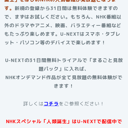
す。
新規の登録から31日間は無料体験できますの
で、まずはお試しください。もちろん、NHK番組以
外のドラマやアニメ、映画、バラエティー番組など
もたっぷり楽しめます。U-NEXTはスマホ・タブレ
ット・パソコン等のデバイスで楽しめます！
U-NEXTの31日間無料トライアルで「まるごと見放
題パック」に入れば、
NHKオンデマンド作品が全て見放題の無料体験がで
きます！
詳しくは
コチラ
をご参照ください！
NHKスペシャル「人類誕生」はU-NEXTで配信中で