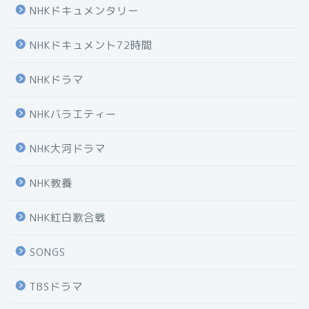
NHKドキュメンタリー
NHKドキュメント72時間
NHKドラマ
NHKバラエティー
NHK大河ドラマ
NHK教養
NHK紅白歌合戦
SONGS
TBSドラマ