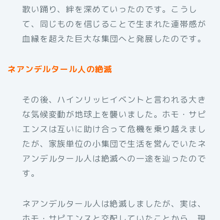
歌い踊り、絆を深めていったのです。こうし
て、同じものを信じることで生まれた連帯感が
血縁を超えた巨大な集団へと発展したのです。
ネアンデルタール人の絶滅
その後、ハインリッヒイベントと言われる大き
な気候変動が地球上を襲いました。ホモ・サピ
エンスは互いに助け合って危機を乗り越えまし
たが、家族単位の小集団で生活を営んでいたネ
アンデルタール人は絶滅への一途を辿ったので
す。
ネアンデルタール人は絶滅しましたが、実は、
ホモ・サピエンスと交配していたことから、現