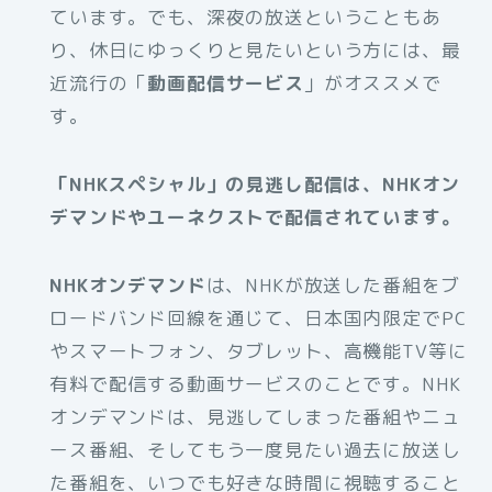
ています。でも、深夜の放送ということもあ
り、休日にゆっくりと見たいという方には、最
近流行の「
動画配信サービス
」がオススメで
す。
「NHKスペシャル」の見逃し配信は、NHKオン
デマンドやユーネクストで配信されています。
NHKオンデマンド
は、NHKが放送した番組をブ
ロードバンド回線を通じて、日本国内限定でPC
やスマートフォン、タブレット、高機能TV等に
有料で配信する動画サービスのことです。NHK
オンデマンドは、見逃してしまった番組やニュ
ース番組、そしてもう一度見たい過去に放送し
た番組を、いつでも好きな時間に視聴すること