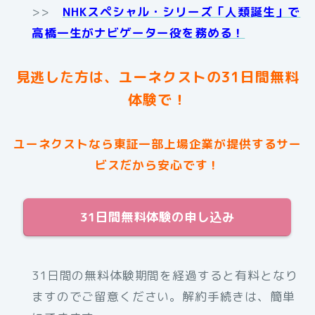
>>
NHKスペシャル・シリーズ「人類誕生」で
高橋一生がナビゲーター役を務める！
見逃した方は、ユーネクストの31日間無料
体験で！
ユーネクストなら東証一部上場企業が提供するサー
ビスだから安心です！
31日間無料体験の申し込み
31日間の無料体験期間を経過すると有料となり
ますのでご留意ください。解約手続きは、簡単