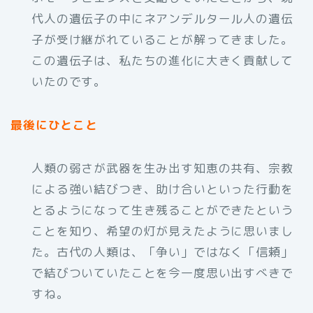
代人の遺伝子の中にネアンデルタール人の遺伝
子が受け継がれていることが解ってきました。
この遺伝子は、私たちの進化に大きく貢献して
いたのです。
最後にひとこと
人類の弱さが武器を生み出す知恵の共有、宗教
による強い結びつき、助け合いといった行動を
とるようになって生き残ることができたという
ことを知り、希望の灯が見えたように思いまし
た。古代の人類は、「争い」ではなく「信頼」
で結びついていたことを今一度思い出すべきで
すね。