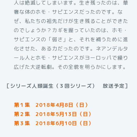
人は絶滅してしまいます。生き残ったのは、華
奢な体のホモ・サピエンスだったのです。な
ぜ、私たちの祖先だけが生き残ることができた
のでしょうか？カギを握っていたのは、ホモ・
サピエンスの「弱さ」と、それを補うために進
化させた、ある力だったのです。ネアンデルタ
ール人とホモ・サピエンスがヨーロッパで繰り
広げた大逆転劇。その全貌を明らかにします。
［シリーズ人類誕生（３回シリーズ） 放送予定］
第１集 2018年4月8日（日）
第２集 2018年5月13日（日）
第３集 2018年6月10日（日）