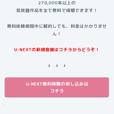
270,000本以上の
見放題作品を全て無料で視聴できます！
無料体験期間中に解約しても、料金はかかりませ
ん！
U-NEXTの新規登録はコチラからどうぞ！
↓ ↓ ↓
U-NEXT無料体験の申し込みは
コチラ
.