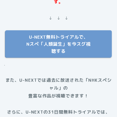
す。
↓ ↓ ↓
U-NEXT無料トライアルで、
Nスペ「人類誕生」を今スグ視
聴する
.
また、U-NEXTでは過去に放送された
「NHKスペシ
ャル」
の
豊富な作品が視聴できます！
さらに、U-NEXTの31日間無料トライアルでは、