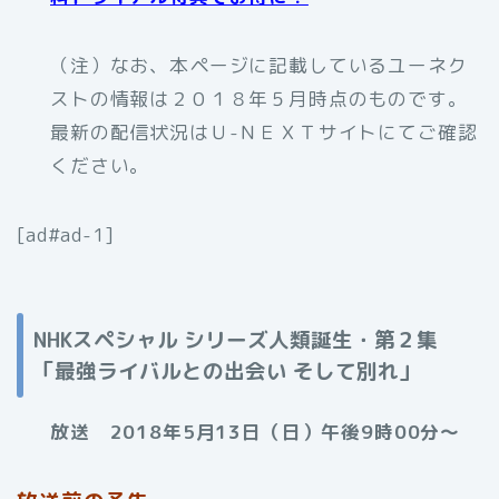
（注）なお、本ページに記載しているユーネク
ストの情報は２０１８年５月時点のものです。
最新の配信状況はＵ-ＮＥＸＴサイトにてご確認
ください。
[ad#ad-1]
NHKスペシャル シリーズ人類誕生・第２集
「最強ライバルとの出会い そして別れ」
放送 2018年5月13日（日）午後9時00分～