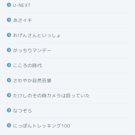
U-NEXT
あさイチ
おげんさんといっしょ
がっちりマンデー
こころの時代
さわやか自然百景
たけしのその時カメラは回っていた
なつぞら
にっぽんトレッキング100