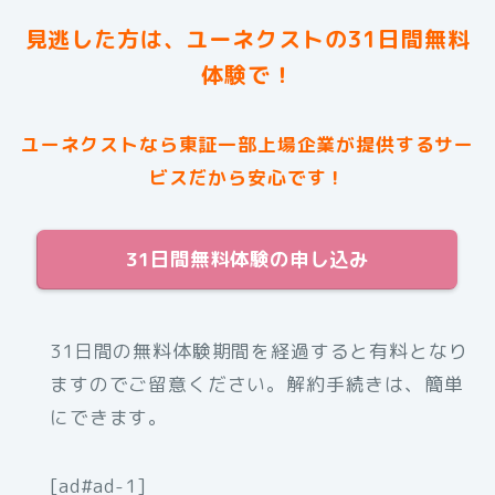
見逃した方は、ユーネクストの31日間無料
体験で！
ユーネクストなら東証一部上場企業が提供するサー
ビスだから安心です！
31日間無料体験の申し込み
31日間の無料体験期間を経過すると有料となり
ますのでご留意ください。解約手続きは、簡単
にできます。
[ad#ad-1]