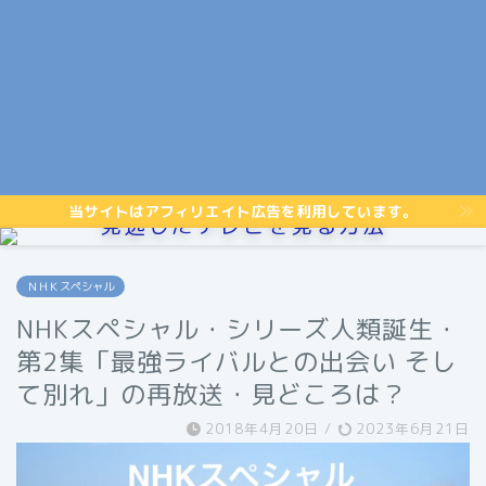
当サイトはアフィリエイト広告を利用しています。
見逃したテレビを見る方法
ＮＨＫスペシャル
NHKスペシャル・シリーズ人類誕生・
第2集「最強ライバルとの出会い そし
て別れ」の再放送・見どころは？
2018年4月20日
/
2023年6月21日