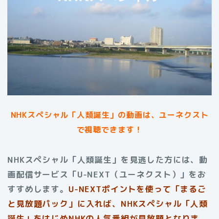
NHKスペシャル「人類誕生」の動画は、ユーネクスト
で視聴できます！
NHKスペシャル「人類誕生」を見逃した方には、動
画配信サービス「U-NEXT（ユーネクスト）」をお
すすめします。
U-NEXTポイントを使って「まるご
と見放題パック」に入れば、NHKスペシャル「人類
誕生」をはじめNHKの人気番組が見放題となりま