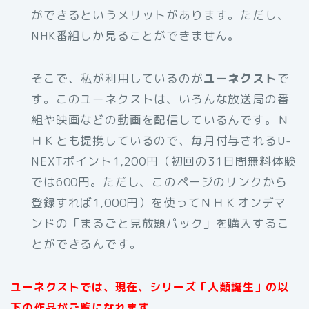
ができるというメリットがあります。ただし、
NHK番組しか見ることができません。
そこで、私が利用しているのが
ユーネクスト
で
す。このユーネクストは、いろんな放送局の番
組や映画などの動画を配信しているんです。Ｎ
ＨＫとも提携しているので、毎月付与されるU-
NEXTポイント1,200円（初回の31日間無料体験
では600円。ただし、このページのリンクから
登録すれば1,000円）を使ってＮＨＫオンデマ
ンドの「まるごと見放題パック」を購入するこ
とができるんです。
ユーネクストでは、現在、シリーズ「人類誕生」の以
下の作品がご覧になれます。