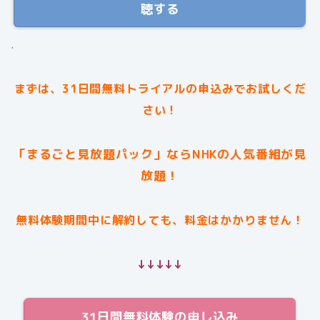
聴する
.
まずは、31日間無料トライアルの申込みでお試しくだ
さい！
「まるごと見放題パック」ならNHKの人気番組が見
放題！
無料体験期間中に解約しても、料金はかかりません！
↓↓↓↓↓
31日間無料体験の申し込み