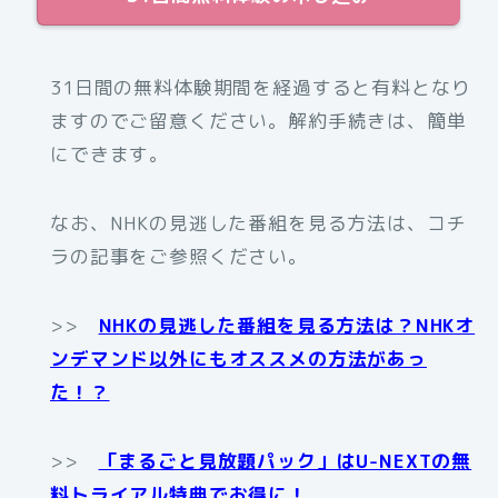
31日間の無料体験期間を経過すると有料となり
ますのでご留意ください。解約手続きは、簡単
にできます。
なお、NHKの見逃した番組を見る方法は、コチ
ラの記事をご参照ください。
>>
NHKの見逃した番組を見る方法は？NHKオ
ンデマンド以外にもオススメの方法があっ
た！？
>>
「まるごと見放題パック」はU-NEXTの無
料トライアル特典でお得に！