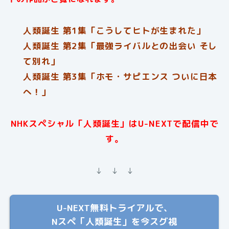
人類誕生 第1集「こうしてヒトが生まれた」
人類誕生 第2集「最強ライバルとの出会い そし
て別れ」
人類誕生 第3集「ホモ・サピエンス ついに日本
へ！」
NHKスペシャル「人類誕生」はU-NEXTで配信中で
す。
↓ ↓ ↓
U-NEXT無料トライアルで、
Nスペ「人類誕生」を今スグ視