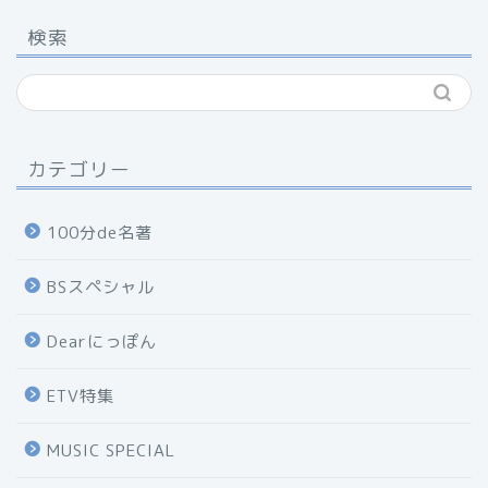
検索
カテゴリー
100分de名著
BSスペシャル
Dearにっぽん
ETV特集
MUSIC SPECIAL