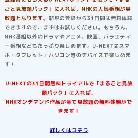
ごと見放題パック」に入れば、NHKの人気番組が見
放題となります。
新規の登録から31日間は無料体験
できますので、まずはお試しください。もちろん、
NHK番組以外のドラマやアニメ、映画、バラエティ
ー番組などもたっぷり楽しめます。U-NEXTはスマ
ホ・タブレット・パソコン等のデバイスで楽しめま
す
！
U-NEXTの31日間無料トライアルで「まるごと見放
題パック」に入れば、
NHKオンデマンド作品が全て見放題の無料体験がで
きます！
詳しくはコチラ