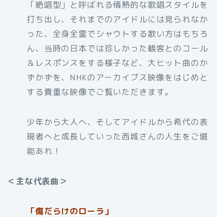
「絶唱型」と呼ばれる情熱的な歌唱スタイルを
打ち出し、それまでのアイドルには見られなか
った、全身全霊でシャウトする歌い方はもちろ
ん、当時の日本では珍しかった観客とのコール
＆レスポンスをする様子など、大ヒット曲のか
ずかずを、NHKのアーカイブス映像をはじめと
する貴重な映像でご覧いただきます。
少年から大人へ、そしてアイドルから希代の表
現者へと成長していった西城さんの人生をご堪
能あれ！
＜主な代表曲＞
「傷だらけのローラ」