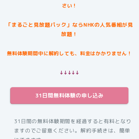
さい！
「まるごと見放題パック」ならNHKの人気番組が見
放題！
無料体験期間中に解約しても、料金はかかりません！
↓↓↓↓↓
31日間無料体験の申し込み
31日間の無料体験期間を経過すると有料となり
ますのでご留意ください。解約手続きは、簡単