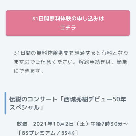
31日間無料体験の申し込みは
コチラ
31日間の無料体験期間を経過すると有料となり
ますのでご留意ください。解約手続きは、簡単
にできます。
伝説のコンサート「西城秀樹デビュー50年
スペシャル」
放送 2021年10月2日（土）午後7時30分〜
［BSプレミアム／BS4K］