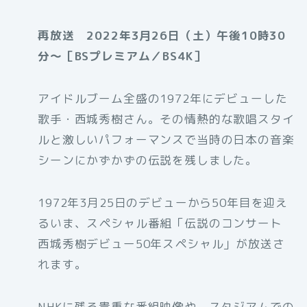
再放送 2022年3月26日（土）午後10時30
分〜［BSプレミアム／BS4K］
アイドルブーム全盛の1972年にデビューした
歌手・西城秀樹さん。その情熱的な歌唱スタイ
ルと激しいパフォーマンスで当時の日本の音楽
シーンにかずかずの伝説を残しました。
1972年3月25日のデビューから50年目を迎え
るいま、スペシャル番組「伝説のコンサート
西城秀樹デビュー50年スペシャル」が放送さ
れます。
NHKに残る貴重な番組映像や、スタジアムでの