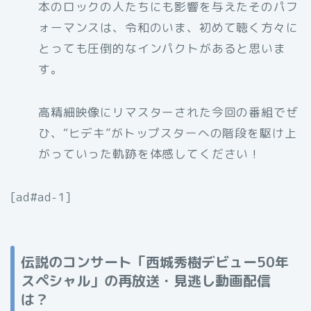
本のロックの人たちにも影響を与えたそのパフ
ォーマンスは、令和のいま、初めて聴く方々に
とっても圧倒的なインパクトがあると思いま
す。
高精細映像にリマスターされた今回の番組でぜ
ひ、“ヒデキ”がトップスターへの階段を駆け上
がっていった軌跡を体感してください！
[ad#ad-1]
伝説のコンサート「西城秀樹デビュー50年
スペシャル」の再放送・見逃し動画配信
は？