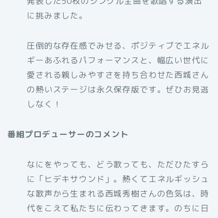
発表した50枚のシングル全曲を歌唱する演出
に挑みました。
圧倒的な存在感でみせる、ポジティブでエネル
ギーあふれるパフォーマンスと、幅広い世代に
愛される親しみやすさを持ち合わせた西城さん
の熱いステージは永久保存版です。ぜひお見逃
しなく！
番組プロデューサーのコメント
なにをやっても、どう歌っても、ただひたすら
に「ヒデキサウンド」。熱くてエネルギッシュ
な歌声から生まれる西城秀樹さんの色気は、時
代をこえて私たちに伝わってきます。のちに日