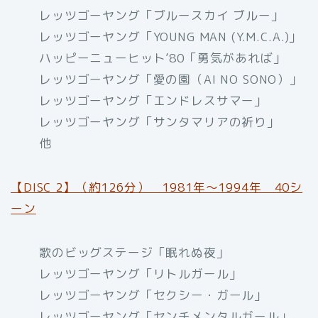
レッツゴーヤング「ブルースカイ ブルー」
レッツゴーヤング「YOUNG MAN (Y.M.C.A.)」
ハッピーニューヒット’80「勇気があれば」
レッツゴーヤング「愛の園（AI NO SONO）」
レッツゴーヤング「エンドレスサマー」
レッツゴーヤング「サンタマリアの祈り」
他
【DISC 2】（約126分） 1981年～1994年 40シ
ーン
歌のビッグステージ「眠れぬ夜」
レッツゴーヤング「リトルガール」
レッツゴーヤング「セクシー・ガール」
レッツゴーヤング「センチメンタルガール」