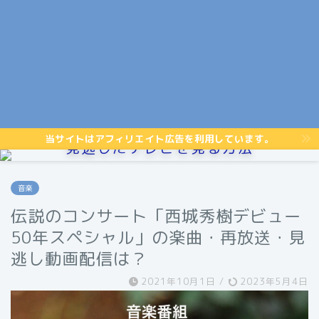
当サイトはアフィリエイト広告を利用しています。
見逃したテレビを見る方法
音楽
伝説のコンサート「西城秀樹デビュー
50年スペシャル」の楽曲・再放送・見
逃し動画配信は？
2021年10月1日
/
2023年5月4日