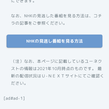
にできます。
なお、NHKの見逃した番組を見る方法は、コチ
ラの記事をご参照ください。
NHKの見逃し番組を見る方法
（注）なお、本ページに記載しているユーネク
ストの情報は2021年10月時点のものです。 最
新の配信状況はＵ-ＮＥＸＴサイトにてご確認く
ださい。
[ad#ad-1]