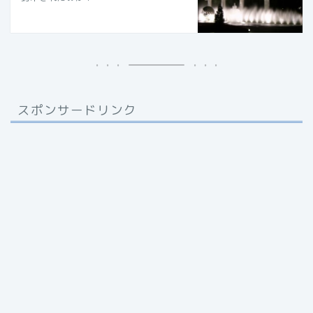
スポンサードリンク