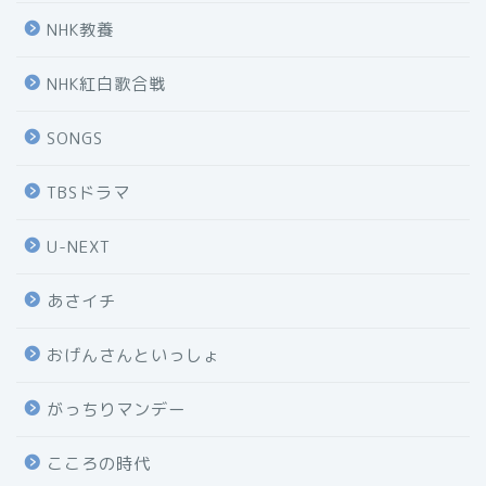
NHK教養
NHK紅白歌合戦
SONGS
TBSドラマ
U-NEXT
あさイチ
おげんさんといっしょ
がっちりマンデー
こころの時代