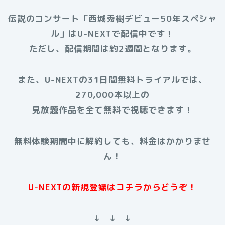
伝説のコンサート「西城秀樹デビュー50年スペシャ
ル」はU-NEXTで配信中です！
ただし、配信期間は約2週間となります。
また、U-NEXTの31日間無料トライアルでは、
270,000本以上の
見放題作品を全て無料で視聴できます！
無料体験期間中に解約しても、料金はかかりませ
ん！
U-NEXTの新規登録はコチラからどうぞ！
↓ ↓ ↓