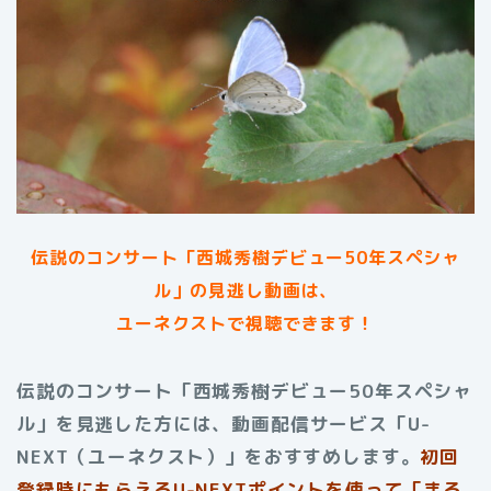
伝説のコンサート「西城秀樹デビュー50年スペシャ
ル」の見逃し動画は、
ユーネクストで視聴できます！
伝説のコンサート「西城秀樹デビュー50年スペシャ
ル」を見逃した方には、動画配信サービス「U-
NEXT（ユーネクスト）」をおすすめします。
初回
登録時にもらえる
U-NEXTポイントを使って「まる