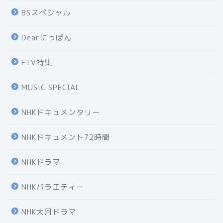
BSスペシャル
Dearにっぽん
ETV特集
MUSIC SPECIAL
NHKドキュメンタリー
NHKドキュメント72時間
NHKドラマ
NHKバラエティー
NHK大河ドラマ