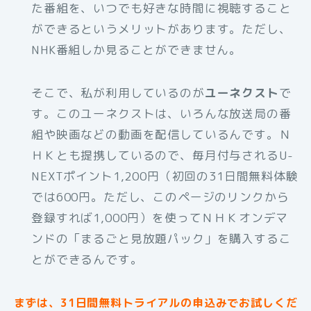
た番組を、いつでも好きな時間に視聴すること
ができるというメリットがあります。ただし、
NHK番組しか見ることができません。
そこで、私が利用しているのが
ユーネクスト
で
す。このユーネクストは、いろんな放送局の番
組や映画などの動画を配信しているんです。Ｎ
ＨＫとも提携しているので、毎月付与されるU-
NEXTポイント1,200円（初回の31日間無料体験
では600円。ただし、このページのリンクから
登録すれば1,000円）を使ってＮＨＫオンデマ
ンドの「まるごと見放題パック」を購入するこ
とができるんです。
まずは、31日間無料トライアルの申込みでお試しくだ