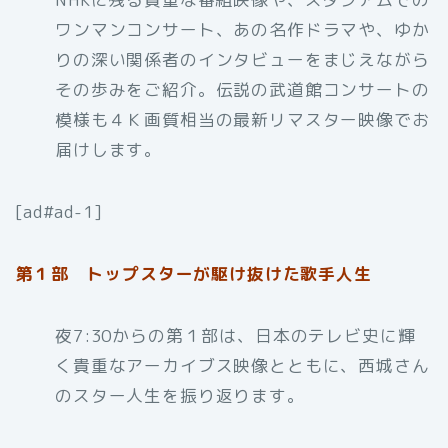
ワンマンコンサート、あの名作ドラマや、ゆか
りの深い関係者のインタビューをまじえながら
その歩みをご紹介。伝説の武道館コンサートの
模様も４Ｋ画質相当の最新リマスター映像でお
届けします。
[ad#ad-1]
第１部 トップスターが駆け抜けた歌手人生
夜7:30からの第１部は、日本のテレビ史に輝
く貴重なアーカイブス映像とともに、西城さん
のスター人生を振り返ります。