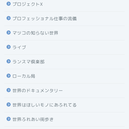
プロジェクトX
プロフェッショナル仕事の流儀
マツコの知らない世界
ライブ
ランスマ倶楽部
ローカル局
世界のドキュメンタリー
世界はほしいモノにあふれてる
世界ふれあい街歩き