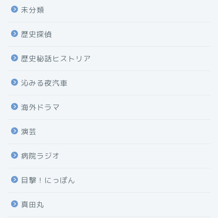
未分類
歴史探偵
歴史秘話ヒストリア
沁みる夜汽車
海外ドラマ
演芸
病院ラジオ
目撃！にっぽん
真田丸