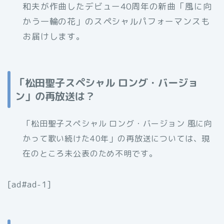
和夫が作曲したデビュー40周年の新曲「風に向
かう一輪の花」のスペシャルパフォーマンスも
お届けします。
「松田聖子スペシャル ロング・バージョ
ン」の再放送は？
「松田聖子スペシャル ロング・バージョン 風に向
かって歌い続けた40年」の再放送については、現
在のところ未公表のため不明です。
[ad#ad-1]