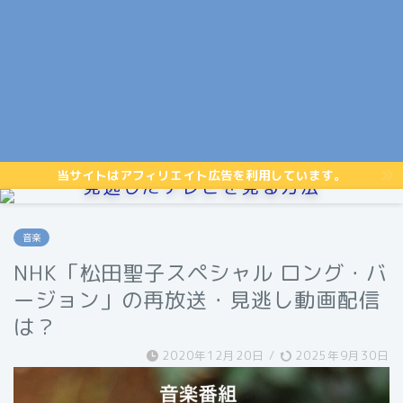
当サイトはアフィリエイト広告を利用しています。
見逃したテレビを見る方法
音楽
NHK「松田聖子スペシャル ロング・バ
ージョン」の再放送・見逃し動画配信
は？
2020年12月20日
/
2025年9月30日