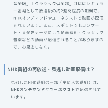
音楽館」「クラシック倶楽部」はほぼレギュラ
ー番組として放送後の約2週間程度の期間で、
NHKオンデマンドやユーネクストで動画が配信
されています。また、スポットでもコンサー
ト・音楽をテーマにした企画番組・クラシック
音楽などの動画が配信されることがありますの
で、お見逃しなく。
NHK番組の再放送・見逃し動画配信は？
見逃したNHK番組の一部（主に人気番組）は、
NHKオンデマンド
や
ユーネクスト
で配信されて
います。