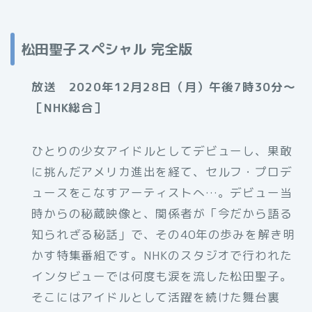
松田聖子スペシャル 完全版
放送 2020年12月28日（月）午後7時30分〜
［NHK総合］
ひとりの少女アイドルとしてデビューし、果敢
に挑んだアメリカ進出を経て、セルフ・プロデ
ュースをこなすアーティストへ…。デビュー当
時からの秘蔵映像と、関係者が「今だから語る
知られざる秘話」で、その40年の歩みを解き明
かす特集番組です。NHKのスタジオで行われた
インタビューでは何度も涙を流した松田聖子。
そこにはアイドルとして活躍を続けた舞台裏