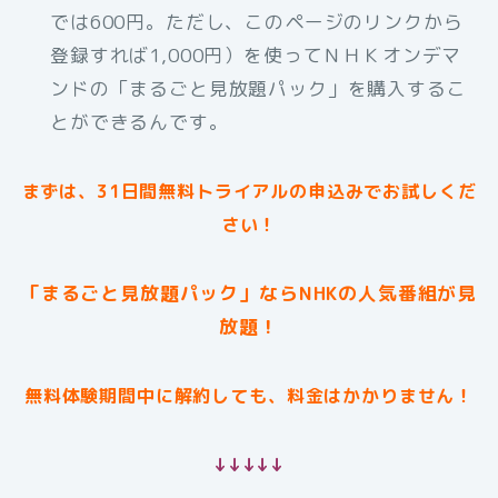
では600円。ただし、このページのリンクから
登録すれば1,000円）を使ってＮＨＫオンデマ
ンドの「まるごと見放題パック」を購入するこ
とができるんです。
まずは、31日間無料トライアルの申込みでお試しくだ
さい！
「まるごと見放題パック」ならNHKの人気番組が見
放題！
無料体験期間中に解約しても、料金はかかりません！
↓↓↓↓↓