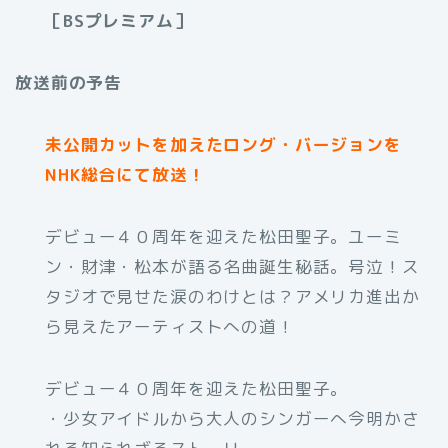
［BSプレミアム］
放送前の予告
未公開カットを加えたロング・バージョンを
NHK総合にて放送！
デビュー４０周年を迎えた松田聖子。ユーミ
ン・財津・松本が語る名曲誕生秘話。号泣！ス
タジオで見せた涙のわけとは？アメリカ進出か
ら見えたアーティストへの道！
デビュー４０周年を迎えた松田聖子。
・少女アイドルから大人のシンガーへ今明かさ