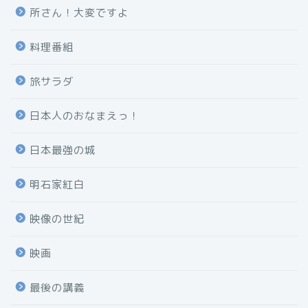
所さん！大変ですよ
料理番組
旅サラダ
日本人のおなまえっ！
日本最強の城
明石家紅白
映像の世紀
映画
最後の講義