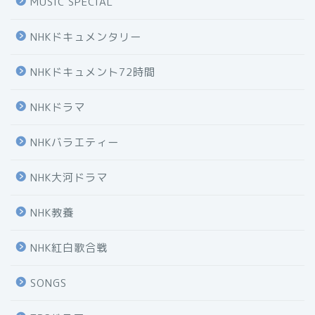
MUSIC SPECIAL
NHKドキュメンタリー
NHKドキュメント72時間
NHKドラマ
NHKバラエティー
NHK大河ドラマ
NHK教養
NHK紅白歌合戦
SONGS