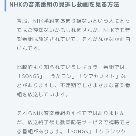
NHKの音楽番組の見逃し動画を見る方法
普段、NHK番組をあまり観ないという人にとっ
てはご存知ないかもしれませんが、NHKでも音
楽番組は放送されていて、それがなかなか面白
いんです。
比較的よく知られているレギュラー番組では、
「SONGS」「うたコン」「シブヤノオト」な
どがありますし、不定期でもさまざまな音楽番
組を放送しています。
それらNHK音楽番組のすべてではありません
が、放送終了後も動画配信サービスで視聴でき
る番組があります。「SONGS」「クラシック