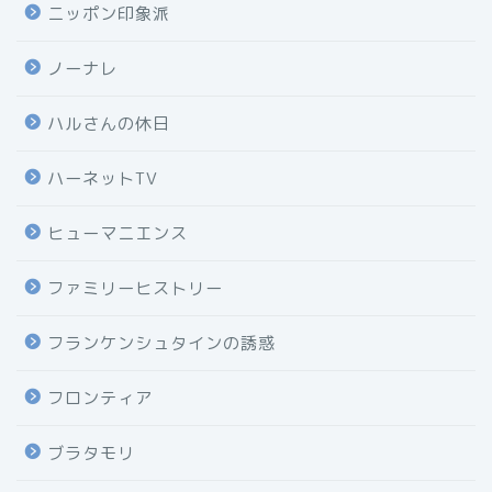
ニッポン印象派
ノーナレ
ハルさんの休日
ハーネットTV
ヒューマニエンス
ファミリーヒストリー
フランケンシュタインの誘惑
フロンティア
ブラタモリ