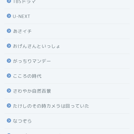
TBSドラマ
U-NEXT
あさイチ
おげんさんといっしょ
がっちりマンデー
こころの時代
さわやか自然百景
たけしのその時カメラは回っていた
なつぞら