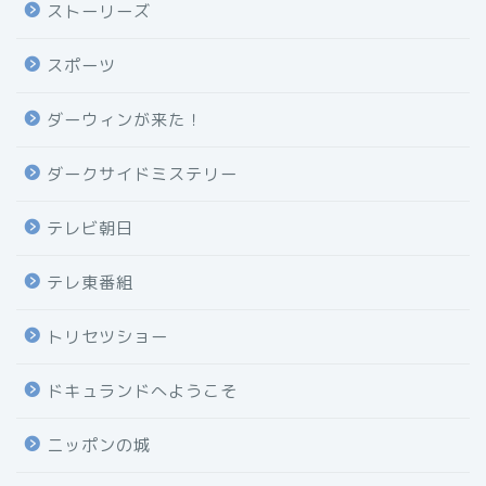
ストーリーズ
スポーツ
ダーウィンが来た！
ダークサイドミステリー
テレビ朝日
テレ東番組
トリセツショー
ドキュランドへようこそ
ニッポンの城