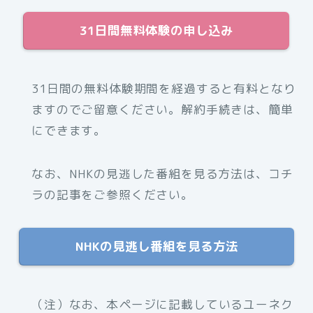
31日間無料体験の申し込み
31日間の無料体験期間を経過すると有料となり
ますのでご留意ください。解約手続きは、簡単
にできます。
なお、NHKの見逃した番組を見る方法は、コチ
ラの記事をご参照ください。
NHKの見逃し番組を見る方法
（注）なお、本ページに記載しているユーネク