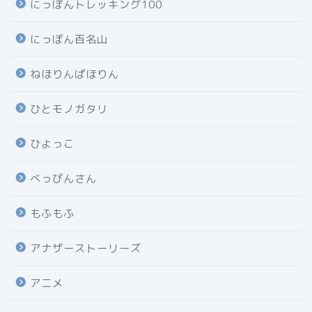
にっぽんトレッキング100
にっぽん百名山
ねほりんぱほりん
ひとモノガタリ
ひよっこ
べっぴんさん
もふもふ
アナザーストーリーズ
アニメ