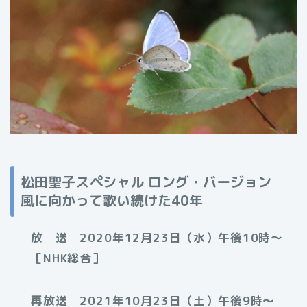
松田聖子スペシャル ロング・バージョン
風に向かって歌い続けた40年
放 送 2020年12月23日（水）午後10時〜
［NHK総合］
再放送 2021年10月23日（土）午後9時〜