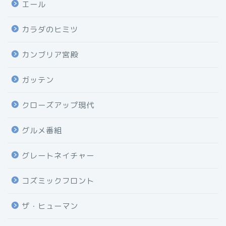
エール
カラダのヒミツ
カンブリア宮殿
ガッテン
クローズアップ現代
グルメ番組
グレートネイチャー
コズミックフロント
ザ・ヒューマン