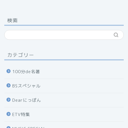
検索
カテゴリー
100分de名著
BSスペシャル
Dearにっぽん
ETV特集