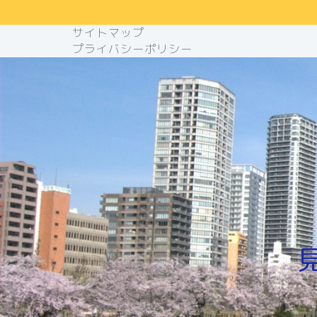
サイトマップ
プライバシーポリシー