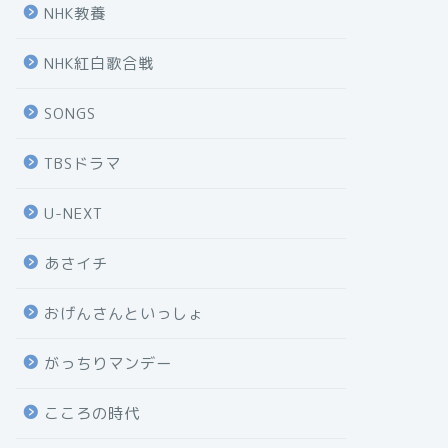
NHK教養
NHK紅白歌合戦
SONGS
TBSドラマ
U-NEXT
あさイチ
おげんさんといっしょ
がっちりマンデー
こころの時代