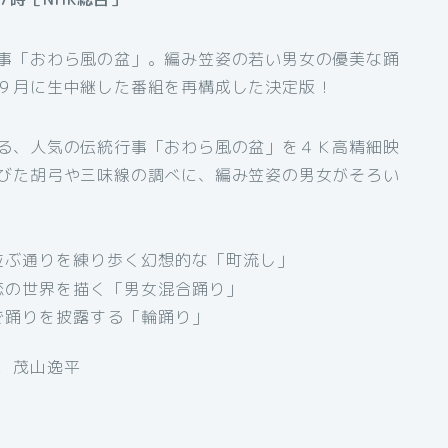
事「おわら風の盆」。編み笠姿の若い男女の優美な踊
９月に生中継した番組を再構成した決定版！
る、人気の伝統行事「おわら風の盆」を４Ｋ高精細映
びた胡弓や三味線の調べに、編み笠姿の男女がそろい
並ぶ通りを練り歩く幻想的な「町流し」
恋の世界を描く「男女混合踊り」
で踊りを披露する「輪踊り」
，茂山逸平