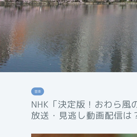
音楽
NHK「決定版！おわら風
放送・見逃し動画配信は