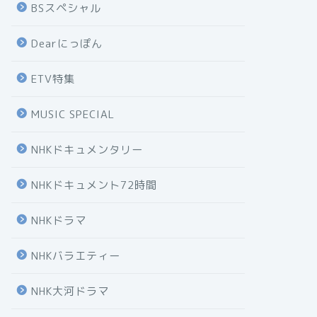
BSスペシャル
Dearにっぽん
ETV特集
MUSIC SPECIAL
NHKドキュメンタリー
NHKドキュメント72時間
NHKドラマ
NHKバラエティー
NHK大河ドラマ