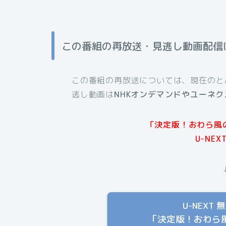
この番組の再放送・見逃し動画配信
この番組の再放送については、現在のと
逃し動画は
NHKオンデマンドやユーネ
「決定版！おわら風
U-NE
U-NEX
「決定版！おわら