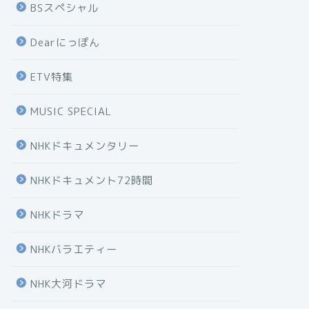
BSスペシャル
Dearにっぽん
ETV特集
MUSIC SPECIAL
NHKドキュメンタリー
NHKドキュメント72時間
NHKドラマ
NHKバラエティー
NHK大河ドラマ