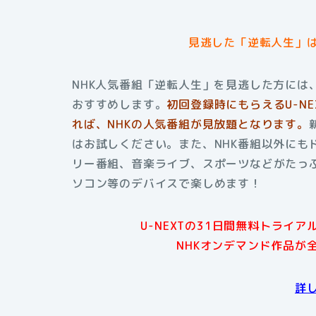
見逃した「逆転人生」
NHK人気番組「逆転人生」を見逃した方には、
おすすめします。
初回登録時にもらえるU-N
れば、NHKの人気番組が見放題となります。
はお試しください。また、NHK番組以外にも
リー番組、音楽ライブ、スポーツなどがたっぷ
ソコン等のデバイスで楽しめます！
U-NEXTの31日間無料トライ
NHKオンデマンド作品が
詳