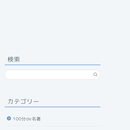
検索
カテゴリー
100分de名著