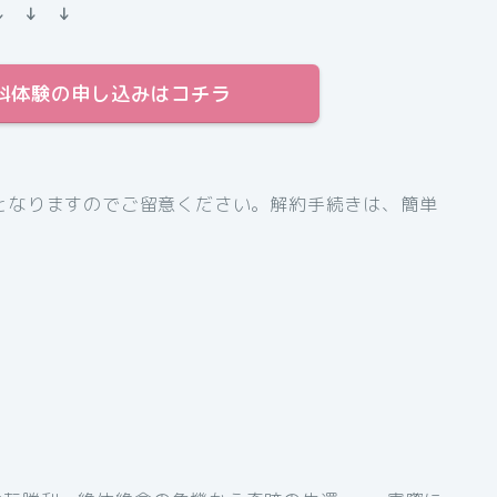
↓ ↓ ↓
間無料体験の申し込みはコチラ
となりますのでご留意ください。解約手続きは、簡単