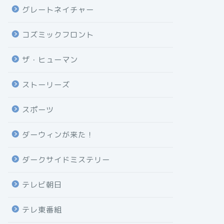
グレートネイチャー
コズミックフロント
ザ・ヒューマン
ストーリーズ
スポーツ
ダーウィンが来た！
ダークサイドミステリー
テレビ朝日
テレ東番組