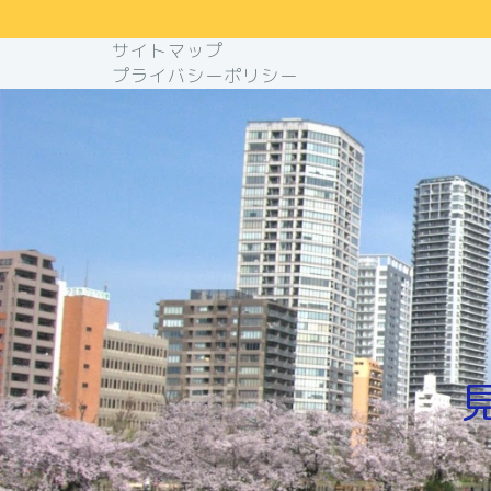
サイトマップ
プライバシーポリシー