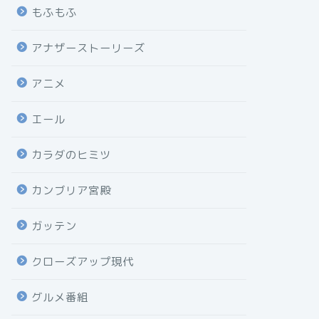
もふもふ
アナザーストーリーズ
アニメ
エール
カラダのヒミツ
カンブリア宮殿
ガッテン
クローズアップ現代
グルメ番組