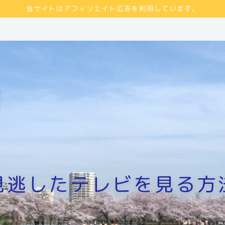
当サイトはアフィリエイト広告を利用しています。
見逃したテレビを見る方