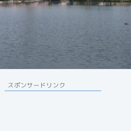
スポンサードリンク