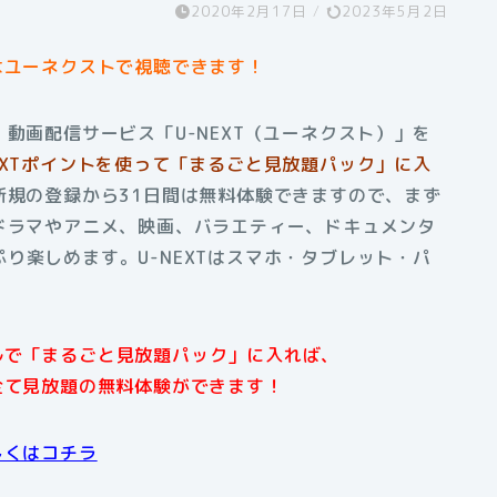
2020年2月17日
/
2023年5月2日
はユーネクストで視聴できます！
動画配信サービス「U-NEXT（ユーネクスト）」を
EXTポイントを使って「まるごと見放題パック」に入
新規の登録から31日間は無料体験できますので、まず
ドラマやアニメ、映画、バラエティー、ドキュメンタ
り楽しめます。U-NEXTはスマホ・タブレット・パ
アルで「まるごと見放題パック」に入れば、
全て見放題の無料体験ができます！
しくはコチラ