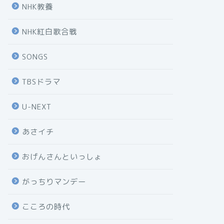
NHK教養
NHK紅白歌合戦
SONGS
TBSドラマ
U-NEXT
あさイチ
おげんさんといっしょ
がっちりマンデー
こころの時代