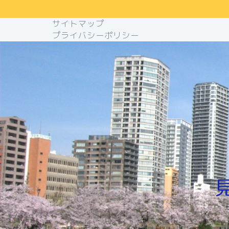
サイトマップ
プライバシーポリシー