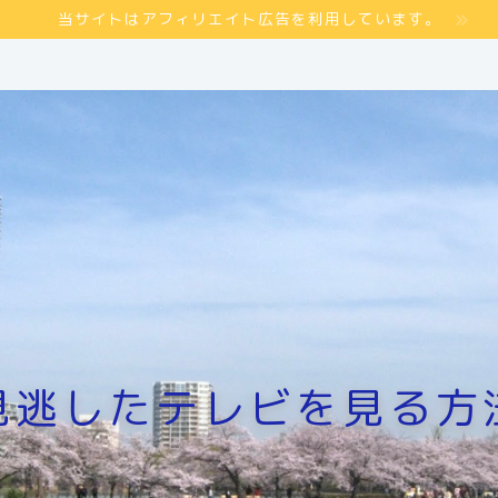
当サイトはアフィリエイト広告を利用しています。
見逃したテレビを見る方