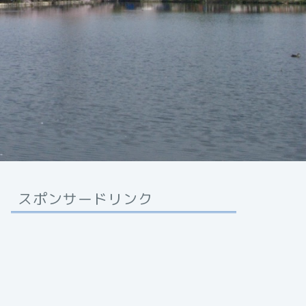
スポンサードリンク