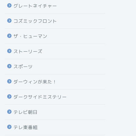
グレートネイチャー
コズミックフロント
ザ・ヒューマン
ストーリーズ
スポーツ
ダーウィンが来た！
ダークサイドミステリー
テレビ朝日
テレ東番組