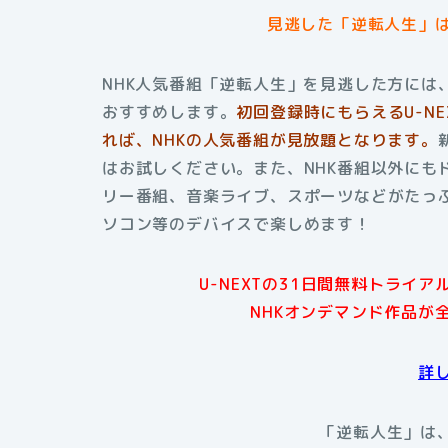
見逃した「逆転人生」
NHK人気番組「逆転人生」を見逃した方には、
おすすめします。
初回登録時にもらえるU-N
れば、NHKの人気番組が見放題となります。
はお試しください。また、NHK番組以外にも
リー番組、音楽ライブ、スポーツなどがたっぷ
ソコン等のデバイスで楽しめます！
U-NEXTの31日間無料トライ
NHKオンデマンド作品が
詳
「逆転人生」は、