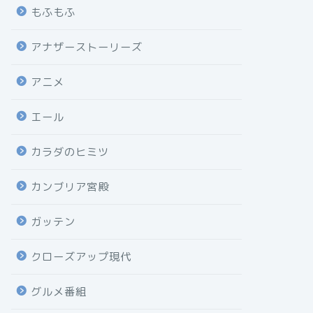
もふもふ
アナザーストーリーズ
アニメ
エール
カラダのヒミツ
カンブリア宮殿
ガッテン
クローズアップ現代
グルメ番組