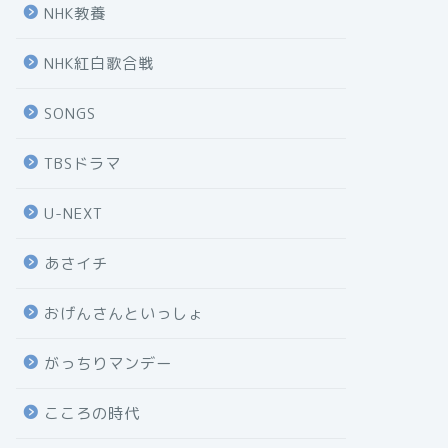
NHK教養
NHK紅白歌合戦
SONGS
TBSドラマ
U-NEXT
あさイチ
おげんさんといっしょ
がっちりマンデー
こころの時代