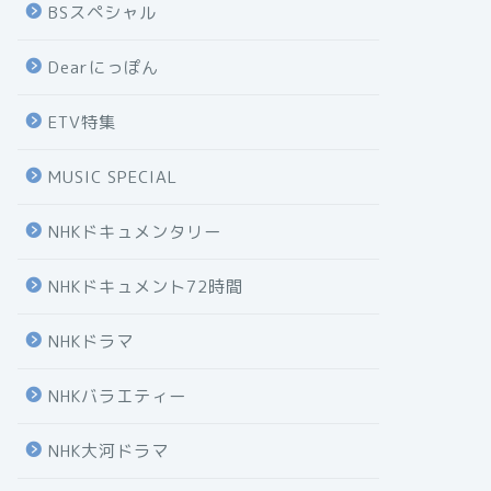
BSスペシャル
Dearにっぽん
ETV特集
MUSIC SPECIAL
NHKドキュメンタリー
NHKドキュメント72時間
NHKドラマ
NHKバラエティー
NHK大河ドラマ