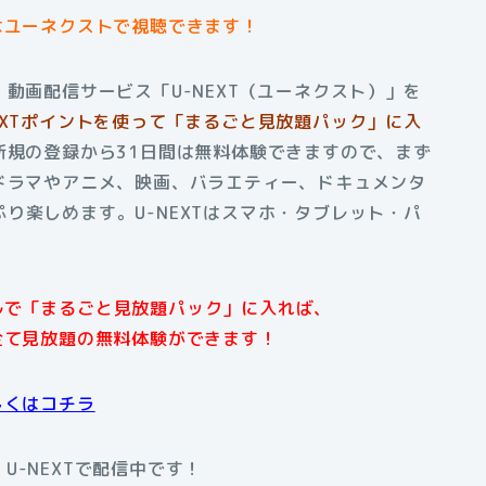
はユーネクストで視聴できます！
動画配信サービス「U-NEXT（ユーネクスト）」を
EXTポイントを使って「まるごと見放題パック」に入
新規の登録から31日間は無料体験できますので、まず
ドラマやアニメ、映画、バラエティー、ドキュメンタ
り楽しめます。U-NEXTはスマホ・タブレット・パ
アルで「まるごと見放題パック」に入れば、
全て見放題の無料体験ができます！
しくはコチラ
U-NEXTで配信中です！