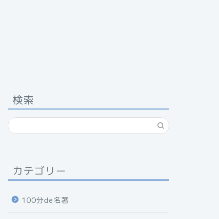
検索
カテゴリー
100分de名著