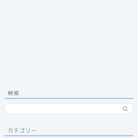
検索
カテゴリー