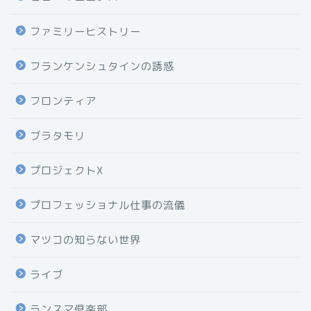
ファミリーヒストリー
フランケンシュタインの誘惑
フロンティア
ブラタモリ
プロジェクトX
プロフェッショナル仕事の流儀
マツコの知らない世界
ライブ
ランスマ倶楽部