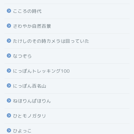
こころの時代
さわやか自然百景
たけしのその時カメラは回っていた
なつぞら
にっぽんトレッキング100
にっぽん百名山
ねほりんぱほりん
ひとモノガタリ
ひよっこ