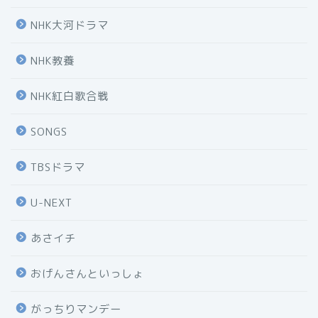
NHK大河ドラマ
NHK教養
NHK紅白歌合戦
SONGS
TBSドラマ
U-NEXT
あさイチ
おげんさんといっしょ
がっちりマンデー