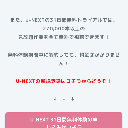
.
また、U-NEXTの31日間無料トライアルでは、
270,000本以上の
見放題作品を全て無料で視聴できます！
無料体験期間中に解約しても、料金はかかりませ
ん！
U-NEXTの新規登録はコチラからどうぞ！
↓ ↓ ↓
U-NEXT 31日間無料体験の申
し込みはコチラ