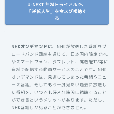
U-NEXT 無料トライアルで、
「逆転人生」を今スグ視聴す
る
.
NHKオンデマンド
は、NHKが放送した番組をブ
ロードバンド回線を通じて、日本国内限定でPC
やスマートフォン、タブレット、高機能TV等に
有料で配信する動画サービスのことです。NHK
オンデマンドは、見逃してしまった番組やニュ
ース番組、そしてもう一度見たい過去に放送し
た番組を、いつでも好きな時間に視聴すること
ができるというメリットがあります。ただし、
NHK番組しか見ることができません。