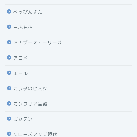
べっぴんさん
もふもふ
アナザーストーリーズ
アニメ
エール
カラダのヒミツ
カンブリア宮殿
ガッテン
クローズアップ現代