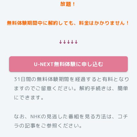
放題！
無料体験期間中に解約しても、料金はかかりません！
↓↓↓↓↓
U-NEXT無料体験に申し込む
31日間の無料体験期間を経過すると有料となり
ますのでご留意ください。解約手続きは、簡単
にできます。
なお、NHKの見逃した番組を見る方法は、コチ
ラの記事をご参照ください。