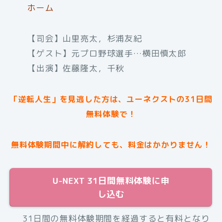
ホーム
【司会】山里亮太，杉浦友紀
【ゲスト】元プロ野球選手…横田慎太郎
【出演】佐藤隆太，千秋
「逆転人生」を見逃した方は、ユーネクストの31日間
無料体験で！
無料体験期間中に解約しても、料金はかかりません！
U-NEXT 31日間無料体験に申
し込む
31日間の無料体験期間を経過すると有料となり