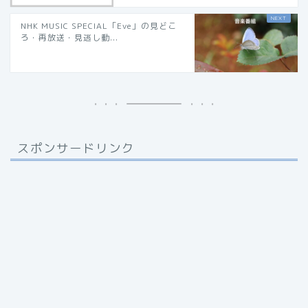
NHK MUSIC SPECIAL「Eve」の見どこ
ろ・再放送・見逃し動...
スポンサードリンク