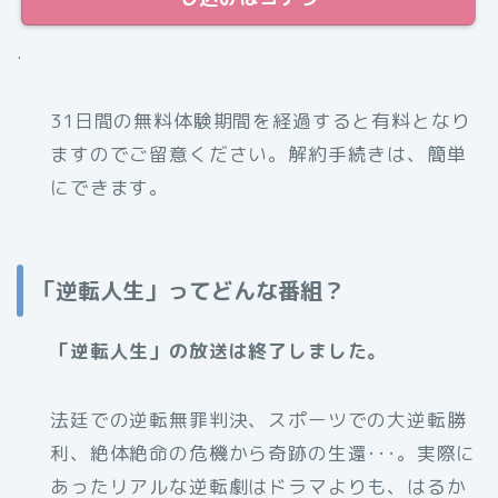
.
31日間の無料体験期間を経過すると有料となり
ますのでご留意ください。解約手続きは、簡単
にできます。
「逆転人生」ってどんな番組？
「逆転人生」の放送は終了しました。
法廷での逆転無罪判決、スポーツでの大逆転勝
利、絶体絶命の危機から奇跡の生還･･･。実際に
あったリアルな逆転劇はドラマよりも、はるか