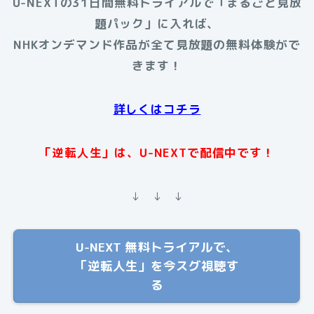
U-NEXTの31日間無料トライアルで「まるごと見放
題パック」に入れば、
NHKオンデマンド作品が全て見放題の無料体験がで
きます！
詳しくはコチラ
「逆転人生」は、U-NEXTで配信中です！
↓ ↓ ↓
U-NEXT 無料トライアルで、
「逆転人生」を今スグ視聴す
る