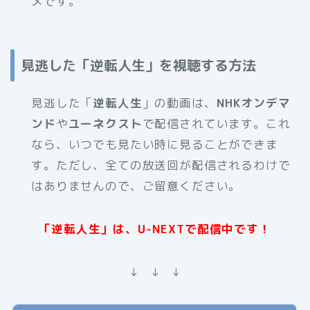
メです。
見逃した「逆転人生」を視聴する方法
見逃した「
逆転人生
」の動画は、
NHKオンデマ
ンド
や
ユーネクスト
で配信されています。これ
なら、いつでも見たい時に見ることができま
す。ただし、全ての放送回が配信されるわけで
はありませんので、ご留意ください。
「逆転人生」は、U-NEXTで配信中です！
↓ ↓ ↓