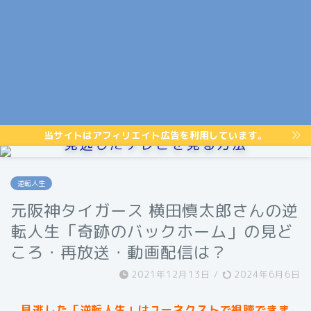
当サイトはアフィリエイト広告を利用しています。
見逃したテレビを見る方法
逆転人生
元阪神タイガース 横田慎太郎さんの逆
転人生「奇跡のバックホーム」の見ど
ころ・再放送・動画配信は？
2021年12月13日
/
2024年6月6日
見逃した「逆転人生」はユーネクストで視聴できま