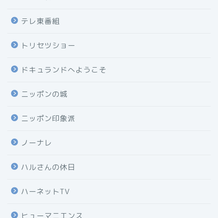
テレ東番組
トリセツショー
ドキュランドへようこそ
ニッポンの城
ニッポン印象派
ノーナレ
ハルさんの休日
ハーネットTV
ヒューマニエンス