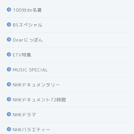
100分de名著
BSスペシャル
Dearにっぽん
ETV特集
MUSIC SPECIAL
NHKドキュメンタリー
NHKドキュメント72時間
NHKドラマ
NHKバラエティー