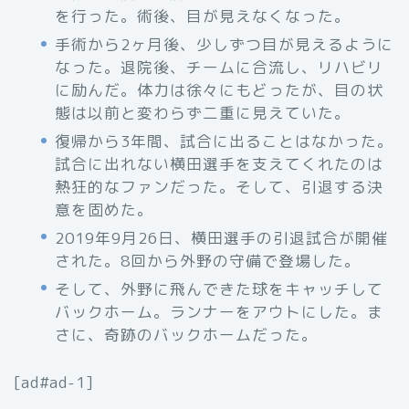
を行った。術後、目が見えなくなった。
手術から2ヶ月後、少しずつ目が見えるように
なった。退院後、チームに合流し、リハビリ
に励んだ。体力は徐々にもどったが、目の状
態は以前と変わらず二重に見えていた。
復帰から3年間、試合に出ることはなかった。
試合に出れない横田選手を支えてくれたのは
熱狂的なファンだった。そして、引退する決
意を固めた。
2019年9月26日、横田選手の引退試合が開催
された。8回から外野の守備で登場した。
そして、外野に飛んできた球をキャッチして
バックホーム。ランナーをアウトにした。ま
さに、奇跡のバックホームだった。
[ad#ad-1]