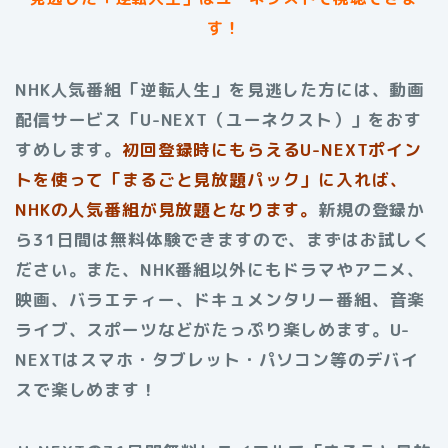
す！
NHK人気番組「逆転人生」を見逃した方には、動画
配信サービス「U-NEXT（ユーネクスト）」をおす
すめします。
初回登録時にもらえるU-NEXTポイン
トを使って「まるごと見放題パック」に入れば、
NHKの人気番組が見放題となります。
新規の登録か
ら31日間は無料体験できますので、まずはお試しく
ださい。また、NHK番組以外にもドラマやアニメ、
映画、バラエティー、ドキュメンタリー番組、音楽
ライブ、スポーツなどがたっぷり楽しめます。U-
NEXTはスマホ・タブレット・パソコン等のデバイ
スで楽しめます！