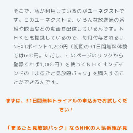
そこで、私が利用しているのが
ユーネクスト
で
す。このユーネクストは、いろんな放送局の番
組や映画などの動画を配信しているんです。Ｎ
ＨＫとも提携しているので、毎月付与されるU-
NEXTポイント1,200円（初回の31日間無料体験
では600円。ただし、このページのリンクから
登録すれば1,000円）を使ってＮＨＫオンデマ
ンドの「まるごと見放題パック」を購入するこ
とができるんです。
まずは、31日間無料トライアルの申込みでお試しくだ
さい！
「まるごと見放題パック」ならNHKの人気番組が見