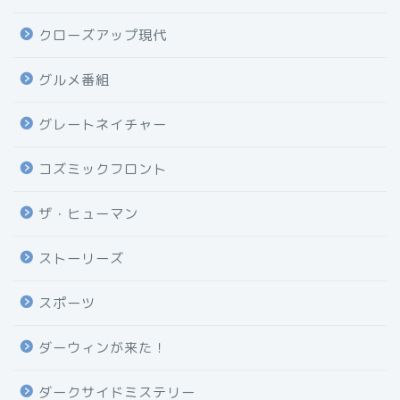
クローズアップ現代
グルメ番組
グレートネイチャー
コズミックフロント
ザ・ヒューマン
ストーリーズ
スポーツ
ダーウィンが来た！
ダークサイドミステリー