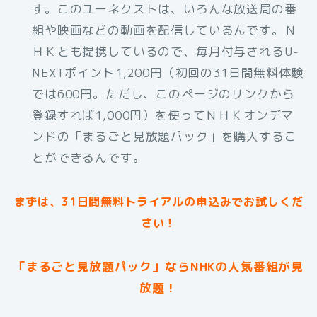
す。このユーネクストは、いろんな放送局の番
組や映画などの動画を配信しているんです。Ｎ
ＨＫとも提携しているので、毎月付与されるU-
NEXTポイント1,200円（初回の31日間無料体験
では600円。ただし、このページのリンクから
登録すれば1,000円）を使ってＮＨＫオンデマ
ンドの「まるごと見放題パック」を購入するこ
とができるんです。
まずは、31日間無料トライアルの申込みでお試しくだ
さい！
「まるごと見放題パック」ならNHKの人気番組が見
放題！