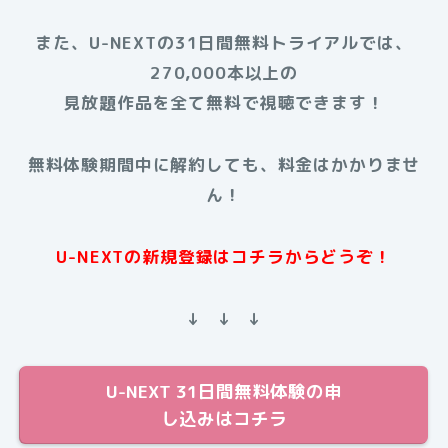
また、U-NEXTの31日間無料トライアルでは、
270,000本以上の
見放題作品を全て無料で視聴できます！
無料体験期間中に解約しても、料金はかかりませ
ん！
U-NEXTの新規登録はコチラからどうぞ！
↓ ↓ ↓
U-NEXT 31日間無料体験の申
し込みはコチラ