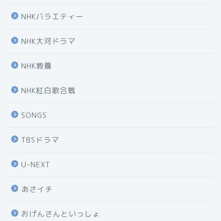
NHKバラエティー
NHK大河ドラマ
NHK教養
NHK紅白歌合戦
SONGS
TBSドラマ
U-NEXT
あさイチ
おげんさんといっしょ