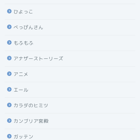
ひよっこ
べっぴんさん
もふもふ
アナザーストーリーズ
アニメ
エール
カラダのヒミツ
カンブリア宮殿
ガッテン