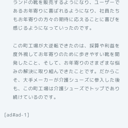
ランドの靴を販売するようになり、ユーザーで
あるお年寄りに喜ばれるようになり、社員たち
もお年寄りの方々の期待に応えることに喜びを
感じるようになっていったのです。
この町工場が大逆転できたのは、採算や利益を
度外視してお年寄りのために歩きやすい靴を開
発したこと、そして、お年寄りのさまざまな悩
みの解決に取り組んできたことです。だからこ
そ、大手メーカーが介護シューズに参入した後
も、この町工場は介護シューズでトップであり
続けているのです。
[ad#ad-1]