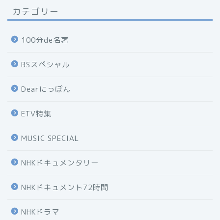
カテゴリー
100分de名著
BSスペシャル
Dearにっぽん
ETV特集
MUSIC SPECIAL
NHKドキュメンタリー
NHKドキュメント72時間
NHKドラマ