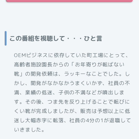
この番組を視聴して・・・ひと言
OEMビジネスに依存していた町工場にとって、
高齢者施設園長からの「お年寄りが転ばない
靴」の開発依頼は、ラッキーなことでした。し
かし、開発がなかなかうまくいかず、社員の不
満、業績の低迷、子供の不満などが噴出しま
す。その後、つま先を反り上げることで転びに
くい靴が完成しましたが、販売は予想以上に低
迷し大幅赤字に転落、社員の4分の1が退職して
いきました。