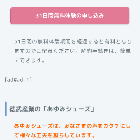
31日間無料体験の申し込み
31日間の無料体験期間を経過すると有料となり
ますのでご留意ください。解約手続きは、簡単
にできます。
[ad#ad-1]
徳武産業の「あゆみシューズ」
あゆみシューズは、みなさまの声をカタチにし
て様々な工夫を凝らしています。