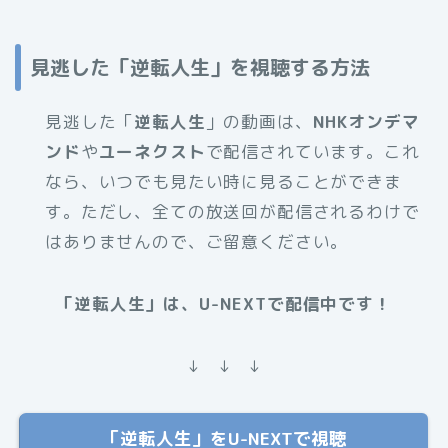
見逃した「逆転人生」を視聴する方法
見逃した「
逆転人生
」の動画は、
NHKオンデマ
ンド
や
ユーネクスト
で配信されています。これ
なら、いつでも見たい時に見ることができま
す。ただし、全ての放送回が配信されるわけで
はありませんので、ご留意ください。
「逆転人生」は、U-NEXTで配信中です！
↓ ↓ ↓
「逆転人生」をU-NEXTで視聴