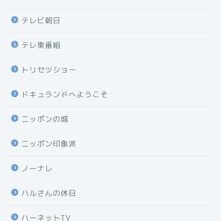
テレビ朝日
テレ東番組
トリセツショー
ドキュランドへようこそ
ニッポンの城
ニッポン印象派
ノーナレ
ハルさんの休日
ハーネットTV