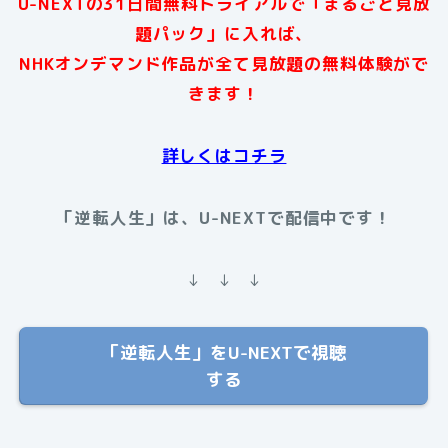
U-NEXTの31日間無料トライアルで「まるごと見放
題パック」に入れば、
NHKオンデマンド作品が全て見放題の無料体験がで
きます！
詳しくはコチラ
「逆転人生」は、U-NEXTで配信中です！
↓ ↓ ↓
「逆転人生」をU-NEXTで視聴
する