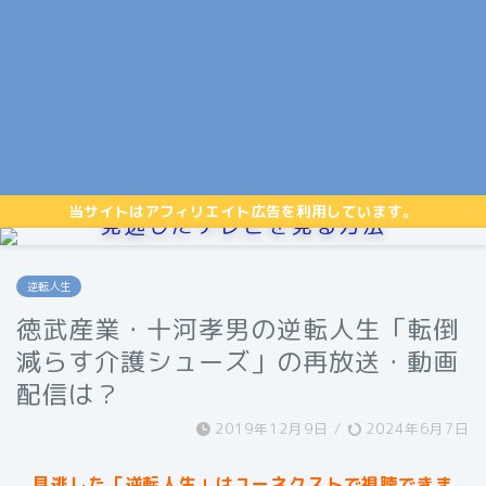
当サイトはアフィリエイト広告を利用しています。
見逃したテレビを見る方法
逆転人生
徳武産業・十河孝男の逆転人生「転倒
減らす介護シューズ」の再放送・動画
配信は？
2019年12月9日
/
2024年6月7日
見逃した「逆転人生」はユーネクストで視聴できま