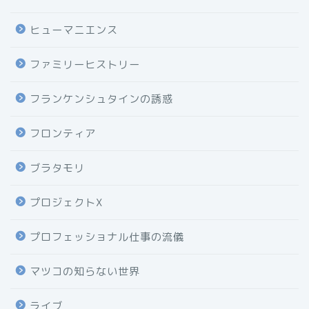
ヒューマニエンス
ファミリーヒストリー
フランケンシュタインの誘惑
フロンティア
ブラタモリ
プロジェクトX
プロフェッショナル仕事の流儀
マツコの知らない世界
ライブ