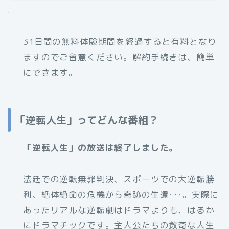
.
31日間の無料体験期間を経過すると有料となり
ますのでご留意ください。解約手続きは、簡単
にできます。
「逆転人生」ってどんな番組？
「逆転人生」の放送は終了しました。
法廷での逆転無罪判決、スポーツでの大逆転勝
利、絶体絶命の危機から奇跡の生還･･･。実際に
あったリアルな逆転劇はドラマよりも、はるか
にドラマチックです。主人公たちの数奇な人生