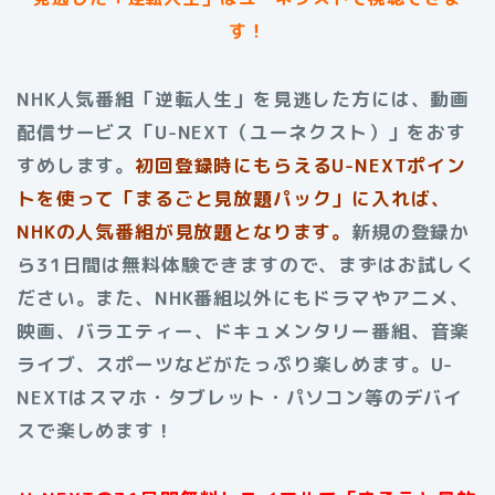
す！
NHK人気番組「逆転人生」を見逃した方には、動画
配信サービス「U-NEXT（ユーネクスト）」をおす
すめします。
初回登録時にもらえるU-NEXTポイン
トを使って「まるごと見放題パック」に入れば、
NHKの人気番組が見放題となります。
新規の登録か
ら31日間は無料体験できますので、まずはお試しく
ださい。また、NHK番組以外にもドラマやアニメ、
映画、バラエティー、ドキュメンタリー番組、音楽
ライブ、スポーツなどがたっぷり楽しめます。U-
NEXTはスマホ・タブレット・パソコン等のデバイ
スで楽しめます！