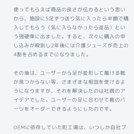
使ってもらえば商品の良さが伝わるという思い
から、施設に5足ずつ送り気に入ったら半額で購
入してもらう（気に入らなかったら返品）とい
う強硬策に出ました。すると、次々に購入の申
し込みが殺到し2年後には介護シューズが売上の
4割を占めるまでになりました。
その後は、ユーザーから足が変形して履ける靴
が見つからない等、さまざまな相談を受けるよ
うになりますが、それを解決したのは社員のア
イデアでした。ユーザーの足に合わせて靴のパ
ーツをオーダーできるようにしたのです。
OEMに依存していた町工場は、いつしか自社ブ