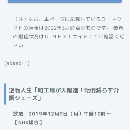
（注）なお、
本ページに記載しているユーネク
ストの情報は2022年3月時点のものです。 最新
の配信状況はＵ-ＮＥＸＴサイトにてご確認くだ
さい。
[ad#ad-1]
逆転人生「町工場が大躍進！転倒減らす介
護シューズ」
放送 2019年12月9日（月）午後10時～
［NHK総合］