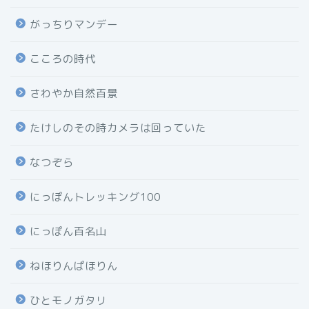
がっちりマンデー
こころの時代
さわやか自然百景
たけしのその時カメラは回っていた
なつぞら
にっぽんトレッキング100
にっぽん百名山
ねほりんぱほりん
ひとモノガタリ