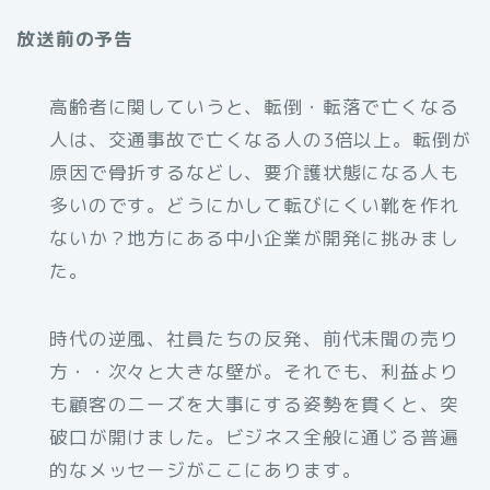
放送前の予告
高齢者に関していうと、転倒・転落で亡くなる
人は、交通事故で亡くなる人の3倍以上。転倒が
原因で骨折するなどし、要介護状態になる人も
多いのです。どうにかして転びにくい靴を作れ
ないか？地方にある中小企業が開発に挑みまし
た。
時代の逆風、社員たちの反発、前代未聞の売り
方・・次々と大きな壁が。それでも、利益より
も顧客のニーズを大事にする姿勢を貫くと、突
破口が開けました。ビジネス全般に通じる普遍
的なメッセージがここにあります。