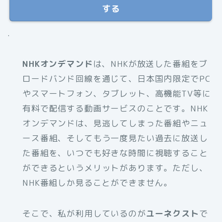
する
.
NHKオンデマンド
は、NHKが放送した番組をブ
ロードバンド回線を通じて、日本国内限定でPC
やスマートフォン、タブレット、高機能TV等に
有料で配信する動画サービスのことです。NHK
オンデマンドは、見逃してしまった番組やニュ
ース番組、そしてもう一度見たい過去に放送し
た番組を、いつでも好きな時間に視聴すること
ができるというメリットがあります。ただし、
NHK番組しか見ることができません。
そこで、私が利用しているのが
ユーネクスト
で