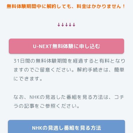
無料体験期間中に解約しても、料金はかかりません！
↓↓↓↓↓
U-NEXT無料体験に申し込む
31日間の無料体験期間を経過すると有料となり
ますのでご留意ください。解約手続きは、簡単
にできます。
なお、NHKの見逃した番組を見る方法は、コチ
ラの記事をご参照ください。
NHKの見逃し番組を見る方法