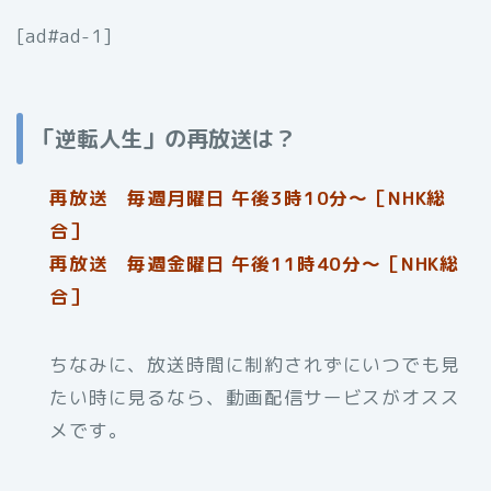
[ad#ad-1]
「逆転人生」の再放送は？
再放送 毎週月曜日 午後3時10分～［NHK総
合］
再放送 毎週金曜日 午後11時40分〜［NHK総
合］
ちなみに、放送時間に制約されずにいつでも見
たい時に見るなら、動画配信サービスがオスス
メです。