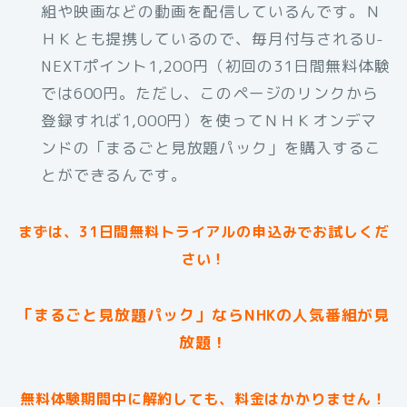
組や映画などの動画を配信しているんです。Ｎ
ＨＫとも提携しているので、毎月付与されるU-
NEXTポイント1,200円（初回の31日間無料体験
では600円。ただし、このページのリンクから
登録すれば1,000円）を使ってＮＨＫオンデマ
ンドの「まるごと見放題パック」を購入するこ
とができるんです。
まずは、31日間無料トライアルの申込みでお試しくだ
さい！
「まるごと見放題パック」ならNHKの人気番組が見
放題！
無料体験期間中に解約しても、料金はかかりません！