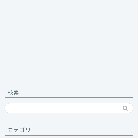
検索
カテゴリー