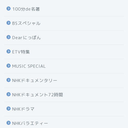
100分de名著
BSスペシャル
Dearにっぽん
ETV特集
MUSIC SPECIAL
NHKドキュメンタリー
NHKドキュメント72時間
NHKドラマ
NHKバラエティー