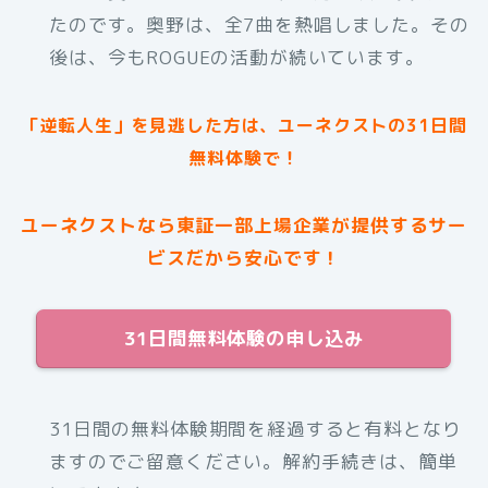
たのです。奥野は、全7曲を熱唱しました。その
後は、今もROGUEの活動が続いています。
「逆転人生」を見逃した方は、ユーネクストの31日間
無料体験で！
ユーネクストなら東証一部上場企業が提供するサー
ビスだから安心です！
31日間無料体験の申し込み
31日間の無料体験期間を経過すると有料となり
ますのでご留意ください。解約手続きは、簡単