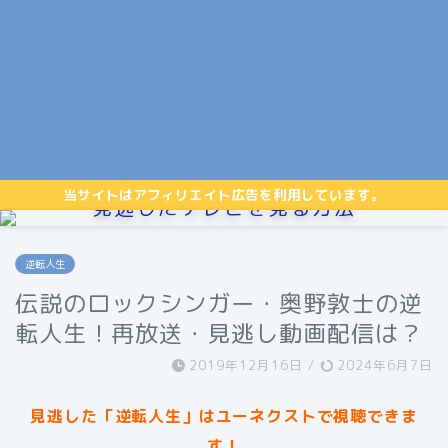
当サイトはアフィリエイト広告を利用しています。
見逃したテレビを見る方法
逆転人生
伝説のロックシンガー・奥野敦士の逆
転人生！再放送・見逃し動画配信は？
2019年12月16日
/
2024年6月7日
見逃した「逆転人生」はユーネクストで視聴できま
す！