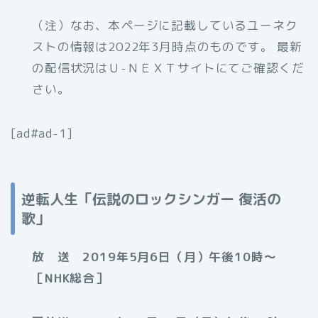
（注）なお、
本ページに記載しているユーネク
ストの情報は2022年3月時点のものです。 最新
の配信状況はＵ-ＮＥＸＴサイトにてご確認くだ
さい。
[ad#ad-1]
逆転人生「伝説のロックシンガー 復活の
歌」
放 送 2019年5月6日（月）午後10時～
［NHK総合］