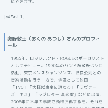
にできます。
[ad#ad-1]
奥野敦士（おくの あつし）さんのプロフィ
ール
1985年、ロックバンド・ROGUEのボーカリスト
としてデビュー。1990年のバンド解散後はソロ
活動、東京メンズシャンソンズ、世良公則との
音楽活動を行う一方で、俳優として映画
「TVO」「大怪獣東京に現わる」「ラヴァー
ズ・キス」 「ラブレター 蒼恋歌」などに出演。
2008年に不慮の事故で頚椎損傷するも、それを