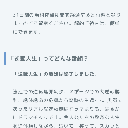
31日間の無料体験期間を経過すると有料となり
ますのでご留意ください。解約手続きは、簡単
にできます。
「逆転人生」ってどんな番組？
「逆転人生」の放送は終了しました。
法廷での逆転無罪判決、スポーツでの大逆転勝
利、絶体絶命の危機から奇跡の生還･･･。実際に
あったリアルな逆転劇はドラマよりも、はるか
にドラマチックです。主人公たちの数奇な人生
を追体験しながら、泣いて、笑って、スカッと