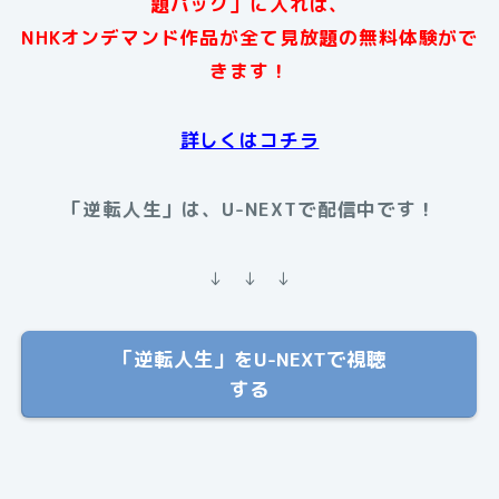
題パック」に入れば、
NHKオンデマンド作品が全て見放題の無料体験がで
きます！
詳しくはコチラ
「逆転人生」は、U-NEXTで配信中です！
↓ ↓ ↓
「逆転人生」をU-NEXTで視聴
する