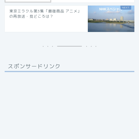
東京ミラクル第3集「最強商品 アニメ」
の再放送・見どころは？
スポンサードリンク