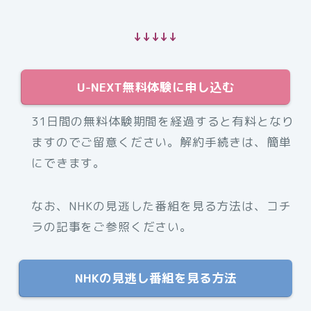
↓↓↓↓↓
U-NEXT無料体験に申し込む
31日間の無料体験期間を経過すると有料となり
ますのでご留意ください。解約手続きは、簡単
にできます。
なお、NHKの見逃した番組を見る方法は、コチ
ラの記事をご参照ください。
NHKの見逃し番組を見る方法