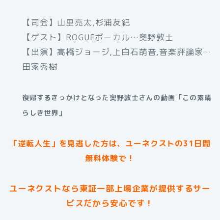
【司会】山里亮太,杉浦友紀
【ゲスト】ROGUEボーカル…奥野敦士
【出演】高橋ジョージ,上白石萌音,音楽評論家…
田家秀樹
復帰するきっかけとなった奥野敦士さんの動画「この素晴
らしき世界」
「逆転人生」を見逃した方は、ユーネクストの31日間
無料体験で！
ユーネクストなら東証一部上場企業が提供するサー
ビスだから安心です！