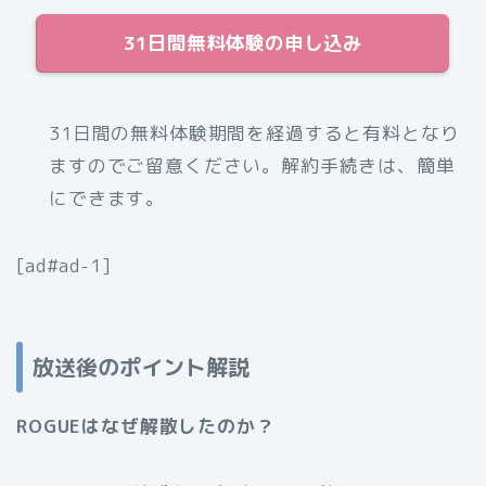
31日間無料体験の申し込み
31日間の無料体験期間を経過すると有料となり
ますのでご留意ください。解約手続きは、簡単
にできます。
[ad#ad-1]
放送後のポイント解説
ROGUEはなぜ解散したのか？