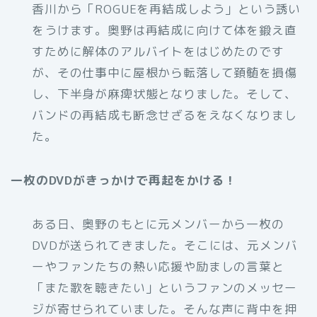
香川から「ROGUEを再結成しよう」という誘い
をうけます。奥野は再結成に向けて体を鍛え直
すために解体のアルバイトをはじめたのです
が、その仕事中に屋根から転落して頚髄を損傷
し、下半身が麻痺状態となりました。そして、
バンドの再結成も断念せざるをえなくなりまし
た。
一枚のDVDがきっかけで再起をかける！
ある日、奥野のもとに元メンバーから一枚の
DVDが送られてきました。そこには、元メンバ
ーやファンたちの熱い応援や励ましの言葉と
「また歌を聴きたい」というファンのメッセー
ジが寄せられていました。そんな声に背中を押