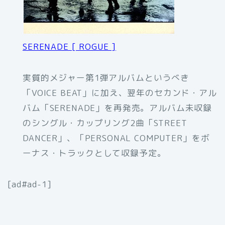
SERENADE [ ROGUE ]
実質的メジャー第1弾アルバムというべき
「VOICE BEAT」に加え、翌年のセカンド・アル
バム「SERENADE」を再発売。アルバム未収録
のシングル・カップリング2曲「STREET
DANCER」、「PERSONAL COMPUTER」をボ
ーナス・トラックとして収録予定。
[ad#ad-1]