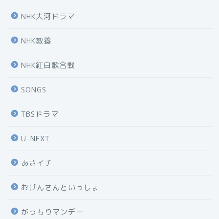
NHK大河ドラマ
NHK教養
NHK紅白歌合戦
SONGS
TBSドラマ
U-NEXT
あさイチ
おげんさんといっしょ
がっちりマンデー