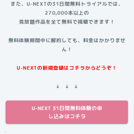
また、U-NEXTの31日間無料トライアルでは、
270,000本以上の
見放題作品を全て無料で視聴できます！
無料体験期間中に解約しても、料金はかかりませ
ん！
U-NEXTの新規登録はコチラからどうぞ！
↓ ↓ ↓
U-NEXT 31日間無料体験の申
し込みはコチラ
.