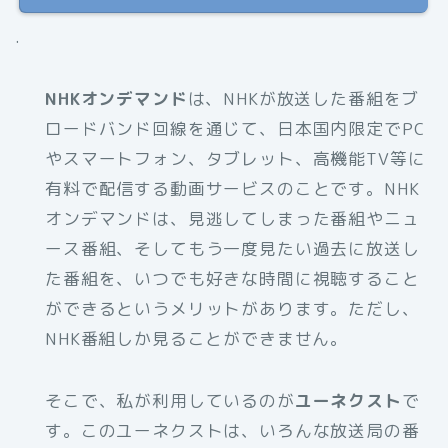
.
NHKオンデマンド
は、NHKが放送した番組をブ
ロードバンド回線を通じて、日本国内限定でPC
やスマートフォン、タブレット、高機能TV等に
有料で配信する動画サービスのことです。NHK
オンデマンドは、見逃してしまった番組やニュ
ース番組、そしてもう一度見たい過去に放送し
た番組を、いつでも好きな時間に視聴すること
ができるというメリットがあります。ただし、
NHK番組しか見ることができません。
そこで、私が利用しているのが
ユーネクスト
で
す。このユーネクストは、いろんな放送局の番