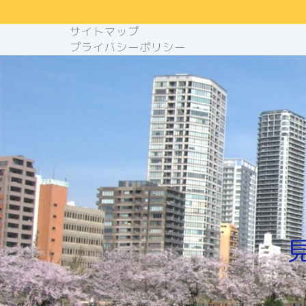
サイトマップ
プライバシーポリシー