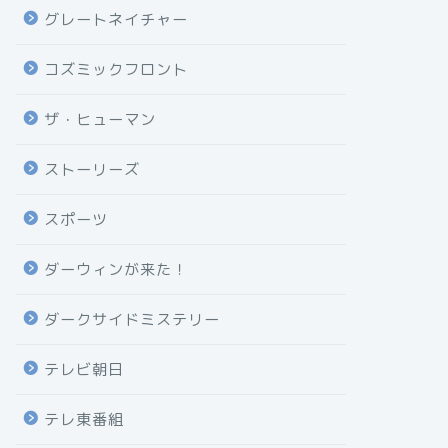
グレートネイチャー
コズミックフロント
ザ・ヒューマン
ストーリーズ
スポーツ
ダーウィンが来た！
ダークサイドミステリー
テレビ朝日
テレ東番組