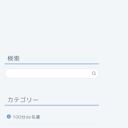
検索
カテゴリー
100分de名著