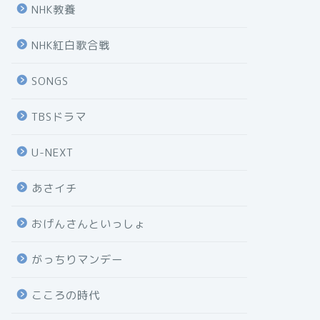
NHK教養
NHK紅白歌合戦
SONGS
TBSドラマ
U-NEXT
あさイチ
おげんさんといっしょ
がっちりマンデー
こころの時代