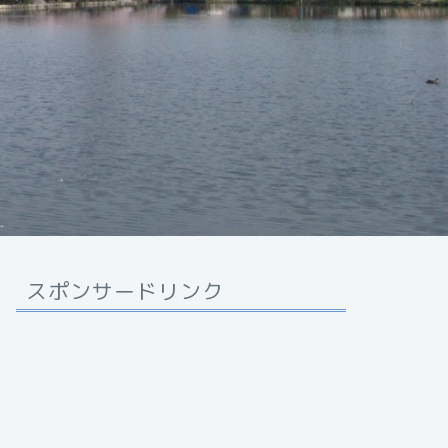
スポンサードリンク