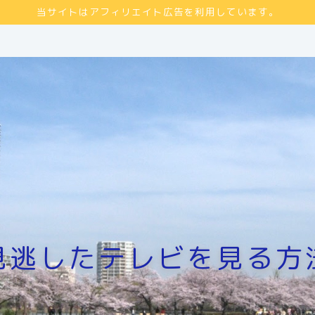
当サイトはアフィリエイト広告を利用しています。
見逃したテレビを見る方