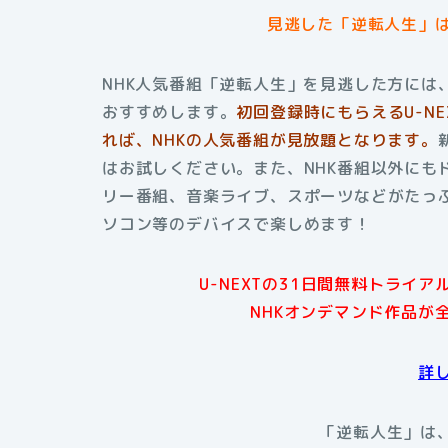
見逃した「逆転人生」
NHK人気番組「逆転人生」を見逃した方には、
おすすめします。
初回登録時にもらえるU-N
れば、NHKの人気番組が見放題となります。
はお試しください。また、NHK番組以外にも
リー番組、音楽ライブ、スポーツなどがたっぷ
ソコン等のデバイスで楽しめます！
U-NEXTの31日間無料トライ
NHKオンデマンド作品が
詳
「逆転人生」は、