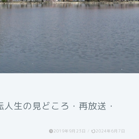
転人生の見どころ・再放送・
2019年9月23日
/
2024年6月7日