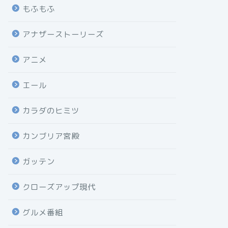
もふもふ
アナザーストーリーズ
アニメ
エール
カラダのヒミツ
カンブリア宮殿
ガッテン
クローズアップ現代
グルメ番組