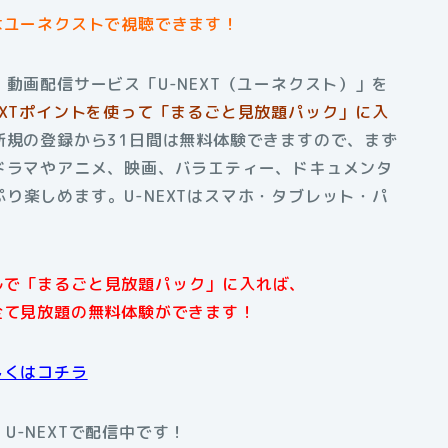
はユーネクストで視聴できます！
動画配信サービス「U-NEXT（ユーネクスト）」を
EXTポイントを使って「まるごと見放題パック」に入
新規の登録から31日間は無料体験できますので、まず
ドラマやアニメ、映画、バラエティー、ドキュメンタ
り楽しめます。U-NEXTはスマホ・タブレット・パ
アルで「まるごと見放題パック」に入れば、
全て見放題の無料体験ができます！
しくはコチラ
U-NEXTで配信中です！