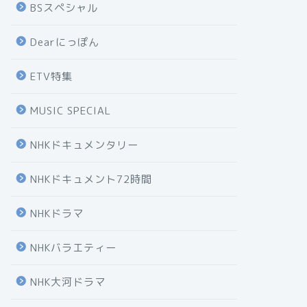
BSスペシャル
Dearにっぽん
ETV特集
MUSIC SPECIAL
NHKドキュメンタリー
NHKドキュメント72時間
NHKドラマ
NHKバラエティー
NHK大河ドラマ