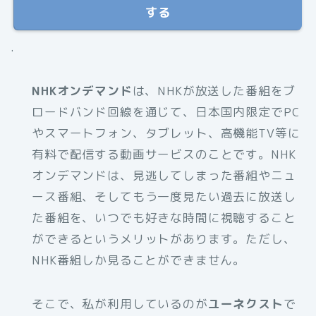
する
.
NHKオンデマンド
は、NHKが放送した番組をブ
ロードバンド回線を通じて、日本国内限定でPC
やスマートフォン、タブレット、高機能TV等に
有料で配信する動画サービスのことです。NHK
オンデマンドは、見逃してしまった番組やニュ
ース番組、そしてもう一度見たい過去に放送し
た番組を、いつでも好きな時間に視聴すること
ができるというメリットがあります。ただし、
NHK番組しか見ることができません。
そこで、私が利用しているのが
ユーネクスト
で