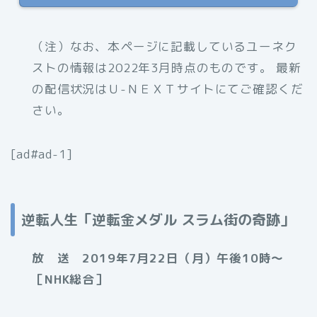
（注）なお、
本ページに記載しているユーネク
ストの情報は2022年3月時点のものです。 最新
の配信状況はＵ-ＮＥＸＴサイトにてご確認くだ
さい。
[ad#ad-1]
逆転人生「逆転金メダル スラム街の奇跡」
放 送 2019年7月22日（月）午後10時～
［NHK総合］