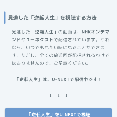
見逃した「逆転人生」を視聴する方法
見逃した「
逆転人生
」の動画は、
NHKオンデマ
ンド
や
ユーネクスト
で配信されています。これ
なら、いつでも見たい時に見ることができま
す。ただし、全ての放送回が配信されるわけで
はありませんので、ご留意ください。
「逆転人生」は、U-NEXTで配信中です！
↓ ↓ ↓
「逆転人生」をU-NEXTで視聴