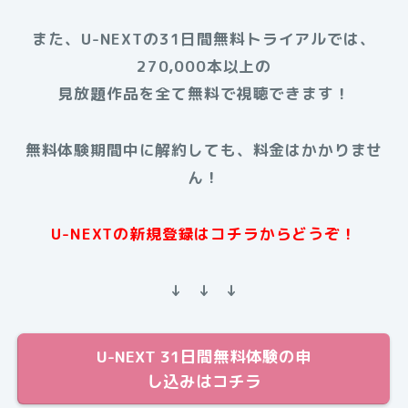
また、U-NEXTの31日間無料トライアルでは、
270,000本以上の
見放題作品を全て無料で視聴できます！
無料体験期間中に解約しても、料金はかかりませ
ん！
U-NEXTの新規登録はコチラからどうぞ！
↓ ↓ ↓
U-NEXT 31日間無料体験の申
し込みはコチラ