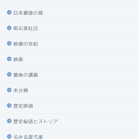
日本最強の城
明石家紅白
映像の世紀
映画
最後の講義
未分類
歴史探偵
歴史秘話ヒストリア
沁みる夜汽車