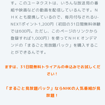
す。このユーネクストは、いろんな放送局の番
組や映画などの動画を配信しているんです。Ｎ
ＨＫとも提携しているので、毎月付与されるU-
NEXTポイント1,200円（初回の31日間無料体験
では600円。ただし、このページのリンクから
登録すれば1,000円）を使ってＮＨＫオンデマ
ンドの「まるごと見放題パック」を購入するこ
とができるんです。
まずは、31日間無料トライアルの申込みでお試しくだ
さい！
「まるごと見放題パック」ならNHKの人気番組が見
放題！