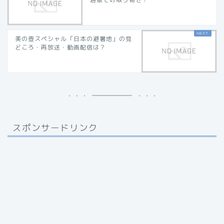
美の壺スペシャル「日本の避暑地」の見
どころ・再放送・動画配信は？
スポンサードリンク