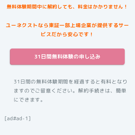
無料体験期間中に解約しても、料金はかかりません！
ユーネクストなら東証一部上場企業が提供するサー
ビスだから安心です！
31日間無料体験の申し込み
31日間の無料体験期間を経過すると有料となり
ますのでご留意ください。解約手続きは、簡単
にできます。
[ad#ad-1]