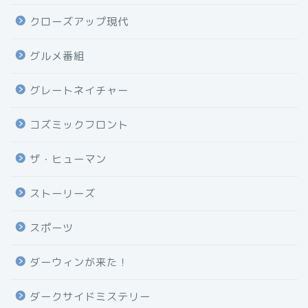
クローズアップ現代
グルメ番組
グレートネイチャー
コズミックフロント
ザ・ヒューマン
ストーリーズ
スポーツ
ダーウィンが来た！
ダークサイドミステリー