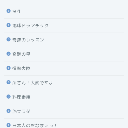
名作
地球ドラマチック
奇跡のレッスン
奇跡の星
情熱大陸
所さん！大変ですよ
料理番組
旅サラダ
日本人のおなまえっ！