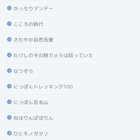
がっちりマンデー
こころの時代
さわやか自然百景
たけしのその時カメラは回っていた
なつぞら
にっぽんトレッキング100
にっぽん百名山
ねほりんぱほりん
ひとモノガタリ