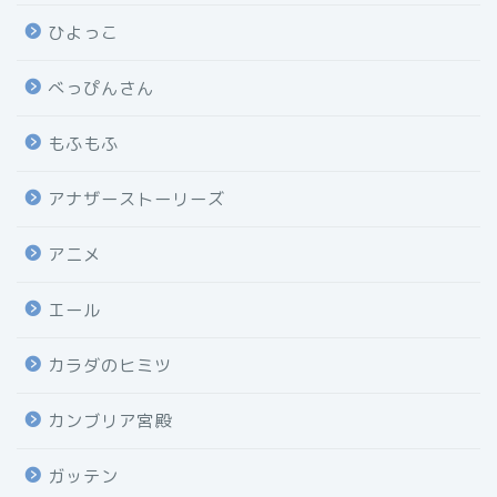
ひよっこ
べっぴんさん
もふもふ
アナザーストーリーズ
アニメ
エール
カラダのヒミツ
カンブリア宮殿
ガッテン