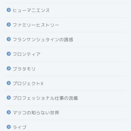
ヒューマニエンス
ファミリーヒストリー
フランケンシュタインの誘惑
フロンティア
ブラタモリ
プロジェクトX
プロフェッショナル仕事の流儀
マツコの知らない世界
ライブ