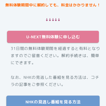
無料体験期間中に解約しても、料金はかかりません！
↓↓↓↓↓
U-NEXT無料体験に申し込む
31日間の無料体験期間を経過すると有料となり
ますのでご留意ください。解約手続きは、簡単
にできます。
なお、NHKの見逃した番組を見る方法は、コチ
ラの記事をご参照ください。
NHKの見逃し番組を見る方法