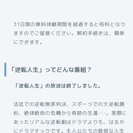
.
31日間の無料体験期間を経過すると有料となり
ますのでご留意ください。解約手続きは、簡単
にできます。
「逆転人生」ってどんな番組？
「逆転人生」の放送は終了しました。
法廷での逆転無罪判決、スポーツでの大逆転勝
利、絶体絶命の危機から奇跡の生還･･･。実際に
あったリアルな逆転劇はドラマよりも、はるか
にドラマチックです。主人公たちの数奇な人生