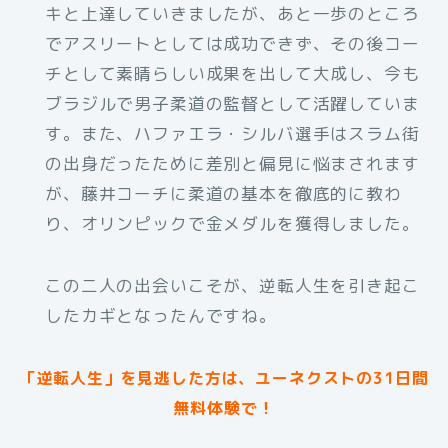
キと上達していきましたが、あと一歩のところ
でアスリートとしては成功できず、その後コー
チとして素晴らしい成果を出して大成し、今も
ブラジルで男子柔道の監督として活躍していま
す。また、ハファエラ・シルバ選手はスラム街
の出身だったために差別と偏見に悩まされます
が、藤井コーチに柔道の基本を徹底的に教わ
り、オリンピックで金メダルを獲得しました。
この二人の出会いこそが、逆転人生を引き起こ
したカギとなったんですね。
「逆転人生」を見逃した方は、ユーネクストの31日間
無料体験で！