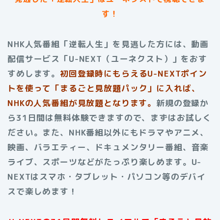
す！
NHK人気番組「逆転人生」を見逃した方には、動画
配信サービス「U-NEXT（ユーネクスト）」をおす
すめします。
初回登録時にもらえるU-NEXTポイン
トを使って「まるごと見放題パック」に入れば、
NHKの人気番組が見放題となります。
新規の登録か
ら31日間は無料体験できますので、まずはお試しく
ださい。また、NHK番組以外にもドラマやアニメ、
映画、バラエティー、ドキュメンタリー番組、音楽
ライブ、スポーツなどがたっぷり楽しめます。U-
NEXTはスマホ・タブレット・パソコン等のデバイ
スで楽しめます！