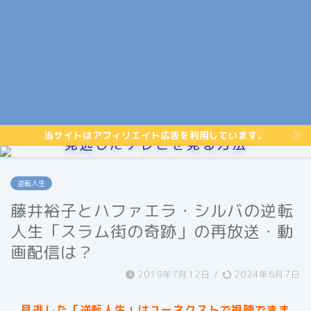
当サイトはアフィリエイト広告を利用しています。
見逃したテレビを見る方法
逆転人生
藤井裕子とハファエラ・シルバの逆転
人生「スラム街の奇跡」の再放送・動
画配信は？
2019年7月12日
/
2024年6月7日
見逃した「逆転人生」はユーネクストで視聴できま