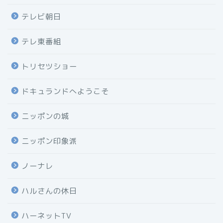
テレビ朝日
テレ東番組
トリセツショー
ドキュランドへようこそ
ニッポンの城
ニッポン印象派
ノーナレ
ハルさんの休日
ハーネットTV