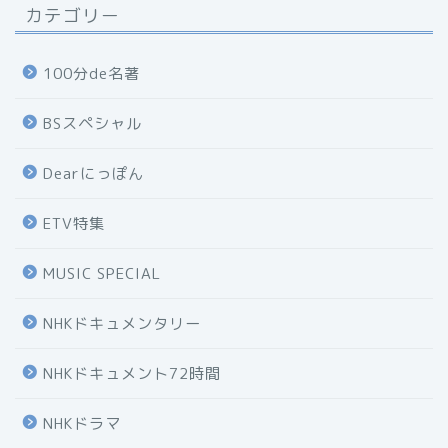
カテゴリー
100分de名著
BSスペシャル
Dearにっぽん
ETV特集
MUSIC SPECIAL
NHKドキュメンタリー
NHKドキュメント72時間
NHKドラマ