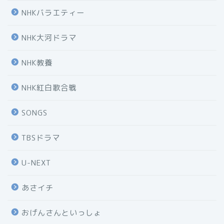
NHKバラエティー
NHK大河ドラマ
NHK教養
NHK紅白歌合戦
SONGS
TBSドラマ
U-NEXT
あさイチ
おげんさんといっしょ