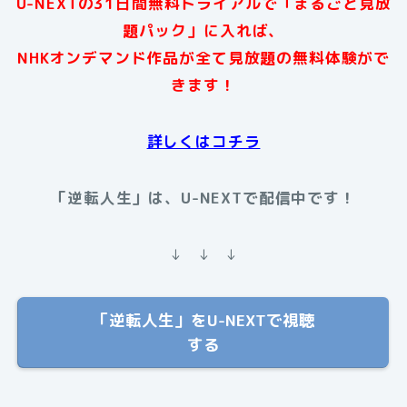
U-NEXTの31日間無料トライアルで「まるごと見放
題パック」に入れば、
NHKオンデマンド作品が全て見放題の無料体験がで
きます！
詳しくはコチラ
「逆転人生」は、U-NEXTで配信中です！
↓ ↓ ↓
「逆転人生」をU-NEXTで視聴
する