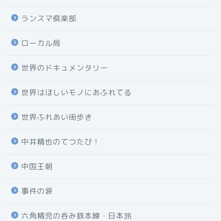
ランスマ倶楽部
ローカル局
世界のドキュメンタリー
世界はほしいモノにあふれてる
世界ふれあい街歩き
中井精也のてつたび！
中国王朝
事件の涙
六角精児の呑み鉄本線・日本旅