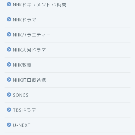
NHKドキュメント72時間
NHKドラマ
NHKバラエティー
NHK大河ドラマ
NHK教養
NHK紅白歌合戦
SONGS
TBSドラマ
U-NEXT