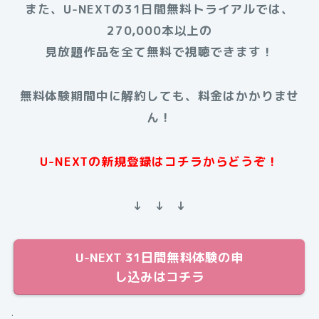
また、U-NEXTの31日間無料トライアルでは、
270,000本以上の
見放題作品を全て無料で視聴できます！
無料体験期間中に解約しても、料金はかかりませ
ん！
U-NEXTの新規登録はコチラからどうぞ！
↓ ↓ ↓
U-NEXT 31日間無料体験の申
し込みはコチラ
.