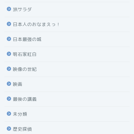
旅サラダ
日本人のおなまえっ！
日本最強の城
明石家紅白
映像の世紀
映画
最後の講義
未分類
歴史探偵