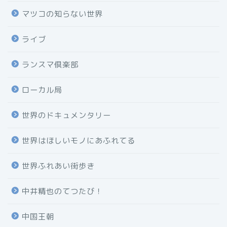
マツコの知らない世界
ライブ
ランスマ倶楽部
ローカル局
世界のドキュメンタリー
世界はほしいモノにあふれてる
世界ふれあい街歩き
中井精也のてつたび！
中国王朝