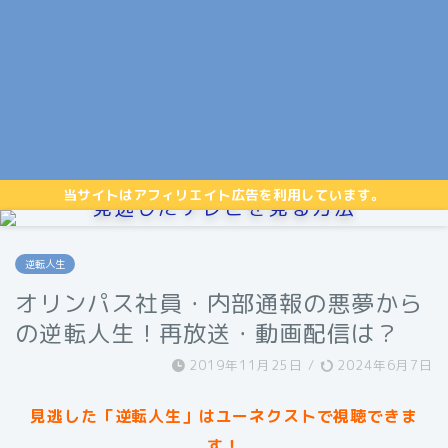
当サイトはアフィリエイト広告を利用しています。
見逃したテレビを見る方法
逆転人生
オリンパス社員・内部通報の悪夢から
の逆転人生！再放送・動画配信は？
2019年11月25日
/
2024年6月7日
見逃した「逆転人生」はユーネクストで視聴できま
す！