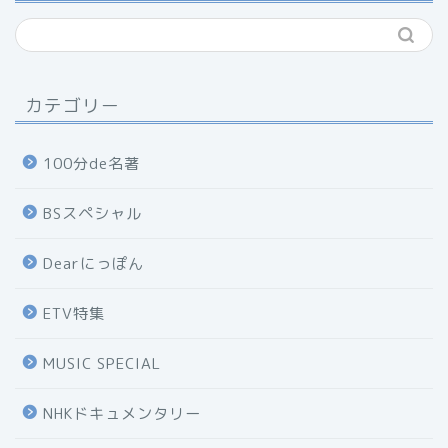
カテゴリー
100分de名著
BSスペシャル
Dearにっぽん
ETV特集
MUSIC SPECIAL
NHKドキュメンタリー