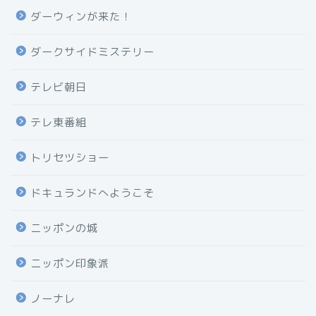
ダーウィンが来た！
ダークサイドミステリー
テレビ朝日
テレ東番組
トリセツショー
ドキュランドへようこそ
ニッポンの城
ニッポン印象派
ノーナレ