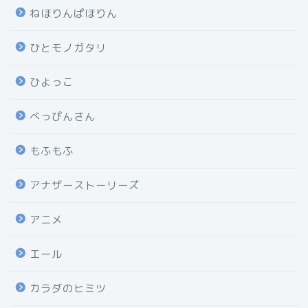
ねほりんぱほりん
ひとモノガタリ
ひよっこ
べっぴんさん
もふもふ
アナザーストーリーズ
アニメ
エール
カラダのヒミツ