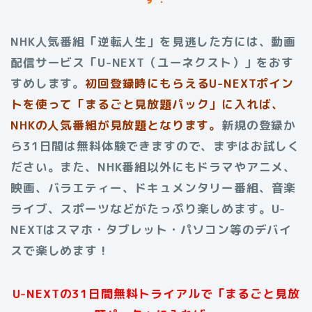
NHK人気番組「逆転人生」を見逃した方には、動画
配信サービス「U-NEXT（ユーネクスト）」をおす
すめします。
初回登録時にもらえるU-NEXTポイン
トを使って「まるごと見放題パック」に入れば、
NHKの人気番組が見放題となります。
新規の登録か
ら31日間は無料体験できますので、まずはお試しく
ださい。また、NHK番組以外にもドラマやアニメ、
映画、バラエティー、ドキュメンタリー番組、音楽
ライブ、スポーツなどがたっぷり楽しめます。U-
NEXTはスマホ・タブレット・パソコン等のデバイ
スで楽しめます！
U-NEXTの31日間無料トライアルで「まるごと見放