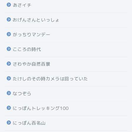
あさイチ
おげんさんといっしょ
がっちりマンデー
こころの時代
さわやか自然百景
たけしのその時カメラは回っていた
なつぞら
にっぽんトレッキング100
にっぽん百名山