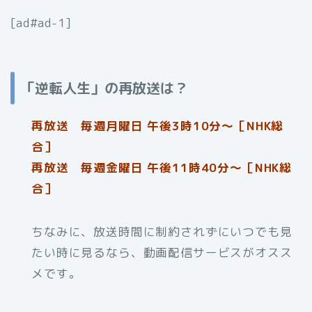
[ad#ad-1]
「逆転人生」の再放送は？
再放送 毎週月曜日 午後3時10分～［NHK総
合］
再放送 毎週金曜日 午後11時40分〜［NHK総
合］
ちなみに、放送時間に制約されずにいつでも見
たい時に見るなら、動画配信サービスがオスス
メです。