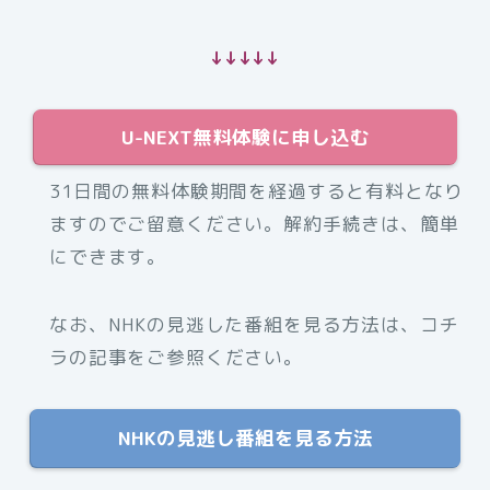
↓↓↓↓↓
U-NEXT無料体験に申し込む
31日間の無料体験期間を経過すると有料となり
ますのでご留意ください。解約手続きは、簡単
にできます。
なお、NHKの見逃した番組を見る方法は、コチ
ラの記事をご参照ください。
NHKの見逃し番組を見る方法