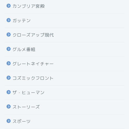
カンブリア宮殿
ガッテン
クローズアップ現代
グルメ番組
グレートネイチャー
コズミックフロント
ザ・ヒューマン
ストーリーズ
スポーツ