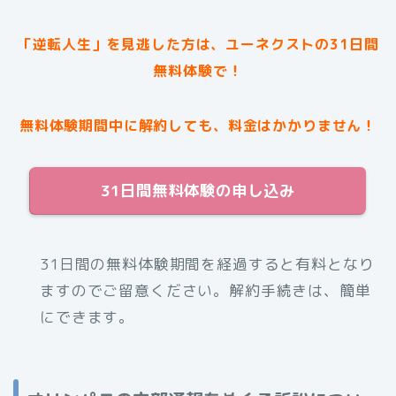
「逆転人生」を見逃した方は、ユーネクストの31日間
無料体験で！
無料体験期間中に解約しても、料金はかかりません！
31日間無料体験の申し込み
31日間の無料体験期間を経過すると有料となり
ますのでご留意ください。解約手続きは、簡単
にできます。