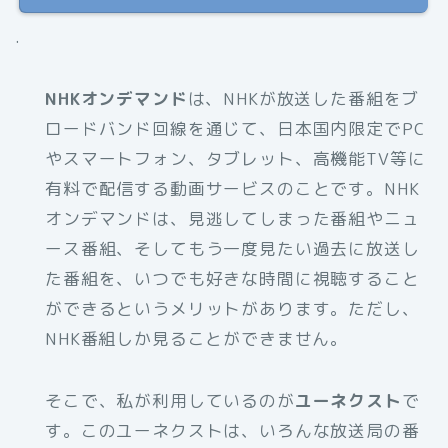
.
NHKオンデマンド
は、NHKが放送した番組をブ
ロードバンド回線を通じて、日本国内限定でPC
やスマートフォン、タブレット、高機能TV等に
有料で配信する動画サービスのことです。NHK
オンデマンドは、見逃してしまった番組やニュ
ース番組、そしてもう一度見たい過去に放送し
た番組を、いつでも好きな時間に視聴すること
ができるというメリットがあります。ただし、
NHK番組しか見ることができません。
そこで、私が利用しているのが
ユーネクスト
で
す。このユーネクストは、いろんな放送局の番