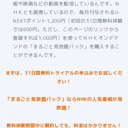
組や映画などの動画を配信しているんです。Ｎ
ＨＫとも提携しているので、毎月付与されるU-
NEXTポイント1,200円（初回の31日間無料体験
では600円。ただし、このページのリンクから
登録すれば1,000円）を使ってＮＨＫオンデマ
ンドの「まるごと見放題パック」を購入するこ
とができるんです。
まずは、31日間無料トライアルの申込みでお試しくだ
さい！
「まるごと見放題パック」ならNHKの人気番組が見
放題！
無料体験期間中に解約しても、料金はかかりません！