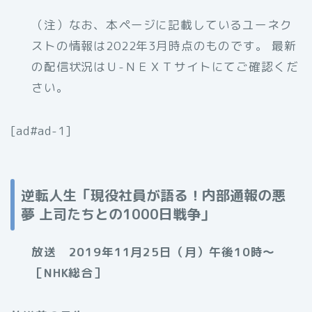
（注）なお、
本ページに記載しているユーネク
ストの情報は2022年3月時点のものです。 最新
の配信状況はＵ-ＮＥＸＴサイトにてご確認くだ
さい。
[ad#ad-1]
逆転人生「現役社員が語る！内部通報の悪
夢 上司たちとの1000日戦争」
放送 2019年11月25日（月）午後10時～
［NHK総合］