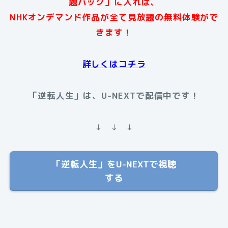
題パック」に入れば、
NHKオンデマンド作品が全て見放題の無料体験がで
きます！
詳しくはコチラ
「逆転人生」は、U-NEXTで配信中です！
↓ ↓ ↓
「逆転人生」をU-NEXTで視聴
する