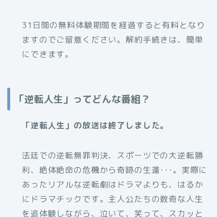
31日間の無料体験期間を経過すると有料となり
ますのでご留意ください。解約手続きは、簡単
にできます。
「逆転人生」ってどんな番組？
「逆転人生」の放送は終了しました。
法廷での逆転無罪判決、スポーツでの大逆転勝
利、絶体絶命の危機から奇跡の生還･･･。実際に
あったリアルな逆転劇はドラマよりも、はるか
にドラマチックです。主人公たちの数奇な人生
を追体験しながら、泣いて、笑って、スカッと