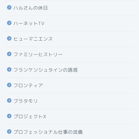
ハルさんの休日
ハーネットTV
ヒューマニエンス
ファミリーヒストリー
フランケンシュタインの誘惑
フロンティア
ブラタモリ
プロジェクトX
プロフェッショナル仕事の流儀