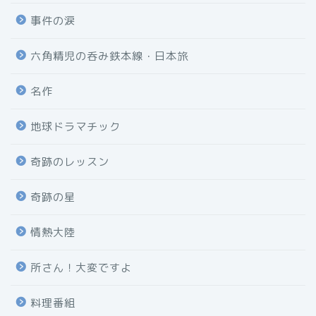
事件の涙
六角精児の呑み鉄本線・日本旅
名作
地球ドラマチック
奇跡のレッスン
奇跡の星
情熱大陸
所さん！大変ですよ
料理番組