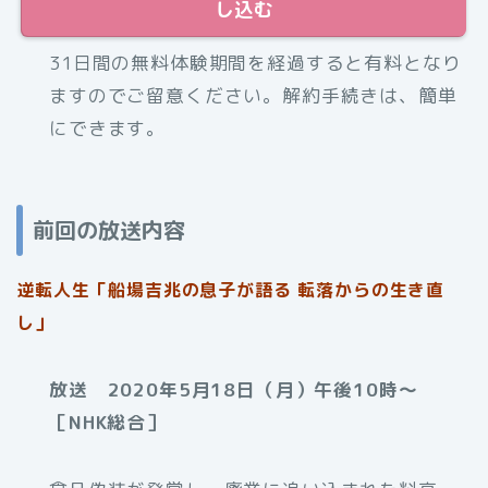
し込む
31日間の無料体験期間を経過すると有料となり
ますのでご留意ください。解約手続きは、簡単
にできます。
前回の放送内容
逆転人生「船場吉兆の息子が語る 転落からの生き直
し」
放送 2020年5月18日（月）午後10時〜
［NHK総合］