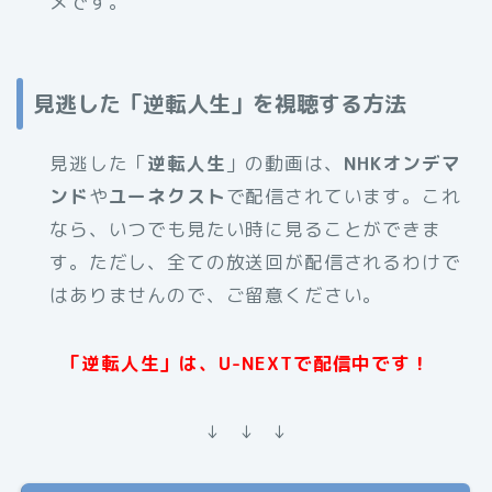
メです。
見逃した「逆転人生」を視聴する方法
見逃した「
逆転人生
」の動画は、
NHKオンデマ
ンド
や
ユーネクスト
で配信されています。これ
なら、いつでも見たい時に見ることができま
す。ただし、全ての放送回が配信されるわけで
はありませんので、ご留意ください。
「逆転人生」は、U-NEXTで配信中です！
↓ ↓ ↓