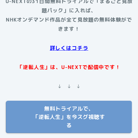
U-NEXTの31日間無料トライアルで「まるごと見放
題パック」に入れば、
NHKオンデマンド作品が全て見放題の無料体験がで
きます！
詳しくはコチラ
「逆転人生」は、U-NEXTで配信中です！
↓ ↓ ↓
無料トライアルで、
「逆転人生」を今スグ視聴す
る