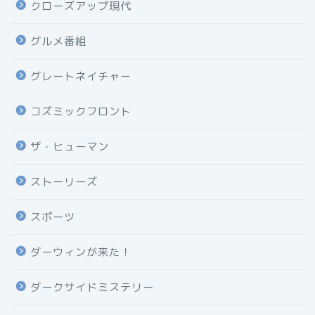
クローズアップ現代
グルメ番組
グレートネイチャー
コズミックフロント
ザ・ヒューマン
ストーリーズ
スポーツ
ダーウィンが来た！
ダークサイドミステリー