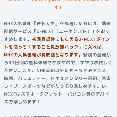
す！
NHK人気番組「逆転人生」を見逃した方には、動画
配信サービス「U-NEXT（ユーネクスト）」をおす
すめします。
初回登録時にもらえるU-NEXTポイン
トを使って「まるごと見放題パック」に入れば、
NHKの人気番組が見放題となります。
新規の登録か
ら31日間は無料体験できますので、まずはお試しく
ださい。また、NHK番組以外にもドラマやアニメ、
映画、バラエティー、ドキュメンタリー番組、音楽
ライブ、スポーツなどがたっぷり楽しめます。U-
NEXTはスマホ・タブレット・パソコン等のデバイ
スで楽しめます！