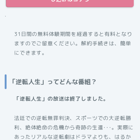
.
31日間の無料体験期間を経過すると有料となり
ますのでご留意ください。解約手続きは、簡単
にできます。
「逆転人生」ってどんな番組？
「逆転人生」の放送は終了しました。
法廷での逆転無罪判決、スポーツでの大逆転勝
利、絶体絶命の危機から奇跡の生還･･･。実際に
あったリアルな逆転劇はドラマよりも、はるか