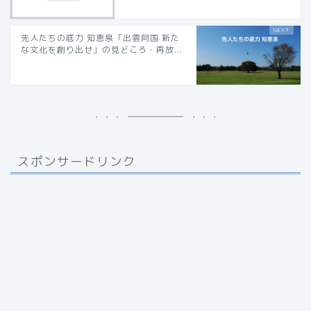
先人たちの底力 知恵泉「出雲阿国 新た
な文化を創り出せ」の見どころ・再放...
スポンサードリンク