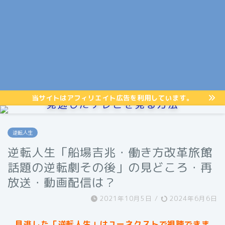
当サイトはアフィリエイト広告を利用しています。
見逃したテレビを見る方法
逆転人生
逆転人生「船場吉兆・働き方改革旅館
話題の逆転劇その後」の見どころ・再
放送・動画配信は？
2021年10月5日
/
2024年6月6日
見逃した「逆転人生」はユーネクストで視聴できま