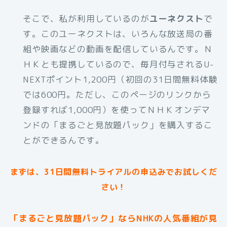
そこで、私が利用しているのが
ユーネクスト
で
す。このユーネクストは、いろんな放送局の番
組や映画などの動画を配信しているんです。Ｎ
ＨＫとも提携しているので、毎月付与されるU-
NEXTポイント1,200円（初回の31日間無料体験
では600円。ただし、このページのリンクから
登録すれば1,000円）を使ってＮＨＫオンデマ
ンドの「まるごと見放題パック」を購入するこ
とができるんです。
まずは、31日間無料トライアルの申込みでお試しくだ
さい！
「まるごと見放題パック」ならNHKの人気番組が見