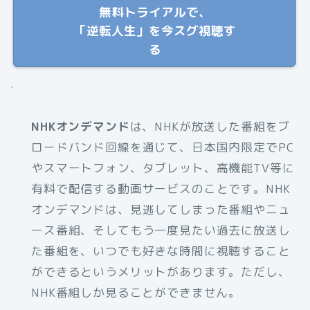
無料トライアルで、
「逆転人生」を今スグ視聴す
る
.
NHKオンデマンド
は、NHKが放送した番組をブ
ロードバンド回線を通じて、日本国内限定でPC
やスマートフォン、タブレット、高機能TV等に
有料で配信する動画サービスのことです。NHK
オンデマンドは、見逃してしまった番組やニュ
ース番組、そしてもう一度見たい過去に放送し
た番組を、いつでも好きな時間に視聴すること
ができるというメリットがあります。ただし、
NHK番組しか見ることができません。