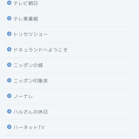
テレビ朝日
テレ東番組
トリセツショー
ドキュランドへようこそ
ニッポンの城
ニッポン印象派
ノーナレ
ハルさんの休日
ハーネットTV