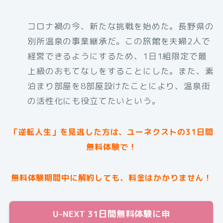
コロナ禍の今、新たな挑戦を始めた。長野県の
別所温泉の事業継承だ。この旅館を夫婦2人で
経営できるようにするため、1日1組限定で最
上級のおもてなしをすることにした。また、素
泊まり部屋を8部屋設けたことにより、温泉街
の活性化にも役立てたいという。
「逆転人生」を見逃した方は、ユーネクストの31日間
無料体験で！
無料体験期間中に解約しても、料金はかかりません！
U-NEXT 31日間無料体験に申