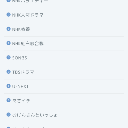
NHKバラエティー
NHK大河ドラマ
NHK教養
NHK紅白歌合戦
SONGS
TBSドラマ
U-NEXT
あさイチ
おげんさんといっしょ