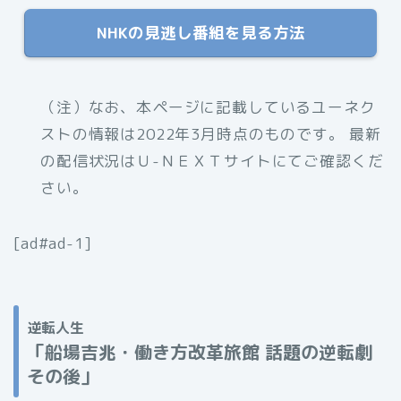
NHKの見逃し番組を見る方法
（注）なお、
本ページに記載しているユーネク
ストの情報は2022年3月時点のものです。 最新
の配信状況はＵ-ＮＥＸＴサイトにてご確認くだ
さい。
[ad#ad-1]
逆転人生
「
船場吉兆・働き方改革旅館 話題の逆転劇
その後」