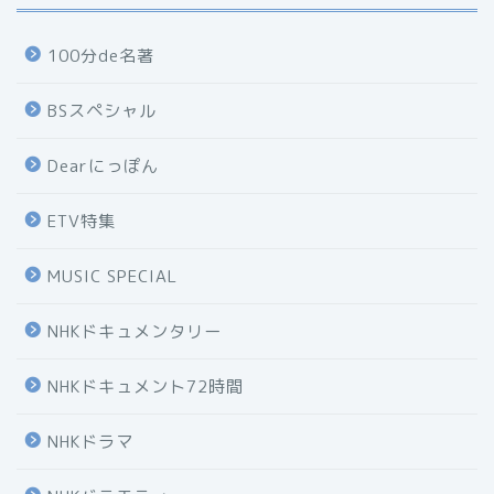
100分de名著
BSスペシャル
Dearにっぽん
ETV特集
MUSIC SPECIAL
NHKドキュメンタリー
NHKドキュメント72時間
NHKドラマ