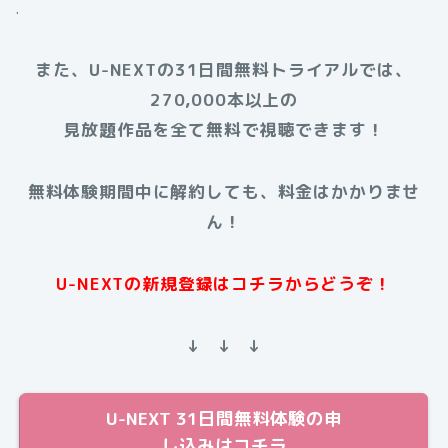
.
また、U-NEXTの31日間無料トライアルでは、
270,000本以上の
見放題作品を全て無料で視聴できます！
無料体験期間中に解約しても、料金はかかりませ
ん！
U-NEXTの新規登録はコチラからどうぞ！
↓ ↓ ↓
U-NEXT 31日間無料体験の申
し込みはコチラ