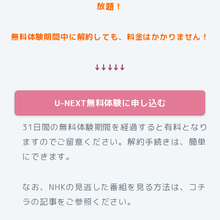
放題！
無料体験期間中に解約しても、料金はかかりません！
↓↓↓↓↓
U-NEXT無料体験に申し込む
31日間の無料体験期間を経過すると有料となり
ますのでご留意ください。解約手続きは、簡単
にできます。
なお、NHKの見逃した番組を見る方法は、コチ
ラの記事をご参照ください。