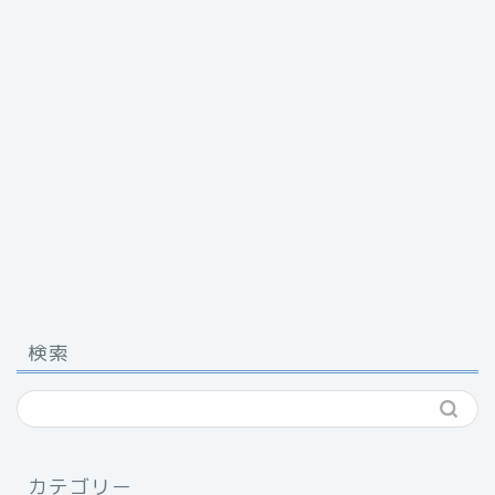
検索
カテゴリー