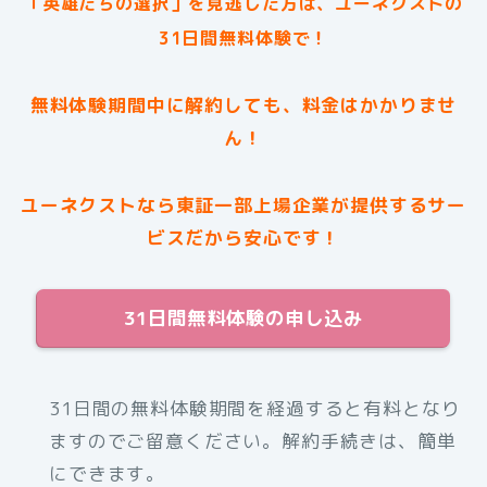
「英雄たちの選択」を見逃した方は、ユーネクストの
31日間無料体験で！
無料体験期間中に解約しても、料金はかかりませ
ん！
ユーネクストなら東証一部上場企業が提供するサー
ビスだから安心です！
31日間無料体験の申し込み
31日間の無料体験期間を経過すると有料となり
ますのでご留意ください。解約手続きは、簡単
にできます。