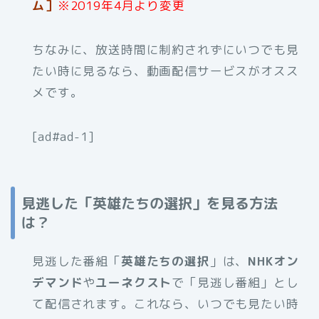
ム］
※2019年4月より変更
ちなみに、放送時間に制約されずにいつでも見
たい時に見るなら、動画配信サービスがオスス
メです。
[ad#ad-1]
見逃した「英雄たちの選択」を見る方法
は？
見逃した番組「
英雄たちの選択
」は、
NHKオン
デマンド
や
ユーネクスト
で「見逃し番組」とし
て配信されます。これなら、いつでも見たい時