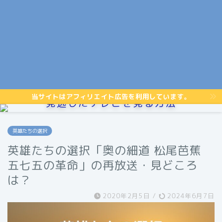
当サイトはアフィリエイト広告を利用しています。
見逃したテレビを見る方法
英雄たちの選択
英雄たちの選択「奥の細道 松尾芭蕉
五七五の革命」の再放送・見どころ
は？
2020年2月5日
/
2024年6月7日