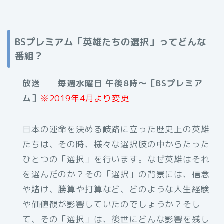
BSプレミアム「英雄たちの選択」ってどんな
番組？
放送 毎週水曜日 午後8時～［BSプレミア
ム］
※2019年4月より変更
日本の運命を決める岐路に立った歴史上の英雄
たちは、その時、様々な選択肢の中からたった
ひとつの「選択」を行います。なぜ英雄はそれ
を選んだのか？その「選択」の背景には、信念
や賭け、勝算や打算など、どのような人生経験
や価値観が影響していたのでしょうか？そし
て、その「選択」は、後世にどんな影響を残し