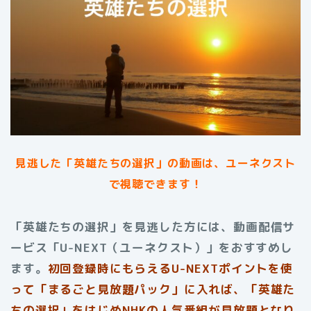
見逃した「英雄たちの選択」の動画は、ユーネクスト
で視聴できます！
「英雄たちの選択」を見逃した方には、動画配信サ
ービス「U-NEXT（ユーネクスト）」をおすすめし
ます。
初回登録時にもらえる
U-NEXTポイントを使
って「まるごと見放題パック」に入れば、「英雄た
ちの選択」をはじめNHKの人気番組が見放題となり