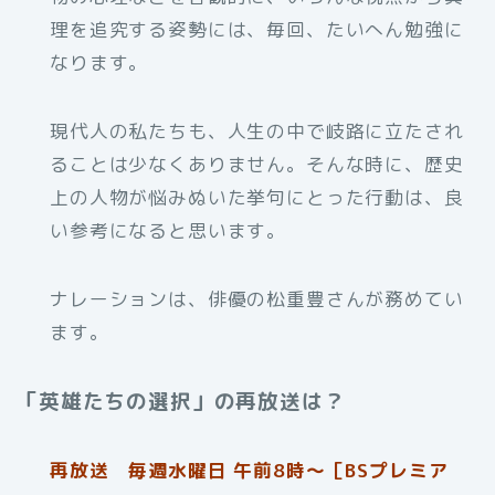
理を追究する姿勢には、毎回、たいへん勉強に
なります。
現代人の私たちも、人生の中で岐路に立たされ
ることは少なくありません。そんな時に、歴史
上の人物が悩みぬいた挙句にとった行動は、良
い参考になると思います。
ナレーションは、俳優の松重豊さんが務めてい
ます。
「英雄たちの選択」の再放送は？
再放送 毎週水曜日 午前8時～［BSプレミア