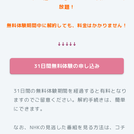
放題！
無料体験期間中に解約しても、料金はかかりません！
↓↓↓↓↓
31日間無料体験の申し込み
31日間の無料体験期間を経過すると有料となり
ますのでご留意ください。解約手続きは、簡単
にできます。
なお、NHKの見逃した番組を見る方法は、コチ