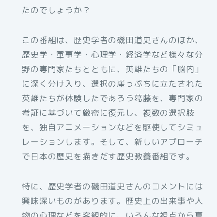
たのでしょうか？
この番組は、歴史学者の磯田道史さんのほか、
歴史学・軍事学・心理学・経済学など様々な分
野の専門家たちとともに、英雄たちの「脳内」
に深く分け入り、選択の崖っぷちに立たされた
英雄たちが体験したであろう葛藤を、専門家の
考証に基づいて厳密に復元し、複数の選択肢
を、独自アニメーションなどを駆使してシミュ
レーションします。そして、新しいアプローチ
で日本の歴史を描きだす歴史教養番組です。
特に、歴史学者の磯田道史さんのコメントには
興味深いものがあります。歴史上の出来事や人
物の心理などを客観的に、いろんな視点から真