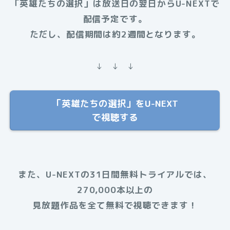
「英雄たちの選択」は放送日の翌日からU-NEXTで
配信予定です。
ただし、配信期間は約2週間となります。
↓ ↓ ↓
「英雄たちの選択」をU-NEXT
で視聴する
また、U-NEXTの31日間無料トライアルでは、
270,000本以上の
見放題作品を全て無料で視聴できます！