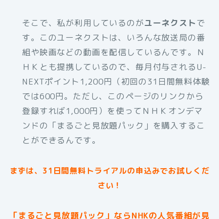
そこで、私が利用しているのが
ユーネクスト
で
す。このユーネクストは、いろんな放送局の番
組や映画などの動画を配信しているんです。Ｎ
ＨＫとも提携しているので、毎月付与されるU-
NEXTポイント1,200円（初回の31日間無料体験
では600円。ただし、このページのリンクから
登録すれば1,000円）を使ってＮＨＫオンデマ
ンドの「まるごと見放題パック」を購入するこ
とができるんです。
まずは、31日間無料トライアルの申込みでお試しくだ
さい！
「まるごと見放題パック」ならNHKの人気番組が見