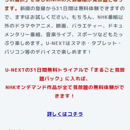
ます。
新規の登録から31日間は無料体験できますの
で、まずはお試しください。もちろん、NHK番組以
外のドラマやアニメ、映画、バラエティー、ドキュ
メンタリー番組、音楽ライブ、スポーツなどもたっ
ぷり楽しめます。U-NEXTはスマホ・タブレット・
パソコン等のデバイスで楽しめます
！
U-NEXTの31日間無料トライアルで「まるごと見放
題パック」に入れば、
NHKオンデマンド作品が全て見放題の無料体験がで
きます！
詳しくはコチラ