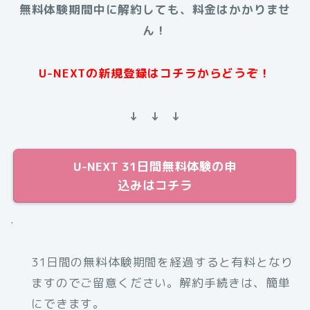
無料体験期間中に解約しても、料金はかかりませ
ん！
U-NEXTの新規登録はコチラからどうぞ！
↓ ↓ ↓
U-NEXT 31日間無料体験の申
込みはコチラ
.
31日間の無料体験期間を経過すると有料となり
ますのでご留意ください。解約手続きは、簡単
にできます。