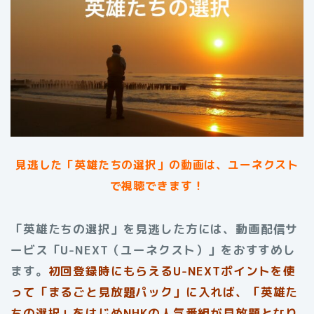
見逃した「英雄たちの選択」の動画は、ユーネクスト
で視聴できます！
「英雄たちの選択」を見逃した方には、動画配信サ
ービス「U-NEXT（ユーネクスト）」をおすすめし
ます。
初回登録時にもらえる
U-NEXTポイントを使
って「まるごと見放題パック」に入れば、「英雄た
ちの選択」をはじめNHKの人気番組が見放題となり