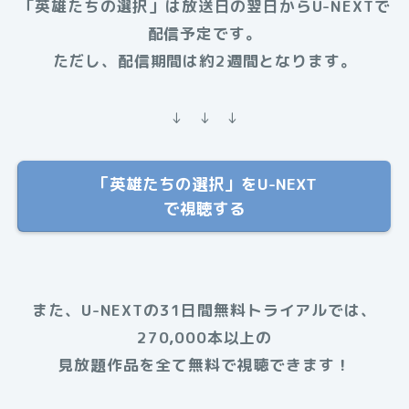
「英雄たちの選択」は放送日の翌日からU-NEXTで
配信予定です。
ただし、配信期間は約2週間となります。
↓ ↓ ↓
「英雄たちの選択」をU-NEXT
で視聴する
また、U-NEXTの31日間無料トライアルでは、
270,000本以上の
見放題作品を全て無料で視聴できます！