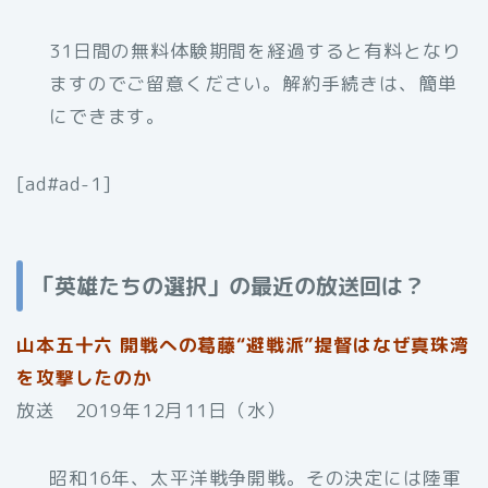
31日間の無料体験期間を経過すると有料となり
ますのでご留意ください。解約手続きは、簡単
にできます。
[ad#ad-1]
「英雄たちの選択」の最近の放送回は？
山本五十六 開戦への葛藤“避戦派”提督はなぜ真珠湾
を攻撃したのか
放送 2019年12月11日（水）
昭和16年、太平洋戦争開戦。その決定には陸軍