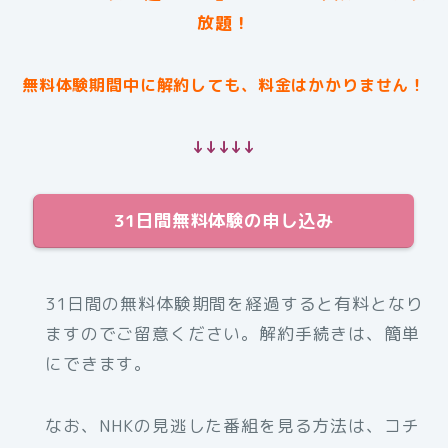
放題！
無料体験期間中に解約しても、料金はかかりません！
↓↓↓↓↓
31日間無料体験の申し込み
31日間の無料体験期間を経過すると有料となり
ますのでご留意ください。解約手続きは、簡単
にできます。
なお、NHKの見逃した番組を見る方法は、コチ