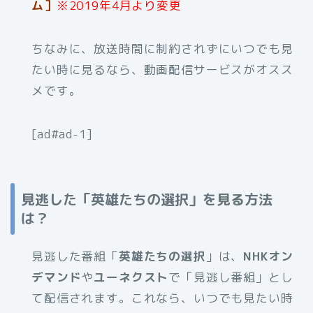
ム］
※2019年4月より変更
ちなみに、放送時間に制約されずにいつでも見
たい時に見るなら、動画配信サービスがオスス
メです。
[ad#ad-1]
見逃した「英雄たちの選択」を見る方法
は？
見逃した番組「
英雄たちの選択
」は、
NHKオン
デマンド
や
ユーネクスト
で「見逃し番組」とし
て配信されます。これなら、いつでも見たい時