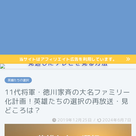
当サイトはアフィリエイト広告を利用しています。
見逃したテレビを見る方法
英雄たちの選択
11代将軍・徳川家斉の大名ファミリー
化計画！英雄たちの選択の再放送・見
どころは？
2019年12月25日
/
2024年6月7日