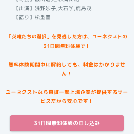
【出演】浅野妙子,大石学,鹿島茂
【語り】松重豊
「英雄たちの選択」を見逃した方は、ユーネクストの
31日間無料体験で！
無料体験期間中に解約しても、料金はかかりませ
ん！
ユーネクストなら東証一部上場企業が提供するサー
ビスだから安心です！
31日間無料体験の申し込み