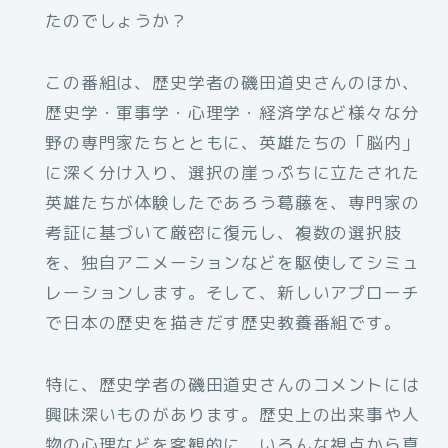
たのでしょうか？
この番組は、歴史学者の磯田道史さんのほか、
歴史学・軍事学・心理学・経済学など様々な分
野の専門家たちとともに、英雄たちの「脳内」
に深く分け入り、選択の崖っぷちに立たされた
英雄たちが体験したであろう葛藤を、専門家の
考証に基づいて厳密に復元し、複数の選択肢
を、独自アニメーションなどを駆使してシミュ
レーションします。そして、新しいアプローチ
で日本の歴史を描きだす歴史教養番組です。
特に、歴史学者の磯田道史さんのコメントには
興味深いものがあります。歴史上の出来事や人
物の心理などを客観的に、いろんな視点から真