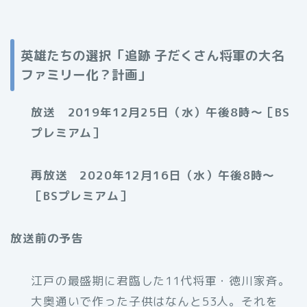
英雄たちの選択「追跡 子だくさん将軍の大名
ファミリー化？計画」
放送 2019年12月25日（水）午後8時～［BS
プレミアム］
再放送 2020年12月16日（水）午後8時～
［BSプレミアム］
放送前の予告
江戸の最盛期に君臨した11代将軍・徳川家斉。
大奥通いで作った子供はなんと53人。それを