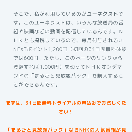
そこで、私が利用しているのが
ユーネクスト
で
す。このユーネクストは、いろんな放送局の番
組や映画などの動画を配信しているんです。Ｎ
ＨＫとも提携しているので、毎月付与されるU-
NEXTポイント1,200円（初回の31日間無料体験
では600円。ただし、このページのリンクから
登録すれば1,000円）を使ってＮＨＫオンデマ
ンドの「まるごと見放題パック」を購入するこ
とができるんです。
まずは、31日間無料トライアルの申込みでお試しくだ
さい！
「まるごと見放題パック」ならNHKの人気番組が見