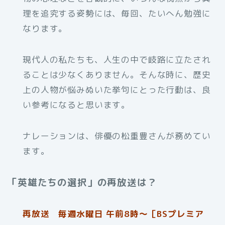
理を追究する姿勢には、毎回、たいへん勉強に
なります。
現代人の私たちも、人生の中で岐路に立たされ
ることは少なくありません。そんな時に、歴史
上の人物が悩みぬいた挙句にとった行動は、良
い参考になると思います。
ナレーションは、俳優の松重豊さんが務めてい
ます。
「英雄たちの選択」の再放送は？
再放送 毎週水曜日 午前8時～［BSプレミア