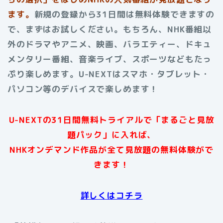
ます。
新規の登録から31日間は無料体験できますの
で、まずはお試しください。もちろん、NHK番組以
外のドラマやアニメ、映画、バラエティー、ドキュ
メンタリー番組、音楽ライブ、スポーツなどもたっ
ぷり楽しめます。U-NEXTはスマホ・タブレット・
パソコン等のデバイスで楽しめます
！
U-NEXTの31日間無料トライアルで「まるごと見放
題パック」に入れば、
NHKオンデマンド作品が全て見放題の無料体験がで
きます！
詳しくはコチラ