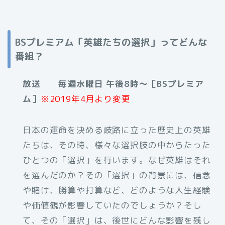
BSプレミアム「英雄たちの選択」ってどんな
番組？
放送 毎週水曜日 午後8時～［BSプレミア
ム］
※2019年4月より変更
日本の運命を決める岐路に立った歴史上の英雄
たちは、その時、様々な選択肢の中からたった
ひとつの「選択」を行います。なぜ英雄はそれ
を選んだのか？その「選択」の背景には、信念
や賭け、勝算や打算など、どのような人生経験
や価値観が影響していたのでしょうか？そし
て、その「選択」は、後世にどんな影響を残し