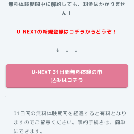
無料体験期間中に解約しても、料金はかかりませ
ん！
U-NEXTの新規登録はコチラからどうぞ！
↓ ↓ ↓
U-NEXT 31日間無料体験の申
込みはコチラ
.
31日間の無料体験期間を経過すると有料となり
ますのでご留意ください。解約手続きは、簡単
にできます。