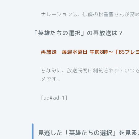
ナレーションは、俳優の松重豊さんが務
「英雄たちの選択」の再放送は？
再放送 毎週水曜日 午前8時～［BSプレ
ちなみに、放送時間に制約されずにいつ
メです。
[ad#ad-1]
見逃した「英雄たちの選択」を見る