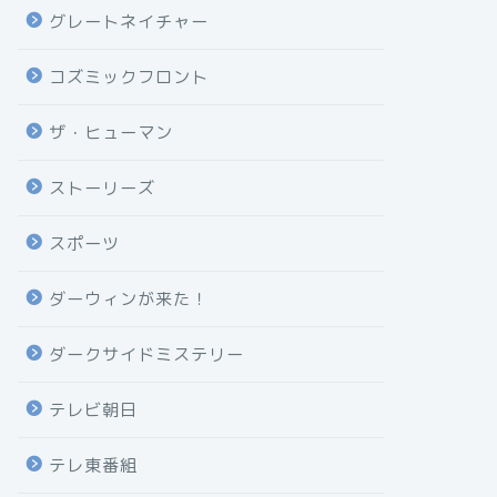
グレートネイチャー
コズミックフロント
ザ・ヒューマン
ストーリーズ
スポーツ
ダーウィンが来た！
ダークサイドミステリー
テレビ朝日
テレ東番組