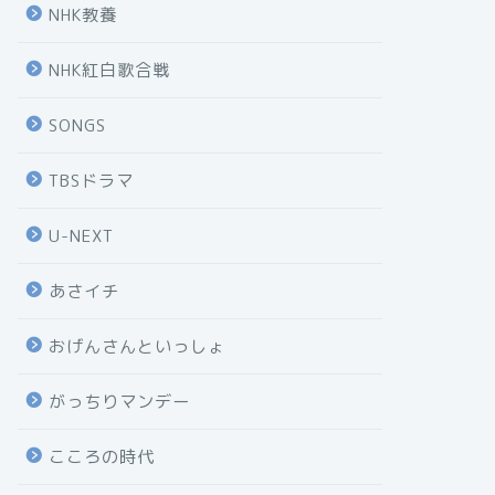
NHK教養
NHK紅白歌合戦
SONGS
TBSドラマ
U-NEXT
あさイチ
おげんさんといっしょ
がっちりマンデー
こころの時代