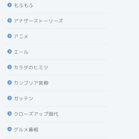
もふもふ
アナザーストーリーズ
アニメ
エール
カラダのヒミツ
カンブリア宮殿
ガッテン
クローズアップ現代
グルメ番組