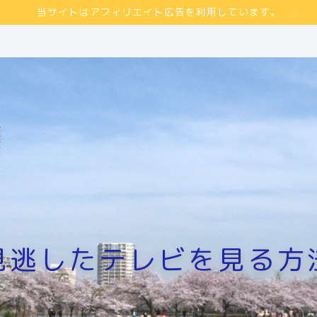
当サイトはアフィリエイト広告を利用しています。
見逃したテレビを見る方