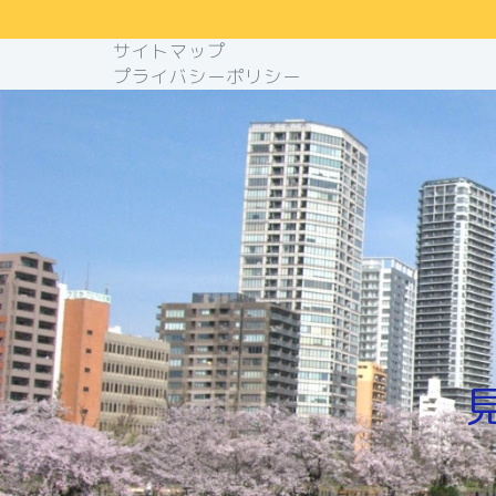
サイトマップ
プライバシーポリシー