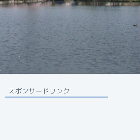
スポンサードリンク