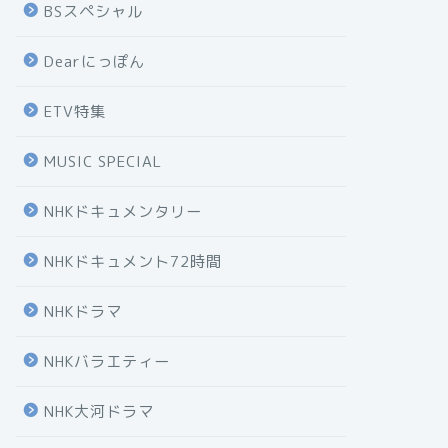
BSスペシャル
Dearにっぽん
ETV特集
MUSIC SPECIAL
NHKドキュメンタリー
NHKドキュメント72時間
NHKドラマ
NHKバラエティー
NHK大河ドラマ