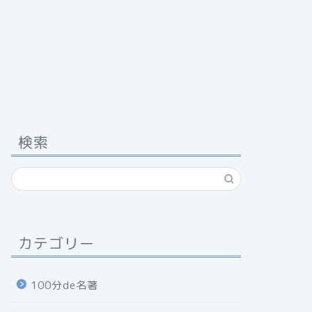
検索
カテゴリー
100分de名著