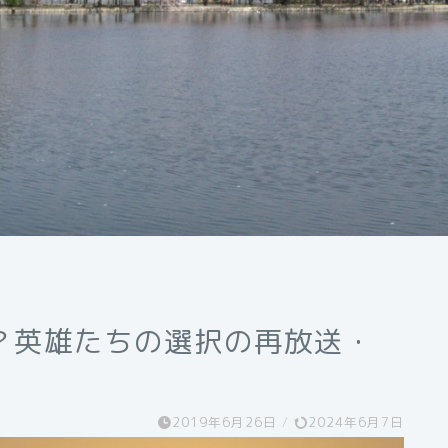
？英雄たちの選択の再放送・
2019年6月26日
/
2024年6月7日