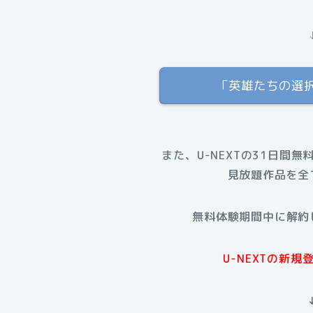
「英雄たちの選択
また、U-NEXTの31日間無
見放題作品を全
無料体験期間中に解約
U-NEXTの新