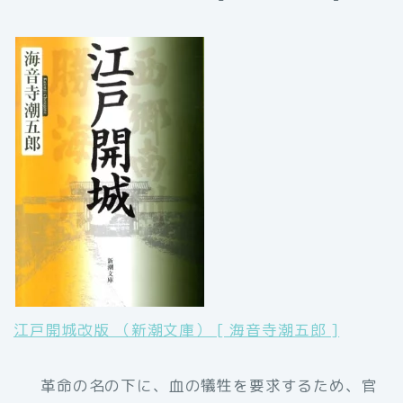
江戸開城改版 （新潮文庫） [ 海音寺潮五郎 ]
革命の名の下に、血の犠牲を要求するため、官