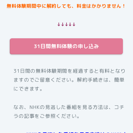
無料体験期間中に解約しても、料金はかかりません！
↓↓↓↓↓
31日間無料体験の申し込み
31日間の無料体験期間を経過すると有料となり
ますのでご留意ください。解約手続きは、簡単
にできます。
なお、NHKの見逃した番組を見る方法は、コチ
ラの記事をご参照ください。