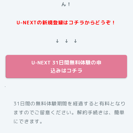
ん！
U-NEXTの新規登録はコチラからどうぞ！
↓ ↓ ↓
U-NEXT 31日間無料体験の申
込みはコチラ
.
31日間の無料体験期間を経過すると有料となり
ますのでご留意ください。解約手続きは、簡単
にできます。