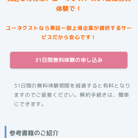
体験で！
ユーネクストなら東証一部上場企業が提供するサー
ビスだから安心です！
31日間無料体験の申し込み
31日間の無料体験期間を経過すると有料となり
ますのでご留意ください。解約手続きは、簡単
にできます。
参考書籍のご紹介