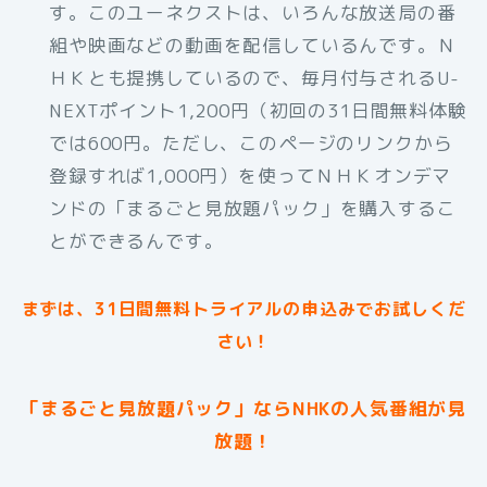
す。このユーネクストは、いろんな放送局の番
組や映画などの動画を配信しているんです。Ｎ
ＨＫとも提携しているので、毎月付与されるU-
NEXTポイント1,200円（初回の31日間無料体験
では600円。ただし、このページのリンクから
登録すれば1,000円）を使ってＮＨＫオンデマ
ンドの「まるごと見放題パック」を購入するこ
とができるんです。
まずは、31日間無料トライアルの申込みでお試しくだ
さい！
「まるごと見放題パック」ならNHKの人気番組が見
放題！