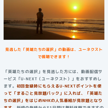
見逃した「英雄たちの選択」の動画は、ユーネクスト
で視聴できます！
「英雄たちの選択」を見逃した方には、動画配信サ
ービス「U-NEXT（ユーネクスト）」をおすすめし
ます。
初回登録時にもらえる
U-NEXTポイントを使
って「まるごと見放題パック」に入れば、「英雄た
ちの選択」をはじめNHKの人気番組が見放題となり
ます。
新規の登録から31日間は無料体験できますの