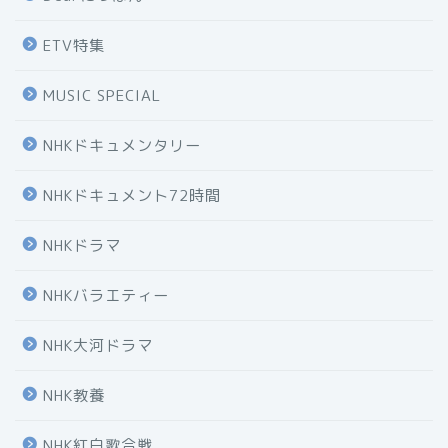
ETV特集
MUSIC SPECIAL
NHKドキュメンタリー
NHKドキュメント72時間
NHKドラマ
NHKバラエティー
NHK大河ドラマ
NHK教養
NHK紅白歌合戦