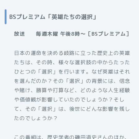
BSプレミアム「英雄たちの選択」
放送 毎週木曜 午後8時～［BSプレミアム］
日本の運命を決める岐路に立った歴史上の英雄
たちは、その時、様々な選択肢の中からたった
ひとつの「選択」を行います。なぜ英雄はそれ
を選んだのか？その「選択」の背景には、信念
や賭け、勝算や打算など、どのような人生経験
や価値観が影響していたのでしょうか？そし
て、その「選択」は、後世にどんな影響を残し
たのでしょうか？
この番組は、歴史学者の磯田道史さんのほか、