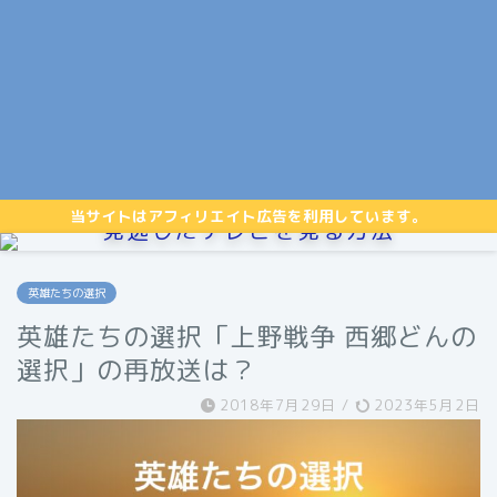
当サイトはアフィリエイト広告を利用しています。
見逃したテレビを見る方法
英雄たちの選択
英雄たちの選択「上野戦争 西郷どんの
選択」の再放送は？
2018年7月29日
/
2023年5月2日