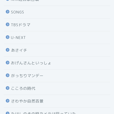
SONGS
TBSドラマ
U-NEXT
あさイチ
おげんさんといっしょ
がっちりマンデー
こころの時代
さわやか自然百景
たけしのその時カメラは回っていた