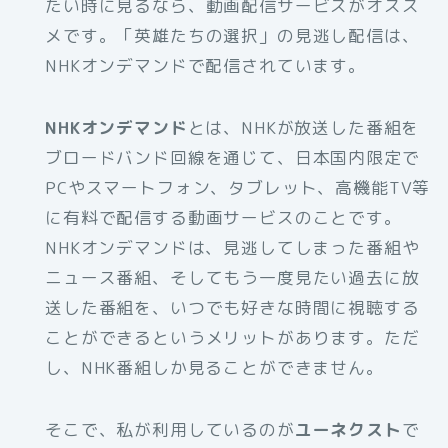
たい時に見るなら、動画配信サービスがオスス
メです。「英雄たちの選択」の見逃し配信は、
NHKオンデマンドで配信されています。
NHKオンデマンド
とは、NHKが放送した番組を
ブロードバンド回線を通じて、日本国内限定で
PCやスマートフォン、タブレット、高機能TV等
に有料で配信する動画サービスのことです。
NHKオンデマンドは、見逃してしまった番組や
ニュース番組、そしてもう一度見たい過去に放
送した番組を、いつでも好きな時間に視聴する
ことができるというメリットがあります。ただ
し、NHK番組しか見ることができません。
そこで、私が利用しているのが
ユーネクスト
で