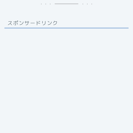
スポンサードリンク