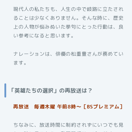
現代人の私たちも、人生の中で岐路に立たされ
ることは少なくありません。そんな時に、歴史
上の人物が悩みぬいた挙句にとった行動は、良
い参考になると思います。
ナレーションは、俳優の松重豊さんが務めてい
ます。
「英雄たちの選択」の再放送は？
再放送 毎週木曜 午前8時～［BSプレミアム］
ちなみに、放送時間に制約されずにいつでも見