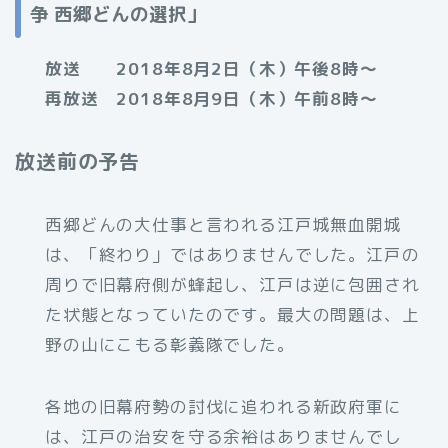
争 西郷どんの選択」
放送 2018年8月2日（木）午後8時～
再放送 2018年8月9日（木）午前8時～
放送前の予告
西郷どんの大仕事と言われる江戸城無血開城
は、「終わり」ではありませんでした。江戸の
周りで旧幕府側が蜂起し、江戸は逆に包囲され
た状態となっていたのです。最大の問題は、上
野の山にこもる彰義隊でした。
各地の旧幕府勢の討伐に追われる新政府軍に
は、江戸の治安を守る余裕はありませんでし