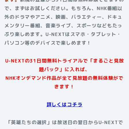
で、まずはお試しください。もちろん、NHK番組以
外のドラマやアニメ、映画、バラエティー、ドキュ
メンタリー番組、音楽ライブ、スポーツなどもたっ
ぷり楽しめます。U-NEXTはスマホ・タブレット・
パソコン等のデバイスで楽しめます
！
U-NEXTの31日間無料トライアルで「まるごと見放
題パック」に入れば、
NHKオンデマンド作品が全て見放題の無料体験がで
きます！
詳しくはコチラ
「英雄たちの選択」は放送日の翌日からU-NEXTで