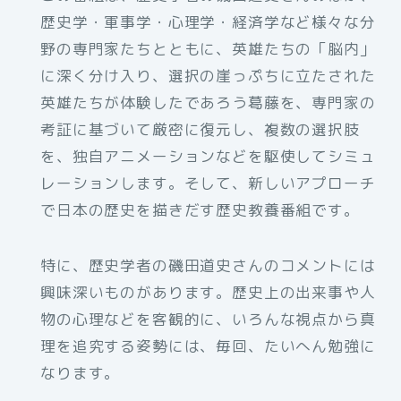
歴史学・軍事学・心理学・経済学など様々な分
野の専門家たちとともに、英雄たちの「脳内」
に深く分け入り、選択の崖っぷちに立たされた
英雄たちが体験したであろう葛藤を、専門家の
考証に基づいて厳密に復元し、複数の選択肢
を、独自アニメーションなどを駆使してシミュ
レーションします。そして、新しいアプローチ
で日本の歴史を描きだす歴史教養番組です。
特に、歴史学者の磯田道史さんのコメントには
興味深いものがあります。歴史上の出来事や人
物の心理などを客観的に、いろんな視点から真
理を追究する姿勢には、毎回、たいへん勉強に
なります。