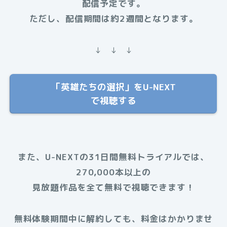
配信予定です。
ただし、配信期間は約2週間となります。
↓ ↓ ↓
「英雄たちの選択」をU-NEXT
で視聴する
また、U-NEXTの31日間無料トライアルでは、
270,000本以上の
見放題作品を全て無料で視聴できます！
無料体験期間中に解約しても、料金はかかりませ