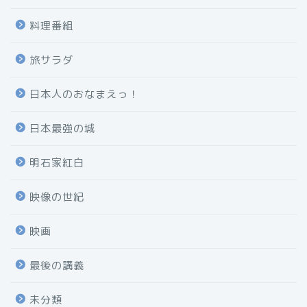
料理番組
旅サラダ
日本人のおなまえっ！
日本最強の城
明石家紅白
映像の世紀
映画
最後の講義
未分類