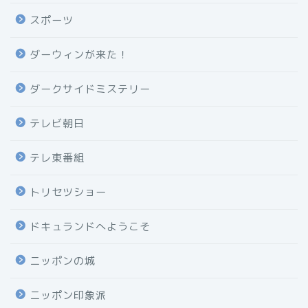
スポーツ
ダーウィンが来た！
ダークサイドミステリー
テレビ朝日
テレ東番組
トリセツショー
ドキュランドへようこそ
ニッポンの城
ニッポン印象派