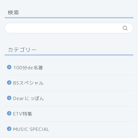
検索
カテゴリー
100分de名著
BSスペシャル
Dearにっぽん
ETV特集
MUSIC SPECIAL