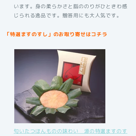
います。身の柔らかさと脂ののりがひときわ感
じられる逸品です。贈答用にも大人気です。
「特選ますのすし」のお取り寄せはコチラ
匂いたつほんものの味わい 源の特選ますのす