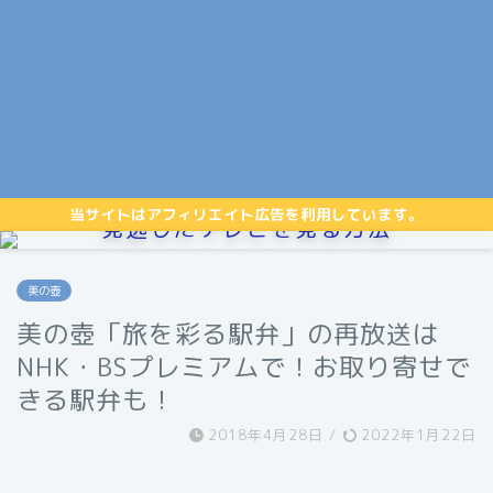
当サイトはアフィリエイト広告を利用しています。
見逃したテレビを見る方法
美の壺
美の壺「旅を彩る駅弁」の再放送は
NHK・BSプレミアムで！お取り寄せで
きる駅弁も！
2018年4月28日
/
2022年1月22日