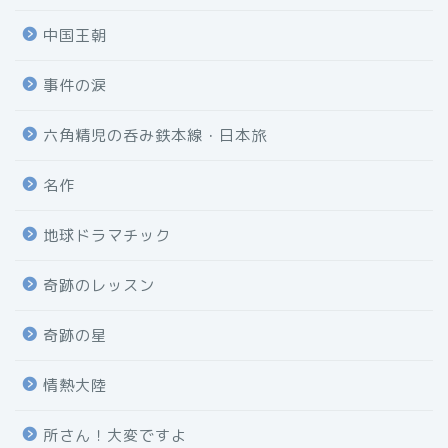
中国王朝
事件の涙
六角精児の呑み鉄本線・日本旅
名作
地球ドラマチック
奇跡のレッスン
奇跡の星
情熱大陸
所さん！大変ですよ