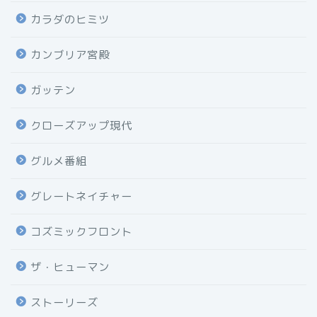
カラダのヒミツ
カンブリア宮殿
ガッテン
クローズアップ現代
グルメ番組
グレートネイチャー
コズミックフロント
ザ・ヒューマン
ストーリーズ