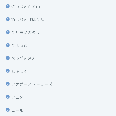
にっぽん百名山
ねほりんぱほりん
ひとモノガタリ
ひよっこ
べっぴんさん
もふもふ
アナザーストーリーズ
アニメ
エール