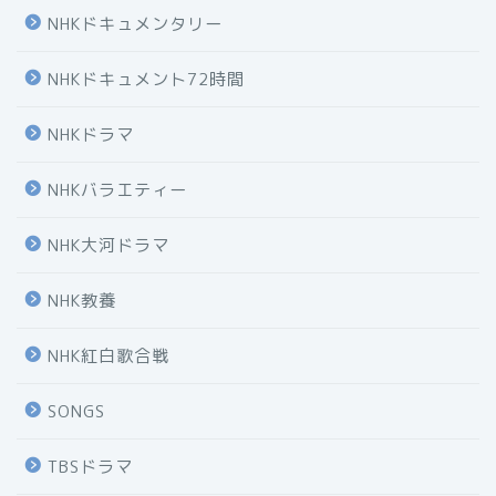
NHKドキュメンタリー
NHKドキュメント72時間
NHKドラマ
NHKバラエティー
NHK大河ドラマ
NHK教養
NHK紅白歌合戦
SONGS
TBSドラマ