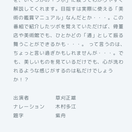
解説してくれます。目指すは実際に使える「美
術の鑑賞マニュアル」なんだとか・・・。この
番組で紹介したツボを覚えていただけば、骨董
店や美術館でも、ひとかどの「通」として振る
舞うことができるかも・・・。 って言うのは、
ちょっと言い過ぎかもしれませんが・・・。で
も、美しいものを見ているだけでも、心が洗わ
れるような感じがするのは私だけでしょう
か！？
出演者 草刈正雄
ナレーション 木村多江
題字 紫舟