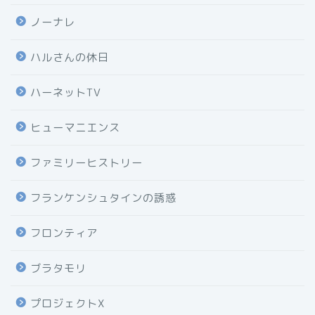
ノーナレ
ハルさんの休日
ハーネットTV
ヒューマニエンス
ファミリーヒストリー
フランケンシュタインの誘惑
フロンティア
ブラタモリ
プロジェクトX