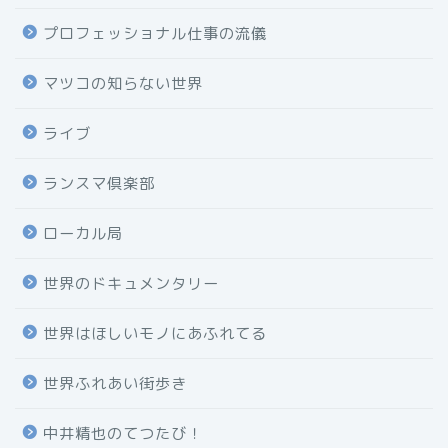
プロフェッショナル仕事の流儀
マツコの知らない世界
ライブ
ランスマ倶楽部
ローカル局
世界のドキュメンタリー
世界はほしいモノにあふれてる
世界ふれあい街歩き
中井精也のてつたび！