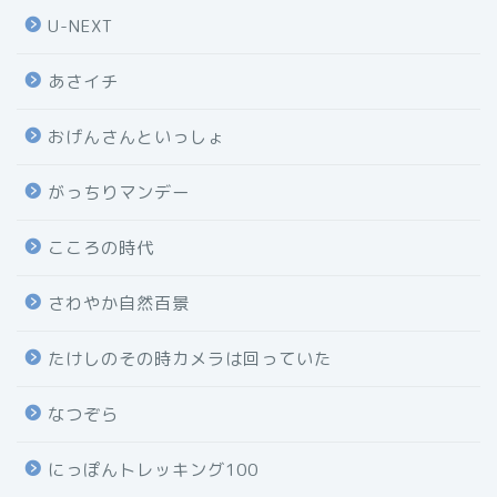
U-NEXT
あさイチ
おげんさんといっしょ
がっちりマンデー
こころの時代
さわやか自然百景
たけしのその時カメラは回っていた
なつぞら
にっぽんトレッキング100