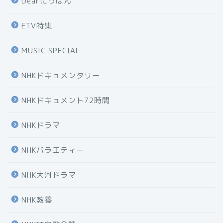
Dearにっぽん
ETV特集
MUSIC SPECIAL
NHKドキュメンタリー
NHKドキュメント72時間
NHKドラマ
NHKバラエティー
NHK大河ドラマ
NHK教養