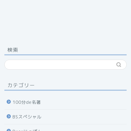
検索
カテゴリー
100分de名著
BSスペシャル