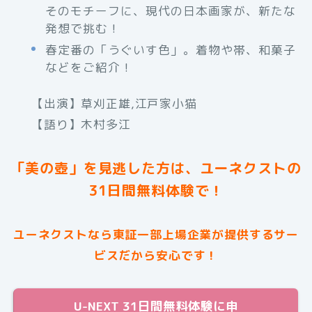
そのモチーフに、現代の日本画家が、新たな
発想で挑む！
春定番の「うぐいす色」。着物や帯、和菓子
などをご紹介！
【出演】草刈正雄,江戸家小猫
【語り】木村多江
「美の壺」を見逃した方は、ユーネクストの
31日間無料体験で！
ユーネクストなら東証一部上場企業が提供するサー
ビスだから安心です！
U-NEXT 31日間無料体験に申