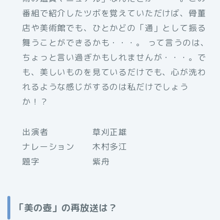
番組で紹介したツボを覚えていただけば、骨董
店や美術館でも、ひとかどの「通」として振る
舞うことができるかも・・・。 って言うのは、
ちょっと言い過ぎかもしれませんが・・・。で
も、美しいものを見ているだけでも、心が洗わ
れるような感じがするのは私だけでしょう
か！？
出演者 草刈正雄
ナレーション 木村多江
題字 紫舟
「美の壺」の再放送は？