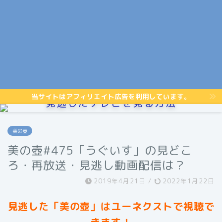
当サイトはアフィリエイト広告を利用しています。
見逃したテレビを見る方法
美の壺
美の壺#475「うぐいす」の見どこ
ろ・再放送・見逃し動画配信は？
2019年4月21日
/
2022年1月22日
見逃した「美の壺」はユーネクストで視聴で
きます！