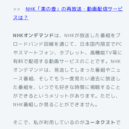
>>
NHK「美の壺」の再放送・動画配信サービ
スは？
NHKオンデマンド
は、NHKが放送した番組をブ
ロードバンド回線を通じて、日本国内限定でPC
やスマートフォン、タブレット、高機能TV等に
有料で配信する動画サービスのことです。NHK
オンデマンドは、見逃してしまった番組やニュ
ース番組、そしてもう一度見たい過去に放送し
た番組を、いつでも好きな時間に視聴すること
ができるというメリットがあります。ただし、
NHK番組しか見ることができません。
そこで、私が利用しているのが
ユーネクスト
で