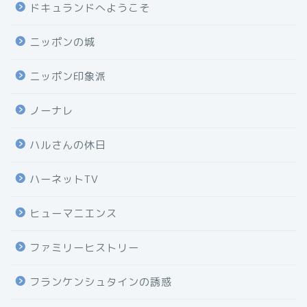
ドキュランドへようこそ
ニッポンの城
ニッポン印象派
ノーナレ
ハルさんの休日
ハーネットTV
ヒューマニエンス
ファミリーヒストリー
フランケンシュタインの誘惑