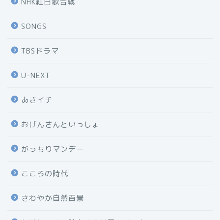
NHK紅白歌合戦
SONGS
TBSドラマ
U-NEXT
あさイチ
おげんさんといっしょ
がっちりマンデー
こころの時代
さわやか自然百景