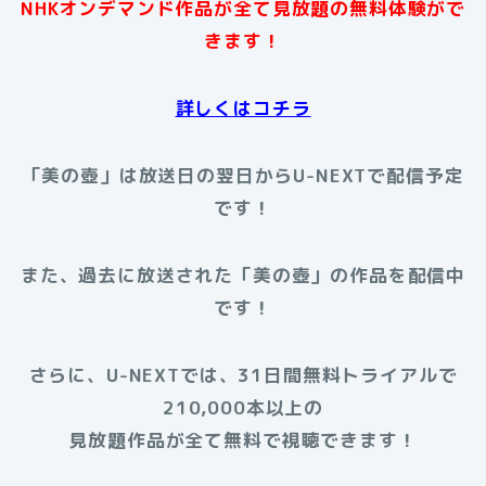
NHKオンデマンド作品が全て見放題の無料体験がで
きます！
詳しくはコチラ
「美の壺」は放送日の翌日からU-NEXTで配信予定
です！
また、過去に放送された「美の壺」の作品を配信中
です！
さらに、U-NEXTでは、31日間無料トライアルで
210,000本以上の
見放題作品が全て無料で視聴できます！