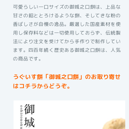
可愛らしい一口サイズの御城之口餅は、上品な
甘さの餡ととろけるような餅、そしてきな粉の
香ばしさが自慢の逸品。厳選した国産素材を使
用し保存料などは一切使用しておらず、伝統製
法により注文を受けてから手作りで制作してい
ます。四百年続く歴史ある御城之口餅は、人気
の商品です。
うぐいす餅「御城之口餅」のお取り寄せ
はコチラからどうぞ。