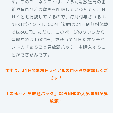
す。このユーネクストは、いろんな放送局の番
組や映画などの動画を配信しているんです。Ｎ
ＨＫとも提携しているので、毎月付与されるU-
NEXTポイント1,200円（初回の31日間無料体験
では600円。ただし、このページのリンクから
登録すれば1,000円）を使ってＮＨＫオンデマ
ンドの「まるごと見放題パック」を購入するこ
とができるんです。
まずは、31日間無料トライアルの申込みでお試しくだ
さい！
「まるごと見放題パック」ならNHKの人気番組が見
放題！