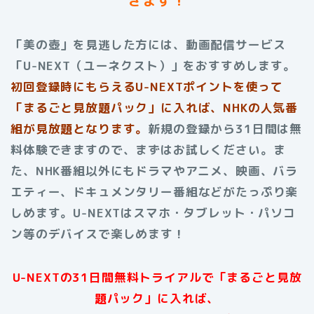
「美の壺」を見逃した方には、動画配信サービス
「U-NEXT（ユーネクスト）」をおすすめします。
初回登録時にもらえる
U-NEXTポイントを使って
「まるごと見放題パック」に入れば、NHKの人気番
組が見放題となります。
新規の登録から31日間は無
料体験できますので、まずはお試しください。ま
た、NHK番組以外にもドラマやアニメ、映画、バラ
エティー、ドキュメンタリー番組などがたっぷり楽
しめます。U-NEXTはスマホ・タブレット・パソコ
ン等のデバイスで楽しめます！
U-NEXTの31日間無料トライアルで「まるごと見放
題パック」に入れば、