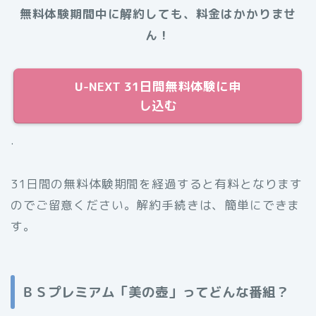
無料体験期間中に解約しても、料金はかかりませ
ん！
U-NEXT 31日間無料体験に申
し込む
.
31日間の無料体験期間を経過すると有料となります
のでご留意ください。解約手続きは、簡単にできま
す。
ＢＳプレミアム「美の壺」ってどんな番組？