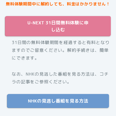
無料体験期間中に解約しても、料金はかかりません！
U-NEXT 31日間無料体験に申
し込む
31日間の無料体験期間を経過すると有料となり
ますのでご留意ください。解約手続きは、簡単
にできます。
なお、NHKの見逃した番組を見る方法は、コチ
ラの記事をご参照ください。
NHKの見逃し番組を見る方法