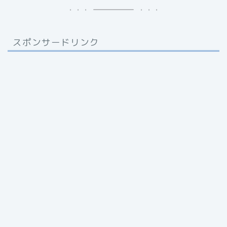
スポンサードリンク