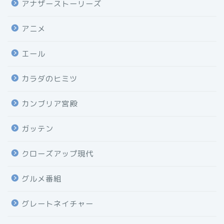
アナザーストーリーズ
アニメ
エール
カラダのヒミツ
カンブリア宮殿
ガッテン
クローズアップ現代
グルメ番組
グレートネイチャー