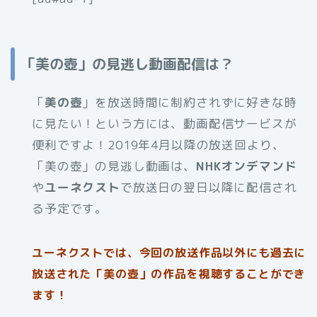
「美の壺」の見逃し動画配信は？
「
美の壺
」を放送時間に制約されずに好きな時
に見たい！という方には、動画配信サービスが
便利ですよ！2019年4月以降の放送回より、
「美の壺」の見逃し動画は、
NHKオンデマンド
や
ユーネクスト
で放送日の翌日以降に配信され
る予定です。
ユーネクストでは、今回の放送作品以外にも過去に
放送された「美の壺」の作品を視聴することができ
ます！