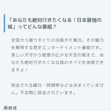
「あなたも絶対行きたくなる！日本最強の
城」ってどんな番組？
全国から選りすぐりの名城が大集合。その魅力
を解明する歴史エンターテイメント番組です。
美しい天守から絶景が広がる天空の城まで、あ
なたも絶対行きたくなる城のすべてを体感でき
ますよ！
放送される曜日・時間帯などは決まっていませ
ん。不定期に放送されています。
再放送