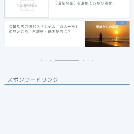
［山梨県産］を通販でお取り寄せ！
英雄たちの選択スペシャル「百人一首」
の見どころ・再放送・動画配信は？
スポンサードリンク