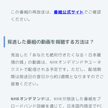
この番組の再放送は、
番組公式サイト
でご確認
ください。
見逃した番組の動画を視聴する方法は？
見逃した「あなたも絶対行きたくなる！日本最
強の城」の動画は、NHKオンデマンドやユーネ
クストで配信される予定です。ただし、配信期
間は放送日の翌日から約2週間となりますのでご
留意ください。
NHKオンデマンド
は、NHKが放送した番組をブ
ロードバンド回線を通じて、日本国内限定でPC