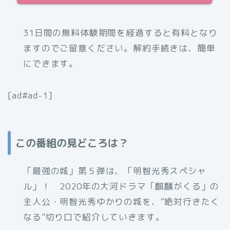
31日間の無料体験期間を経過すると有料となり
ますのでご留意ください。解約手続きは、簡単
にできます。
[ad#ad-1]
この番組の見どころは？
「最強の城」第５弾は、「明智光秀スペシャ
ル」！ 2020年の大河ドラマ「麒麟がくる」の
主人公・明智光秀ゆかりの城を、“絶対行きたく
なる”切り口で紹介していきます。