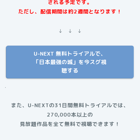
される予定です。
ただし
、配信期間は約2週間となります！
↓ ↓ ↓
U-NEXT 無料トライアルで、
「日本最強の城」を今スグ視
聴する
.
また、U-NEXTの31日間無料トライアルでは、
270,000本以上の
見放題作品を全て無料で視聴できます！