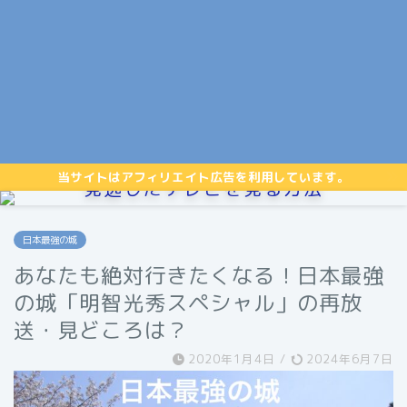
当サイトはアフィリエイト広告を利用しています。
見逃したテレビを見る方法
日本最強の城
あなたも絶対行きたくなる！日本最強
の城「明智光秀スペシャル」の再放
送・見どころは？
2020年1月4日
/
2024年6月7日