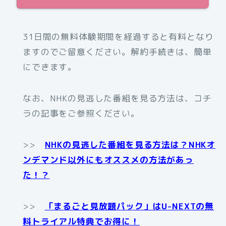
31日間の無料体験期間を経過すると有料となり
ますのでご留意ください。解約手続きは、簡単
にできます。
なお、NHKの見逃した番組を見る方法は、コチ
ラの記事をご参照ください。
>>
NHKの見逃した番組を見る方法は？NHKオ
ンデマンド以外にもオススメの方法があっ
た！？
>>
「まるごと見放題パック」はU-NEXTの無
料トライアル特典でお得に！