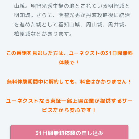
山城。明智光秀生誕の地とされている明智城と
明知城。さらに、明智光秀が丹波攻略後に統治
を進めた城として福知山城、周山城、黒井城、
柏原城などがあります。
この番組を見逃した方は、ユーネクストの31日間無料
体験で！
無料体験期間中に解約しても、料金はかかりません！
ユーネクストなら東証一部上場企業が提供するサー
ビスだから安心です！
31日間無料体験の申し込み