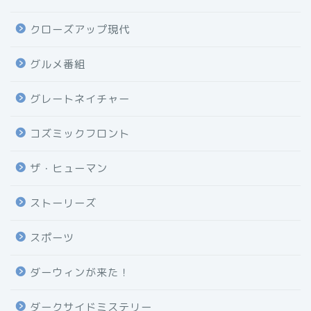
クローズアップ現代
グルメ番組
グレートネイチャー
コズミックフロント
ザ・ヒューマン
ストーリーズ
スポーツ
ダーウィンが来た！
ダークサイドミステリー