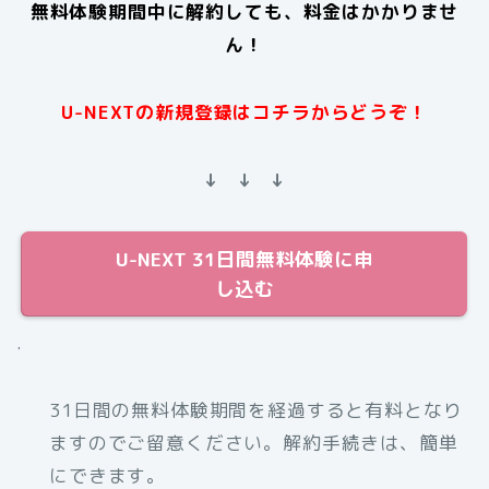
無料体験期間中に解約しても、料金はかかりませ
ん！
U-NEXTの新規登録はコチラからどうぞ！
↓ ↓ ↓
U-NEXT 31日間無料体験に申
し込む
.
31日間の無料体験期間を経過すると有料となり
ますのでご留意ください。解約手続きは、簡単
にできます。