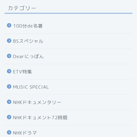
カテゴリー
100分de名著
BSスペシャル
Dearにっぽん
ETV特集
MUSIC SPECIAL
NHKドキュメンタリー
NHKドキュメント72時間
NHKドラマ