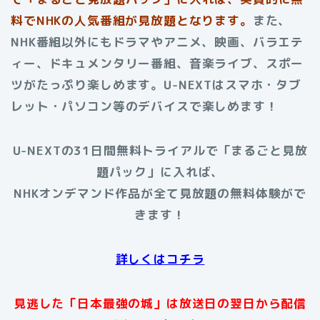
料でNHKの人気番組が見放題となります。
また、
NHK番組以外にもドラマやアニメ、映画、バラエテ
ィー、ドキュメンタリー番組、音楽ライブ、スポー
ツがたっぷり楽しめます。U-NEXTはスマホ・タブ
レット・パソコン等のデバイスで楽しめます！
U-NEXTの31日間無料トライアルで「まるごと見放
題パック」に入れば、
NHKオンデマンド作品が全て見放題の無料体験がで
きます！
詳しくはコチラ
見逃した「日本最強の城」は放送日の翌日から配信