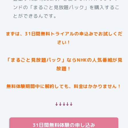
ンドの「まるごと見放題パック」を購入するこ
とができるんです。
まずは、31日間無料トライアルの申込みでお試しくだ
さい！
「まるごと見放題パック」ならNHKの人気番組が見
放題！
無料体験期間中に解約しても、料金はかかりません！
↓↓↓↓↓
31日間無料体験の申し込み