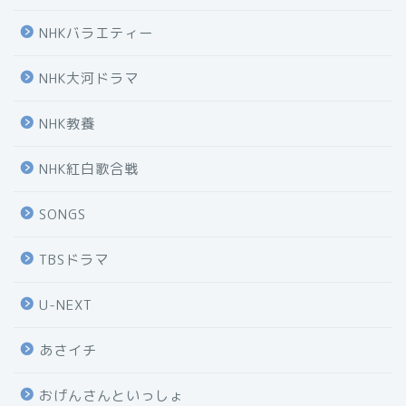
NHKバラエティー
NHK大河ドラマ
NHK教養
NHK紅白歌合戦
SONGS
TBSドラマ
U-NEXT
あさイチ
おげんさんといっしょ