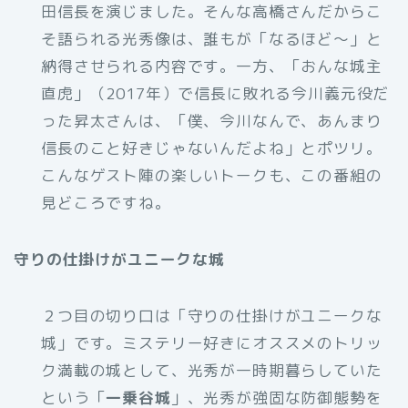
田信長を演じました。そんな高橋さんだからこ
そ語られる光秀像は、誰もが「なるほど〜」と
納得させられる内容です。一方、「おんな城主
直虎」（2017年）で信長に敗れる今川義元役だ
った昇太さんは、「僕、今川なんで、あんまり
信長のこと好きじゃないんだよね」とポツリ。
こんなゲスト陣の楽しいトークも、この番組の
見どころですね。
守りの仕掛けがユニークな城
２つ目の切り口は「守りの仕掛けがユニークな
城」です。ミステリー好きにオススメのトリッ
ク満載の城として、光秀が一時期暮らしていた
という「
一乗谷城
」、光秀が強固な防御態勢を