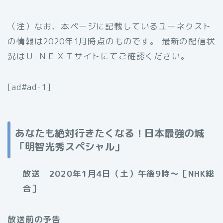
（注）なお、本ページに記載しているユーネクスト
の情報は2020年1月時点のものです。 最新の配信状
況はＵ-ＮＥＸＴサイトにてご確認ください。
[ad#ad-1]
あなたも絶対行きたくなる！日本最強の城
「明智光秀スペシャル」
放送 2020年1月4日（土）午後9時〜［NHK総
合］
放送前の予告