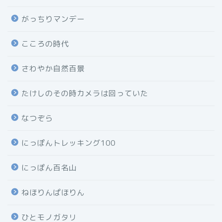
がっちりマンデー
こころの時代
さわやか自然百景
たけしのその時カメラは回っていた
なつぞら
にっぽんトレッキング100
にっぽん百名山
ねほりんぱほりん
ひとモノガタリ