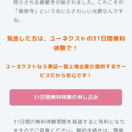
照らされる銀閣寺が映されました。これこそが
「慈照寺」という名にふさわしい光景なんです
ね。
見逃した方は、ユーネクストの31日間無料
体験で！
ユーネクストなら東証一部上場企業が提供するサー
ビスだから安心です！
31日間無料体験の申し込み
31日間の無料体験期間を経過すると有料となり
ますのでご留意ください。解約手続きは、簡単