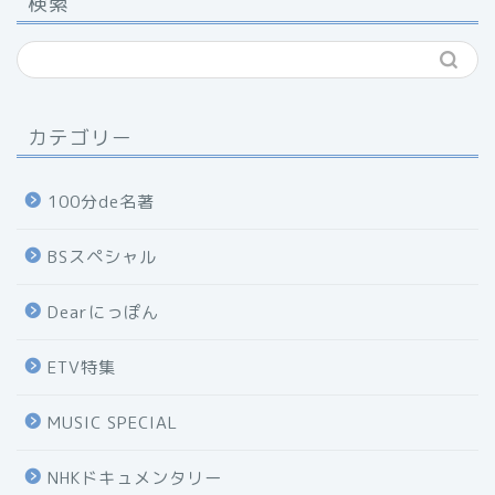
検索
カテゴリー
100分de名著
BSスペシャル
Dearにっぽん
ETV特集
MUSIC SPECIAL
NHKドキュメンタリー