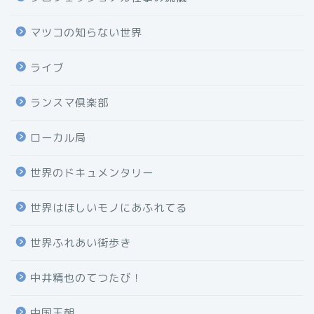
マツコの知らない世界
ライブ
ランスマ倶楽部
ローカル局
世界のドキュメンタリー
世界はほしいモノにあふれてる
世界ふれあい街歩き
中井精也のてつたび！
中国王朝