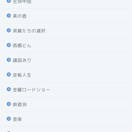
空旅中国
美の壺
英雄たちの選択
西郷どん
諸説あり
逆転人生
金曜ロードショー
鉄道旅
音楽