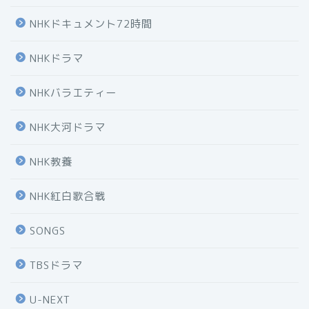
NHKドキュメント72時間
NHKドラマ
NHKバラエティー
NHK大河ドラマ
NHK教養
NHK紅白歌合戦
SONGS
TBSドラマ
U-NEXT