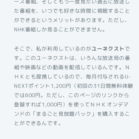
ース番組、そしてもう一度見たい過去に放送し
た番組を、いつでも好きな時間に視聴すること
ができるというメリットがあります。ただし、
NHK番組しか見ることができません。
そこで、私が利用しているのが
ユーネクスト
で
す。このユーネクストは、いろんな放送局の番
組や映画などの動画を配信しているんです。Ｎ
ＨＫとも提携しているので、毎月付与されるU-
NEXTポイント1,200円（初回の31日間無料体験
では600円。ただし、このページのリンクから
登録すれば1,000円）を使ってＮＨＫオンデマ
ンドの「まるごと見放題パック」を購入するこ
とができるんです。