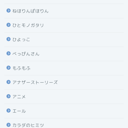
ねほりんぱほりん
ひとモノガタリ
ひよっこ
べっぴんさん
もふもふ
アナザーストーリーズ
アニメ
エール
カラダのヒミツ