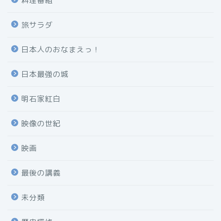
料理番組
旅サラダ
日本人のおなまえっ！
日本最強の城
明石家紅白
映像の世紀
映画
最後の講義
未分類