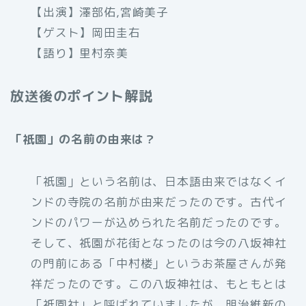
【出演】澤部佑,宮崎美子
【ゲスト】岡田圭右
【語り】里村奈美
放送後のポイント解説
「祇園」の名前の由来は？
「祇園」という名前は、日本語由来ではなくイ
ンドの寺院の名前が由来だったのです。古代イ
ンドのパワーが込められた名前だったのです。
そして、祇園が花街となったのは今の八坂神社
の門前にある「中村楼」というお茶屋さんが発
祥だったのです。この八坂神社は、もともとは
「祇園社」と呼ばれていましたが、明治維新の