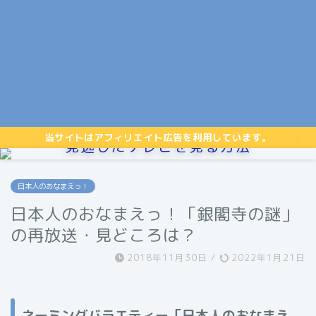
当サイトはアフィリエイト広告を利用しています。
見逃したテレビを見る方法
日本人のおなまえっ！
日本人のおなまえっ！「銀閣寺の謎」
の再放送・見どころは？
2018年11月30日
/
2022年1月21日
ネーミングバラエティー「日本人のおなまえ