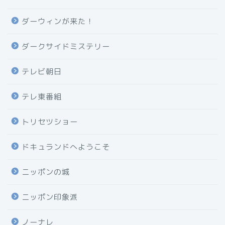
ダーウィンが来た！
ダークサイドミステリー
テレビ朝日
テレ東番組
トリセツショー
ドキュランドへようこそ
ニッポンの城
ニッポン印象派
ノーナレ