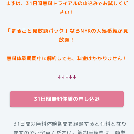
まずは、31日間無料トライアルの申込みでお試しくだ
さい！
「まるごと見放題パック」ならNHKの人気番組が見
放題！
無料体験期間中に解約しても、料金はかかりません！
↓↓↓↓↓
31日間無料体験の申し込み
31日間の無料体験期間を経過すると有料となり
ますのでご留意ください。解約手続きは、簡単