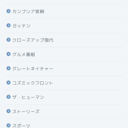
カンブリア宮殿
ガッテン
クローズアップ現代
グルメ番組
グレートネイチャー
コズミックフロント
ザ・ヒューマン
ストーリーズ
スポーツ