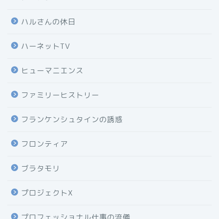
ハルさんの休日
ハーネットTV
ヒューマニエンス
ファミリーヒストリー
フランケンシュタインの誘惑
フロンティア
ブラタモリ
プロジェクトX
プロフェッショナル仕事の流儀