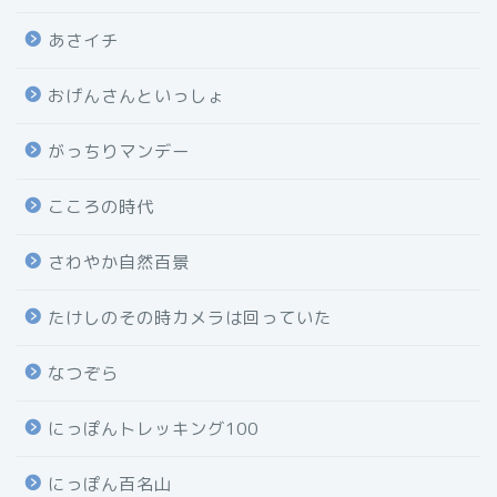
あさイチ
おげんさんといっしょ
がっちりマンデー
こころの時代
さわやか自然百景
たけしのその時カメラは回っていた
なつぞら
にっぽんトレッキング100
にっぽん百名山