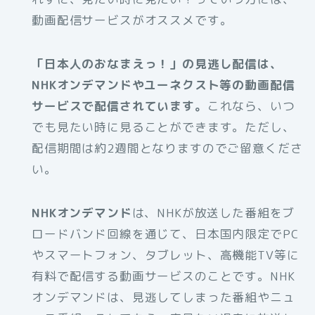
動画配信サービスがオススメです。
「日本人のおなまえっ！」の見逃し配信は、
NHKオンデマンドやユーネクスト等の動画配信
サービスで配信されています。
これなら、いつ
でも見たい時に見ることができます。ただし、
配信期間は約2週間となりますのでご留意くださ
い。
NHKオンデマンド
は、NHKが放送した番組をブ
ロードバンド回線を通じて、日本国内限定でPC
やスマートフォン、タブレット、高機能TV等に
有料で配信する動画サービスのことです。NHK
オンデマンドは、見逃してしまった番組やニュ