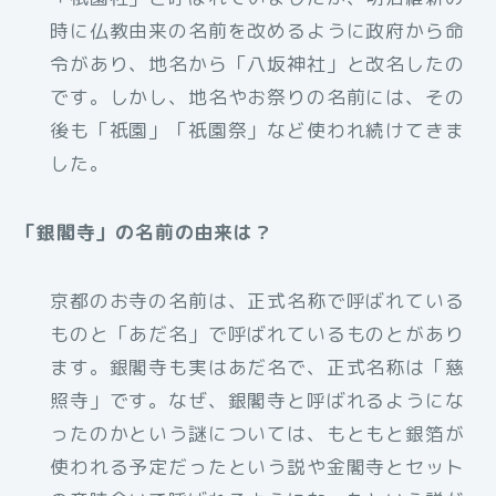
時に仏教由来の名前を改めるように政府から命
令があり、地名から「八坂神社」と改名したの
です。しかし、地名やお祭りの名前には、その
後も「祇園」「祇園祭」など使われ続けてきま
した。
「銀閣寺」の名前の由来は？
京都のお寺の名前は、正式名称で呼ばれている
ものと「あだ名」で呼ばれているものとがあり
ます。銀閣寺も実はあだ名で、正式名称は「慈
照寺」です。なぜ、銀閣寺と呼ばれるようにな
ったのかという謎については、もともと銀箔が
使われる予定だったという説や金閣寺とセット