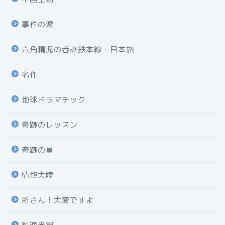
事件の涙
六角精児の呑み鉄本線・日本旅
名作
地球ドラマチック
奇跡のレッスン
奇跡の星
情熱大陸
所さん！大変ですよ