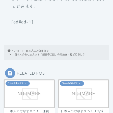
にできます。
[ad#ad-1]
HOME
日本人のおなまえっ！
日本人のおなまえっ！「銀閣寺の謎」の再放送・見どころは？
RELATED POST
日本人のおなまえっ！
日本人のおなまえっ！
日本人のおなまえっ！「連続
日本人のおなまえっ！「茨城