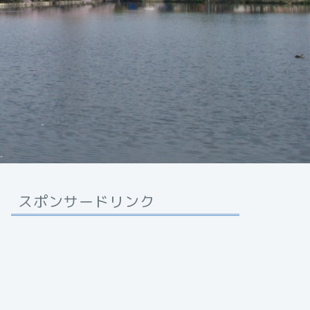
スポンサードリンク