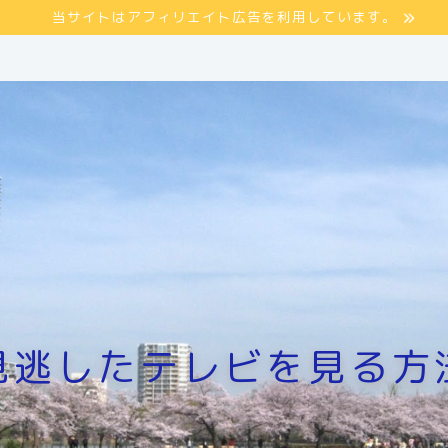
当サイトはアフィリエイト広告を利用しています。
見逃したテレビを見る方