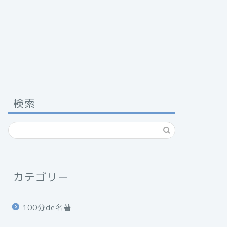
検索
カテゴリー
100分de名著