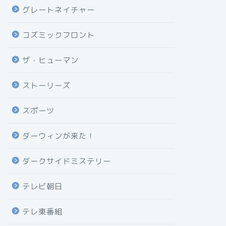
グレートネイチャー
コズミックフロント
ザ・ヒューマン
ストーリーズ
スポーツ
ダーウィンが来た！
ダークサイドミステリー
テレビ朝日
テレ東番組