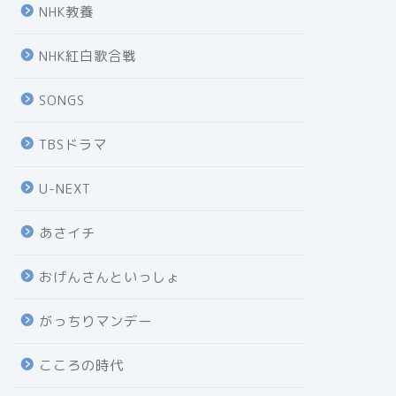
NHK教養
NHK紅白歌合戦
SONGS
TBSドラマ
U-NEXT
あさイチ
おげんさんといっしょ
がっちりマンデー
こころの時代