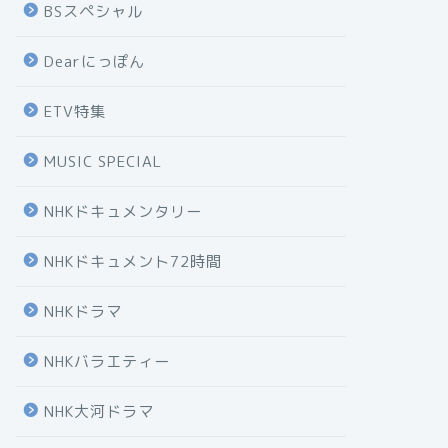
BSスペシャル
Dearにっぽん
ETV特集
MUSIC SPECIAL
NHKドキュメンタリー
NHKドキュメント72時間
NHKドラマ
NHKバラエティー
NHK大河ドラマ