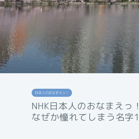
日本人のおなまえっ！
NHK日本人のおなまえっ
なぜか憧れてしまう名字1