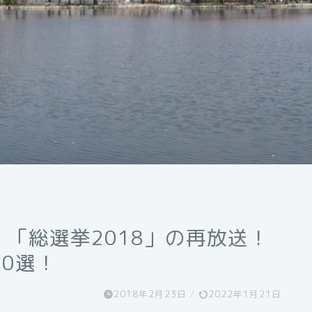
！「総選挙2018」の再放送！
0選！
2018年2月23日
/
2022年1月21日