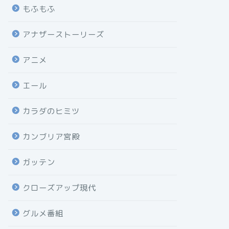
もふもふ
アナザーストーリーズ
アニメ
エール
カラダのヒミツ
カンブリア宮殿
ガッテン
クローズアップ現代
グルメ番組