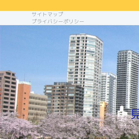
サイトマップ
プライバシーポリシー