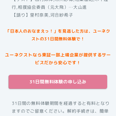
行,相撲協会委員（元大飛）…大山進
【語り】里村奈美,河合紗希子
「日本人のおなまえっ！」を見逃した方は、ユーネク
ストの31日間無料体験で！
ユーネクストなら東証一部上場企業が提供するサー
ビスだから安心です！
31日間無料体験の申し込み
31日間の無料体験期間を経過すると有料となり
ますのでご留意ください。解約手続きは、簡単