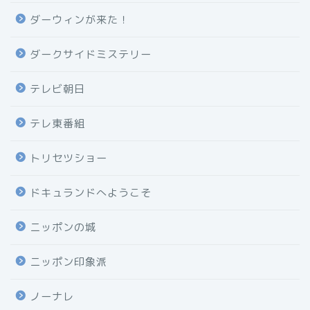
ダーウィンが来た！
ダークサイドミステリー
テレビ朝日
テレ東番組
トリセツショー
ドキュランドへようこそ
ニッポンの城
ニッポン印象派
ノーナレ