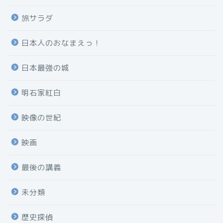
旅サラダ
日本人のおなまえっ！
日本最強の城
明石家紅白
映像の世紀
映画
最後の講義
未分類
歴史探偵