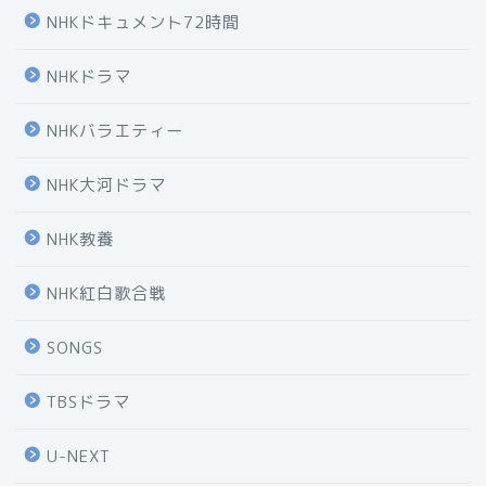
NHKドキュメント72時間
NHKドラマ
NHKバラエティー
NHK大河ドラマ
NHK教養
NHK紅白歌合戦
SONGS
TBSドラマ
U-NEXT