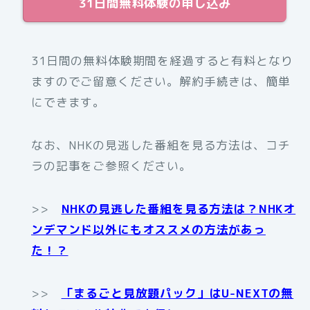
31日間無料体験の申し込み
31日間の無料体験期間を経過すると有料となり
ますのでご留意ください。解約手続きは、簡単
にできます。
なお、NHKの見逃した番組を見る方法は、コチ
ラの記事をご参照ください。
>>
NHKの見逃した番組を見る方法は？NHKオ
ンデマンド以外にもオススメの方法があっ
た！？
>>
「まるごと見放題パック」はU-NEXTの無