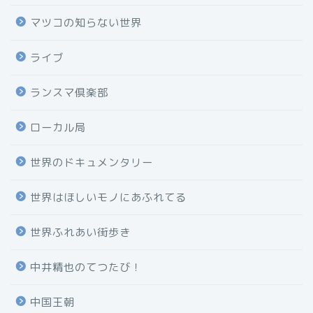
マツコの知らない世界
ライブ
ランスマ倶楽部
ローカル局
世界のドキュメンタリー
世界はほしいモノにあふれてる
世界ふれあい街歩き
中井精也のてつたび！
中国王朝