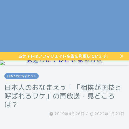
当サイトはアフィリエイト広告を利用しています。
見逃したテレビを見る方法
日本人のおなまえっ！
日本人のおなまえっ！「相撲が国技と
呼ばれるワケ」の再放送・見どころ
は？
2019年4月26日
/
2022年1月21日