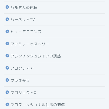
ハルさんの休日
ハーネットTV
ヒューマニエンス
ファミリーヒストリー
フランケンシュタインの誘惑
フロンティア
ブラタモリ
プロジェクトX
プロフェッショナル仕事の流儀