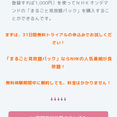
登録すれば1,000円）を使ってＮＨＫオンデマ
ンドの「まるごと見放題パック」を購入するこ
とができるんです。
まずは、31日間無料トライアルの申込みでお試しくだ
さい！
「まるごと見放題パック」ならNHKの人気番組が見
放題！
無料体験期間中に解約しても、料金はかかりません！
↓↓↓↓↓