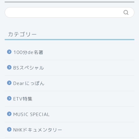
カテゴリー
100分de名著
BSスペシャル
Dearにっぽん
ETV特集
MUSIC SPECIAL
NHKドキュメンタリー