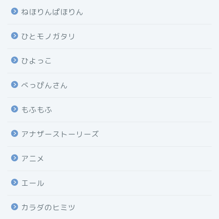
ねほりんぱほりん
ひとモノガタリ
ひよっこ
べっぴんさん
もふもふ
アナザーストーリーズ
アニメ
エール
カラダのヒミツ