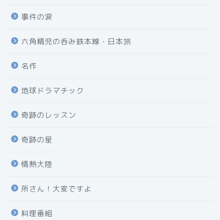
事件の涙
六角精児の呑み鉄本線・日本旅
名作
地球ドラマチック
奇跡のレッスン
奇跡の星
情熱大陸
所さん！大変ですよ
料理番組