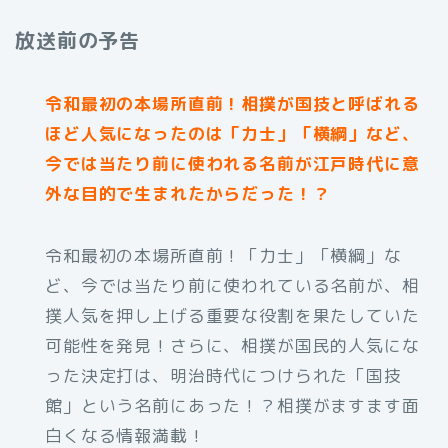
放送前の予告
令和最初の本場所直前！相撲が国技と呼ばれる
ほど人気になったのは「力士」「横綱」など、
今では当たり前に使われる名前が江戸時代に意
外な目的で生まれたからだった！？
令和最初の本場所直前！「力士」「横綱」な
ど、今では当たり前に使われている名前が、相
撲人気を押し上げる重要な役割を果たしていた
可能性を発見！さらに、相撲が国民的人気にな
った決定打は、明治時代につけられた「国技
館」という名前にあった！？相撲がますます面
白くなる情報満載！