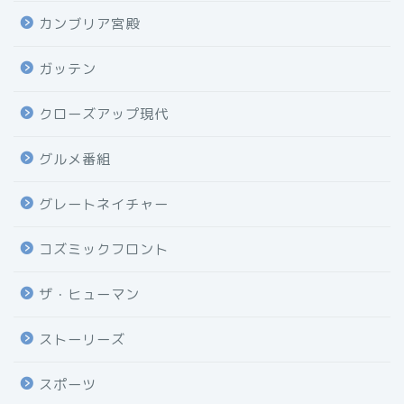
カンブリア宮殿
ガッテン
クローズアップ現代
グルメ番組
グレートネイチャー
コズミックフロント
ザ・ヒューマン
ストーリーズ
スポーツ