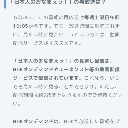
「日本人のおなまえっ！」の再放送は？
ちなみに、この番組の再放送は
毎週土曜日午前
10:05
からです。でも、放送時間に制約されず
に、見たい時に見たい！っていう方には、動画
配信サービスがオススメです。
「日本人のおなまえっ！」の見逃し配信は、
NHKオンデマンドやユーネクスト等の動画配信
サービスで配信されています。
これなら、いつ
でも見たい時に見ることができます。ただし、
配信期間は約2週間となりますのでご留意くださ
い。
NHKオンデマンド
は、NHKが放送した番組をブ