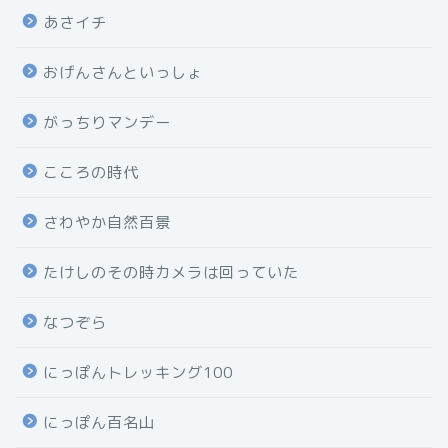
あさイチ
おげんさんといっしょ
がっちりマンデー
こころの時代
さわやか自然百景
たけしのその時カメラは回っていた
なつぞら
にっぽんトレッキング100
にっぽん百名山