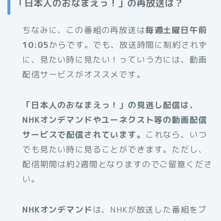
「日本人のおなまえっ！」の再放送は？
ちなみに、この番組の再放送は
毎週土曜日午前
10:05
からです。でも、放送時間に制約されず
に、見たい時に見たい！っていう方には、動画
配信サービスがオススメです。
「日本人のおなまえっ！」の見逃し配信は、
NHKオンデマンドやユーネクスト等の動画配信
サービスで配信されています。
これなら、いつ
でも見たい時に見ることができます。ただし、
配信期間は約2週間となりますのでご留意くださ
い。
NHKオンデマンド
は、NHKが放送した番組をブ