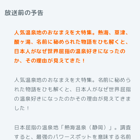
放送前の予告
人気温泉地のおなまえを大特集。熱海、草津、
酸ヶ湯、名前に秘められた物語をひも解くと、
日本人がなぜ世界屈指の温泉好きになったの
か、その理由が見えてきた！
人気温泉地のおなまえを大特集。名前に秘めら
れた物語をひも解くと、日本人がなぜ世界屈指
の温泉好きになったのかその理由が見えてきま
した！
日本屈指の温泉地「熱海温泉（静岡）」。調査
すると、最強のパワースポットを意味する名前