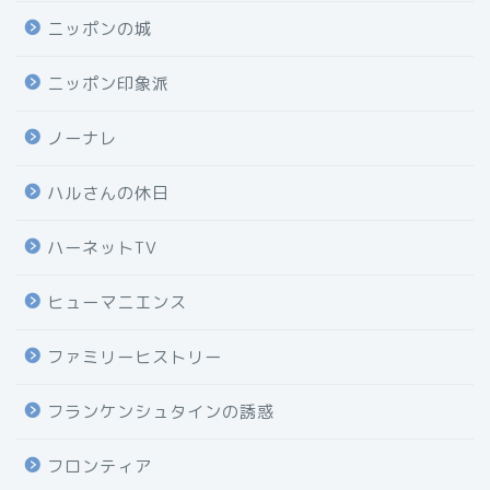
ニッポンの城
ニッポン印象派
ノーナレ
ハルさんの休日
ハーネットTV
ヒューマニエンス
ファミリーヒストリー
フランケンシュタインの誘惑
フロンティア