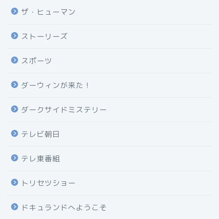
ザ・ヒューマン
ストーリーズ
スポーツ
ダーウィンが来た！
ダークサイドミステリー
テレビ朝日
テレ東番組
トリセツショー
ドキュランドへようこそ