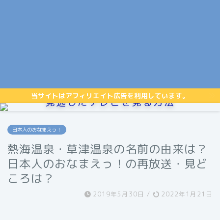
当サイトはアフィリエイト広告を利用しています。
見逃したテレビを見る方法
日本人のおなまえっ！
熱海温泉・草津温泉の名前の由来は？
日本人のおなまえっ！の再放送・見ど
ころは？
2019年5月30日
/
2022年1月21日