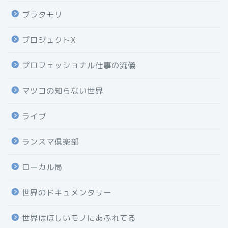
ブラタモリ
プロジェクトX
プロフェッショナル仕事の流儀
マツコの知らない世界
ライブ
ランスマ倶楽部
ローカル局
世界のドキュメンタリー
世界はほしいモノにあふれてる