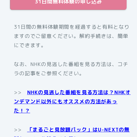
31日間無料体験の申し込み
31日間の無料体験期間を経過すると有料となり
ますのでご留意ください。解約手続きは、簡単
にできます。
なお、NHKの見逃した番組を見る方法は、コチ
ラの記事をご参照ください。
>>
NHKの見逃した番組を見る方法は？NHKオ
ンデマンド以外にもオススメの方法があっ
た！？
>>
「まるごと見放題パック」はU-NEXTの無