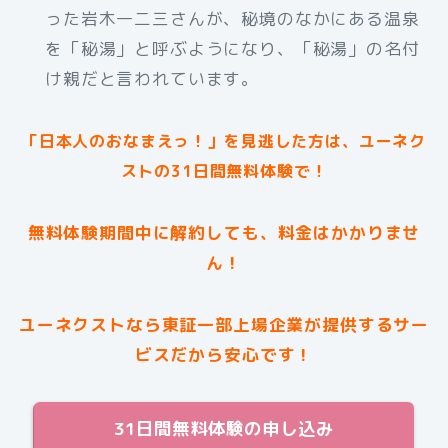
った岩木一二三さんが、秘境のなかにある温泉
を「秘湯」と呼ぶようになり、「秘湯」の名付
け親だと言われています。
「日本人のおなまえっ！」を見逃した方は、ユーネク
ストの31日間無料体験で！
無料体験期間中に解約しても、料金はかかりませ
ん！
ユーネクストなら東証一部上場企業が提供するサー
ビスだから安心です！
31日間無料体験の申し込み