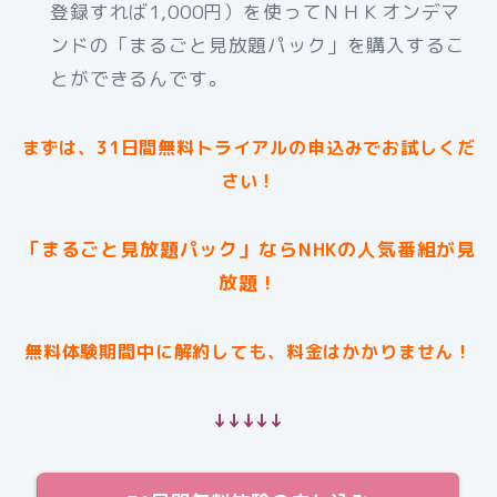
登録すれば1,000円）を使ってＮＨＫオンデマ
ンドの「まるごと見放題パック」を購入するこ
とができるんです。
まずは、31日間無料トライアルの申込みでお試しくだ
さい！
「まるごと見放題パック」ならNHKの人気番組が見
放題！
無料体験期間中に解約しても、料金はかかりません！
↓↓↓↓↓