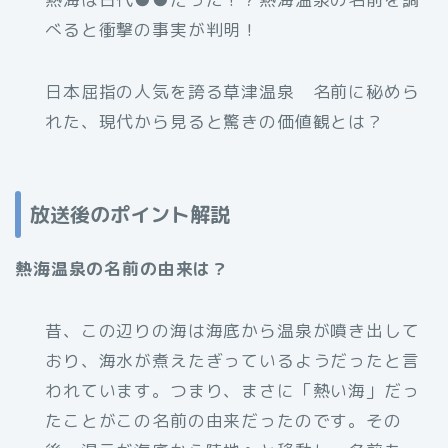
べると衝撃の事実が判明！
日本屈指の人気を誇る草津温泉 名前に秘めら
れた、現代から見ると驚きの価値観とは？
放送後のポイント解説
熱海温泉の名前の由来は？
昔、この辺りの海は海底から温泉が噴き出して
おり、海水が煮えたぎっているようだったと言
われています。つまり、まさに「熱い海」だっ
たことがこの名前の由来だったのです。その