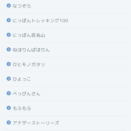
なつぞら
にっぽんトレッキング100
にっぽん百名山
ねほりんぱほりん
ひとモノガタリ
ひよっこ
べっぴんさん
もふもふ
アナザーストーリーズ