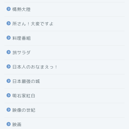
情熱大陸
所さん！大変ですよ
料理番組
旅サラダ
日本人のおなまえっ！
日本最強の城
明石家紅白
映像の世紀
映画