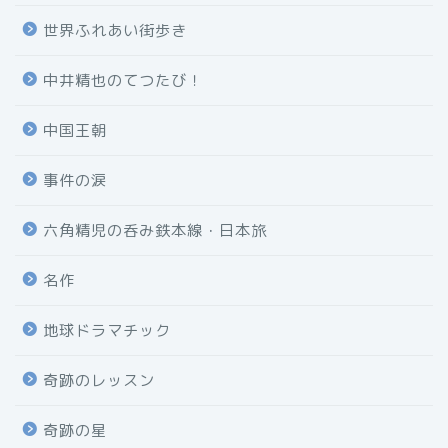
世界ふれあい街歩き
中井精也のてつたび！
中国王朝
事件の涙
六角精児の呑み鉄本線・日本旅
名作
地球ドラマチック
奇跡のレッスン
奇跡の星