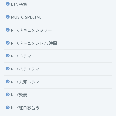
ETV特集
MUSIC SPECIAL
NHKドキュメンタリー
NHKドキュメント72時間
NHKドラマ
NHKバラエティー
NHK大河ドラマ
NHK教養
NHK紅白歌合戦