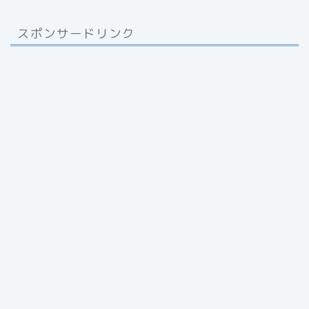
スポンサードリンク