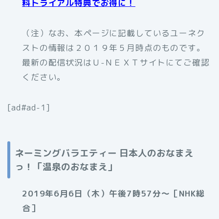
料トライアル特典でお得に！
（注）なお、本ページに記載しているユーネク
ストの情報は２０１９年５月時点のものです。
最新の配信状況はＵ-ＮＥＸＴサイトにてご確認
ください。
[ad#ad-1]
ネーミングバラエティー 日本人のおなまえ
っ！「温泉のおなまえ
」
2019年6月6日（木）午後7時57分～［NHK総
合］