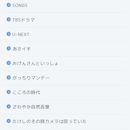
SONGS
TBSドラマ
U-NEXT
あさイチ
おげんさんといっしょ
がっちりマンデー
こころの時代
さわやか自然百景
たけしのその時カメラは回っていた