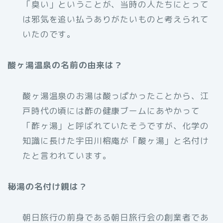
「臭い」ということが、当時の人たちにとって
は邪気を追い払うありがたいものと考えられて
いたのです。
酸ヶ湯温泉の名前の由来は？
酸ヶ湯温泉のお湯は酸っぱかったことから、江
戸時代の頃には酢の健康ブームにあやかって
「酢ヶ湯」と呼ばれていたそうですが、化学の
知識に長けた宇田川榕庵が「酸ヶ湯」と名付け
たと言われています。
秘湯の名付け親は？
朝日旅行の前身である朝日旅行会の創業者であ