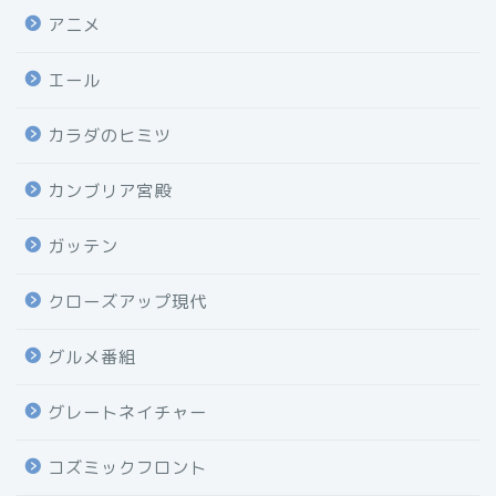
アニメ
エール
カラダのヒミツ
カンブリア宮殿
ガッテン
クローズアップ現代
グルメ番組
グレートネイチャー
コズミックフロント