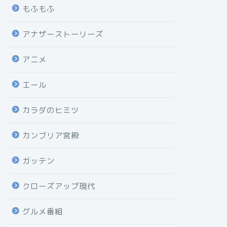
もふもふ
アナザーストーリーズ
アニメ
エール
カラダのヒミツ
カンブリア宮殿
ガッテン
クローズアップ現代
グルメ番組