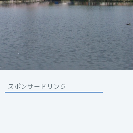
スポンサードリンク