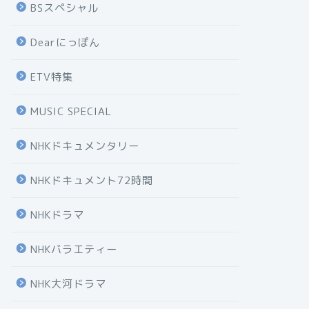
BSスペシャル
Dearにっぽん
ETV特集
MUSIC SPECIAL
NHKドキュメンタリー
NHKドキュメント72時間
NHKドラマ
NHKバラエティー
NHK大河ドラマ