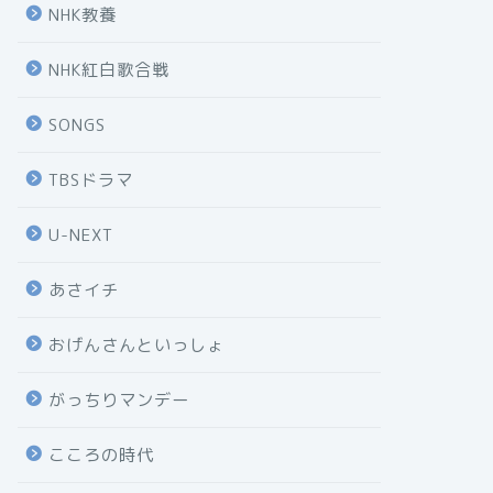
NHK教養
NHK紅白歌合戦
SONGS
TBSドラマ
U-NEXT
あさイチ
おげんさんといっしょ
がっちりマンデー
こころの時代