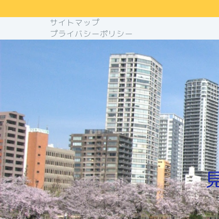
サイトマップ
プライバシーポリシー