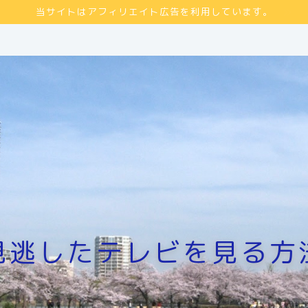
当サイトはアフィリエイト広告を利用しています。
見逃したテレビを見る方