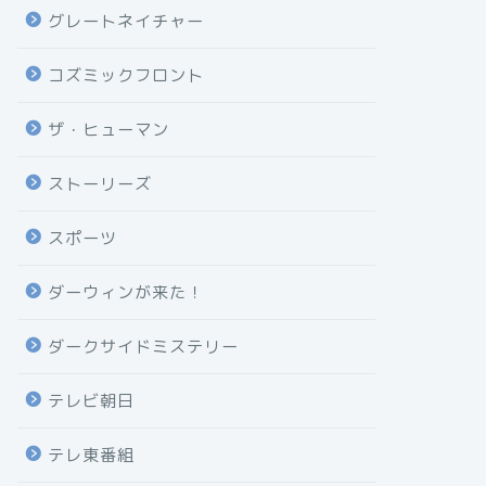
グレートネイチャー
コズミックフロント
ザ・ヒューマン
ストーリーズ
スポーツ
ダーウィンが来た！
ダークサイドミステリー
テレビ朝日
テレ東番組