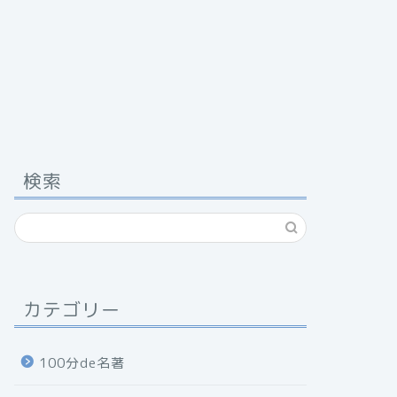
検索
カテゴリー
100分de名著