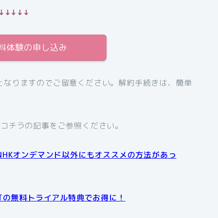
↓↓↓↓↓
無料体験の申し込み
となりますのでご留意ください。解約手続きは、簡単
、コチラの記事をご参照ください。
NHKオンデマンド以外にもオススメの方法があっ
XTの無料トライアル特典でお得に！