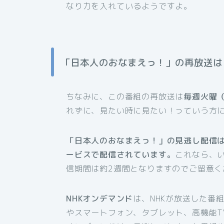
なり力を入れているようですよ。
「日本人のおなまえっ！」の再放送は
ちなみに、この番組の再放送は
毎週火曜（
れずに、見たい時に見たい！っていう方
「日本人のおなまえっ！」の見逃し配信は
ービスで配信されています。
これなら、
信期間は約2週間となりますのでご留意く
NHKオンデマンド
は、NHKが放送した番
やスマートフォン、タブレット、高機能T