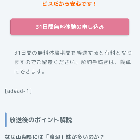
ビスだから安心です！
31日間無料体験の申し込み
31日間の無料体験期間を経過すると有料となり
ますのでご留意ください。解約手続きは、簡単
にできます。
[ad#ad-1]
放送後のポイント解説
なぜ山梨県には「渡辺」姓が多いのか？