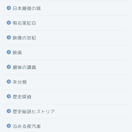
日本最強の城
明石家紅白
映像の世紀
映画
最後の講義
未分類
歴史探偵
歴史秘話ヒストリア
沁みる夜汽車