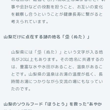
事や会計などの役割を担うこと、お互いの変化
を観察し合うということが健康長寿に繋がると
考えられています。
山梨だけに点在する謎の地名「垈（ぬた）」
山梨県には「垈（ぬた）」という文字が入る地
名が20以上もあります。その地名に共通するの
は、豊富な水や水田があること、温泉があるこ
とです。山梨県の温泉はお湯の温度が低く、長
時間お湯につかりながら交流の場にもなってい
たのです。
山梨のソウルフード「ほうとう」を救った“あやか