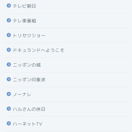
テレビ朝日
テレ東番組
トリセツショー
ドキュランドへようこそ
ニッポンの城
ニッポン印象派
ノーナレ
ハルさんの休日
ハーネットTV