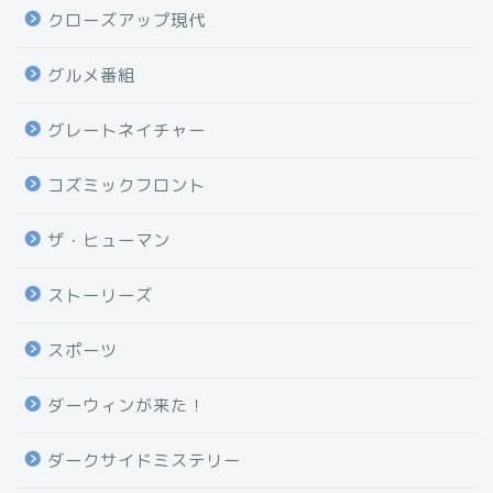
クローズアップ現代
グルメ番組
グレートネイチャー
コズミックフロント
ザ・ヒューマン
ストーリーズ
スポーツ
ダーウィンが来た！
ダークサイドミステリー