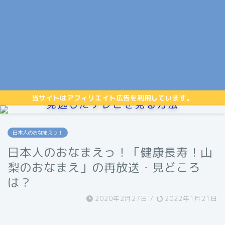
当サイトはアフィリエイト広告を利用しています。
見逃したテレビを見る方法
日本人のおなまえっ！
日本人のおなまえっ！「健康長寿！山
梨のおなまえ」の再放送・見どころ
は？
2020年2月27日
/
2022年1月21日