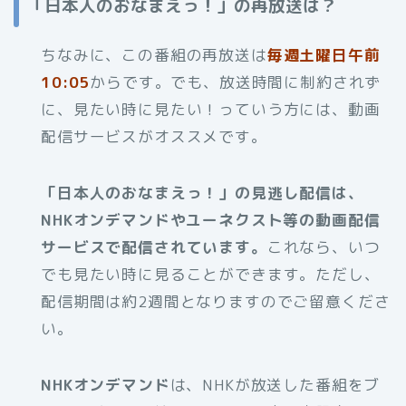
「日本人のおなまえっ！」の再放送は？
ちなみに、この番組の再放送は
毎週土曜日午前
10:05
からです。でも、放送時間に制約されず
に、見たい時に見たい！っていう方には、動画
配信サービスがオススメです。
「日本人のおなまえっ！」の見逃し配信は、
NHKオンデマンドやユーネクスト等の動画配信
サービスで配信されています。
これなら、いつ
でも見たい時に見ることができます。ただし、
配信期間は約2週間となりますのでご留意くださ
い。
NHKオンデマンド
は、NHKが放送した番組をブ