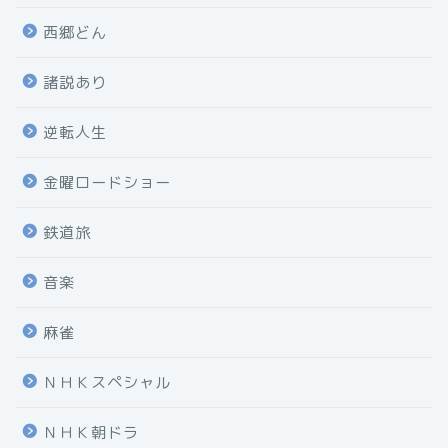
西郷どん
諸説あり
逆転人生
金曜ロードショー
鉄道旅
音楽
麻雀
ＮＨＫスペシャル
ＮＨＫ朝ドラ