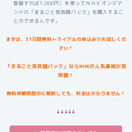
登録すれば1,000円）を使ってＮＨＫオンデマ
ンドの「まるごと見放題パック」を購入するこ
とができるんです。
まずは、31日間無料トライアルの申込みでお試しくだ
さい！
「まるごと見放題パック」ならNHKの人気番組が見
放題！
無料体験期間中に解約しても、料金はかかりません！
↓↓↓↓↓