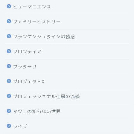
ヒューマニエンス
ファミリーヒストリー
フランケンシュタインの誘惑
フロンティア
ブラタモリ
プロジェクトX
プロフェッショナル仕事の流儀
マツコの知らない世界
ライブ