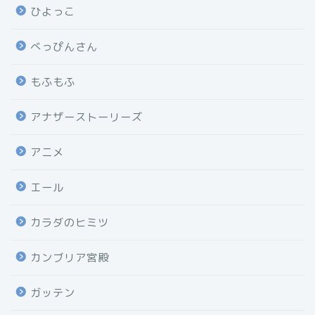
ひよっこ
べっぴんさん
もふもふ
アナザーストーリーズ
アニメ
エール
カラダのヒミツ
カンブリア宮殿
ガッテン