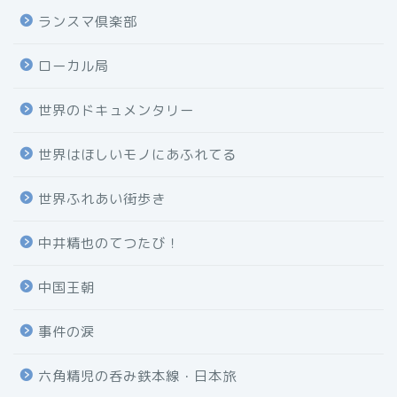
ランスマ倶楽部
ローカル局
世界のドキュメンタリー
世界はほしいモノにあふれてる
世界ふれあい街歩き
中井精也のてつたび！
中国王朝
事件の涙
六角精児の呑み鉄本線・日本旅