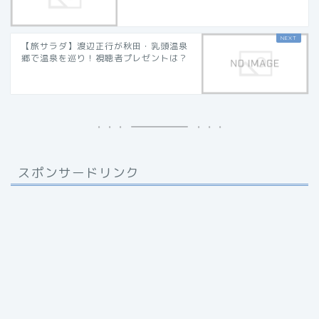
【旅サラダ】渡辺正行が秋田・乳頭温泉
郷で温泉を巡り！視聴者プレゼントは？
スポンサードリンク