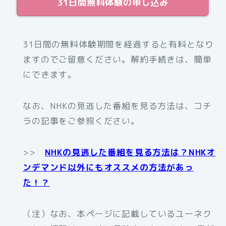
31日間無料体験の申し込み
31日間の無料体験期間を経過すると有料となり
ますのでご留意ください。解約手続きは、簡単
にできます。
なお、NHKの見逃した番組を見る方法は、コチ
ラの記事をご参照ください。
>>
NHKの見逃した番組を見る方法は？NHKオ
ンデマンド以外にもオススメの方法があっ
た！？
（注）なお、本ページに記載しているユーネク