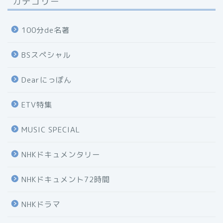
カテゴリー
100分de名著
BSスペシャル
Dearにっぽん
ETV特集
MUSIC SPECIAL
NHKドキュメンタリー
NHKドキュメント72時間
NHKドラマ