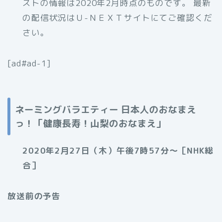
ストの情報は2020年2月時点のものです。 最新
の配信状況はＵ-ＮＥＸＴサイトにてご確認くだ
さい。
[ad#ad-1]
ネーミングバラエティー 日本人のおなまえ
っ！「健康長寿！山梨のおなまえ」
2020年2月27日（木）午後7時57分～［NHK総
合］
放送前の予告