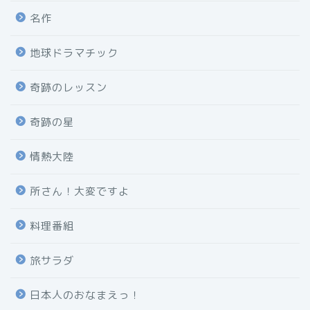
名作
地球ドラマチック
奇跡のレッスン
奇跡の星
情熱大陸
所さん！大変ですよ
料理番組
旅サラダ
日本人のおなまえっ！