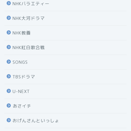
NHKバラエティー
NHK大河ドラマ
NHK教養
NHK紅白歌合戦
SONGS
TBSドラマ
U-NEXT
あさイチ
おげんさんといっしょ