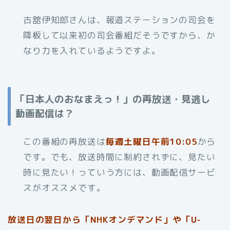
古舘伊知郎さんは、報道ステーションの司会を
降板して以来初の司会番組だそうですから、か
なり力を入れているようですよ。
「日本人のおなまえっ！」の再放送・見逃し
動画配信は？
この番組の再放送は
毎週土曜日午前10:05
から
です。でも、放送時間に制約されずに、見たい
時に見たい！っていう方には、動画配信サービ
スがオススメです。
放送日の翌日から「NHKオンデマンド」や「U-