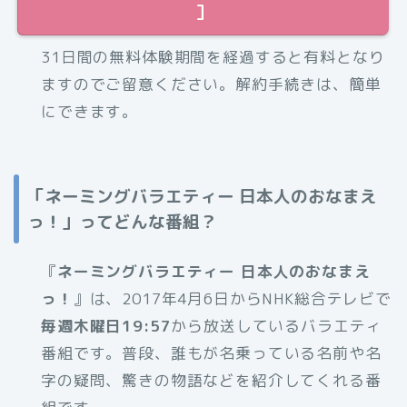
］
31日間の無料体験期間を経過すると有料となり
ますのでご留意ください。解約手続きは、簡単
にできます。
「ネーミングバラエティー 日本人のおなまえ
っ！」ってどんな番組？
『
ネーミングバラエティー 日本人のおなまえ
っ！
』は、2017年4月6日からNHK総合テレビで
毎週木曜日19:57
から放送しているバラエティ
番組です。普段、誰もが名乗っている名前や名
字の疑問、驚きの物語などを紹介してくれる番