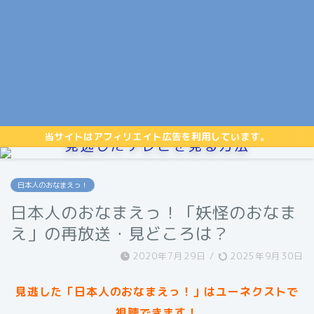
当サイトはアフィリエイト広告を利用しています。
見逃したテレビを見る方法
日本人のおなまえっ！
日本人のおなまえっ！「妖怪のおなま
え」の再放送・見どころは？
2020年7月29日
/
2025年9月30日
見逃した「日本人のおなまえっ！」はユーネクストで
視聴できます！