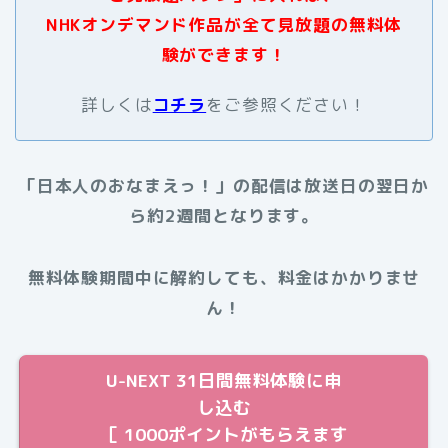
NHKオンデマンド作品が全て見放題の無料体
験ができます！
詳しくは
コチラ
をご参照ください！
「日本人のおなまえっ！」の配信は放送日の翌日か
ら約2週間となります。
無料体験期間中に解約しても、料金はかかりませ
ん！
U-NEXT 31日間無料体験に申
し込む
［ 1000ポイントがもらえます