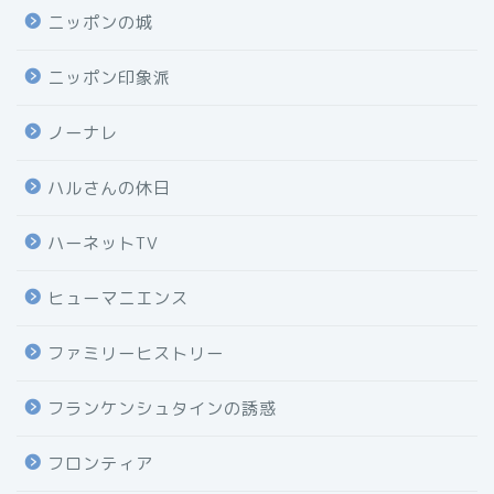
ニッポンの城
ニッポン印象派
ノーナレ
ハルさんの休日
ハーネットTV
ヒューマニエンス
ファミリーヒストリー
フランケンシュタインの誘惑
フロンティア