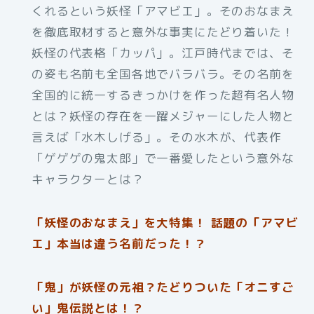
くれるという妖怪「アマビエ」。そのおなまえ
を徹底取材すると意外な事実にたどり着いた！
妖怪の代表格「カッパ」。江戸時代までは、そ
の姿も名前も全国各地でバラバラ。その名前を
全国的に統一するきっかけを作った超有名人物
とは？妖怪の存在を一躍メジャーにした人物と
言えば「水木しげる」。その水木が、代表作
「ゲゲゲの鬼太郎」で一番愛したという意外な
キャラクターとは？
「妖怪のおなまえ」を大特集！ 話題の「アマビ
エ」本当は違う名前だった！？
「鬼」が妖怪の元祖？たどりついた「オニすご
い」鬼伝説とは！？