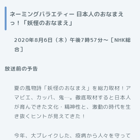
ネーミングバラエティー 日本人のおなまえ
っ！「妖怪のおなまえ」
2020年8月6日（木）午後7時57分～［NHK総
合］
放送前の予告
夏の風物詩「妖怪のおなまえ」を総力取材！ア
マビエ、カッパ、鬼…。徹底取材すると日本人
が育んできた文化・精神性と、激動の時代を生
き抜くヒントが見えてきた！
今年、大ブレイクした、疫病から人々を守って