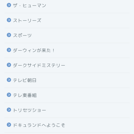
ザ・ヒューマン
ストーリーズ
スポーツ
ダーウィンが来た！
ダークサイドミステリー
テレビ朝日
テレ東番組
トリセツショー
ドキュランドへようこそ