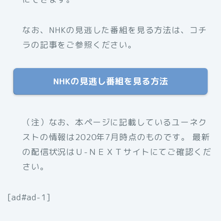
なお、NHKの見逃した番組を見る方法は、コチ
ラの記事をご参照ください。
NHKの見逃し番組を見る方法
（注）なお、本ページに記載しているユーネク
ストの情報は2020年7月時点のものです。 最新
の配信状況はＵ-ＮＥＸＴサイトにてご確認くだ
さい。
[ad#ad-1]