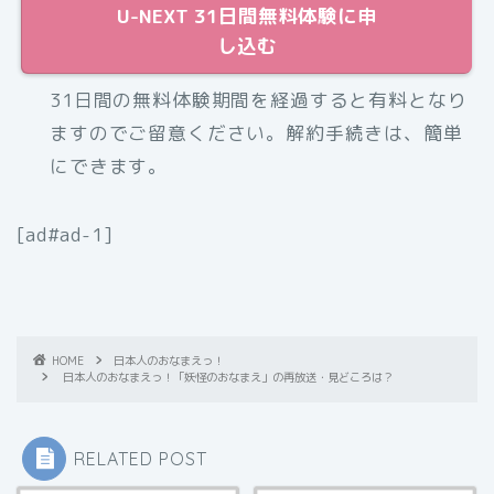
U-NEXT 31日間無料体験に申
し込む
31日間の無料体験期間を経過すると有料となり
ますのでご留意ください。解約手続きは、簡単
にできます。
[ad#ad-1]
HOME
日本人のおなまえっ！
日本人のおなまえっ！「妖怪のおなまえ」の再放送・見どころは？
RELATED POST