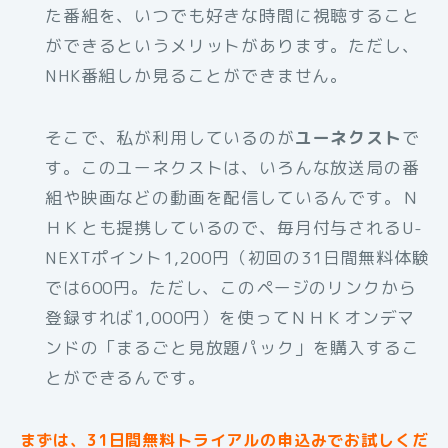
た番組を、いつでも好きな時間に視聴すること
ができるというメリットがあります。ただし、
NHK番組しか見ることができません。
そこで、私が利用しているのが
ユーネクスト
で
す。このユーネクストは、いろんな放送局の番
組や映画などの動画を配信しているんです。Ｎ
ＨＫとも提携しているので、毎月付与されるU-
NEXTポイント1,200円（初回の31日間無料体験
では600円。ただし、このページのリンクから
登録すれば1,000円）を使ってＮＨＫオンデマ
ンドの「まるごと見放題パック」を購入するこ
とができるんです。
まずは、31日間無料トライアルの申込みでお試しくだ