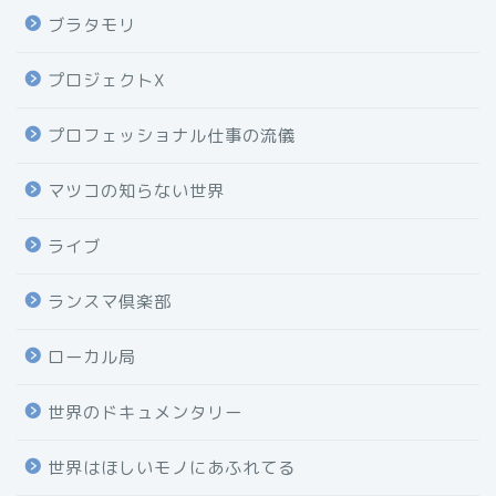
ブラタモリ
プロジェクトX
プロフェッショナル仕事の流儀
マツコの知らない世界
ライブ
ランスマ倶楽部
ローカル局
世界のドキュメンタリー
世界はほしいモノにあふれてる