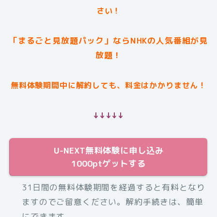
さい！
「まるごと見放題パック」ならNHKの人気番組が見
放題！
無料体験期間中に解約しても、料金はかかりません！
↓↓↓↓↓
U-NEXT無料体験に申し込み
1000ptゲットする
31日間の無料体験期間を経過すると有料となり
ますのでご留意ください。解約手続きは、簡単
にできます。