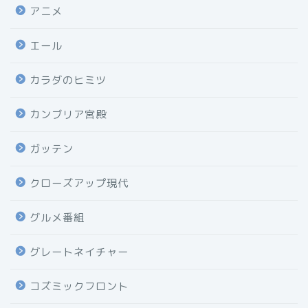
アニメ
エール
カラダのヒミツ
カンブリア宮殿
ガッテン
クローズアップ現代
グルメ番組
グレートネイチャー
コズミックフロント