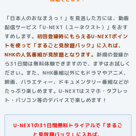
「日本人のおなまえっ！」を見逃した方には、動画
配信サービス「U-NEXT（ユーネクスト）」をおす
すめします。
初回登録時にもらえるU-NEXTポイン
トを使って「まるごと見放題パック」に入れば、
NHKの人気番組が見放題となります。
新規の登録か
ら31日間は無料体験できますので、まずはお試しく
ださい。また、NHK番組以外にもドラマやアニメ、
映画、バラエティー、ドキュメンタリー番組などが
たっぷり楽しめます。U-NEXTはスマホ・タブレッ
ト・パソコン等のデバイスで楽しめます！
U-NEXTの31日間無料トライアルで「まるご
と見放題パック」に入れば、