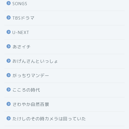
SONGS
TBSドラマ
U-NEXT
あさイチ
おげんさんといっしょ
がっちりマンデー
こころの時代
さわやか自然百景
たけしのその時カメラは回っていた