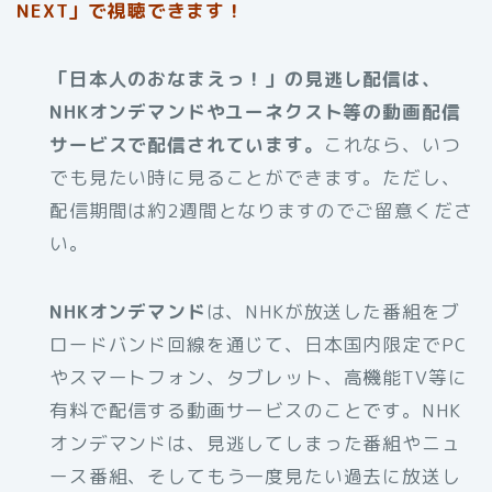
NEXT」で視聴できます！
「日本人のおなまえっ！」の見逃し配信は、
NHKオンデマンドやユーネクスト等の動画配信
サービスで配信されています。
これなら、いつ
でも見たい時に見ることができます。ただし、
配信期間は約2週間となりますのでご留意くださ
い。
NHKオンデマンド
は、NHKが放送した番組をブ
ロードバンド回線を通じて、日本国内限定でPC
やスマートフォン、タブレット、高機能TV等に
有料で配信する動画サービスのことです。NHK
オンデマンドは、見逃してしまった番組やニュ
ース番組、そしてもう一度見たい過去に放送し