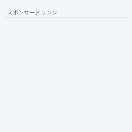
スポンサードリンク