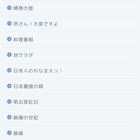
情熱大陸
所さん！大変ですよ
料理番組
旅サラダ
日本人のおなまえっ！
日本最強の城
明石家紅白
映像の世紀
映画