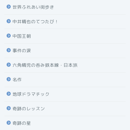
世界ふれあい街歩き
中井精也のてつたび！
中国王朝
事件の涙
六角精児の呑み鉄本線・日本旅
名作
地球ドラマチック
奇跡のレッスン
奇跡の星