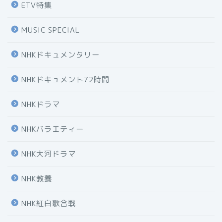
ETV特集
MUSIC SPECIAL
NHKドキュメンタリー
NHKドキュメント72時間
NHKドラマ
NHKバラエティー
NHK大河ドラマ
NHK教養
NHK紅白歌合戦