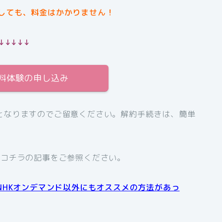
しても、料金はかかりません！
↓↓↓↓↓
無料体験の申し込み
となりますのでご留意ください。解約手続きは、簡単
、コチラの記事をご参照ください。
NHKオンデマンド以外にもオススメの方法があっ