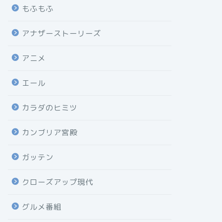
もふもふ
アナザーストーリーズ
アニメ
エール
カラダのヒミツ
カンブリア宮殿
ガッテン
クローズアップ現代
グルメ番組