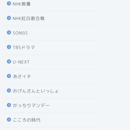
NHK教養
NHK紅白歌合戦
SONGS
TBSドラマ
U-NEXT
あさイチ
おげんさんといっしょ
がっちりマンデー
こころの時代