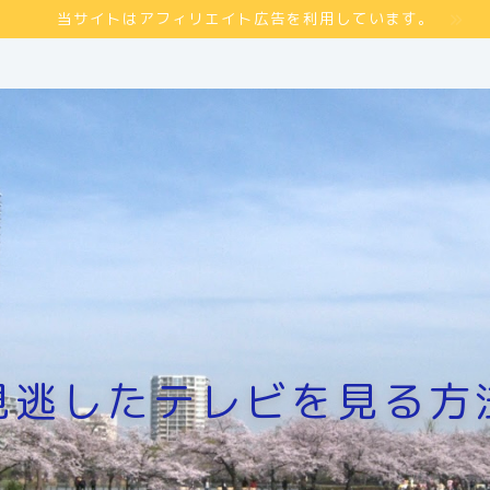
当サイトはアフィリエイト広告を利用しています。
見逃したテレビを見る方