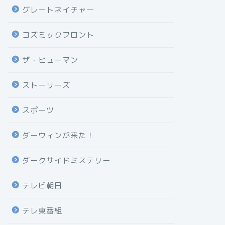
グレートネイチャー
コズミックフロント
ザ・ヒューマン
ストーリーズ
スポーツ
ダーウィンが来た！
ダークサイドミステリー
テレビ朝日
テレ東番組