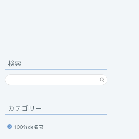
検索
カテゴリー
100分de名著