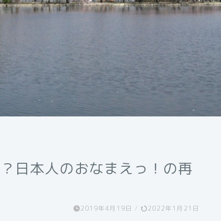
誰？日本人のおなまえっ！の再
2019年4月19日
/
2022年1月21日