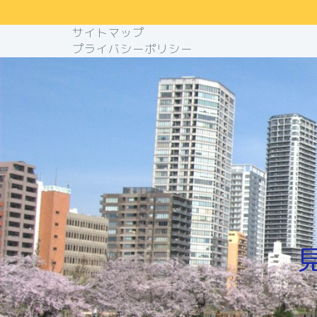
サイトマップ
プライバシーポリシー