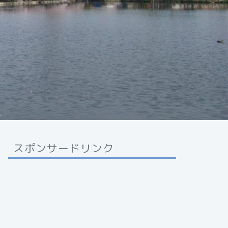
スポンサードリンク