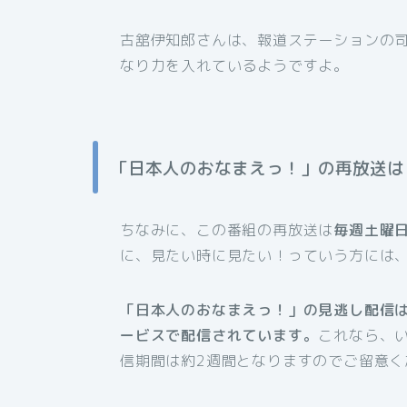
古舘伊知郎さんは、報道ステーションの
なり力を入れているようですよ。
「日本人のおなまえっ！」の再放送は
ちなみに、この番組の再放送は
毎週土曜日
に、見たい時に見たい！っていう方には
「日本人のおなまえっ！」の見逃し配信は
ービスで配信されています。
これなら、
信期間は約2週間となりますのでご留意く