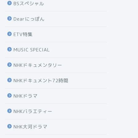
BSスペシャル
Dearにっぽん
ETV特集
MUSIC SPECIAL
NHKドキュメンタリー
NHKドキュメント72時間
NHKドラマ
NHKバラエティー
NHK大河ドラマ