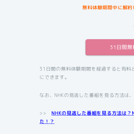
無料体験期間中に解約
31日間
31日間の無料体験期間を経過すると有料
にできます。
なお、NHKの見逃した番組を見る方法は
>>
NHKの見逃した番組を見る方法は？
た！？