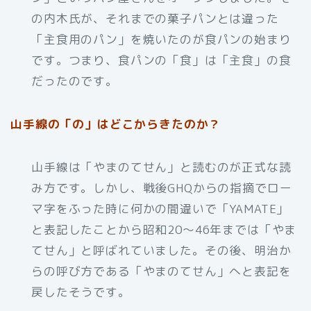
の内木氏が、それまでの菓子パンとは違った
「主食用のパン」を焼いたのが食パンの始まり
です。つまり、食パンの「食」は「主食」の食
だったのです。
山手線の「の」はどこからきたのか？
山手線は「やまのてせん」と読むのが正式な読
み方です。しかし、戦後GHQからの指摘でロー
マ字をふった時に何かの間違いで「YAMATE」
と表記したことから昭和20〜46年までは「やま
てせん」と呼ばれていました。その後、明治か
らの呼び方である「やまのてせん」へと表記を
戻したそうです。