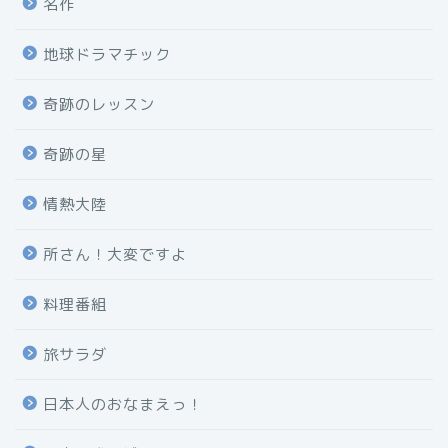
名作
地球ドラマチック
奇跡のレッスン
奇跡の星
情熱大陸
所さん！大変ですよ
料理番組
旅サラダ
日本人のおなまえっ！