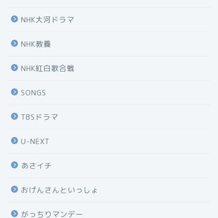
NHK大河ドラマ
NHK教養
NHK紅白歌合戦
SONGS
TBSドラマ
U-NEXT
あさイチ
おげんさんといっしょ
がっちりマンデー