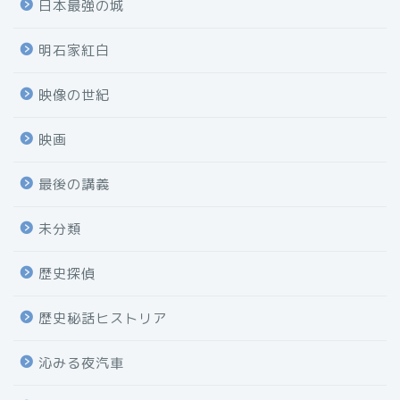
日本最強の城
明石家紅白
映像の世紀
映画
最後の講義
未分類
歴史探偵
歴史秘話ヒストリア
沁みる夜汽車