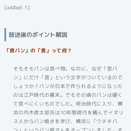
[ad#ad-1]
放送後のポイント解説
「食パン」の「食」って何？
そもそもパンは食べ物。なのに、なぜ「食パ
ン」にだけ「食」という文字がついているので
しょうか？パンが日本で作られるようになった
のは江戸時代の幕末。でもその頃のパンは硬く
て食べにくいものでした。明治時代に入り、横
浜の内木彦太郎氏は10年間修行を積んでイギリ
ス人からパン焼きを学び、横浜に「ウチキパ
ン」というパン屋さんをオープンしました。そ