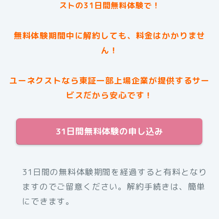
ストの31日間無料体験で！
無料体験期間中に解約しても、料金はかかりませ
ん！
ユーネクストなら東証一部上場企業が提供するサー
ビスだから安心です！
31日間無料体験の申し込み
31日間の無料体験期間を経過すると有料となり
ますのでご留意ください。解約手続きは、簡単
にできます。