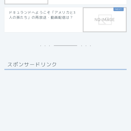
ドキュランドへようこそ「アメリカと3
人の孫たち」の再放送・動画配信は？
スポンサードリンク