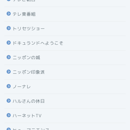
テレ東番組
トリセツショー
ドキュランドへようこそ
ニッポンの城
ニッポン印象派
ノーナレ
ハルさんの休日
ハーネットTV