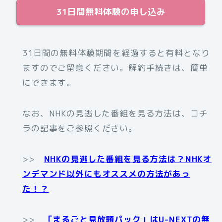
31日間無料体験の申し込み
31日間の無料体験期間を経過すると有料となり
ますのでご留意ください。解約手続きは、簡単
にできます。
なお、NHKの見逃した番組を見る方法は、コチ
ラの記事をご参照ください。
>>
NHKの見逃した番組を見る方法は？NHKオ
ンデマンド以外にもオススメの方法があっ
た！？
>>
「まるごと見放題パック」はU-NEXTの無