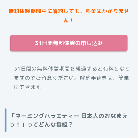
無料体験期間中に解約しても、料金はかかりませ
ん！
31日間無料体験の申し込み
31日間の無料体験期間を経過すると有料となり
ますのでご留意ください。解約手続きは、簡単
にできます。
「ネーミングバラエティー 日本人のおなまえ
っ！」ってどんな番組？