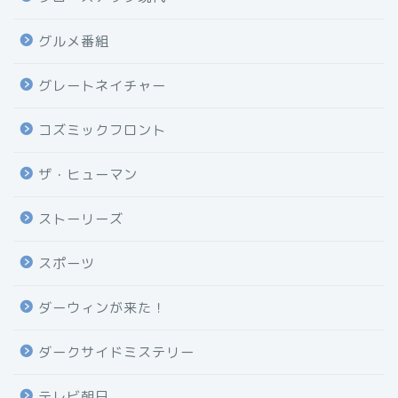
グルメ番組
グレートネイチャー
コズミックフロント
ザ・ヒューマン
ストーリーズ
スポーツ
ダーウィンが来た！
ダークサイドミステリー
テレビ朝日