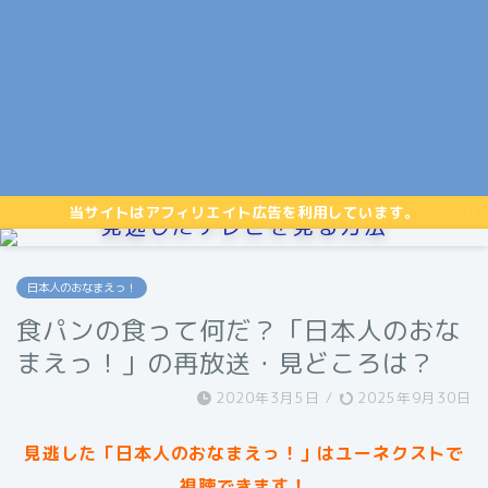
当サイトはアフィリエイト広告を利用しています。
見逃したテレビを見る方法
日本人のおなまえっ！
食パンの食って何だ？「日本人のおな
まえっ！」の再放送・見どころは？
2020年3月5日
/
2025年9月30日
見逃した「日本人のおなまえっ！」はユーネクストで
視聴できます！