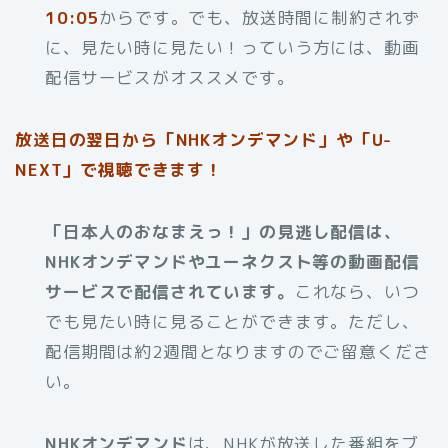
10:05
からです。でも、放送時間に制約されず
に、見たい時に見たい！っていう方には、動画
配信サービスがオススメです。
放送日の翌日から「NHKオンデマンド」や「U-
NEXT」で視聴できます！
「日本人のおなまえっ！」の見逃し配信は、
NHKオンデマンドやユーネクスト等の動画配信
サービスで配信されています。
これなら、いつ
でも見たい時に見ることができます。ただし、
配信期間は約2週間となりますのでご留意くださ
い。
NHKオンデマンド
は、NHKが放送した番組をブ