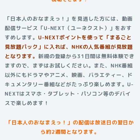
「日本人のおなまえっ！」を見逃した方には、動画
配信サービス「U-NEXT（ユーネクスト）」をおす
すめします。
U-NEXTポイントを使って「まるごと
見放題パック」に入れば、NHKの人気番組が見放題
となります。
新規の登録から31日間は無料体験でき
ますので、まずはお試しください。また、NHK番組
以外にもドラマやアニメ、映画、バラエティー、ド
キュメンタリー番組などがたっぷり楽しめます。U-
NEXTはスマホ・タブレット・パソコン等のデバイ
スで楽しめます！
「日本人のおなまえっ！」の配信は放送日の翌日か
ら約2週間となります。