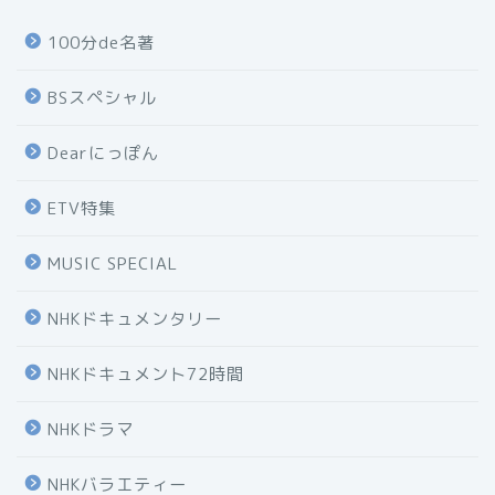
100分de名著
BSスペシャル
Dearにっぽん
ETV特集
MUSIC SPECIAL
NHKドキュメンタリー
NHKドキュメント72時間
NHKドラマ
NHKバラエティー