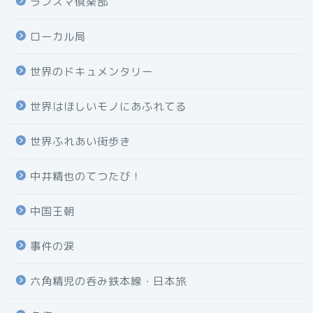
ランスマ倶楽部
ローカル局
世界のドキュメンタリー
世界はほしいモノにあふれてる
世界ふれあい街歩き
中井精也のてつたび！
中国王朝
事件の涙
六角精児の呑み鉄本線・日本旅