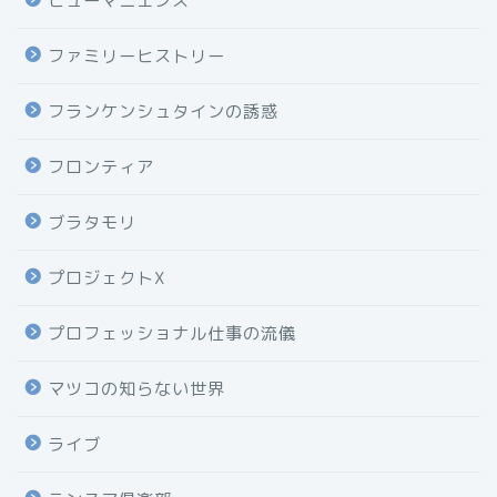
ヒューマニエンス
ファミリーヒストリー
フランケンシュタインの誘惑
フロンティア
ブラタモリ
プロジェクトX
プロフェッショナル仕事の流儀
マツコの知らない世界
ライブ