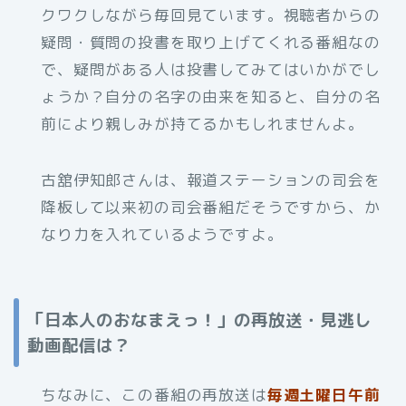
クワクしながら毎回見ています。視聴者からの
疑問・質問の投書を取り上げてくれる番組なの
で、疑問がある人は投書してみてはいかがでし
ょうか？自分の名字の由来を知ると、自分の名
前により親しみが持てるかもしれませんよ。
古舘伊知郎さんは、報道ステーションの司会を
降板して以来初の司会番組だそうですから、か
なり力を入れているようですよ。
「日本人のおなまえっ！」の再放送・見逃し
動画配信は？
ちなみに、この番組の再放送は
毎週土曜日午前