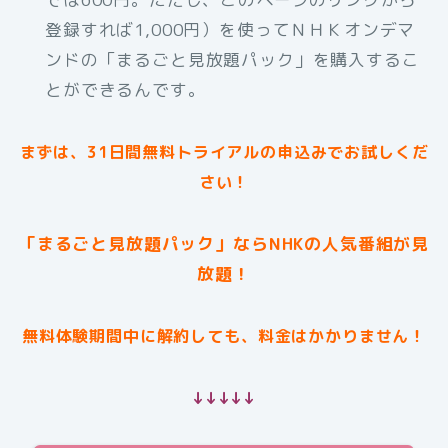
登録すれば1,000円）を使ってＮＨＫオンデマ
ンドの「まるごと見放題パック」を購入するこ
とができるんです。
まずは、31日間無料トライアルの申込みでお試しくだ
さい！
「まるごと見放題パック」ならNHKの人気番組が見
放題！
無料体験期間中に解約しても、料金はかかりません！
↓↓↓↓↓