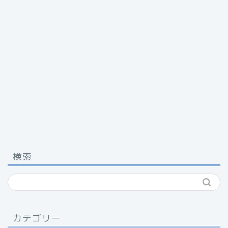
検索
カテゴリー