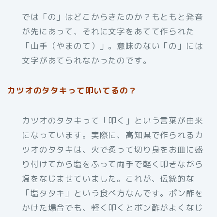
では「の」はどこからきたのか？もともと発音
が先にあって、それに文字をあてて作られた
「山手（やまのて）」。意味のない「の」には
文字があてられなかったのです。
カツオのタタキって叩いてるの？
カツオのタタキって「叩く」という言葉が由来
になっています。実際に、高知県で作られるカ
ツオのタタキは、火で炙って切り身をお皿に盛
り付けてから塩をふって両手で軽く叩きながら
塩をなじませていました。これが、伝統的な
「塩タタキ」という食べ方なんです。ポン酢を
かけた場合でも、軽く叩くとポン酢がよくなじ