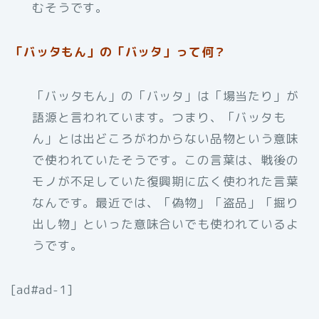
むそうです。
「バッタもん」の「バッタ」って何？
「バッタもん」の「バッタ」は「場当たり」が
語源と言われています。つまり、「バッタも
ん」とは出どころがわからない品物という意味
で使われていたそうです。この言葉は、戦後の
モノが不足していた復興期に広く使われた言葉
なんです。最近では、「偽物」「盗品」「掘り
出し物」といった意味合いでも使われているよ
うです。
[ad#ad-1]