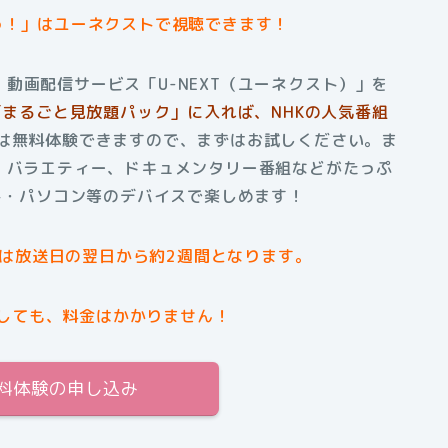
っ！」はユーネクストで視聴できます！
動画配信サービス「U-NEXT（ユーネクスト）」を
て「まるごと見放題パック」に入れば、NHKの人気番組
間は無料体験できますので、まずはお試しください。ま
、バラエティー、ドキュメンタリー番組などがたっぷ
ット・パソコン等のデバイスで楽しめます！
は放送日の翌日から約2週間となります。
しても、料金はかかりません！
無料体験の申し込み