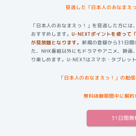
見逃した「日本人のおなまえ
「日本人のおなまえっ！」を見逃した方には、
おすすめします。
U-NEXTポイントを使っ
が見放題となります。
新規の登録から31日
た、NHK番組以外にもドラマやアニメ、映画
り楽しめます。U-NEXTはスマホ・タブレ
「日本人のおなまえっ！」の配信
無料体験期間中に解約
31日間