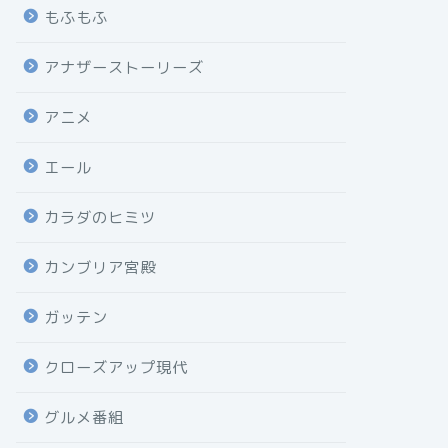
もふもふ
アナザーストーリーズ
アニメ
エール
カラダのヒミツ
カンブリア宮殿
ガッテン
クローズアップ現代
グルメ番組