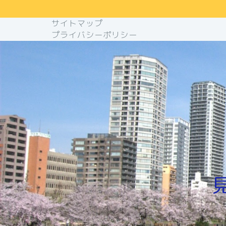
サイトマップ
プライバシーポリシー