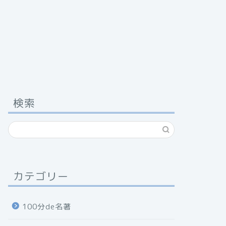
検索
カテゴリー
100分de名著