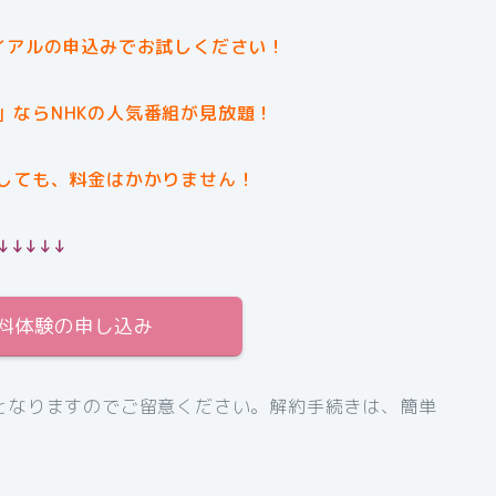
イアルの申込みでお試しください！
」ならNHKの人気番組が見放題！
しても、料金はかかりません！
↓↓↓↓↓
無料体験の申し込み
となりますのでご留意ください。解約手続きは、簡単