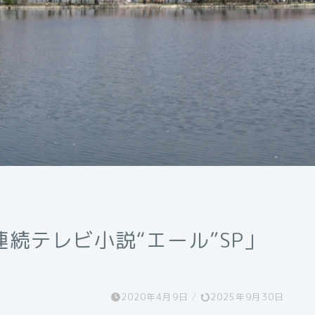
続テレビ小説“エール”SP」
2020年4月9日
/
2025年9月30日