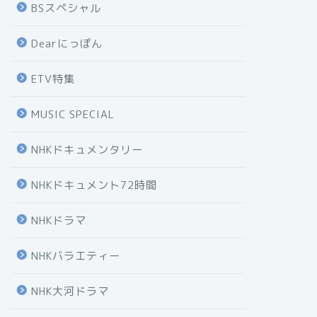
BSスペシャル
Dearにっぽん
ETV特集
MUSIC SPECIAL
NHKドキュメンタリー
NHKドキュメント72時間
NHKドラマ
NHKバラエティー
NHK大河ドラマ