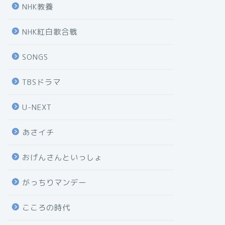
NHK教養
NHK紅白歌合戦
SONGS
TBSドラマ
U-NEXT
あさイチ
おげんさんといっしょ
がっちりマンデー
こころの時代