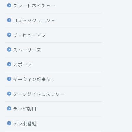
グレートネイチャー
コズミックフロント
ザ・ヒューマン
ストーリーズ
スポーツ
ダーウィンが来た！
ダークサイドミステリー
テレビ朝日
テレ東番組