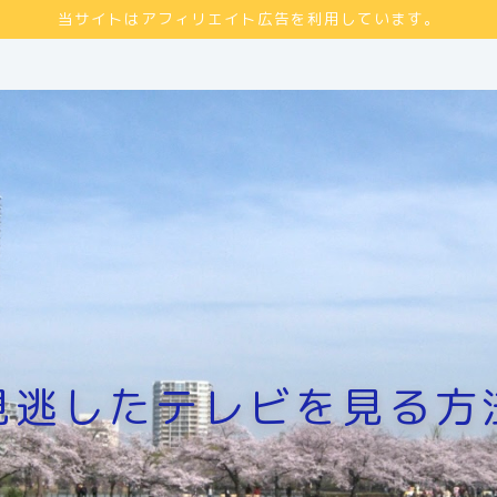
当サイトはアフィリエイト広告を利用しています。
見逃したテレビを見る方