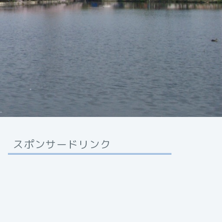
スポンサードリンク