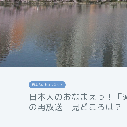
日本人のおなまえっ！
日本人のおなまえっ！「連
の再放送・見どころは？